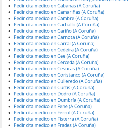
Pedir cita medico en Cabanas (A Coruña)
Pedir cita medico en Camariñas (A Coruña)
Pedir cita medico en Cambre (A Coruña)
Pedir cita medico en Carballo (A Coruña)
Pedir cita medico en Cariño (A Coruña)
Pedir cita medico en Carnota (A Coruña)
Pedir cita medico en Carral (A Coruña)
Pedir cita medico en Cedeira (A Coruña)
Pedir cita medico en Cee (A Coruña)
Pedir cita medico en Cerceda (A Coruña)
Pedir cita medico en Cesuras (A Coruña)
Pedir cita medico en Coristanco (A Coruña)
Pedir cita medico en Culleredo (A Coruña)
Pedir cita medico en Curtis (A Coruña)
Pedir cita medico en Dodro (A Coruña)
Pedir cita medico en Dumbría (A Coruña)
Pedir cita medico en Fene (A Coruña)
Pedir cita medico en Ferrol (A Coruña)
Pedir cita medico en Fisterra (A Coruña)
Pedir cita medico en Frades (A Coruña)