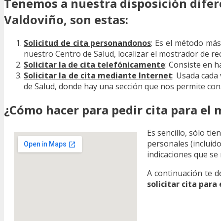
Tenemos a nuestra disposición difer
Valdoviño, son estas:
Solicitud de cita personandonos
: Es el método más
nuestro Centro de Salud, localizar el mostrador de re
Solicitar la de cita telefónicamente
: Consiste en h
Solicitar la de cita mediante Internet
: Usada cada
de Salud, donde hay una sección que nos permite cons
¿Cómo hacer para pedir cita para el 
Es sencillo, sólo ti
personales (incluid
indicaciones que se
A continuación te d
solicitar cita para