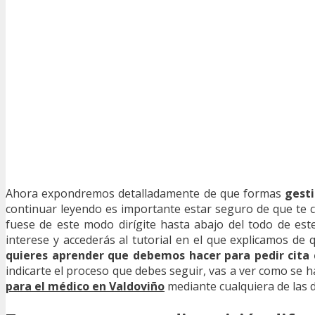
Ahora expondremos detalladamente de que formas
gesti
continuar leyendo es importante estar seguro de que te
fuese de este modo dirígite hasta abajo del todo de este
interese y accederás al tutorial en el que explicamos de 
quieres aprender que debemos hacer para pedir cita 
indicarte el proceso que debes seguir, vas a ver como se 
para el médico en Valdoviño
mediante cualquiera de las 