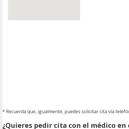
* Recuerda que, igualmente, puedes solicitar cita vía telef
¿Quieres pedir cita con el médico en