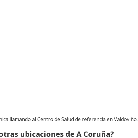
ónica llamando al Centro de Salud de referencia en Valdoviño.
 otras ubicaciones de A Coruña?