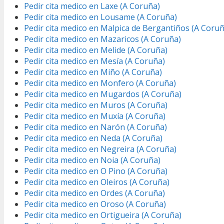
Pedir cita medico en Laxe (A Coruña)
Pedir cita medico en Lousame (A Coruña)
Pedir cita medico en Malpica de Bergantiños (A Coruñ
Pedir cita medico en Mazaricos (A Coruña)
Pedir cita medico en Melide (A Coruña)
Pedir cita medico en Mesía (A Coruña)
Pedir cita medico en Miño (A Coruña)
Pedir cita medico en Monfero (A Coruña)
Pedir cita medico en Mugardos (A Coruña)
Pedir cita medico en Muros (A Coruña)
Pedir cita medico en Muxía (A Coruña)
Pedir cita medico en Narón (A Coruña)
Pedir cita medico en Neda (A Coruña)
Pedir cita medico en Negreira (A Coruña)
Pedir cita medico en Noia (A Coruña)
Pedir cita medico en O Pino (A Coruña)
Pedir cita medico en Oleiros (A Coruña)
Pedir cita medico en Ordes (A Coruña)
Pedir cita medico en Oroso (A Coruña)
Pedir cita medico en Ortigueira (A Coruña)