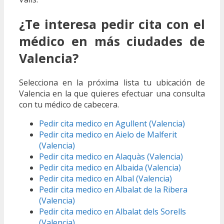
¿Te interesa pedir cita con el
médico en más ciudades de
Valencia?
Selecciona en la próxima lista tu ubicación de
Valencia en la que quieres efectuar una consulta
con tu médico de cabecera.
Pedir cita medico en Agullent (Valencia)
Pedir cita medico en Aielo de Malferit
(Valencia)
Pedir cita medico en Alaquàs (Valencia)
Pedir cita medico en Albaida (Valencia)
Pedir cita medico en Albal (Valencia)
Pedir cita medico en Albalat de la Ribera
(Valencia)
Pedir cita medico en Albalat dels Sorells
(Valencia)