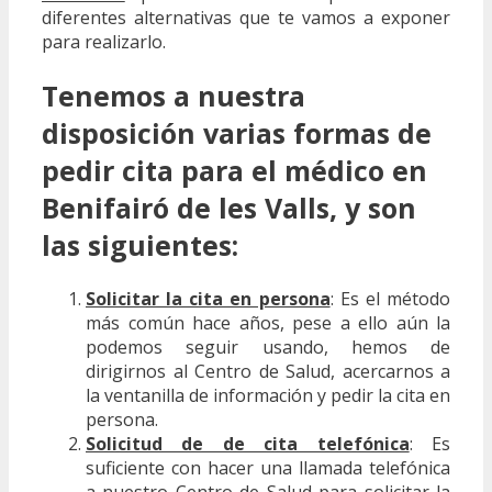
diferentes alternativas que te vamos a exponer
para realizarlo.
Tenemos a nuestra
disposición varias formas de
pedir cita para el médico en
Benifairó de les Valls, y son
las siguientes:
Solicitar la cita en persona
: Es el método
más común hace años, pese a ello aún la
podemos seguir usando, hemos de
dirigirnos al Centro de Salud, acercarnos a
la ventanilla de información y pedir la cita en
persona.
Solicitud de de cita telefónica
: Es
suficiente con hacer una llamada telefónica
a nuestro Centro de Salud para solicitar la