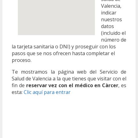
Valencia,
indicar
nuestros
datos
(incluido el
número de
la tarjeta sanitaria o DNI) y proseguir con los
pasos que se nos ofrecen hasta completar el
proceso.
Te mostramos la página web del Servicio de
Salud de Valencia a la que tienes que visitar con el
fin de
reservar vez con el médico en Càrcer
, es
esta:
Clic aquí para entrar