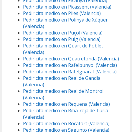
Pedir cita medico en Picanya (Valencia)
Pedir cita medico en Picassent (Valencia)
Pedir cita medico en Piles (Valencia)
Pedir cita medico en Polinyà de Xúquer
(Valencia)
Pedir cita medico en Puçol (Valencia)
Pedir cita medico en Puig (Valencia)
Pedir cita medico en Quart de Poblet
(Valencia)
Pedir cita medico en Quatretonda (Valencia)
Pedir cita medico en Rafelbunyol (Valencia)
Pedir cita medico en Rafelguaraf (Valencia)
Pedir cita medico en Real de Gandía
(Valencia)
Pedir cita medico en Real de Montroi
(Valencia)
Pedir cita medico en Requena (Valencia)
Pedir cita medico en Riba-roja de Túria
(Valencia)
Pedir cita medico en Rocafort (Valencia)
Pedir cita medico en Sagunto (Valencia)