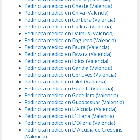
Pedir cita medico en Cheste (Valencia)
Pedir cita medico en Chiva (Valencia)
Pedir cita medico en Corbera (Valencia)
Pedir cita medico en Cullera (Valencia)
Pedir cita medico en Daimús (Valencia)
Pedir cita medico en Enguera (Valencia)
Pedir cita medico en Faura (Valencia)
Pedir cita medico en Favara (Valencia)
Pedir cita medico en Foios (Valencia)
Pedir cita medico en Gandia (Valencia)
Pedir cita medico en Genovés (Valencia)
Pedir cita medico en Gilet (Valencia)
Pedir cita medico en Godella (Valencia)
Pedir cita medico en Godelleta (Valencia)
Pedir cita medico en Guadassuar (Valencia)
Pedir cita medico en L´Alcúdia (Valencia)
Pedir cita medico en L´Eliana (Valencia)
Pedir cita medico en L´Olleria (Valencia)
Pedir cita medico en L’ Alcúdia de Crespins
(Valencia)