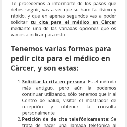
Te procedemos a informarte de los pasos que
debes seguir, vas a ver que se hace facilísimo y
rápido, y que en apenas segundos vas a poder
solicitar
tu cita para el médico en Càrcer
mediante una de las variadas opciones que os
vamos a indicar para esto.
Tenemos varias formas para
pedir cita para el médico en
Càrcer, y son estas:
Solicitar la cita en persona
: Es el método
más antiguo, pero aún la podemos
continuar utilizando, sólo tenemos que ir al
Centro de Salud, visitar el mostrador de
recepción y obtener la consulta
personalmente.
Petición de de cita telefónicamente
: Se
trata de hacer una llamada telefónica al