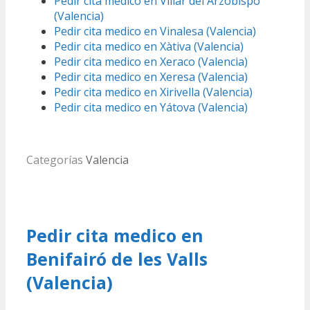
Pedir cita medico en Villar del Arzobispo
(Valencia)
Pedir cita medico en Vinalesa (Valencia)
Pedir cita medico en Xàtiva (Valencia)
Pedir cita medico en Xeraco (Valencia)
Pedir cita medico en Xeresa (Valencia)
Pedir cita medico en Xirivella (Valencia)
Pedir cita medico en Yátova (Valencia)
Categorías
Valencia
Pedir cita medico en
Benifairó de les Valls
(Valencia)