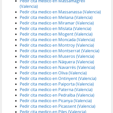
Pedir cita medico en Massamagrell
(Valencia)
Pedir cita medico en Massanassa (Valencia)
Pedir cita medico en Meliana (Valencia)
Pedir cita medico en Miramar (Valencia)
Pedir cita medico en Mislata (Valencia)
Pedir cita medico en Mogent (Valencia)
Pedir cita medico en Moncada (Valencia)
Pedir cita medico en Montroy (Valencia)
Pedir cita medico en Montserrat (Valencia)
Pedir cita medico en Museros (Valencia)
Pedir cita medico en Náquera (Valencia)
Pedir cita medico en Navarrés (Valencia)
Pedir cita medico en Oliva (Valencia)
Pedir cita medico en Ontinyent (Valencia)
Pedir cita medico en Paiporta (Valencia)
Pedir cita medico en Paterna (Valencia)
Pedir cita medico en Pedralba (Valencia)
Pedir cita medico en Picanya (Valencia)
Pedir cita medico en Picassent (Valencia)
Pedir cita medico en Piles (Valencia)