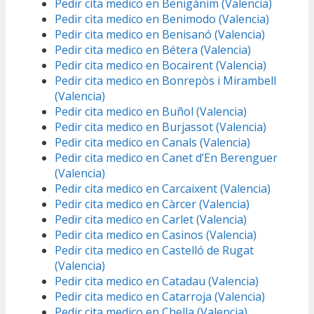
Pedir cita medico en Benigánim (Valencia)
Pedir cita medico en Benimodo (Valencia)
Pedir cita medico en Benisanó (Valencia)
Pedir cita medico en Bétera (Valencia)
Pedir cita medico en Bocairent (Valencia)
Pedir cita medico en Bonrepòs i Mirambell
(Valencia)
Pedir cita medico en Buñol (Valencia)
Pedir cita medico en Burjassot (Valencia)
Pedir cita medico en Canals (Valencia)
Pedir cita medico en Canet d’En Berenguer
(Valencia)
Pedir cita medico en Carcaixent (Valencia)
Pedir cita medico en Càrcer (Valencia)
Pedir cita medico en Carlet (Valencia)
Pedir cita medico en Casinos (Valencia)
Pedir cita medico en Castelló de Rugat
(Valencia)
Pedir cita medico en Catadau (Valencia)
Pedir cita medico en Catarroja (Valencia)
Pedir cita medico en Chella (Valencia)