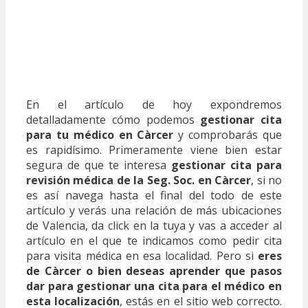
En el artículo de hoy expondremos
detalladamente cómo podemos
gestionar cita
para tu médico en Càrcer
y comprobarás que
es rapidísimo. Primeramente viene bien estar
segura de que te interesa
gestionar cita para
revisión médica de la Seg. Soc. en Càrcer
, si no
es así navega hasta el final del todo de este
artículo y verás una relación de más ubicaciones
de Valencia, da click en la tuya y vas a acceder al
artículo en el que te indicamos como pedir cita
para visita médica en esa localidad. Pero si
eres
de Càrcer o bien deseas aprender que pasos
dar para gestionar una cita para el médico en
esta localización
, estás en el sitio web correcto.