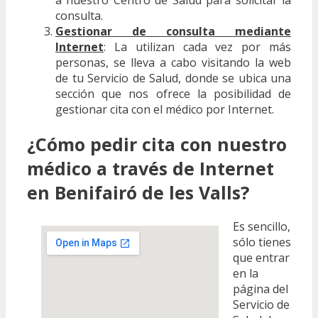
consulta.
Gestionar de consulta mediante
Internet
: La utilizan cada vez por más
personas, se lleva a cabo visitando la web
de tu Servicio de Salud, donde se ubica una
sección que nos ofrece la posibilidad de
gestionar cita con el médico por Internet.
¿Cómo pedir cita con nuestro
médico a través de Internet
en Benifairó de les Valls?
Es sencillo,
sólo tienes
que entrar
en la
página del
Servicio de