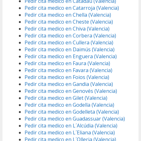
Pedir cita medico en Catadau (Valencia)
Pedir cita medico en Catarroja (Valencia)
Pedir cita medico en Chella (Valencia)
Pedir cita medico en Cheste (Valencia)
Pedir cita medico en Chiva (Valencia)
Pedir cita medico en Corbera (Valencia)
Pedir cita medico en Cullera (Valencia)
Pedir cita medico en Daimús (Valencia)
Pedir cita medico en Enguera (Valencia)
Pedir cita medico en Faura (Valencia)
Pedir cita medico en Favara (Valencia)
Pedir cita medico en Foios (Valencia)
Pedir cita medico en Gandia (Valencia)
Pedir cita medico en Genovés (Valencia)
Pedir cita medico en Gilet (Valencia)
Pedir cita medico en Godella (Valencia)
Pedir cita medico en Godelleta (Valencia)
Pedir cita medico en Guadassuar (Valencia)
Pedir cita medico en L´Alcúdia (Valencia)
Pedir cita medico en L´Eliana (Valencia)
Pedir cita medico en L´Olleria (Valencia)