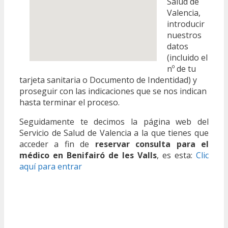
Salud de
Valencia,
introducir
nuestros
datos
(incluido el
nº de tu
tarjeta sanitaria o Documento de Indentidad) y
proseguir con las indicaciones que se nos indican
hasta terminar el proceso.
Seguidamente te decimos la página web del
Servicio de Salud de Valencia a la que tienes que
acceder a fin de
reservar consulta para el
médico en Benifairó de les Valls
, es esta:
Clic
aquí para entrar