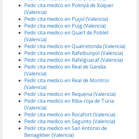
Pedir cita medico en Polinyà de Xúquer
(Valencia)
Pedir cita medico en Puçol (Valencia)
Pedir cita medico en Puig (Valencia)
Pedir cita medico en Quart de Poblet
(Valencia)
Pedir cita medico en Quatretonda (Valencia)
Pedir cita medico en Rafelbunyol (Valencia)
Pedir cita medico en Rafelguaraf (Valencia)
Pedir cita medico en Real de Gandía
(Valencia)
Pedir cita medico en Real de Montroi
(Valencia)
Pedir cita medico en Requena (Valencia)
Pedir cita medico en Riba-roja de Túria
(Valencia)
Pedir cita medico en Rocafort (Valencia)
Pedir cita medico en Sagunto (Valencia)
Pedir cita medico en San Antonio de
Benagéber (Valencia)