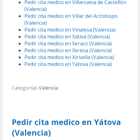
Pedir cita medico en Villanueva de Castellón
(Valencia)
Pedir cita medico en Villar del Arzobispo
(Valencia)
Pedir cita medico en Vinalesa (Valencia)
Pedir cita medico en Xàtiva (Valencia)
Pedir cita medico en Xeraco (Valencia)
Pedir cita medico en Xeresa (Valencia)
Pedir cita medico en Xirivella (Valencia)
Pedir cita medico en Yátova (Valencia)
Categorías
Valencia
Pedir cita medico en Yátova
(Valencia)