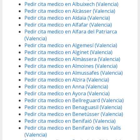
Pedir cita medico en Albuixech (Valencia)
Pedir cita medico en Alcàsser (Valencia)
Pedir cita medico en Aldaia (Valencia)
Pedir cita medico en Alfafar (Valencia)
Pedir cita medico en Alfara del Patriarca
(Valencia)
Pedir cita medico en Algemesí (Valencia)
Pedir cita medico en Alginet (Valencia)
Pedir cita medico en Almàssera (Valencia)
Pedir cita medico en Almoines (Valencia)
Pedir cita medico en Almussafes (Valencia)
Pedir cita medico en Alzira (Valencia)
Pedir cita medico en Anna (Valencia)
Pedir cita medico en Ayora (Valencia)
Pedir cita medico en Bellreguard (Valencia)
Pedir cita medico en Benaguasil (Valencia)
Pedir cita medico en Benetússer (Valencia)
Pedir cita medico en Benifaió (Valencia)
Pedir cita medico en Benifairó de les Valls
(Valencia)