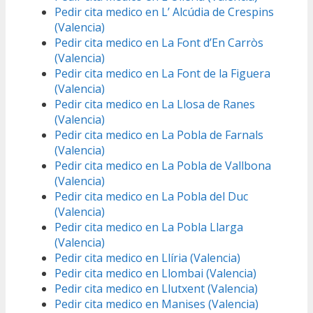
Pedir cita medico en L’ Alcúdia de Crespins
(Valencia)
Pedir cita medico en La Font d’En Carròs
(Valencia)
Pedir cita medico en La Font de la Figuera
(Valencia)
Pedir cita medico en La Llosa de Ranes
(Valencia)
Pedir cita medico en La Pobla de Farnals
(Valencia)
Pedir cita medico en La Pobla de Vallbona
(Valencia)
Pedir cita medico en La Pobla del Duc
(Valencia)
Pedir cita medico en La Pobla Llarga
(Valencia)
Pedir cita medico en Llíria (Valencia)
Pedir cita medico en Llombai (Valencia)
Pedir cita medico en Llutxent (Valencia)
Pedir cita medico en Manises (Valencia)