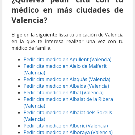
médico en más ciudades de
Valencia?
Elige en la siguiente lista tu ubicación de Valencia
en la que te interesa realizar una vez con tu
médico de familia.
Pedir cita medico en Agullent (Valencia)
Pedir cita medico en Aielo de Malferit
(Valencia)
Pedir cita medico en Alaquàs (Valencia)
Pedir cita medico en Albaida (Valencia)
Pedir cita medico en Albal (Valencia)
Pedir cita medico en Albalat de la Ribera
(Valencia)
Pedir cita medico en Albalat dels Sorells
(Valencia)
Pedir cita medico en Alberic (Valencia)
Pedir cita medico en Alboraya (Valencia)