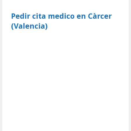
Pedir cita medico en Càrcer
(Valencia)