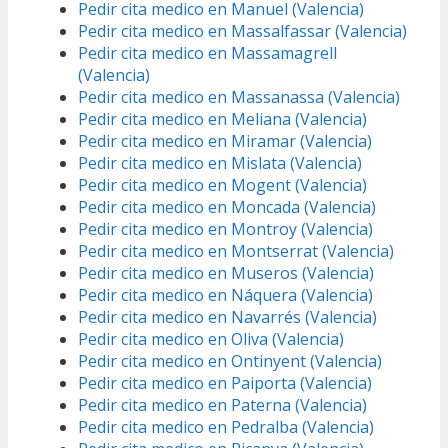
Pedir cita medico en Manuel (Valencia)
Pedir cita medico en Massalfassar (Valencia)
Pedir cita medico en Massamagrell
(Valencia)
Pedir cita medico en Massanassa (Valencia)
Pedir cita medico en Meliana (Valencia)
Pedir cita medico en Miramar (Valencia)
Pedir cita medico en Mislata (Valencia)
Pedir cita medico en Mogent (Valencia)
Pedir cita medico en Moncada (Valencia)
Pedir cita medico en Montroy (Valencia)
Pedir cita medico en Montserrat (Valencia)
Pedir cita medico en Museros (Valencia)
Pedir cita medico en Náquera (Valencia)
Pedir cita medico en Navarrés (Valencia)
Pedir cita medico en Oliva (Valencia)
Pedir cita medico en Ontinyent (Valencia)
Pedir cita medico en Paiporta (Valencia)
Pedir cita medico en Paterna (Valencia)
Pedir cita medico en Pedralba (Valencia)