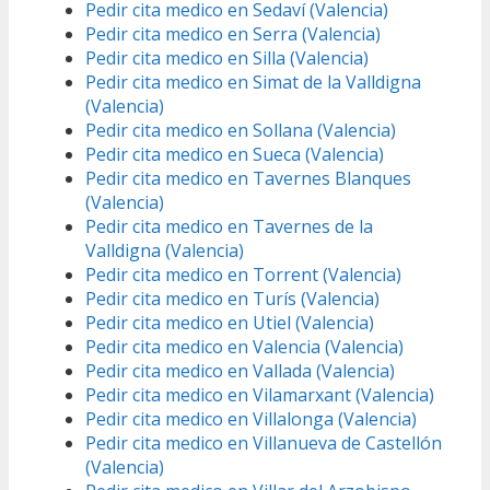
Pedir cita medico en Sedaví (Valencia)
Pedir cita medico en Serra (Valencia)
Pedir cita medico en Silla (Valencia)
Pedir cita medico en Simat de la Valldigna
(Valencia)
Pedir cita medico en Sollana (Valencia)
Pedir cita medico en Sueca (Valencia)
Pedir cita medico en Tavernes Blanques
(Valencia)
Pedir cita medico en Tavernes de la
Valldigna (Valencia)
Pedir cita medico en Torrent (Valencia)
Pedir cita medico en Turís (Valencia)
Pedir cita medico en Utiel (Valencia)
Pedir cita medico en Valencia (Valencia)
Pedir cita medico en Vallada (Valencia)
Pedir cita medico en Vilamarxant (Valencia)
Pedir cita medico en Villalonga (Valencia)
Pedir cita medico en Villanueva de Castellón
(Valencia)