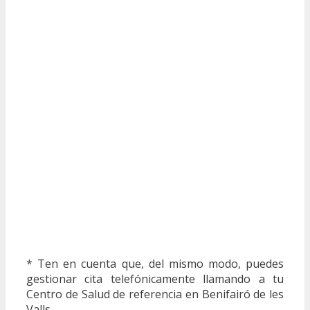
* Ten en cuenta que, del mismo modo, puedes
gestionar cita telefónicamente llamando a tu
Centro de Salud de referencia en Benifairó de les
Valls.