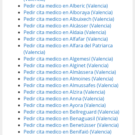
Pedir cita medico en Alberic (Valencia)
Pedir cita medico en Alboraya (Valencia)
Pedir cita medico en Albuixech (Valencia)
Pedir cita medico en Alcàsser (Valencia)
Pedir cita medico en Aldaia (Valencia)
Pedir cita medico en Alfafar (Valencia)
Pedir cita medico en Alfara del Patriarca
(Valencia)
Pedir cita medico en Algemesí (Valencia)
Pedir cita medico en Alginet (Valencia)
Pedir cita medico en Almàssera (Valencia)
Pedir cita medico en Almoines (Valencia)
Pedir cita medico en Almussafes (Valencia)
Pedir cita medico en Alzira (Valencia)
Pedir cita medico en Anna (Valencia)
Pedir cita medico en Ayora (Valencia)
Pedir cita medico en Bellreguard (Valencia)
Pedir cita medico en Benaguasil (Valencia)
Pedir cita medico en Benetússer (Valencia)
Pedir cita medico en Benifaió (Valencia)