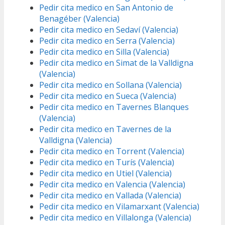
Pedir cita medico en San Antonio de
Benagéber (Valencia)
Pedir cita medico en Sedaví (Valencia)
Pedir cita medico en Serra (Valencia)
Pedir cita medico en Silla (Valencia)
Pedir cita medico en Simat de la Valldigna
(Valencia)
Pedir cita medico en Sollana (Valencia)
Pedir cita medico en Sueca (Valencia)
Pedir cita medico en Tavernes Blanques
(Valencia)
Pedir cita medico en Tavernes de la
Valldigna (Valencia)
Pedir cita medico en Torrent (Valencia)
Pedir cita medico en Turís (Valencia)
Pedir cita medico en Utiel (Valencia)
Pedir cita medico en Valencia (Valencia)
Pedir cita medico en Vallada (Valencia)
Pedir cita medico en Vilamarxant (Valencia)
Pedir cita medico en Villalonga (Valencia)