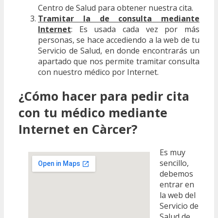
Centro de Salud para obtener nuestra cita.
Tramitar la de consulta mediante
Internet
: Es usada cada vez por más
personas, se hace accediendo a la web de tu
Servicio de Salud, en donde encontrarás un
apartado que nos permite tramitar consulta
con nuestro médico por Internet.
¿Cómo hacer para pedir cita
con tu médico mediante
Internet en Càrcer?
Es muy
sencillo,
debemos
entrar en
la web del
Servicio de
Salud de