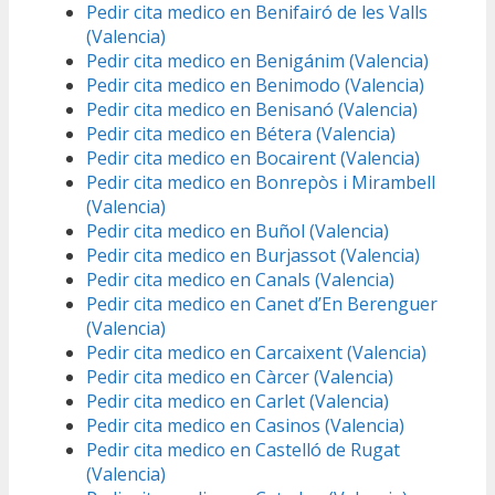
Pedir cita medico en Benifairó de les Valls
(Valencia)
Pedir cita medico en Benigánim (Valencia)
Pedir cita medico en Benimodo (Valencia)
Pedir cita medico en Benisanó (Valencia)
Pedir cita medico en Bétera (Valencia)
Pedir cita medico en Bocairent (Valencia)
Pedir cita medico en Bonrepòs i Mirambell
(Valencia)
Pedir cita medico en Buñol (Valencia)
Pedir cita medico en Burjassot (Valencia)
Pedir cita medico en Canals (Valencia)
Pedir cita medico en Canet d’En Berenguer
(Valencia)
Pedir cita medico en Carcaixent (Valencia)
Pedir cita medico en Càrcer (Valencia)
Pedir cita medico en Carlet (Valencia)
Pedir cita medico en Casinos (Valencia)
Pedir cita medico en Castelló de Rugat
(Valencia)