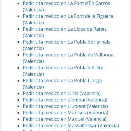
Pedir cita medico en La Font d’En Carròs
(Valencia)
Pedir cita medico en La Font de la Figuera
(Valencia)
Pedir cita medico en La Llosa de Ranes
(Valencia)
Pedir cita medico en La Pobla de Farnals
(Valencia)
Pedir cita medico en La Pobla de Vallbona
(Valencia)
Pedir cita medico en La Pobla del Duc
(Valencia)
Pedir cita medico en La Pobla Llarga
(Valencia)
Pedir cita medico en Llíria (Valencia)
Pedir cita medico en Llombai (Valencia)
Pedir cita medico en Llutxent (Valencia)
Pedir cita medico en Manises (Valencia)
Pedir cita medico en Manuel (Valencia)
Pedir cita medico en Massalfassar (Valencia)