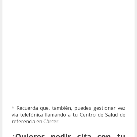
* Recuerda que, también, puedes gestionar vez
vía telefónica llamando a tu Centro de Salud de
referencia en Càrcer.
¿Quieres pedir cita con tu