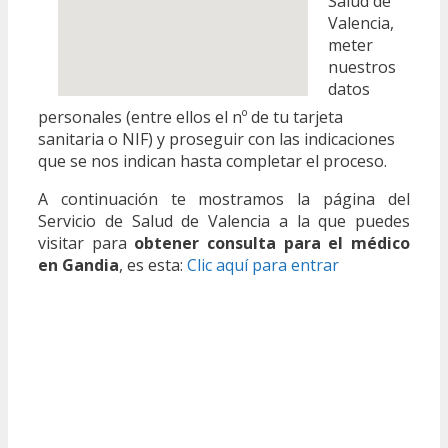
Salud de
Valencia,
meter
nuestros
datos
personales (entre ellos el nº de tu tarjeta
sanitaria o NIF) y proseguir con las indicaciones
que se nos indican hasta completar el proceso.
A continuación te mostramos la página del
Servicio de Salud de Valencia a la que puedes
visitar para
obtener consulta para el médico
en Gandia
, es esta:
Clic aquí para entrar