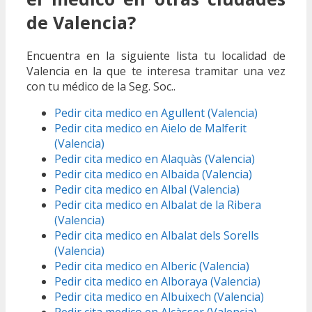
de Valencia?
Encuentra en la siguiente lista tu localidad de
Valencia en la que te interesa tramitar una vez
con tu médico de la Seg. Soc..
Pedir cita medico en Agullent (Valencia)
Pedir cita medico en Aielo de Malferit
(Valencia)
Pedir cita medico en Alaquàs (Valencia)
Pedir cita medico en Albaida (Valencia)
Pedir cita medico en Albal (Valencia)
Pedir cita medico en Albalat de la Ribera
(Valencia)
Pedir cita medico en Albalat dels Sorells
(Valencia)
Pedir cita medico en Alberic (Valencia)
Pedir cita medico en Alboraya (Valencia)
Pedir cita medico en Albuixech (Valencia)