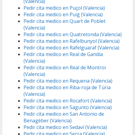
(Valencia)
Pedir cita medico en Puçol (Valencia)
Pedir cita medico en Puig (Valencia)
Pedir cita medico en Quart de Poblet
(Valencia)
Pedir cita medico en Quatretonda (Valencia)
Pedir cita medico en Rafelbunyol (Valencia)
Pedir cita medico en Rafelguaraf (Valencia)
Pedir cita medico en Real de Gandía
(Valencia)
Pedir cita medico en Real de Montroi
(Valencia)
Pedir cita medico en Requena (Valencia)
Pedir cita medico en Riba-roja de Túria
(Valencia)
Pedir cita medico en Rocafort (Valencia)
Pedir cita medico en Sagunto (Valencia)
Pedir cita medico en San Antonio de
Benagéber (Valencia)
Pedir cita medico en Sedaví (Valencia)
Pedir cita medico en Serra (Valencia)