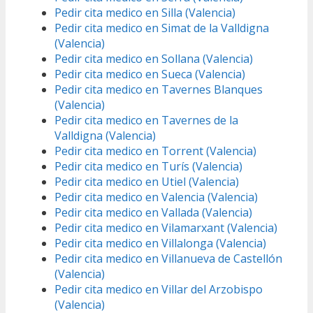
Pedir cita medico en Silla (Valencia)
Pedir cita medico en Simat de la Valldigna
(Valencia)
Pedir cita medico en Sollana (Valencia)
Pedir cita medico en Sueca (Valencia)
Pedir cita medico en Tavernes Blanques
(Valencia)
Pedir cita medico en Tavernes de la
Valldigna (Valencia)
Pedir cita medico en Torrent (Valencia)
Pedir cita medico en Turís (Valencia)
Pedir cita medico en Utiel (Valencia)
Pedir cita medico en Valencia (Valencia)
Pedir cita medico en Vallada (Valencia)
Pedir cita medico en Vilamarxant (Valencia)
Pedir cita medico en Villalonga (Valencia)
Pedir cita medico en Villanueva de Castellón
(Valencia)
Pedir cita medico en Villar del Arzobispo
(Valencia)