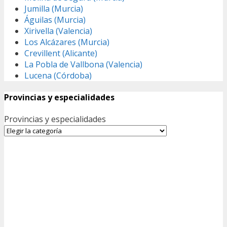
Jumilla (Murcia)
Águilas (Murcia)
Xirivella (Valencia)
Los Alcázares (Murcia)
Crevillent (Alicante)
La Pobla de Vallbona (Valencia)
Lucena (Córdoba)
Provincias y especialidades
Provincias y especialidades