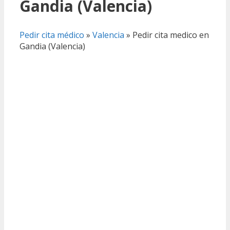
Gandia (Valencia)
Pedir cita médico
»
Valencia
»
Pedir cita medico en
Gandia (Valencia)