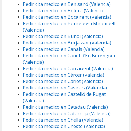
Pedir cita medico en Benisanó (Valencia)
Pedir cita medico en Bétera (Valencia)
Pedir cita medico en Bocairent (Valencia)
Pedir cita medico en Bonrepòs i Mirambell
(Valencia)
Pedir cita medico en Buñol (Valencia)
Pedir cita medico en Burjassot (Valencia)
Pedir cita medico en Canals (Valencia)
Pedir cita medico en Canet d’En Berenguer
(Valencia)
Pedir cita medico en Carcaixent (Valencia)
Pedir cita medico en Càrcer (Valencia)
Pedir cita medico en Carlet (Valencia)
Pedir cita medico en Casinos (Valencia)
Pedir cita medico en Castelló de Rugat
(Valencia)
Pedir cita medico en Catadau (Valencia)
Pedir cita medico en Catarroja (Valencia)
Pedir cita medico en Chella (Valencia)
Pedir cita medico en Cheste (Valencia)