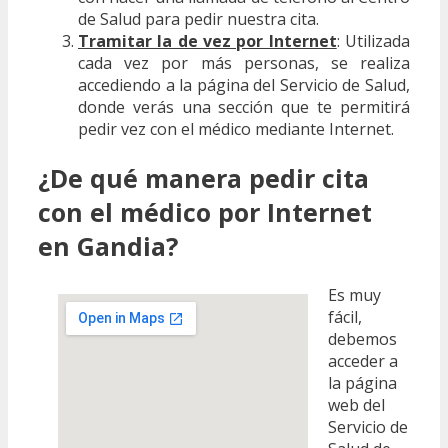
de Salud para pedir nuestra cita.
Tramitar la de vez por Internet
: Utilizada
cada vez por más personas, se realiza
accediendo a la página del Servicio de Salud,
donde verás una sección que te permitirá
pedir vez con el médico mediante Internet.
¿De qué manera pedir cita
con el médico por Internet
en Gandia?
Es muy
fácil,
debemos
acceder a
la página
web del
Servicio de