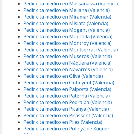
Pedir cita medico en Massanassa (Valencia)
Pedir cita medico en Meliana (Valencia)
Pedir cita medico en Miramar (Valencia)
Pedir cita medico en Mislata (Valencia)
Pedir cita medico en Mogent (Valencia)
Pedir cita medico en Moncada (Valencia)
Pedir cita medico en Montroy (Valencia)
Pedir cita medico en Montserrat (Valencia)
Pedir cita medico en Museros (Valencia)
Pedir cita medico en Náquera (Valencia)
Pedir cita medico en Navarrés (Valencia)
Pedir cita medico en Oliva (Valencia)
Pedir cita medico en Ontinyent (Valencia)
Pedir cita medico en Paiporta (Valencia)
Pedir cita medico en Paterna (Valencia)
Pedir cita medico en Pedralba (Valencia)
Pedir cita medico en Picanya (Valencia)
Pedir cita medico en Picassent (Valencia)
Pedir cita medico en Piles (Valencia)
Pedir cita medico en Polinyà de Xúquer