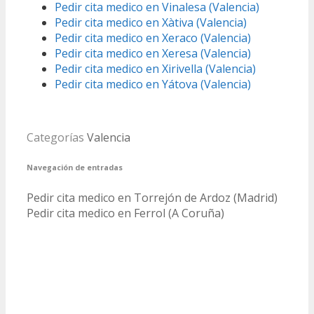
Pedir cita medico en Vinalesa (Valencia)
Pedir cita medico en Xàtiva (Valencia)
Pedir cita medico en Xeraco (Valencia)
Pedir cita medico en Xeresa (Valencia)
Pedir cita medico en Xirivella (Valencia)
Pedir cita medico en Yátova (Valencia)
Categorías
Valencia
Navegación de entradas
Pedir cita medico en Torrejón de Ardoz (Madrid)
Pedir cita medico en Ferrol (A Coruña)