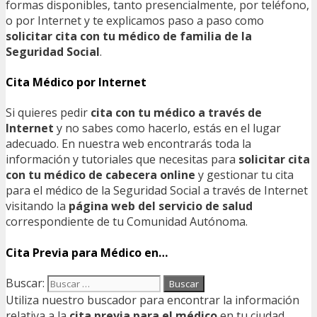
formas disponibles, tanto presencialmente, por teléfono,
o por Internet y te explicamos paso a paso como
solicitar cita con tu médico de familia de la
Seguridad Social
.
Cita Médico por Internet
Si quieres pedir
cita con tu médico a través de
Internet
y no sabes como hacerlo, estás en el lugar
adecuado. En nuestra web encontrarás toda la
información y tutoriales que necesitas para
solicitar cita
con tu médico de cabecera online
y gestionar tu cita
para el médico de la Seguridad Social a través de Internet
visitando la
página web del servicio de salud
correspondiente de tu Comunidad Autónoma.
Cita Previa para Médico en…
Buscar:
Utiliza nuestro buscador para encontrar la información
relativa a la
cita previa para el médico
en tu ciudad.