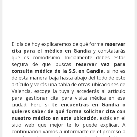
El día de hoy explicaremos de qué forma
reservar
cita para el médico en Gandia
y constatarás
que es comodísimo. Inicialmente debes estar
segura de que buscas
reservar vez para
consulta médica de la S.S. en Gandia
, si no es
de esta manera baja hasta abajo del todo de este
artículo y verás una tabla de otras ubicaciones de
Valencia, escoge la tuya y accederás al artículo
para gestionar cita para visita médica en esa
ciudad. Pero si
te encuentras en Gandia o
quieres saber de qué forma solicitar cita con
nuestro médico en esta ubicación
, estás en el
sitio web que mejor te lo puede explicar. A
continuación vamos a informarte de el proceso a