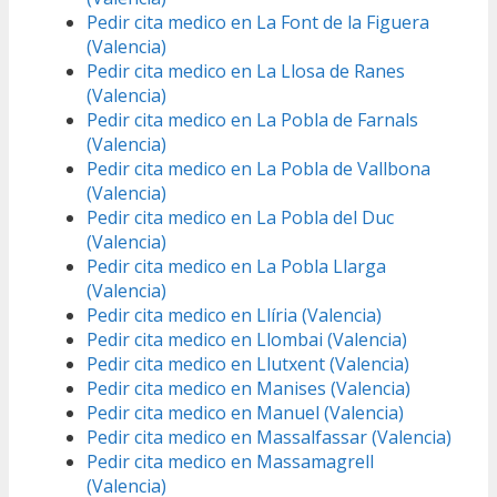
Pedir cita medico en La Font de la Figuera
(Valencia)
Pedir cita medico en La Llosa de Ranes
(Valencia)
Pedir cita medico en La Pobla de Farnals
(Valencia)
Pedir cita medico en La Pobla de Vallbona
(Valencia)
Pedir cita medico en La Pobla del Duc
(Valencia)
Pedir cita medico en La Pobla Llarga
(Valencia)
Pedir cita medico en Llíria (Valencia)
Pedir cita medico en Llombai (Valencia)
Pedir cita medico en Llutxent (Valencia)
Pedir cita medico en Manises (Valencia)
Pedir cita medico en Manuel (Valencia)
Pedir cita medico en Massalfassar (Valencia)
Pedir cita medico en Massamagrell
(Valencia)