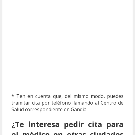
* Ten en cuenta que, del mismo modo, puedes
tramitar cita por teléfono llamando al Centro de
Salud correspondiente en Gandia.
¿Te interesa pedir cita para
el médico en otras ciudades