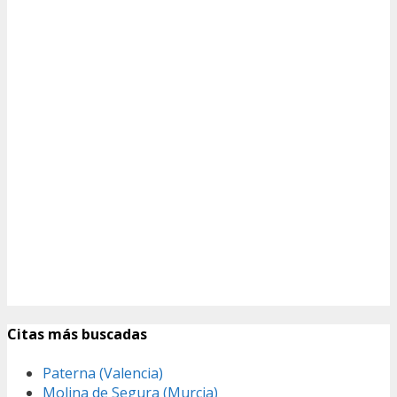
Citas más buscadas
Paterna (Valencia)
Molina de Segura (Murcia)