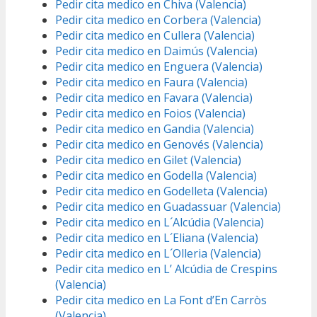
Pedir cita medico en Chiva (Valencia)
Pedir cita medico en Corbera (Valencia)
Pedir cita medico en Cullera (Valencia)
Pedir cita medico en Daimús (Valencia)
Pedir cita medico en Enguera (Valencia)
Pedir cita medico en Faura (Valencia)
Pedir cita medico en Favara (Valencia)
Pedir cita medico en Foios (Valencia)
Pedir cita medico en Gandia (Valencia)
Pedir cita medico en Genovés (Valencia)
Pedir cita medico en Gilet (Valencia)
Pedir cita medico en Godella (Valencia)
Pedir cita medico en Godelleta (Valencia)
Pedir cita medico en Guadassuar (Valencia)
Pedir cita medico en L´Alcúdia (Valencia)
Pedir cita medico en L´Eliana (Valencia)
Pedir cita medico en L´Olleria (Valencia)
Pedir cita medico en L’ Alcúdia de Crespins
(Valencia)
Pedir cita medico en La Font d’En Carròs
(Valencia)