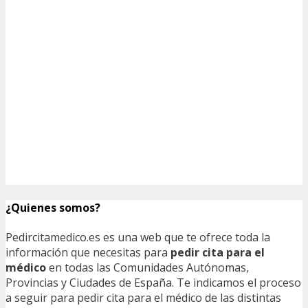
¿Quienes somos?
Pedircitamedico.es es una web que te ofrece toda la
información que necesitas para
pedir cita para el
médico
en todas las Comunidades Autónomas,
Provincias y Ciudades de España. Te indicamos el proceso
a seguir para pedir cita para el médico de las distintas