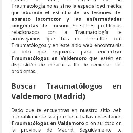
Traumatología no es si no la especialidad médica
que
aborada el estudio de las lesiones del
aparato locomotor y las enfermedades
congénitas del mismo
. Si sufres problemas
relacionados con la Traumatología, te
aconsejamos que has de consultar con
Traumatólogos y en este sitio web encontrarás
la info que requieres para
encontrar
Traumatólogos en Valdemoro
que estén en
disposición de mirarte a fin de remediar tus
problemas.
Buscar Traumatólogos en
Valdemoro (Madrid)
Dado que te encuentras en nuestro sitio web
probablemente sea porque te hallas necesitando
Traumatólogos en Valdemoro
o en su caso en
la provincia de Madrid. Seguidamente te