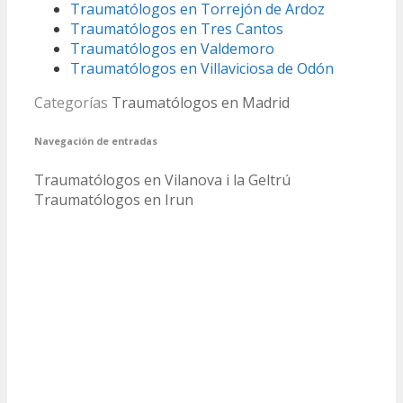
Traumatólogos en Torrejón de Ardoz
Traumatólogos en Tres Cantos
Traumatólogos en Valdemoro
Traumatólogos en Villaviciosa de Odón
Categorías
Traumatólogos en Madrid
Navegación de entradas
Traumatólogos en Vilanova i la Geltrú
Traumatólogos en Irun