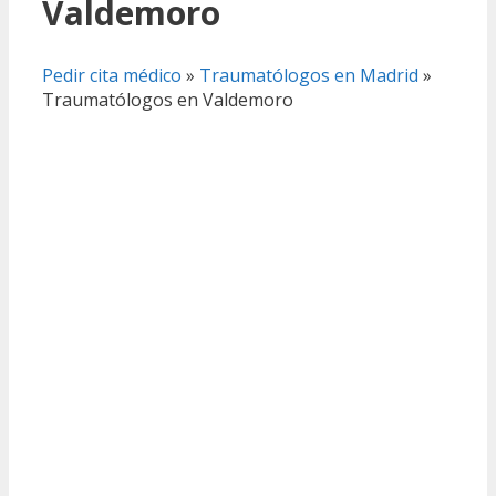
Valdemoro
Pedir cita médico
»
Traumatólogos en Madrid
»
Traumatólogos en Valdemoro