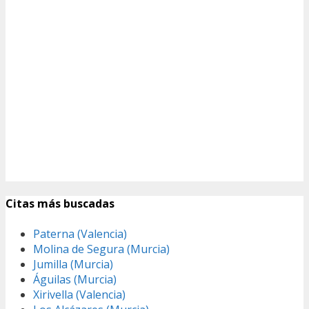
Citas más buscadas
Paterna (Valencia)
Molina de Segura (Murcia)
Jumilla (Murcia)
Águilas (Murcia)
Xirivella (Valencia)