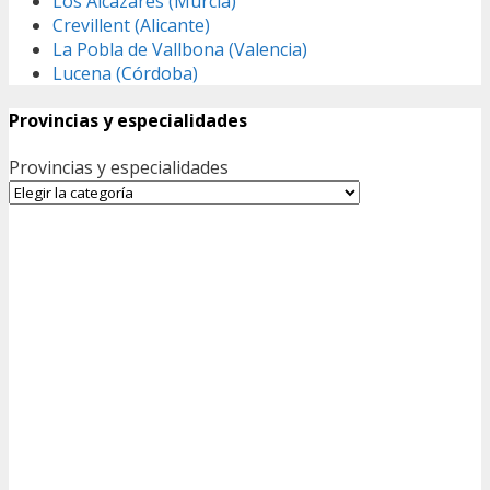
Los Alcázares (Murcia)
Crevillent (Alicante)
La Pobla de Vallbona (Valencia)
Lucena (Córdoba)
Provincias y especialidades
Provincias y especialidades