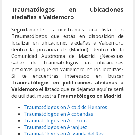
Traumatólogos en ubicaciones
aledañas a Valdemoro
Seguidamente os mostramos una lista con
Traumatólogos que estás en disposición de
localizar en ubicaciones aledañas a Valdemoro
dentro la provincia de (Madrid), dentro de la
Comunidad Autónoma de Madrid. ¿Necesitas
saber de Traumatólogos en ubicaciones
próximas porque en Valdemoro no los localizas?
Si te encuentras interesado en buscar
Traumatólogos en poblaciones aledañas a
Valdemoro
el listado que te dejamos aquí te será
de utilidad, muestra
Traumatólogos en Madrid
.
Traumatólogos en Alcalá de Henares
Traumatólogos en Alcobendas
Traumatólogos en Alcorcón
Traumatólogos en Aranjuez
Traumatólogos en Arganda del Rey