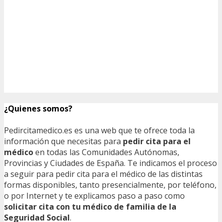
¿Quienes somos?
Pedircitamedico.es es una web que te ofrece toda la
información que necesitas para
pedir cita para el
médico
en todas las Comunidades Autónomas,
Provincias y Ciudades de España. Te indicamos el proceso
a seguir para pedir cita para el médico de las distintas
formas disponibles, tanto presencialmente, por teléfono,
o por Internet y te explicamos paso a paso como
solicitar cita con tu médico de familia de la
Seguridad Social
.