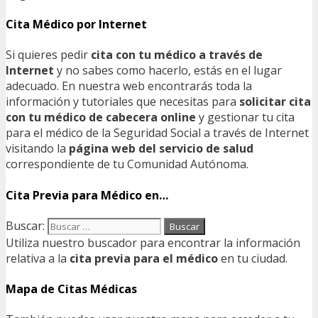
Cita Médico por Internet
Si quieres pedir
cita con tu médico a través de
Internet
y no sabes como hacerlo, estás en el lugar
adecuado. En nuestra web encontrarás toda la
información y tutoriales que necesitas para
solicitar cita
con tu médico de cabecera online
y gestionar tu cita
para el médico de la Seguridad Social a través de Internet
visitando la
página web del servicio de salud
correspondiente de tu Comunidad Autónoma.
Cita Previa para Médico en…
Buscar:
Utiliza nuestro buscador para encontrar la información
relativa a la
cita previa para el médico
en tu ciudad.
Mapa de Citas Médicas