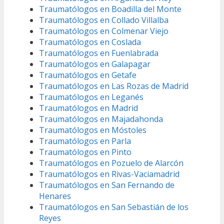
Traumatólogos en Boadilla del Monte
Traumatólogos en Collado Villalba
Traumatólogos en Colmenar Viejo
Traumatólogos en Coslada
Traumatólogos en Fuenlabrada
Traumatólogos en Galapagar
Traumatólogos en Getafe
Traumatólogos en Las Rozas de Madrid
Traumatólogos en Leganés
Traumatólogos en Madrid
Traumatólogos en Majadahonda
Traumatólogos en Móstoles
Traumatólogos en Parla
Traumatólogos en Pinto
Traumatólogos en Pozuelo de Alarcón
Traumatólogos en Rivas-Vaciamadrid
Traumatólogos en San Fernando de
Henares
Traumatólogos en San Sebastián de los
Reyes