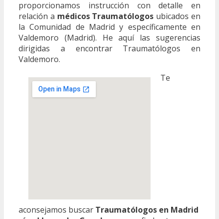
proporcionamos instrucción con detalle en
relación a
médicos Traumatólogos
ubicados en
la Comunidad de Madrid y específicamente en
Valdemoro (Madrid). He aquí las sugerencias
dirigidas a encontrar Traumatólogos en
Valdemoro.
Te
aconsejamos buscar
Traumatólogos en Madrid