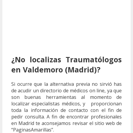
¿No localizas Traumatólogos
en Valdemoro (Madrid)?
Si ocurre que la alternativa previa no sirvió has
de acudir un directorio de médicos on line, ya que
son buenas herramientas al momento de
localizar especialistas médicos, y proporcionan
toda la información de contacto con el fin de
pedir consulta. A fin de encontrar profesionales
en Madrid te aconsejamos revisar el sitio web de
“PaginasAmarillas”.