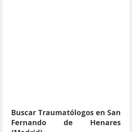
Buscar Traumatólogos en San
Fernando de Henares