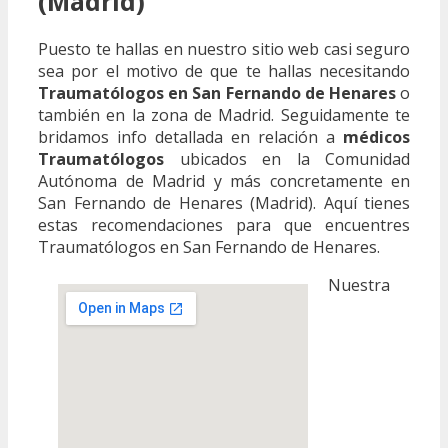
(Madrid)
Puesto te hallas en nuestro sitio web casi seguro
sea por el motivo de que te hallas necesitando
Traumatólogos en San Fernando de Henares
o
también en la zona de Madrid. Seguidamente te
bridamos info detallada en relación a
médicos
Traumatólogos
ubicados en la Comunidad
Autónoma de Madrid y más concretamente en
San Fernando de Henares (Madrid). Aquí tienes
estas recomendaciones para que encuentres
Traumatólogos en San Fernando de Henares.
Nuestra