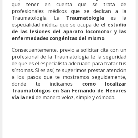
que tener en cuenta que se trata de
profesionales médicos que se dedican a la
Traumatología. La
Traumatología
es la
especialidad médica que se ocupa de
el estudio
de las lesiones del aparato locomotor y las
enfermedades congénitas del mismo
.
Consecuentemente, previo a solicitar cita con un
profesional de la Traumatología te la seguridad
de que es el especialista adecuado para tratar tus
síntomas. Si es así, te sugerimos prestar atención
a los pasos que te mostramos seguidamente,
donde te indicamos
como localizar
Traumatólogos en San Fernando de Henares
vía la red
de manera veloz, simple y cómoda.