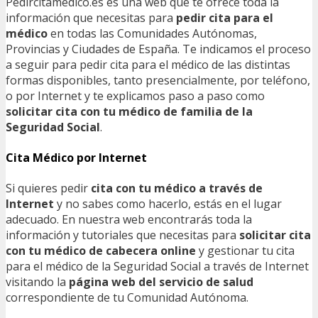
Pedircitamedico.es es una web que te ofrece toda la
información que necesitas para
pedir cita para el
médico
en todas las Comunidades Autónomas,
Provincias y Ciudades de España. Te indicamos el proceso
a seguir para pedir cita para el médico de las distintas
formas disponibles, tanto presencialmente, por teléfono,
o por Internet y te explicamos paso a paso como
solicitar cita con tu médico de familia de la
Seguridad Social
.
Cita Médico por Internet
Si quieres pedir
cita con tu médico a través de
Internet
y no sabes como hacerlo, estás en el lugar
adecuado. En nuestra web encontrarás toda la
información y tutoriales que necesitas para
solicitar cita
con tu médico de cabecera online
y gestionar tu cita
para el médico de la Seguridad Social a través de Internet
visitando la
página web del servicio de salud
correspondiente de tu Comunidad Autónoma.