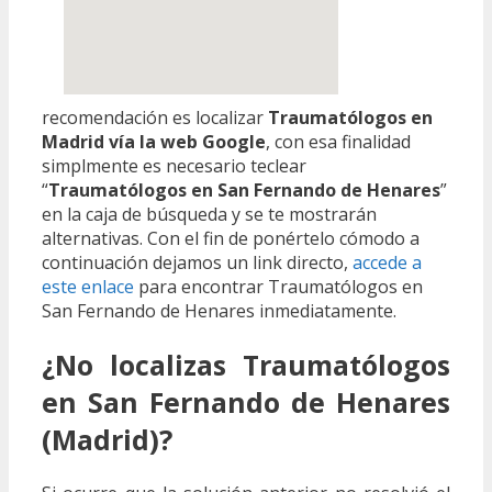
recomendación es localizar
Traumatólogos en
Madrid vía la web Google
, con esa finalidad
simplmente es necesario teclear
“
Traumatólogos en San Fernando de Henares
”
en la caja de búsqueda y se te mostrarán
alternativas. Con el fin de ponértelo cómodo a
continuación dejamos un link directo,
accede a
este enlace
para encontrar Traumatólogos en
San Fernando de Henares inmediatamente.
¿No localizas Traumatólogos
en San Fernando de Henares
(Madrid)?