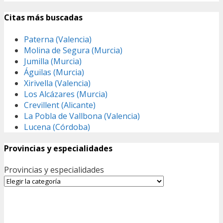
Citas más buscadas
Paterna (Valencia)
Molina de Segura (Murcia)
Jumilla (Murcia)
Águilas (Murcia)
Xirivella (Valencia)
Los Alcázares (Murcia)
Crevillent (Alicante)
La Pobla de Vallbona (Valencia)
Lucena (Córdoba)
Provincias y especialidades
Provincias y especialidades