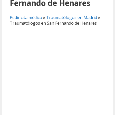
Fernando de Henares
Pedir cita médico
»
Traumatólogos en Madrid
»
Traumatólogos en San Fernando de Henares