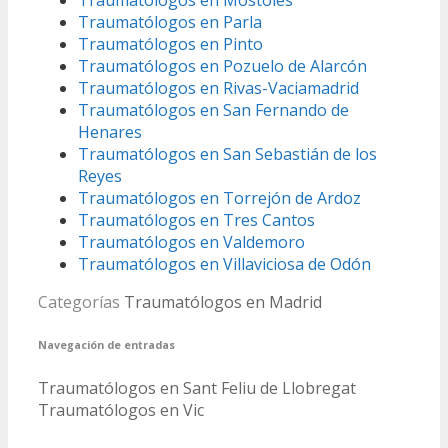
Traumatólogos en Móstoles
Traumatólogos en Parla
Traumatólogos en Pinto
Traumatólogos en Pozuelo de Alarcón
Traumatólogos en Rivas-Vaciamadrid
Traumatólogos en San Fernando de
Henares
Traumatólogos en San Sebastián de los
Reyes
Traumatólogos en Torrejón de Ardoz
Traumatólogos en Tres Cantos
Traumatólogos en Valdemoro
Traumatólogos en Villaviciosa de Odón
Categorías
Traumatólogos en Madrid
Navegación de entradas
Traumatólogos en Sant Feliu de Llobregat
Traumatólogos en Vic