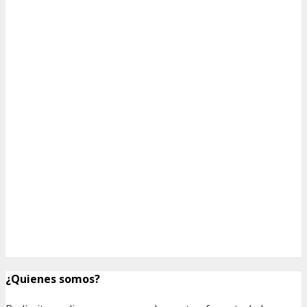
¿Quienes somos?