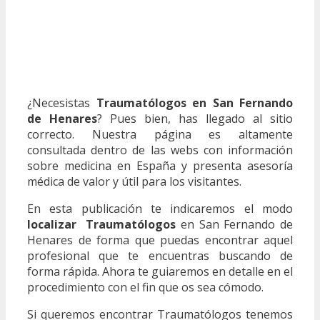
¿Necesistas
Traumatólogos en San Fernando
de Henares
? Pues bien, has llegado al sitio
correcto. Nuestra página es altamente
consultada dentro de las webs con información
sobre medicina en España y presenta asesoría
médica de valor y útil para los visitantes.
En esta publicación te indicaremos el modo
localizar Traumatólogos
en San Fernando de
Henares de forma que puedas encontrar aquel
profesional que te encuentras buscando de
forma rápida. Ahora te guiaremos en detalle en el
procedimiento con el fin que os sea cómodo.
Si queremos encontrar Traumatólogos tenemos