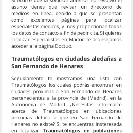
Si ocurre que la solución anterior no resolvió el
asunto tienes que revisar un directorio de
médicos en línea, debido a que se presentan
como excelentes páginas para localizar
especialistas médicos, y nos proporcionan todos
los datos de contacto a fin de pedir cita. Si quieres
localizar especialistas en Madrid te aconsejamos
acceder a la página Doctuo.
Traumatólogos en ciudades aledañas a
San Fernando de Henares
Seguidamente te mostramos una lista con
Traumatólogos los cuales podrás encontrar en
ciudades próximas a San Fernando de Henares
pertenecientes a la provincia de (Madrid), en la
Autonomía de Madrid. ¿Necesitas informarte
acerca de Traumatólogos en ubicaciones
próximas debido a que en San Fernando de
Henares no existe? Si te encuentras insteresada
en localizar
Traumatólogos en poblaciones