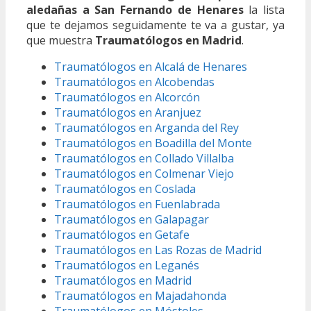
aledañas a San Fernando de Henares
la lista
que te dejamos seguidamente te va a gustar, ya
que muestra
Traumatólogos en Madrid
.
Traumatólogos en Alcalá de Henares
Traumatólogos en Alcobendas
Traumatólogos en Alcorcón
Traumatólogos en Aranjuez
Traumatólogos en Arganda del Rey
Traumatólogos en Boadilla del Monte
Traumatólogos en Collado Villalba
Traumatólogos en Colmenar Viejo
Traumatólogos en Coslada
Traumatólogos en Fuenlabrada
Traumatólogos en Galapagar
Traumatólogos en Getafe
Traumatólogos en Las Rozas de Madrid
Traumatólogos en Leganés
Traumatólogos en Madrid
Traumatólogos en Majadahonda