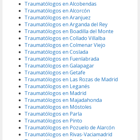
Traumatólogos en Alcobendas
Traumatólogos en Alcorcón
Traumatólogos en Aranjuez
Traumatólogos en Arganda del Rey
Traumatólogos en Boadilla del Monte
Traumatólogos en Collado Villalba
Traumatólogos en Colmenar Viejo
Traumatólogos en Coslada
Traumatólogos en Fuenlabrada
Traumatólogos en Galapagar
Traumatólogos en Getafe
Traumatólogos en Las Rozas de Madrid
Traumatólogos en Leganés
Traumatólogos en Madrid
Traumatólogos en Majadahonda
Traumatólogos en Móstoles
Traumatólogos en Parla
Traumatólogos en Pinto
Traumatólogos en Pozuelo de Alarcón
Traumatólogos en Rivas-Vaciamadrid