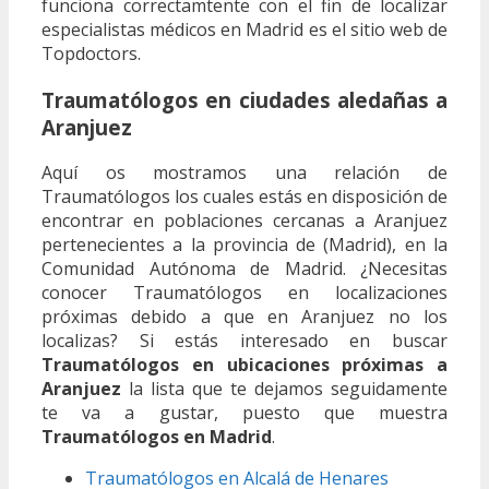
funciona correctamtente con el fin de localizar
especialistas médicos en Madrid es el sitio web de
Topdoctors.
Traumatólogos en ciudades aledañas a
Aranjuez
Aquí os mostramos una relación de
Traumatólogos los cuales estás en disposición de
encontrar en poblaciones cercanas a Aranjuez
pertenecientes a la provincia de (Madrid), en la
Comunidad Autónoma de Madrid. ¿Necesitas
conocer Traumatólogos en localizaciones
próximas debido a que en Aranjuez no los
localizas? Si estás interesado en buscar
Traumatólogos en ubicaciones próximas a
Aranjuez
la lista que te dejamos seguidamente
te va a gustar, puesto que muestra
Traumatólogos en Madrid
.
Traumatólogos en Alcalá de Henares