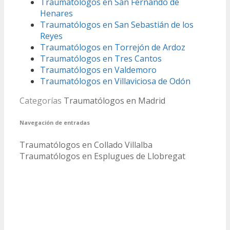
Traumatólogos en San Fernando de
Henares
Traumatólogos en San Sebastián de los
Reyes
Traumatólogos en Torrejón de Ardoz
Traumatólogos en Tres Cantos
Traumatólogos en Valdemoro
Traumatólogos en Villaviciosa de Odón
Categorías
Traumatólogos en Madrid
Navegación de entradas
Traumatólogos en Collado Villalba
Traumatólogos en Esplugues de Llobregat