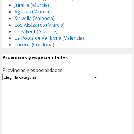
Jumilla (Murcia)
Águilas (Murcia)
Xirivella (Valencia)
Los Alcázares (Murcia)
Crevillent (Alicante)
La Pobla de Vallbona (Valencia)
Lucena (Córdoba)
Provincias y especialidades
Provincias y especialidades