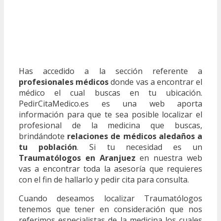
Has accedido a la sección referente a
profesionales médicos
donde vas a encontrar el
médico el cual buscas en tu ubicación.
PedirCitaMedico.es es una web aporta
información para que te sea posible localizar el
profesional de la medicina que buscas,
brindándote
relaciones de médicos aledaños a
tu población
. Si tu necesidad es un
Traumatólogos en Aranjuez
en nuestra web
vas a encontrar toda la asesoría que requieres
con el fin de hallarlo y pedir cita para consulta.
Cuando deseamos localizar Traumatólogos
tenemos que tener en consideración que nos
referimos especialistas de la medicina los cuales