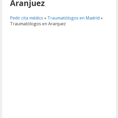
Aranjuez
Pedir cita médico
»
Traumatólogos en Madrid
»
Traumatólogos en Aranjuez