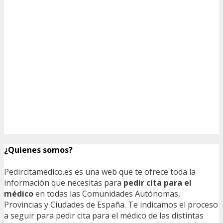
¿Quienes somos?
Pedircitamedico.es es una web que te ofrece toda la
información que necesitas para
pedir cita para el
médico
en todas las Comunidades Autónomas,
Provincias y Ciudades de España. Te indicamos el proceso
a seguir para pedir cita para el médico de las distintas