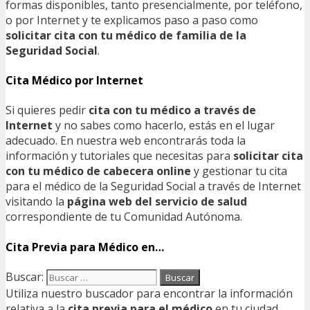
formas disponibles, tanto presencialmente, por teléfono,
o por Internet y te explicamos paso a paso como
solicitar cita con tu médico de familia de la
Seguridad Social
.
Cita Médico por Internet
Si quieres pedir
cita con tu médico a través de
Internet
y no sabes como hacerlo, estás en el lugar
adecuado. En nuestra web encontrarás toda la
información y tutoriales que necesitas para
solicitar cita
con tu médico de cabecera online
y gestionar tu cita
para el médico de la Seguridad Social a través de Internet
visitando la
página web del servicio de salud
correspondiente de tu Comunidad Autónoma.
Cita Previa para Médico en…
Buscar:
Utiliza nuestro buscador para encontrar la información
relativa a la
cita previa para el médico
en tu ciudad.