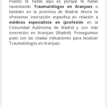
Puesto te hallas aquí es porque te hallas
necesitando
Traumatólogos en Aranjuez
o
también en la provincia de Madrid. Ahora te
ofrecemos instrucción específica en relación a
médicos especialista en (profesión
en la
Comunidad Autónoma de Madrid y con más
concreción en Aranjuez (Madrid). Proseguimos
pues con las citadas indicaciones para localizar
Traumatólogos en Aranjuez.