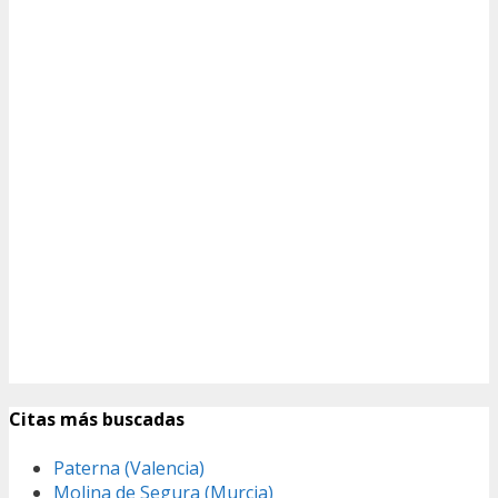
Citas más buscadas
Paterna (Valencia)
Molina de Segura (Murcia)