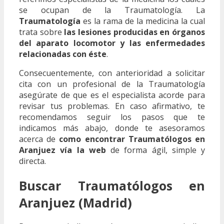
se ocupan de la Traumatología. La
Traumatología
es la rama de la medicina la cual
trata sobre
las lesiones producidas en órganos
del aparato locomotor y las enfermedades
relacionadas con éste
.
Consecuentemente, con anterioridad a solicitar
cita con un profesional de la Traumatología
asegúrate de que es el especialista acorde para
revisar tus problemas. En caso afirmativo, te
recomendamos seguir los pasos que te
indicamos más abajo, donde te asesoramos
acerca de
como encontrar Traumatólogos en
Aranjuez vía la web
de forma ágil, simple y
directa.
Buscar Traumatólogos en
Aranjuez (Madrid)