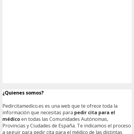
¿Quienes somos?
Pedircitamedico.es es una web que te ofrece toda la
información que necesitas para
pedir cita para el
médico
en todas las Comunidades Autónomas,
Provincias y Ciudades de España. Te indicamos el proceso
a seguir para pedir cita para el médico de las distintas