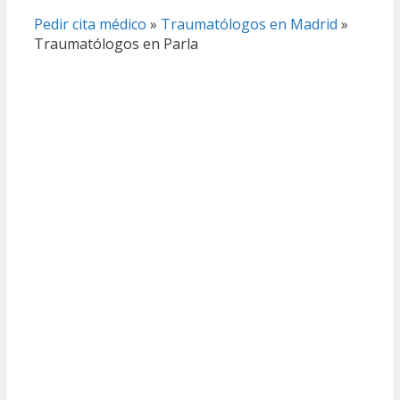
Pedir cita médico
»
Traumatólogos en Madrid
»
Traumatólogos en Parla