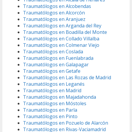
Traumatólogos en Alcobendas
Traumatólogos en Alcorcón
Traumatólogos en Aranjuez
Traumatólogos en Arganda del Rey
Traumatólogos en Boadilla del Monte
Traumatólogos en Collado Villalba
Traumatólogos en Colmenar Viejo
Traumatólogos en Coslada
Traumatólogos en Fuenlabrada
Traumatólogos en Galapagar
Traumatólogos en Getafe
Traumatólogos en Las Rozas de Madrid
Traumatólogos en Leganés
Traumatólogos en Madrid
Traumatólogos en Majadahonda
Traumatólogos en Móstoles
Traumatólogos en Parla
Traumatólogos en Pinto
Traumatólogos en Pozuelo de Alarcón
Traumatólogos en Rivas-Vaciamadrid