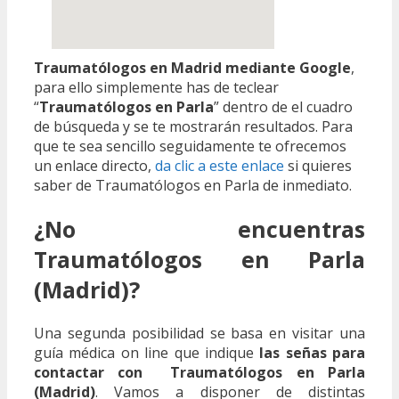
Traumatólogos en Madrid mediante Google
,
para ello simplemente has de teclear
“
Traumatólogos en Parla
” dentro de el cuadro
de búsqueda y se te mostrarán resultados. Para
que te sea sencillo seguidamente te ofrecemos
un enlace directo,
da clic a este enlace
si quieres
saber de Traumatólogos en Parla de inmediato.
¿No encuentras
Traumatólogos en Parla
(Madrid)?
Una segunda posibilidad se basa en visitar una
guía médica on line que indique
las señas para
contactar con Traumatólogos en Parla
(Madrid)
. Vamos a disponer de distintas