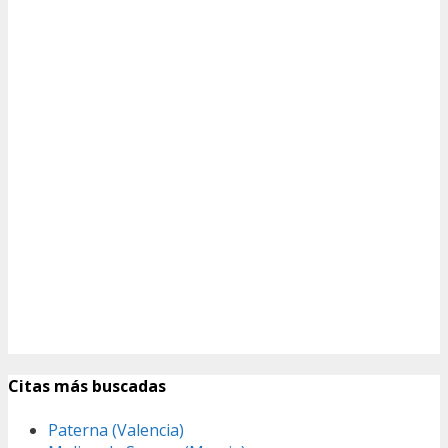
Citas más buscadas
Paterna (Valencia)