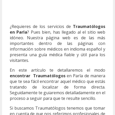
¿Requieres de los servicios de
Traumatólogos
en Parla
? Pues bien, has llegado al el sitio web
idóneo. Nuestra página web es de las más
importantes dentro de las páginas con
información sobre médicos en indioma español y
presenta una guía médica fiable y útil para los
visitantes.
En este artículo te detallaremos el modo
encontrar Traumatólogos
en Parla de manera
que te sea fácil encontrar aquel médico que estás
tratando de localizar de forma directa.
Seguidamente te guiaremos detalladamente en el
proceso a seguir para que te resulte sencillo.
Si buscamos Traumatólogos tenemos que tomar
en cuenta de que nos referimos profesionales de