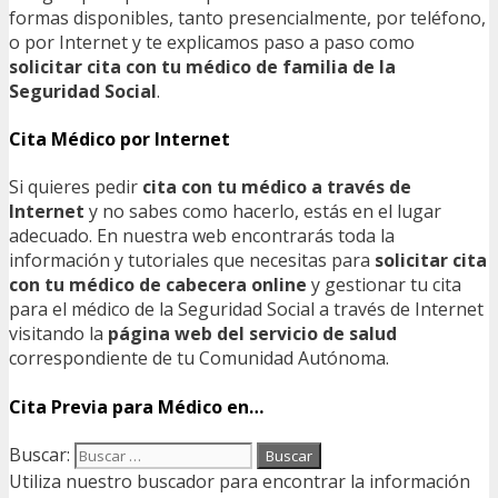
formas disponibles, tanto presencialmente, por teléfono,
o por Internet y te explicamos paso a paso como
solicitar cita con tu médico de familia de la
Seguridad Social
.
Cita Médico por Internet
Si quieres pedir
cita con tu médico a través de
Internet
y no sabes como hacerlo, estás en el lugar
adecuado. En nuestra web encontrarás toda la
información y tutoriales que necesitas para
solicitar cita
con tu médico de cabecera online
y gestionar tu cita
para el médico de la Seguridad Social a través de Internet
visitando la
página web del servicio de salud
correspondiente de tu Comunidad Autónoma.
Cita Previa para Médico en…
Buscar:
Utiliza nuestro buscador para encontrar la información