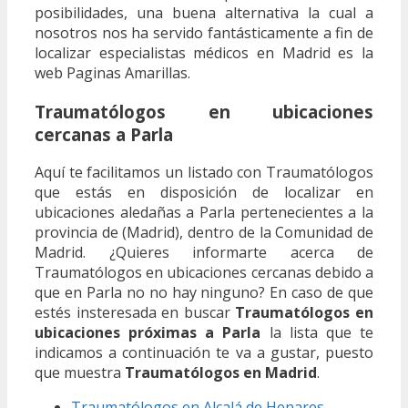
posibilidades, una buena alternativa la cual a
nosotros nos ha servido fantásticamente a fin de
localizar especialistas médicos en Madrid es la
web Paginas Amarillas.
Traumatólogos en ubicaciones
cercanas a Parla
Aquí te facilitamos un listado con Traumatólogos
que estás en disposición de localizar en
ubicaciones aledañas a Parla pertenecientes a la
provincia de (Madrid), dentro de la Comunidad de
Madrid. ¿Quieres informarte acerca de
Traumatólogos en ubicaciones cercanas debido a
que en Parla no no hay ninguno? En caso de que
estés insteresada en buscar
Traumatólogos en
ubicaciones próximas a Parla
la lista que te
indicamos a continuación te va a gustar, puesto
que muestra
Traumatólogos en Madrid
.
Traumatólogos en Alcalá de Henares