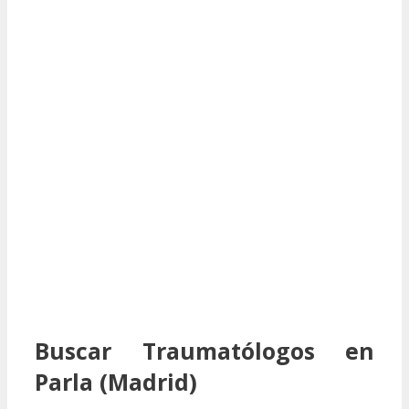
Buscar Traumatólogos en
Parla (Madrid)