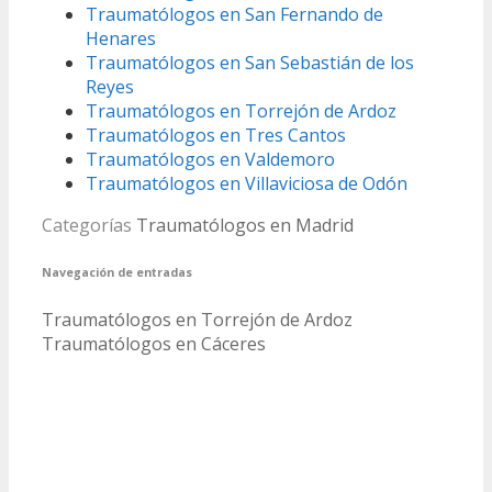
Traumatólogos en San Fernando de
Henares
Traumatólogos en San Sebastián de los
Reyes
Traumatólogos en Torrejón de Ardoz
Traumatólogos en Tres Cantos
Traumatólogos en Valdemoro
Traumatólogos en Villaviciosa de Odón
Categorías
Traumatólogos en Madrid
Navegación de entradas
Traumatólogos en Torrejón de Ardoz
Traumatólogos en Cáceres