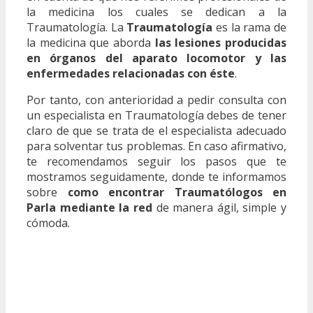
la medicina los cuales se dedican a la
Traumatología. La
Traumatología
es la rama de
la medicina que aborda
las lesiones producidas
en órganos del aparato locomotor y las
enfermedades relacionadas con éste
.
Por tanto, con anterioridad a pedir consulta con
un especialista en Traumatología debes de tener
claro de que se trata de el especialista adecuado
para solventar tus problemas. En caso afirmativo,
te recomendamos seguir los pasos que te
mostramos seguidamente, donde te informamos
sobre
como encontrar Traumatólogos en
Parla mediante la red
de manera ágil, simple y
cómoda.