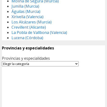
Molina de Segura (Murcia)
Jumilla (Murcia)
Águilas (Murcia)
Xirivella (Valencia)
Los Alcázares (Murcia)
Crevillent (Alicante)
La Pobla de Vallbona (Valencia)
Lucena (Córdoba)
Provincias y especialidades
Provincias y especialidades