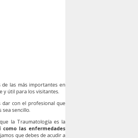
s de las más importantes en
 útil para los visitantes.
dar con el profesional que
sea sencillo.
 que la Traumatología es la
así como las enfermedades
sejamos que debes de acudir a