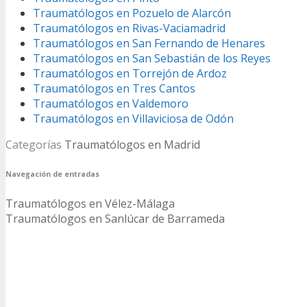
Traumatólogos en Pozuelo de Alarcón
Traumatólogos en Rivas-Vaciamadrid
Traumatólogos en San Fernando de Henares
Traumatólogos en San Sebastián de los Reyes
Traumatólogos en Torrejón de Ardoz
Traumatólogos en Tres Cantos
Traumatólogos en Valdemoro
Traumatólogos en Villaviciosa de Odón
Categorías
Traumatólogos en Madrid
Navegación de entradas
Traumatólogos en Vélez-Málaga
Traumatólogos en Sanlúcar de Barrameda