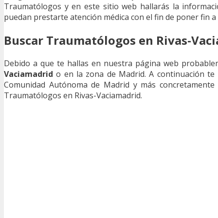
Traumatólogos y en este sitio web hallarás la informac
puedan prestarte atención médica con el fin de poner fin a
Buscar Traumatólogos en Rivas-Vaci
Debido a que te hallas en nuestra página web probable
Vaciamadrid
o en la zona de Madrid. A continuación te
Comunidad Autónoma de Madrid y más concretamente en 
Traumatólogos en Rivas-Vaciamadrid.