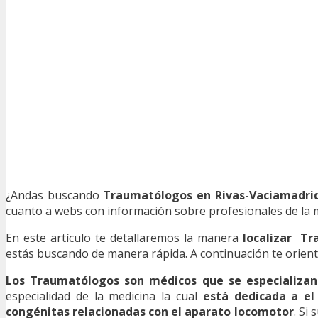
¿Andas buscando
Traumatólogos en Rivas-Vaciamadri
cuanto a webs con información sobre profesionales de la me
En este artículo te detallaremos la manera
localizar T
estás buscando de manera rápida. A continuación te orient
Los Traumatólogos son médicos que se especializa
especialidad de la medicina la cual
está dedicada a el
congénitas relacionadas con el aparato locomotor
. Si