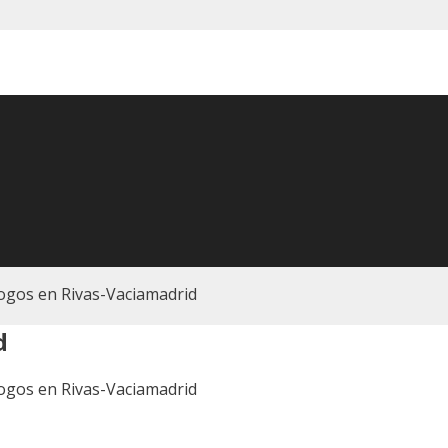
gos en Rivas-Vaciamadrid
d
gos en Rivas-Vaciamadrid