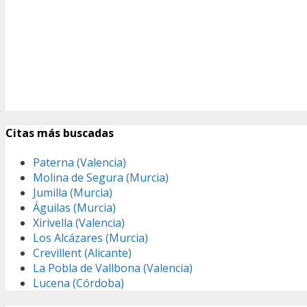
Citas más buscadas
Paterna (Valencia)
Molina de Segura (Murcia)
Jumilla (Murcia)
Águilas (Murcia)
Xirivella (Valencia)
Los Alcázares (Murcia)
Crevillent (Alicante)
La Pobla de Vallbona (Valencia)
Lucena (Córdoba)