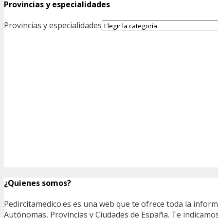
Provincias y especialidades
Provincias y especialidades
¿Quienes somos?
Pedircitamedico.es es una web que te ofrece toda la infor
Autónomas, Provincias y Ciudades de España. Te indicamos e