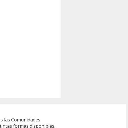
s las Comunidades
tintas formas disponibles,