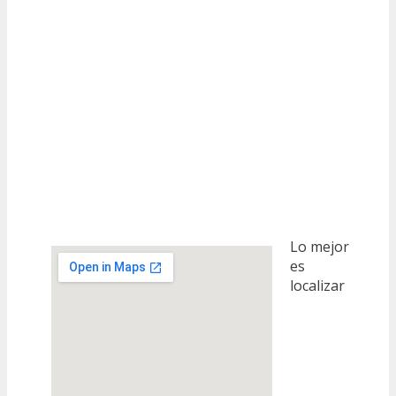
Lo mejor
es
localizar