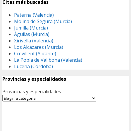
Citas más buscadas
Paterna (Valencia)
Molina de Segura (Murcia)
Jumilla (Murcia)
Águilas (Murcia)
Xirivella (Valencia)
Los Alcázares (Murcia)
Crevillent (Alicante)
La Pobla de Vallbona (Valencia)
Lucena (Córdoba)
Provincias y especialidades
Provincias y especialidades