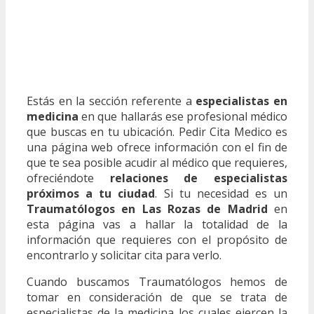
Estás en la sección referente a
especialistas en
medicina
en que hallarás ese profesional médico
que buscas en tu ubicación. Pedir Cita Medico es
una página web ofrece información con el fin de
que te sea posible acudir al médico que requieres,
ofreciéndote
relaciones de especialistas
próximos a tu ciudad
. Si tu necesidad es un
Traumatólogos en Las Rozas de Madrid
en
esta página vas a hallar la totalidad de la
información que requieres con el propósito de
encontrarlo y solicitar cita para verlo.
Cuando buscamos Traumatólogos hemos de
tomar en consideración de que se trata de
especialistas de la medicina los cuales ejercen la