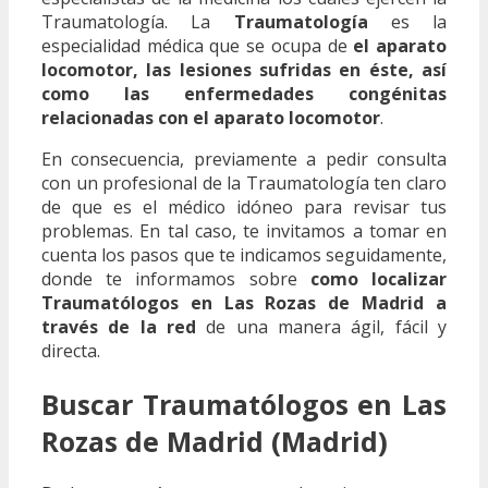
Traumatología. La
Traumatología
es la
especialidad médica que se ocupa de
el aparato
locomotor, las lesiones sufridas en éste, así
como las enfermedades congénitas
relacionadas con el aparato locomotor
.
En consecuencia, previamente a pedir consulta
con un profesional de la Traumatología ten claro
de que es el médico idóneo para revisar tus
problemas. En tal caso, te invitamos a tomar en
cuenta los pasos que te indicamos seguidamente,
donde te informamos sobre
como localizar
Traumatólogos en Las Rozas de Madrid a
través de la red
de una manera ágil, fácil y
directa.
Buscar Traumatólogos en Las
Rozas de Madrid (Madrid)