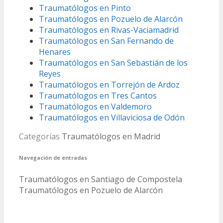
Traumatólogos en Pinto
Traumatólogos en Pozuelo de Alarcón
Traumatólogos en Rivas-Vaciamadrid
Traumatólogos en San Fernando de
Henares
Traumatólogos en San Sebastián de los
Reyes
Traumatólogos en Torrejón de Ardoz
Traumatólogos en Tres Cantos
Traumatólogos en Valdemoro
Traumatólogos en Villaviciosa de Odón
Categorías
Traumatólogos en Madrid
Navegación de entradas
Traumatólogos en Santiago de Compostela
Traumatólogos en Pozuelo de Alarcón