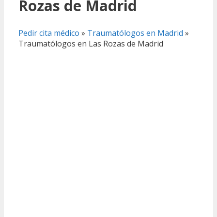
Rozas de Madrid
Pedir cita médico
»
Traumatólogos en Madrid
»
Traumatólogos en Las Rozas de Madrid