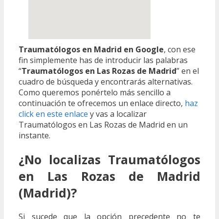
Traumatólogos en Madrid en Google
, con ese
fin simplemente has de introducir las palabras
“
Traumatólogos en Las Rozas de Madrid
” en el
cuadro de búsqueda y encontrarás alternativas.
Como queremos ponértelo más sencillo a
continuación te ofrecemos un enlace directo,
haz
click en este enlace
y vas a localizar
Traumatólogos en Las Rozas de Madrid en un
instante.
¿No localizas Traumatólogos
en Las Rozas de Madrid
(Madrid)?
Si sucede que la opción precedente no te