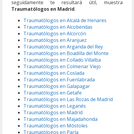
seguidamente te resultará útil, muestra
Traumatólogos en Madrid
.
Traumatólogos en Alcalá de Henares
Traumatólogos en Alcobendas
Traumatólogos en Alcorcón
Traumatólogos en Aranjuez
Traumatólogos en Arganda del Rey
Traumatólogos en Boadilla del Monte
Traumatólogos en Collado Villalba
Traumatólogos en Colmenar Viejo
Traumatólogos en Coslada
Traumatólogos en Fuenlabrada
Traumatólogos en Galapagar
Traumatólogos en Getafe
Traumatólogos en Las Rozas de Madrid
Traumatólogos en Leganés
Traumatólogos en Madrid
Traumatólogos en Majadahonda
Traumatólogos en Móstoles
Traumatólogos en Parla