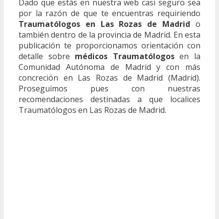
Dado que estás en nuestra web casi seguro sea
por la razón de que te encuentras requiriendo
Traumatólogos en Las Rozas de Madrid
o
también dentro de la provincia de Madrid. En esta
publicación te proporcionamos orientación con
detalle sobre
médicos Traumatólogos
en la
Comunidad Autónoma de Madrid y con más
concreción en Las Rozas de Madrid (Madrid).
Proseguimos pues con nuestras
recomendaciones destinadas a que localices
Traumatólogos en Las Rozas de Madrid.