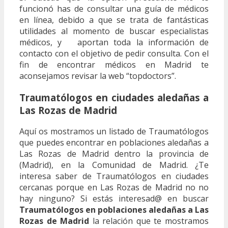
funcionó has de consultar una guía de médicos
en línea, debido a que se trata de fantásticas
utilidades al momento de buscar especialistas
médicos, y aportan toda la información de
contacto con el objetivo de pedir consulta. Con el
fin de encontrar médicos en Madrid te
aconsejamos revisar la web “topdoctors”.
Traumatólogos en ciudades aledañas a
Las Rozas de Madrid
Aquí os mostramos un listado de Traumatólogos
que puedes encontrar en poblaciones aledañas a
Las Rozas de Madrid dentro la provincia de
(Madrid), en la Comunidad de Madrid. ¿Te
interesa saber de Traumatólogos en ciudades
cercanas porque en Las Rozas de Madrid no no
hay ninguno? Si estás interesad@ en buscar
Traumatólogos en poblaciones aledañas a Las
Rozas de Madrid
la relación que te mostramos