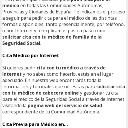
médico
en todas las Comunidades Autónomas,
Provincias y Ciudades de España. Te indicamos el proceso
a seguir para pedir cita para el médico de las distintas
formas disponibles, tanto presencialmente, por teléfono,
o por Internet y te explicamos paso a paso como
solicitar cita con tu médico de familia de la
Seguridad Social
.
Cita Médico por Internet
Si quieres pedir
cita con tu médico a través de
Internet
y no sabes como hacerlo, estás en el lugar
adecuado. En nuestra web encontrarás toda la
información y tutoriales que necesitas para
solicitar cita
con tu médico de cabecera online
y gestionar tu cita
para el médico de la Seguridad Social a través de Internet
visitando la
página web del servicio de salud
correspondiente de tu Comunidad Autónoma.
Cita Previa para Médico en…