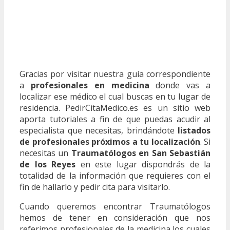
Gracias por visitar nuestra guía correspondiente
a
profesionales en medicina
donde vas a
localizar ese médico el cual buscas en tu lugar de
residencia. PedirCitaMedico.es es un sitio web
aporta tutoriales a fin de que puedas acudir al
especialista que necesitas, brindándote
listados
de profesionales próximos a tu localización
. Si
necesitas un
Traumatólogos en San Sebastián
de los Reyes
en este lugar dispondrás de la
totalidad de la información que requieres con el
fin de hallarlo y pedir cita para visitarlo.
Cuando queremos encontrar Traumatólogos
hemos de tener en consideración que nos
referimos profesionales de la medicina los cuales