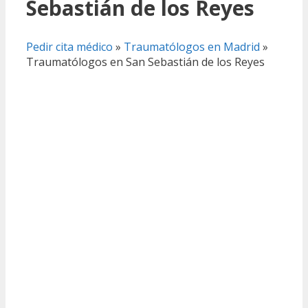
Sebastián de los Reyes
Pedir cita médico
»
Traumatólogos en Madrid
»
Traumatólogos en San Sebastián de los Reyes