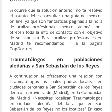
Si ocurre que la solución anterior no te resolvió
el asunto debes consultar una guía de médicos
on line, ya que son fantásticas páginas a la hora
de localizar profesionales médicos, además nos
ofrecen toda la info de contacto con el objetivo
de solicitar cita. Para localizar profesionales en
Madrid te recomendamos ir a la página
TopDoctors.
Traumatólogos en poblaciones
aledañas a San Sebastián de los Reyes
A continuación te ofrecemos una relación con
Traumatólogos los cuales podrás localizar en
ciudades cercanas a San Sebastián de los Reyes
dentro la provincia de (Madrid), en la Comunidad
de Madrid. ¿Necesitas localizar Traumatólogos
en ciudades aledañas debido a que en San
Sebastián de los Reyes no los localizas? En caso