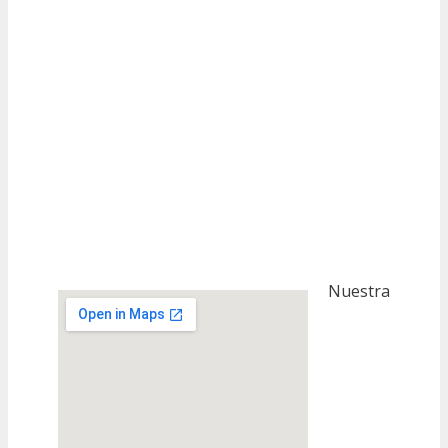
Nuestra