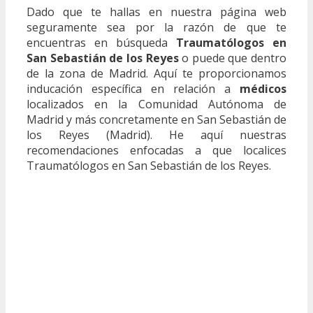
Dado que te hallas en nuestra página web
seguramente sea por la razón de que te
encuentras en búsqueda
Traumatólogos en
San Sebastián de los Reyes
o puede que dentro
de la zona de Madrid. Aquí te proporcionamos
inducación específica en relación a
médicos
localizados en la Comunidad Autónoma de
Madrid y más concretamente en San Sebastián de
los Reyes (Madrid). He aquí nuestras
recomendaciones enfocadas a que localices
Traumatólogos en San Sebastián de los Reyes.