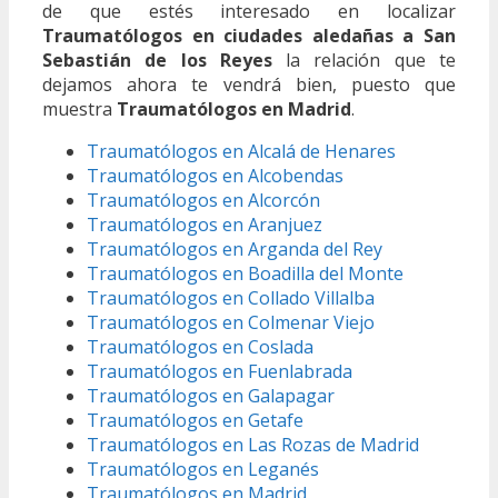
de que estés interesado en localizar
Traumatólogos en ciudades aledañas a San
Sebastián de los Reyes
la relación que te
dejamos ahora te vendrá bien, puesto que
muestra
Traumatólogos en Madrid
.
Traumatólogos en Alcalá de Henares
Traumatólogos en Alcobendas
Traumatólogos en Alcorcón
Traumatólogos en Aranjuez
Traumatólogos en Arganda del Rey
Traumatólogos en Boadilla del Monte
Traumatólogos en Collado Villalba
Traumatólogos en Colmenar Viejo
Traumatólogos en Coslada
Traumatólogos en Fuenlabrada
Traumatólogos en Galapagar
Traumatólogos en Getafe
Traumatólogos en Las Rozas de Madrid
Traumatólogos en Leganés
Traumatólogos en Madrid