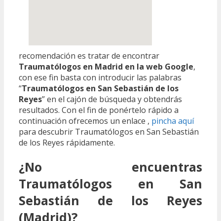
recomendación es tratar de encontrar
Traumatólogos en Madrid en la web Google
,
con ese fin basta con introducir las palabras
“
Traumatólogos en San Sebastián de los
Reyes
” en el cajón de búsqueda y obtendrás
resultados. Con el fin de ponértelo rápido a
continuación ofrecemos un enlace ,
pincha aquí
para descubrir Traumatólogos en San Sebastián
de los Reyes rápidamente.
¿No encuentras
Traumatólogos en San
Sebastián de los Reyes
(Madrid)?