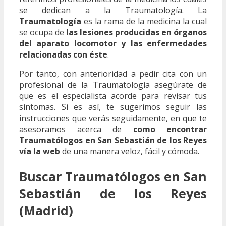
se dedican a la Traumatología. La
Traumatología
es la rama de la medicina la cual
se ocupa de
las lesiones producidas en órganos
del aparato locomotor y las enfermedades
relacionadas con éste
.
Por tanto, con anterioridad a pedir cita con un
profesional de la Traumatología asegúrate de
que es el especialista acorde para revisar tus
síntomas. Si es así, te sugerimos seguir las
instrucciones que verás seguidamente, en que te
asesoramos acerca de
como encontrar
Traumatólogos en San Sebastián de los Reyes
vía la web
de una manera veloz, fácil y cómoda.
Buscar Traumatólogos en San
Sebastián de los Reyes
(Madrid)