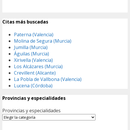
Citas más buscadas
Paterna (Valencia)
Molina de Segura (Murcia)
Jumilla (Murcia)
Águilas (Murcia)
Xirivella (Valencia)
Los Alcázares (Murcia)
Crevillent (Alicante)
La Pobla de Vallbona (Valencia)
Lucena (Córdoba)
Provincias y especialidades
Provincias y especialidades