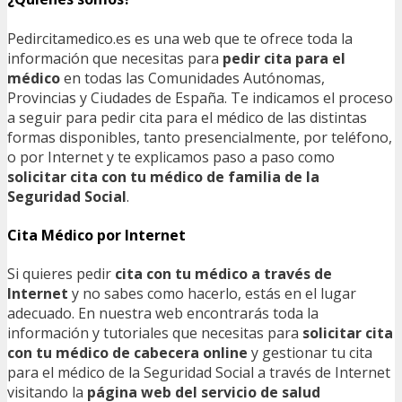
Pedircitamedico.es es una web que te ofrece toda la
información que necesitas para
pedir cita para el
médico
en todas las Comunidades Autónomas,
Provincias y Ciudades de España. Te indicamos el proceso
a seguir para pedir cita para el médico de las distintas
formas disponibles, tanto presencialmente, por teléfono,
o por Internet y te explicamos paso a paso como
solicitar cita con tu médico de familia de la
Seguridad Social
.
Cita Médico por Internet
Si quieres pedir
cita con tu médico a través de
Internet
y no sabes como hacerlo, estás en el lugar
adecuado. En nuestra web encontrarás toda la
información y tutoriales que necesitas para
solicitar cita
con tu médico de cabecera online
y gestionar tu cita
para el médico de la Seguridad Social a través de Internet
visitando la
página web del servicio de salud