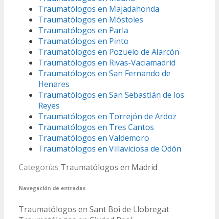
Traumatólogos en Majadahonda
Traumatólogos en Móstoles
Traumatólogos en Parla
Traumatólogos en Pinto
Traumatólogos en Pozuelo de Alarcón
Traumatólogos en Rivas-Vaciamadrid
Traumatólogos en San Fernando de
Henares
Traumatólogos en San Sebastián de los
Reyes
Traumatólogos en Torrejón de Ardoz
Traumatólogos en Tres Cantos
Traumatólogos en Valdemoro
Traumatólogos en Villaviciosa de Odón
Categorías
Traumatólogos en Madrid
Navegación de entradas
Traumatólogos en Sant Boi de Llobregat