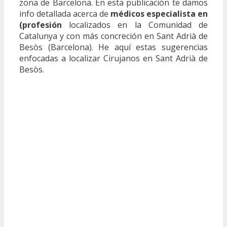
zona de Barcelona. En esta publicación te damos
info detallada acerca de
médicos especialista en
(profesión
localizados en la Comunidad de
Catalunya y con más concreción en Sant Adrià de
Besòs (Barcelona). He aquí estas sugerencias
enfocadas a localizar Cirujanos en Sant Adrià de
Besòs.