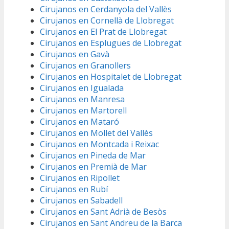
Cirujanos en Cerdanyola del Vallès
Cirujanos en Cornellà de Llobregat
Cirujanos en El Prat de Llobregat
Cirujanos en Esplugues de Llobregat
Cirujanos en Gavà
Cirujanos en Granollers
Cirujanos en Hospitalet de Llobregat
Cirujanos en Igualada
Cirujanos en Manresa
Cirujanos en Martorell
Cirujanos en Mataró
Cirujanos en Mollet del Vallès
Cirujanos en Montcada i Reixac
Cirujanos en Pineda de Mar
Cirujanos en Premià de Mar
Cirujanos en Ripollet
Cirujanos en Rubí
Cirujanos en Sabadell
Cirujanos en Sant Adrià de Besòs
Cirujanos en Sant Andreu de la Barca