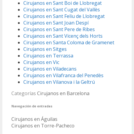
Cirujanos en Sant Boi de Llobregat
Cirujanos en Sant Cugat del Vallès
Cirujanos en Sant Feliu de Llobregat
Cirujanos en Sant Joan Despí
Cirujanos en Sant Pere de Ribes
Cirujanos en Sant Vicenç dels Horts
Cirujanos en Santa Coloma de Gramenet
Cirujanos en Sitges
Cirujanos en Terrassa
Cirujanos en Vic
Cirujanos en Viladecans
Cirujanos en Vilafranca del Penedès
Cirujanos en Vilanova i la Geltrú
Categorías
Cirujanos en Barcelona
Navegación de entradas
Cirujanos en Águilas
Cirujanos en Torre-Pacheco