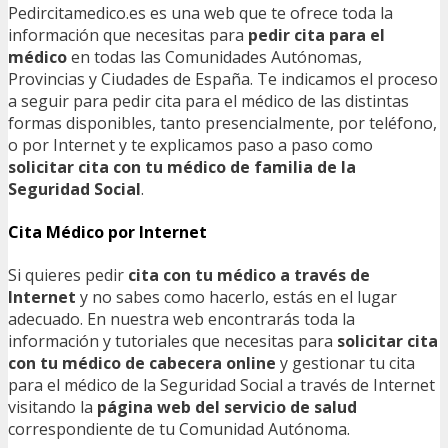
Pedircitamedico.es es una web que te ofrece toda la
información que necesitas para
pedir cita para el
médico
en todas las Comunidades Autónomas,
Provincias y Ciudades de España. Te indicamos el proceso
a seguir para pedir cita para el médico de las distintas
formas disponibles, tanto presencialmente, por teléfono,
o por Internet y te explicamos paso a paso como
solicitar cita con tu médico de familia de la
Seguridad Social
.
Cita Médico por Internet
Si quieres pedir
cita con tu médico a través de
Internet
y no sabes como hacerlo, estás en el lugar
adecuado. En nuestra web encontrarás toda la
información y tutoriales que necesitas para
solicitar cita
con tu médico de cabecera online
y gestionar tu cita
para el médico de la Seguridad Social a través de Internet
visitando la
página web del servicio de salud
correspondiente de tu Comunidad Autónoma.