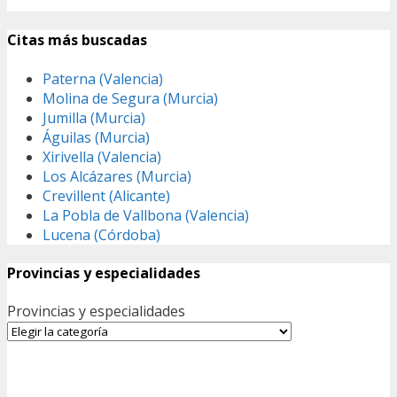
Citas más buscadas
Paterna (Valencia)
Molina de Segura (Murcia)
Jumilla (Murcia)
Águilas (Murcia)
Xirivella (Valencia)
Los Alcázares (Murcia)
Crevillent (Alicante)
La Pobla de Vallbona (Valencia)
Lucena (Córdoba)
Provincias y especialidades
Provincias y especialidades