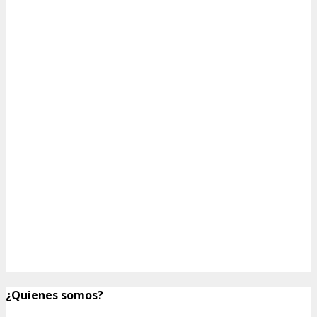
¿Quienes somos?