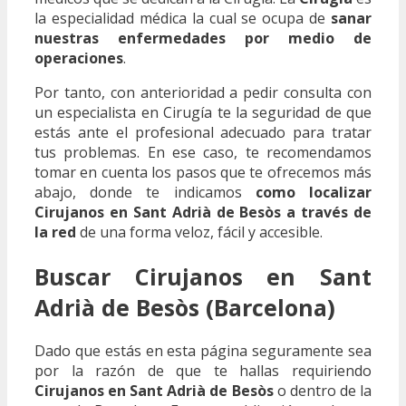
la especialidad médica la cual se ocupa de
sanar
nuestras enfermedades por medio de
operaciones
.
Por tanto, con anterioridad a pedir consulta con
un especialista en Cirugía te la seguridad de que
estás ante el profesional adecuado para tratar
tus problemas. En ese caso, te recomendamos
tomar en cuenta los pasos que te ofrecemos más
abajo, donde te indicamos
como localizar
Cirujanos en Sant Adrià de Besòs a través de
la red
de una forma veloz, fácil y accesible.
Buscar Cirujanos en Sant
Adrià de Besòs (Barcelona)
Dado que estás en esta página seguramente sea
por la razón de que te hallas requiriendo
Cirujanos en Sant Adrià de Besòs
o dentro de la