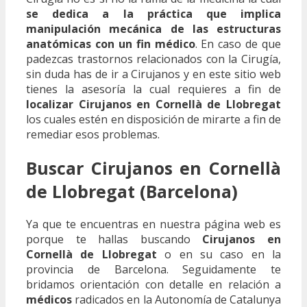
se dedica a la práctica que implica
manipulación mecánica de las estructuras
anatómicas con un fin médico
. En caso de que
padezcas trastornos relacionados con la Cirugía,
sin duda has de ir a Cirujanos y en este sitio web
tienes la asesoría la cual requieres a fin de
localizar Cirujanos en Cornellà de Llobregat
los cuales estén en disposición de mirarte a fin de
remediar esos problemas.
Buscar Cirujanos en Cornellà
de Llobregat (Barcelona)
Ya que te encuentras en nuestra página web es
porque te hallas buscando
Cirujanos en
Cornellà de Llobregat
o en su caso en la
provincia de Barcelona. Seguidamente te
bridamos orientación con detalle en relación a
médicos
radicados en la Autonomía de Catalunya