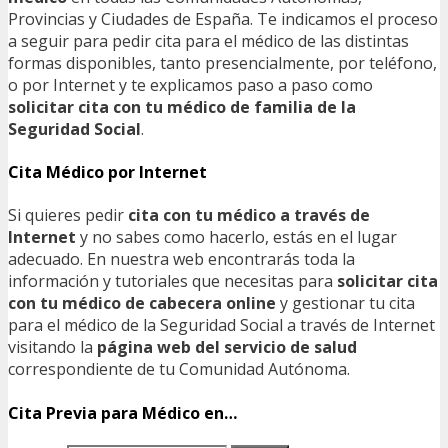
Provincias y Ciudades de España. Te indicamos el proceso
a seguir para pedir cita para el médico de las distintas
formas disponibles, tanto presencialmente, por teléfono,
o por Internet y te explicamos paso a paso como
solicitar cita con tu médico de familia de la
Seguridad Social
.
Cita Médico por Internet
Si quieres pedir
cita con tu médico a través de
Internet
y no sabes como hacerlo, estás en el lugar
adecuado. En nuestra web encontrarás toda la
información y tutoriales que necesitas para
solicitar cita
con tu médico de cabecera online
y gestionar tu cita
para el médico de la Seguridad Social a través de Internet
visitando la
página web del servicio de salud
correspondiente de tu Comunidad Autónoma.
Cita Previa para Médico en…