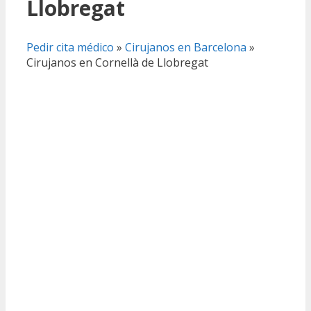
Llobregat
Pedir cita médico
»
Cirujanos en Barcelona
»
Cirujanos en Cornellà de Llobregat