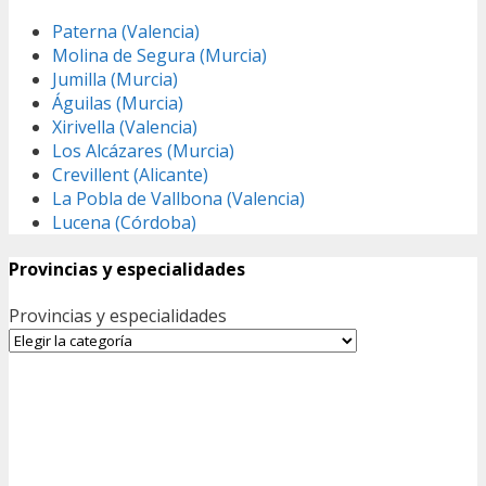
Paterna (Valencia)
Molina de Segura (Murcia)
Jumilla (Murcia)
Águilas (Murcia)
Xirivella (Valencia)
Los Alcázares (Murcia)
Crevillent (Alicante)
La Pobla de Vallbona (Valencia)
Lucena (Córdoba)
Provincias y especialidades
Provincias y especialidades