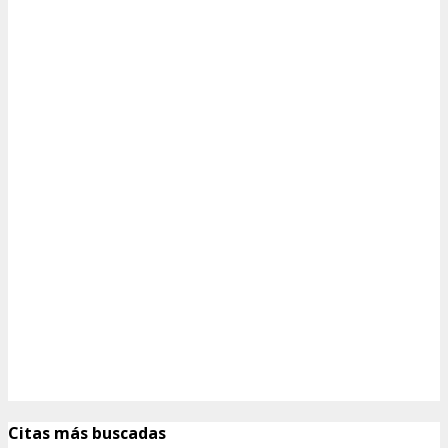
Citas más buscadas