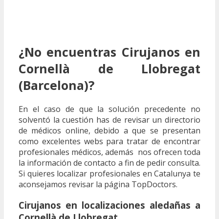
¿No encuentras Cirujanos en
Cornellà de Llobregat
(Barcelona)?
En el caso de que la solución precedente no
solventó la cuestión has de revisar un directorio
de médicos online, debido a que se presentan
como excelentes webs para tratar de encontrar
profesionales médicos, además nos ofrecen toda
la información de contacto a fin de pedir consulta.
Si quieres localizar profesionales en Catalunya te
aconsejamos revisar la página TopDoctors.
Cirujanos en localizaciones aledañas a
Cornellà de Llobregat