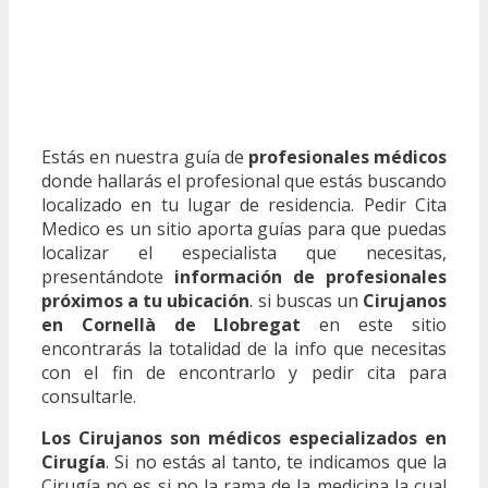
Estás en nuestra guía de
profesionales médicos
donde hallarás el profesional que estás buscando
localizado en tu lugar de residencia. Pedir Cita
Medico es un sitio aporta guías para que puedas
localizar el especialista que necesitas,
presentándote
información de profesionales
próximos a tu ubicación
. si buscas un
Cirujanos
en Cornellà de Llobregat
en este sitio
encontrarás la totalidad de la info que necesitas
con el fin de encontrarlo y pedir cita para
consultarle.
Los Cirujanos son médicos especializados en
Cirugía
. Si no estás al tanto, te indicamos que la
Cirugía no es si no la rama de la medicina la cual