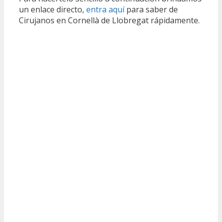
un enlace directo,
entra aquí
para saber de
Cirujanos en Cornellà de Llobregat rápidamente.