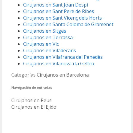
Cirujanos en Sant Joan Despí
Cirujanos en Sant Pere de Ribes
Cirujanos en Sant Vicenç dels Horts
Cirujanos en Santa Coloma de Gramenet
Cirujanos en Sitges
Cirujanos en Terrassa
Cirujanos en Vic
Cirujanos en Viladecans
Cirujanos en Vilafranca del Penedès
Cirujanos en Vilanova i la Geltrú
Categorías
Cirujanos en Barcelona
Navegación de entradas
Cirujanos en Reus
Cirujanos en El Ejido