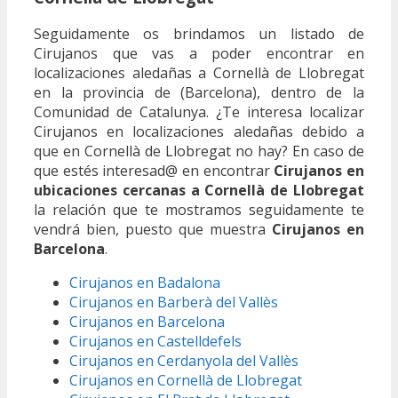
Seguidamente os brindamos un listado de
Cirujanos que vas a poder encontrar en
localizaciones aledañas a Cornellà de Llobregat
en la provincia de (Barcelona), dentro de la
Comunidad de Catalunya. ¿Te interesa localizar
Cirujanos en localizaciones aledañas debido a
que en Cornellà de Llobregat no hay? En caso de
que estés interesad@ en encontrar
Cirujanos en
ubicaciones cercanas a Cornellà de Llobregat
la relación que te mostramos seguidamente te
vendrá bien, puesto que muestra
Cirujanos en
Barcelona
.
Cirujanos en Badalona
Cirujanos en Barberà del Vallès
Cirujanos en Barcelona
Cirujanos en Castelldefels
Cirujanos en Cerdanyola del Vallès
Cirujanos en Cornellà de Llobregat