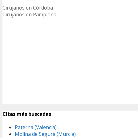
Cirujanos en Córdoba
Cirujanos en Pamplona
Citas más buscadas
Paterna (Valencia)
Molina de Segura (Murcia)