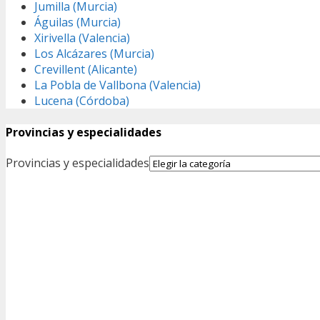
Jumilla (Murcia)
Águilas (Murcia)
Xirivella (Valencia)
Los Alcázares (Murcia)
Crevillent (Alicante)
La Pobla de Vallbona (Valencia)
Lucena (Córdoba)
Provincias y especialidades
Provincias y especialidades