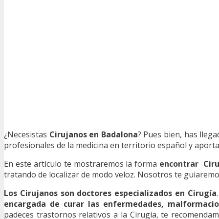
¿Necesistas
Cirujanos en Badalona
? Pues bien, has llega
profesionales de la medicina en territorio español y aporta
En este artículo te mostraremos la forma
encontrar Cir
tratando de localizar de modo veloz. Nosotros te guiaremos 
Los Cirujanos son doctores especializados en Cirugía
encargada de curar las enfermedades, malformacio
padeces trastornos relativos a la Cirugía, te recomendam