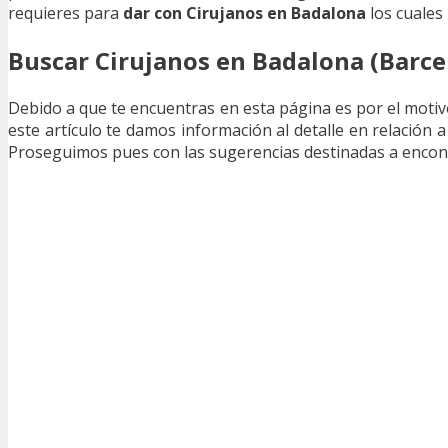
requieres para
dar con Cirujanos en Badalona
los cuales
Buscar Cirujanos en Badalona (Barce
Debido a que te encuentras en esta página es por el moti
este artículo te damos información al detalle en relación 
Proseguimos pues con las sugerencias destinadas a encon