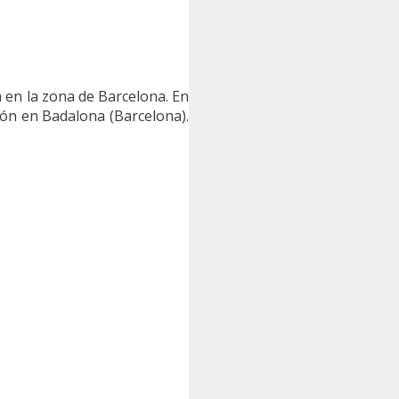
 en la zona de Barcelona. En
ón en Badalona (Barcelona).