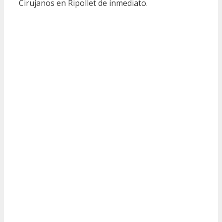
Cirujanos en Ripollet de inmediato.