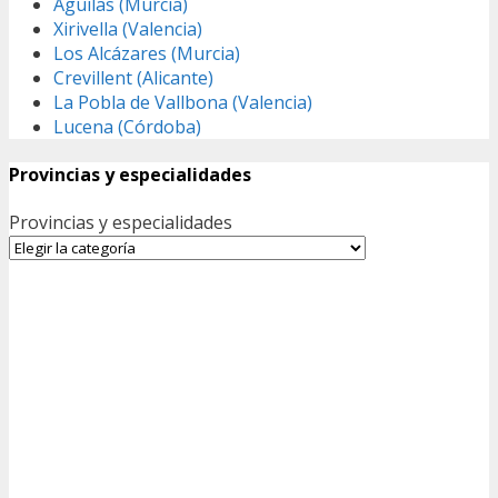
Águilas (Murcia)
Xirivella (Valencia)
Los Alcázares (Murcia)
Crevillent (Alicante)
La Pobla de Vallbona (Valencia)
Lucena (Córdoba)
Provincias y especialidades
Provincias y especialidades