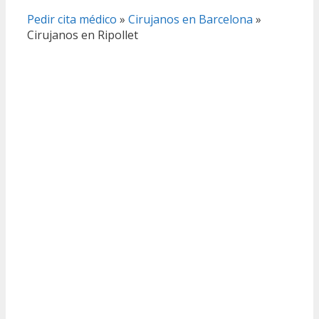
Pedir cita médico
»
Cirujanos en Barcelona
»
Cirujanos en Ripollet