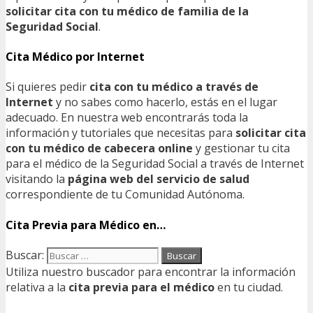
solicitar cita con tu médico de familia de la
Seguridad Social
.
Cita Médico por Internet
Si quieres pedir
cita con tu médico a través de
Internet
y no sabes como hacerlo, estás en el lugar
adecuado. En nuestra web encontrarás toda la
información y tutoriales que necesitas para
solicitar cita
con tu médico de cabecera online
y gestionar tu cita
para el médico de la Seguridad Social a través de Internet
visitando la
página web del servicio de salud
correspondiente de tu Comunidad Autónoma.
Cita Previa para Médico en…
Buscar:
Utiliza nuestro buscador para encontrar la información
relativa a la
cita previa para el médico
en tu ciudad.