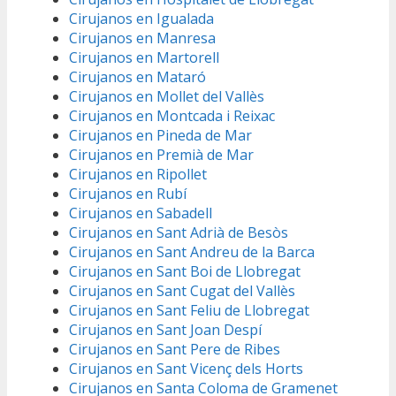
Cirujanos en Igualada
Cirujanos en Manresa
Cirujanos en Martorell
Cirujanos en Mataró
Cirujanos en Mollet del Vallès
Cirujanos en Montcada i Reixac
Cirujanos en Pineda de Mar
Cirujanos en Premià de Mar
Cirujanos en Ripollet
Cirujanos en Rubí
Cirujanos en Sabadell
Cirujanos en Sant Adrià de Besòs
Cirujanos en Sant Andreu de la Barca
Cirujanos en Sant Boi de Llobregat
Cirujanos en Sant Cugat del Vallès
Cirujanos en Sant Feliu de Llobregat
Cirujanos en Sant Joan Despí
Cirujanos en Sant Pere de Ribes
Cirujanos en Sant Vicenç dels Horts
Cirujanos en Santa Coloma de Gramenet