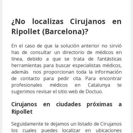
¿No localizas Cirujanos en
Ripollet (Barcelona)?
En el caso de que la solución anterior no sirvió
has de consultar un directorio de médicos en
línea, debido a que se trata de fantásticas
herramientas para buscar especialistas médicos,
además nos proporcionan toda la información
de contacto para pedir cita. Para encontrar
profesionales médicos en Catalunya te
sugerimos revisar el sitio web de Doctuo.
Cirujanos en ciudades próximas a
Ripollet
Seguidamente te dejamos un listado de Cirujanos
los cuales puedes localizar en ubicaciones