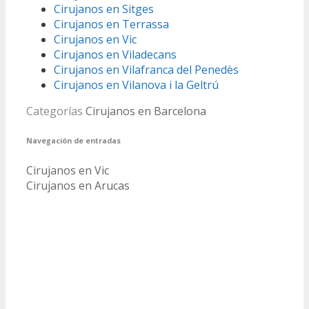
Cirujanos en Sitges
Cirujanos en Terrassa
Cirujanos en Vic
Cirujanos en Viladecans
Cirujanos en Vilafranca del Penedès
Cirujanos en Vilanova i la Geltrú
Categorías
Cirujanos en Barcelona
Navegación de entradas
Cirujanos en Vic
Cirujanos en Arucas