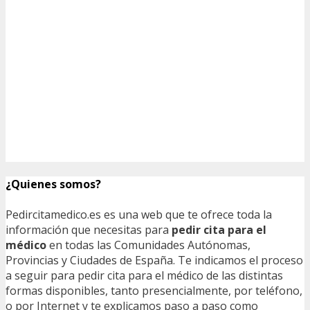
¿Quienes somos?
Pedircitamedico.es es una web que te ofrece toda la
información que necesitas para
pedir cita para el
médico
en todas las Comunidades Autónomas,
Provincias y Ciudades de España. Te indicamos el proceso
a seguir para pedir cita para el médico de las distintas
formas disponibles, tanto presencialmente, por teléfono,
o por Internet y te explicamos paso a paso como