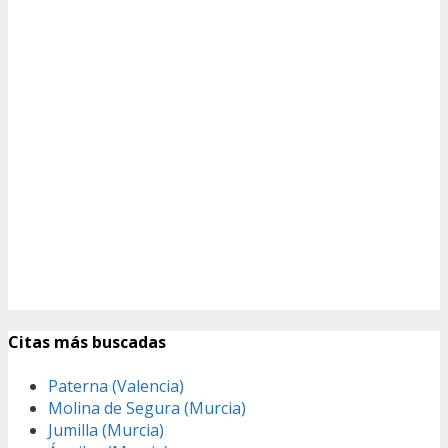
Citas más buscadas
Paterna (Valencia)
Molina de Segura (Murcia)
Jumilla (Murcia)