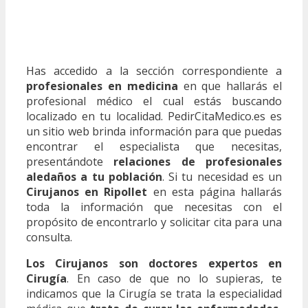
Has accedido a la sección correspondiente a
profesionales en medicina
en que hallarás el
profesional médico el cual estás buscando
localizado en tu localidad. PedirCitaMedico.es es
un sitio web brinda información para que puedas
encontrar el especialista que necesitas,
presentándote
relaciones de profesionales
aledaños a tu población
. Si tu necesidad es un
Cirujanos en Ripollet
en esta página hallarás
toda la información que necesitas con el
propósito de encontrarlo y solicitar cita para una
consulta.
Los Cirujanos son doctores expertos en
Cirugía
. En caso de que no lo supieras, te
indicamos que la Cirugía se trata la especialidad