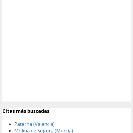
Citas más buscadas
Paterna (Valencia)
Molina de Segura (Murcia)