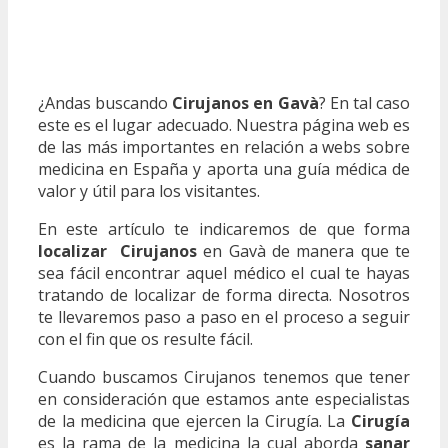
¿Andas buscando
Cirujanos en Gavà
? En tal caso
este es el lugar adecuado. Nuestra página web es
de las más importantes en relación a webs sobre
medicina en España y aporta una guía médica de
valor y útil para los visitantes.
En este artículo te indicaremos de que forma
localizar Cirujanos
en Gavà de manera que te
sea fácil encontrar aquel médico el cual te hayas
tratando de localizar de forma directa. Nosotros
te llevaremos paso a paso en el proceso a seguir
con el fin que os resulte fácil.
Cuando buscamos Cirujanos tenemos que tener
en consideración que estamos ante especialistas
de la medicina que ejercen la Cirugía. La
Cirugía
es la rama de la medicina la cual aborda
sanar