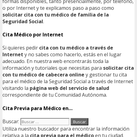
formas disponibles, tanto presencialmente, por teléfono,
o por Internet y te explicamos paso a paso como
solicitar cita con tu médico de familia de la
Seguridad Social
.
Cita Médico por Internet
Si quieres pedir
cita con tu médico a través de
Internet
y no sabes como hacerlo, estás en el lugar
adecuado. En nuestra web encontrarás toda la
información y tutoriales que necesitas para
solicitar cita
con tu médico de cabecera online
y gestionar tu cita
para el médico de la Seguridad Social a través de Internet
visitando la
página web del servicio de salud
correspondiente de tu Comunidad Autónoma.
Cita Previa para Médico en…
Buscar:
Utiliza nuestro buscador para encontrar la información
relativa a la
cita previa para el médico
en tu ciudad.