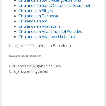
Cirujanos en Sant Vicenç dels Horts
Cirujanos en Santa Coloma de Gramenet
Cirujanos en Sitges
Cirujanos en Terrassa
Cirujanos en Vic
Cirujanos en Viladecans
Cirujanos en Vilafranca del Penedès
Cirujanos en Vilanova i la Geltrú
Categorías
Cirujanos en Barcelona
Navegación de entradas
Cirujanos en Arganda del Rey
Cirujanos en Figueres