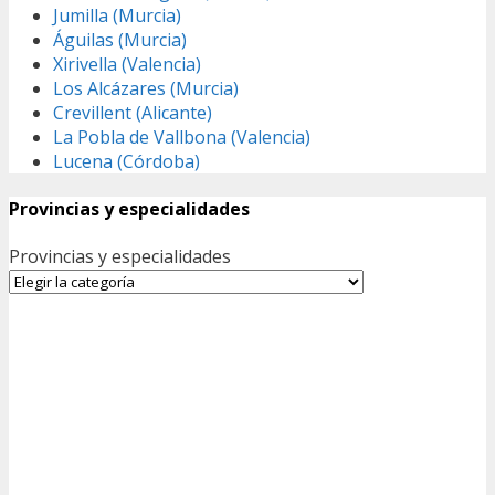
Jumilla (Murcia)
Águilas (Murcia)
Xirivella (Valencia)
Los Alcázares (Murcia)
Crevillent (Alicante)
La Pobla de Vallbona (Valencia)
Lucena (Córdoba)
Provincias y especialidades
Provincias y especialidades