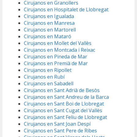
Cirujanos en Granollers
Cirujanos en Hospitalet de Llobregat
Cirujanos en Igualada
Cirujanos en Manresa
Cirujanos en Martorell
Cirujanos en Mataró
Cirujanos en Mollet del Vallès
Cirujanos en Montcada i Reixac
Cirujanos en Pineda de Mar
Cirujanos en Premià de Mar
Cirujanos en Ripollet
Cirujanos en Rubí
Cirujanos en Sabadell
Cirujanos en Sant Adrià de Besòs
Cirujanos en Sant Andreu de la Barca
Cirujanos en Sant Boi de Llobregat
Cirujanos en Sant Cugat del Vallès
Cirujanos en Sant Feliu de Llobregat
Cirujanos en Sant Joan Despí
Cirujanos en Sant Pere de Ribes