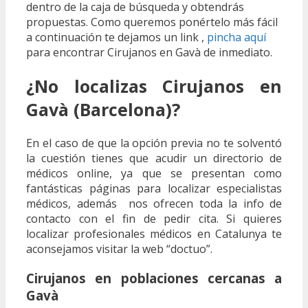
dentro de la caja de búsqueda y obtendrás
propuestas. Como queremos ponértelo más fácil
a continuación te dejamos un link ,
pincha aquí
para encontrar Cirujanos en Gavà de inmediato.
¿No localizas Cirujanos en
Gavà (Barcelona)?
En el caso de que la opción previa no te solventó
la cuestión tienes que acudir un directorio de
médicos online, ya que se presentan como
fantásticas páginas para localizar especialistas
médicos, además nos ofrecen toda la info de
contacto con el fin de pedir cita. Si quieres
localizar profesionales médicos en Catalunya te
aconsejamos visitar la web “doctuo”.
Cirujanos en poblaciones cercanas a
Gavà