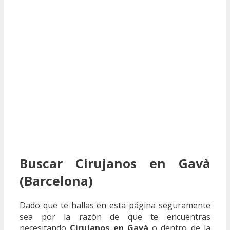
Buscar Cirujanos en Gavà
(Barcelona)
Dado que te hallas en esta página seguramente
sea por la razón de que te encuentras
necesitando
Cirujanos en Gavà
o dentro de la