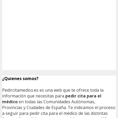
¿Quienes somos?
Pedircitamedico.es es una web que te ofrece toda la
información que necesitas para
pedir cita para el
médico
en todas las Comunidades Autónomas,
Provincias y Ciudades de España. Te indicamos el proceso
a seguir para pedir cita para el médico de las distintas