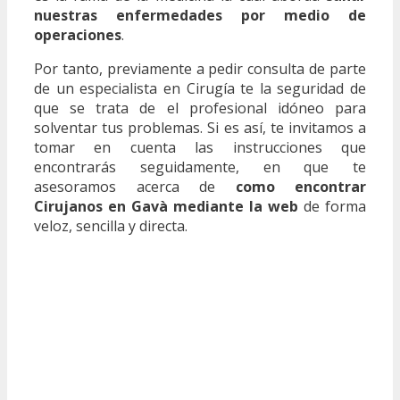
nuestras enfermedades por medio de
operaciones
.
Por tanto, previamente a pedir consulta de parte
de un especialista en Cirugía te la seguridad de
que se trata de el profesional idóneo para
solventar tus problemas. Si es así, te invitamos a
tomar en cuenta las instrucciones que
encontrarás seguidamente, en que te
asesoramos acerca de
como encontrar
Cirujanos en Gavà mediante la web
de forma
veloz, sencilla y directa.