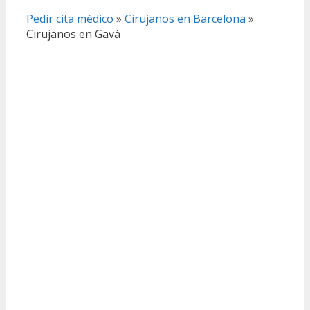
Pedir cita médico
»
Cirujanos en Barcelona
»
Cirujanos en Gavà