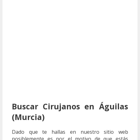
Buscar Cirujanos en Águilas
(Murcia)
Dado que te hallas en nuestro sitio web
posiblemente es por el motivo de que estás