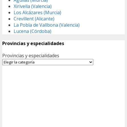
Xirivella (Valencia)
Los Alcázares (Murcia)
Crevillent (Alicante)
La Pobla de Vallbona (Valencia)
Lucena (Córdoba)
Provincias y especialidades
Provincias y especialidades