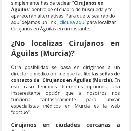
simplemente has de teclear “
Cirujanos en
Águilas
” dentro de el cuadro de búsqueda y te
aparecerán alternativas. Para que te sea rápido
aquí dejamos un link ,
cliquea aquí
para localizar
Cirujanos en Águilas en un instante.
¿No localizas Cirujanos en
Águilas (Murcia)?
Otra posibilidad se basa en dirigirnos a un
directorio médico on line que facilite
las señas de
contacto de Cirujanos en Águilas (Murcia)
. En
este caso tenemos diferentes opciones, una
insterestante opción que a nosotros nos
funciona fantásticamente para ubicar
especialistas médicos en Murcia es la web
“doctuo”.
Cirujanos en ciudades cercanas a