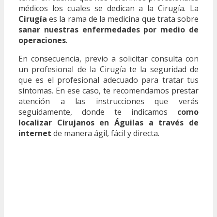
médicos los cuales se dedican a la Cirugía. La
Cirugía
es la rama de la medicina que trata sobre
sanar nuestras enfermedades por medio de
operaciones
.
En consecuencia, previo a solicitar consulta con
un profesional de la Cirugía te la seguridad de
que es el profesional adecuado para tratar tus
síntomas. En ese caso, te recomendamos prestar
atención a las instrucciones que verás
seguidamente, donde te indicamos
como
localizar Cirujanos en Águilas a través de
internet
de manera ágil, fácil y directa.