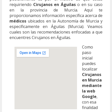
requiriendo
Cirujanos en Águilas
o en su caso
en la provincia de Murcia. Aquí te
proporcionamos información específica acerca de
médicos
ubicados en la Autonomía de Murcia y
específicamente en Águilas (Murcia). Veamos
cuales son las recomendaciones enfocadas a que
encuentres Cirujanos en Águilas.
Como
paso
inicial
puedes
localizar
Cirujanos
en Murcia
mediante
la web
Google
,
con esa
finalidad