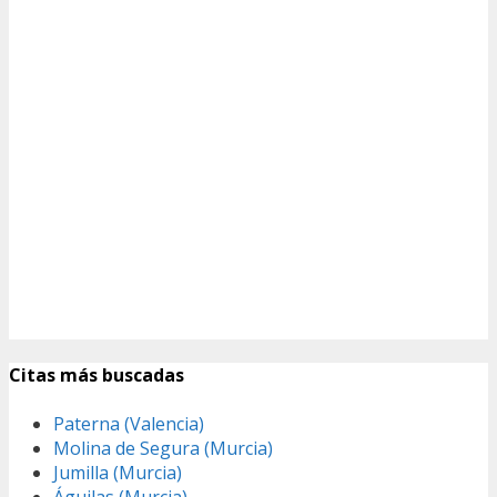
Citas más buscadas
Paterna (Valencia)
Molina de Segura (Murcia)
Jumilla (Murcia)
Águilas (Murcia)