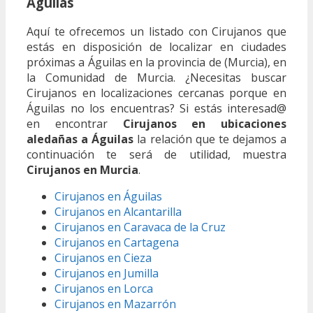
Águilas
Aquí te ofrecemos un listado con Cirujanos que
estás en disposición de localizar en ciudades
próximas a Águilas en la provincia de (Murcia), en
la Comunidad de Murcia. ¿Necesitas buscar
Cirujanos en localizaciones cercanas porque en
Águilas no los encuentras? Si estás interesad@
en encontrar
Cirujanos en ubicaciones
aledañas a Águilas
la relación que te dejamos a
continuación te será de utilidad, muestra
Cirujanos en Murcia
.
Cirujanos en Águilas
Cirujanos en Alcantarilla
Cirujanos en Caravaca de la Cruz
Cirujanos en Cartagena
Cirujanos en Cieza
Cirujanos en Jumilla
Cirujanos en Lorca
Cirujanos en Mazarrón