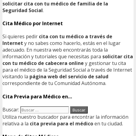
solicitar cita con tu médico de familia de la
Seguridad Social
.
Cita Médico por Internet
Si quieres pedir
cita con tu médico a través de
Internet
y no sabes como hacerlo, estás en el lugar
adecuado. En nuestra web encontrarás toda la
información y tutoriales que necesitas para
solicitar cita
con tu médico de cabecera online
y gestionar tu cita
para el médico de la Seguridad Social a través de Internet
visitando la
página web del servicio de salud
correspondiente de tu Comunidad Autónoma.
Cita Previa para Médico en…
Buscar:
Utiliza nuestro buscador para encontrar la información
relativa a la
cita previa para el médico
en tu ciudad.