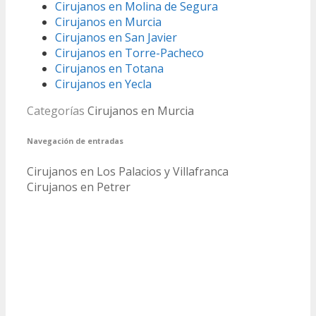
Cirujanos en Molina de Segura
Cirujanos en Murcia
Cirujanos en San Javier
Cirujanos en Torre-Pacheco
Cirujanos en Totana
Cirujanos en Yecla
Categorías
Cirujanos en Murcia
Navegación de entradas
Cirujanos en Los Palacios y Villafranca
Cirujanos en Petrer