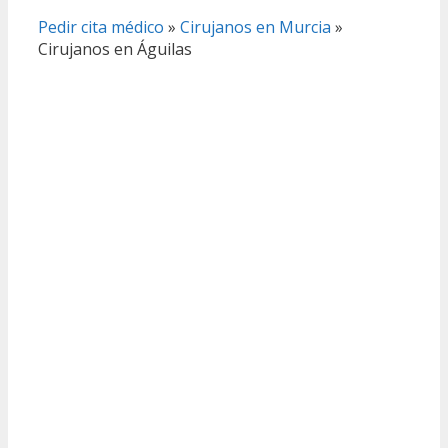
Pedir cita médico
»
Cirujanos en Murcia
»
Cirujanos en Águilas