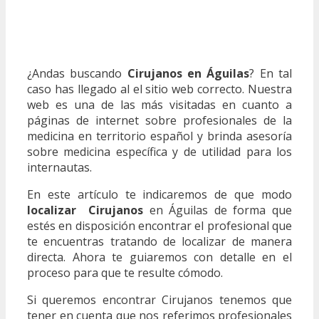
¿Andas buscando
Cirujanos en Águilas
? En tal
caso has llegado al el sitio web correcto. Nuestra
web es una de las más visitadas en cuanto a
páginas de internet sobre profesionales de la
medicina en territorio español y brinda asesoría
sobre medicina específica y de utilidad para los
internautas.
En este artículo te indicaremos de que modo
localizar Cirujanos
en Águilas de forma que
estés en disposición encontrar el profesional que
te encuentras tratando de localizar de manera
directa. Ahora te guiaremos con detalle en el
proceso para que te resulte cómodo.
Si queremos encontrar Cirujanos tenemos que
tener en cuenta que nos referimos profesionales