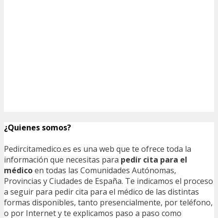
¿Quienes somos?
Pedircitamedico.es es una web que te ofrece toda la
información que necesitas para
pedir cita para el
médico
en todas las Comunidades Autónomas,
Provincias y Ciudades de España. Te indicamos el proceso
a seguir para pedir cita para el médico de las distintas
formas disponibles, tanto presencialmente, por teléfono,
o por Internet y te explicamos paso a paso como