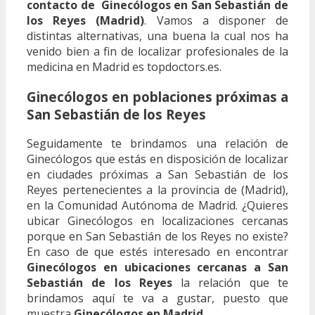
contacto de Ginecólogos en San Sebastián de
los Reyes (Madrid)
. Vamos a disponer de
distintas alternativas, una buena la cual nos ha
venido bien a fin de localizar profesionales de la
medicina en Madrid es topdoctors.es.
Ginecólogos en poblaciones próximas a
San Sebastián de los Reyes
Seguidamente te brindamos una relación de
Ginecólogos que estás en disposición de localizar
en ciudades próximas a San Sebastián de los
Reyes pertenecientes a la provincia de (Madrid),
en la Comunidad Autónoma de Madrid. ¿Quieres
ubicar Ginecólogos en localizaciones cercanas
porque en San Sebastián de los Reyes no existe?
En caso de que estés interesado en encontrar
Ginecólogos en ubicaciones cercanas a San
Sebastián de los Reyes
la relación que te
brindamos aquí te va a gustar, puesto que
muestra
Ginecólogos en Madrid
.