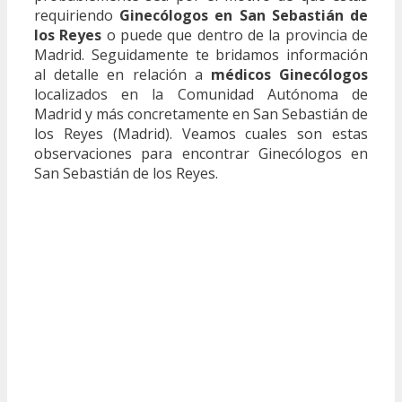
requiriendo
Ginecólogos en San Sebastián de
los Reyes
o puede que dentro de la provincia de
Madrid. Seguidamente te bridamos información
al detalle en relación a
médicos Ginecólogos
localizados en la Comunidad Autónoma de
Madrid y más concretamente en San Sebastián de
los Reyes (Madrid). Veamos cuales son estas
observaciones para encontrar Ginecólogos en
San Sebastián de los Reyes.