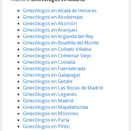
Ginecólogos en Alcalá de Henares
Ginecólogos en Alcobendas
Ginecólogos en Alcorcón
Ginecólogos en Aranjuez
Ginecólogos en Arganda del Rey
Ginecólogos en Boadilla del Monte
Ginecólogos en Collado Villalba
Ginecólogos en Colmenar Viejo
Ginecólogos en Coslada
Ginecólogos en Fuenlabrada
Ginecólogos en Galapagar
Ginecólogos en Getafe
Ginecólogos en Las Rozas de Madrid
Ginecólogos en Leganés
Ginecólogos en Madrid
Ginecólogos en Majadahonda
Ginecólogos en Móstoles
Ginecólogos en Parla
Ginecólogos en Pinto