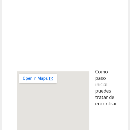
Como
paso
inicial
puedes
tratar de
encontrar