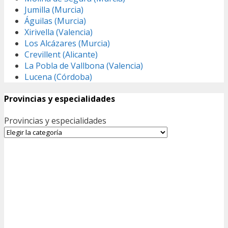
Jumilla (Murcia)
Águilas (Murcia)
Xirivella (Valencia)
Los Alcázares (Murcia)
Crevillent (Alicante)
La Pobla de Vallbona (Valencia)
Lucena (Córdoba)
Provincias y especialidades
Provincias y especialidades