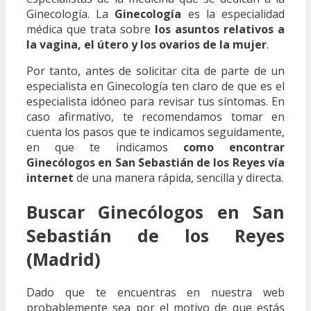
Ginecología. La
Ginecología
es la especialidad
médica que trata sobre
los asuntos relativos a
la vagina, el útero y los ovarios de la mujer
.
Por tanto, antes de solicitar cita de parte de un
especialista en Ginecología ten claro de que es el
especialista idóneo para revisar tus síntomas. En
caso afirmativo, te recomendamos tomar en
cuenta los pasos que te indicamos seguidamente,
en que te indicamos
como encontrar
Ginecólogos en San Sebastián de los Reyes vía
internet
de una manera rápida, sencilla y directa.
Buscar Ginecólogos en San
Sebastián de los Reyes
(Madrid)
Dado que te encuentras en nuestra web
probablemente sea por el motivo de que estás