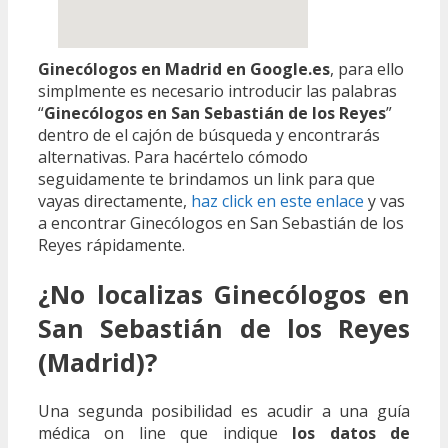
Ginecólogos en Madrid en Google.es
, para ello
simplmente es necesario introducir las palabras
“
Ginecólogos en San Sebastián de los Reyes
”
dentro de el cajón de búsqueda y encontrarás
alternativas. Para hacértelo cómodo
seguidamente te brindamos un link para que
vayas directamente,
haz click en este enlace
y vas
a encontrar Ginecólogos en San Sebastián de los
Reyes rápidamente.
¿No localizas Ginecólogos en
San Sebastián de los Reyes
(Madrid)?
Una segunda posibilidad es acudir a una guía
médica on line que indique
los datos de