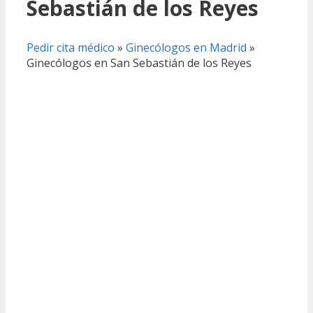
Sebastián de los Reyes
Pedir cita médico
»
Ginecólogos en Madrid
»
Ginecólogos en San Sebastián de los Reyes