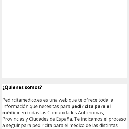
¿Quienes somos?
Pedircitamedico.es es una web que te ofrece toda la
información que necesitas para
pedir cita para el
médico
en todas las Comunidades Autónomas,
Provincias y Ciudades de España. Te indicamos el proceso
a seguir para pedir cita para el médico de las distintas