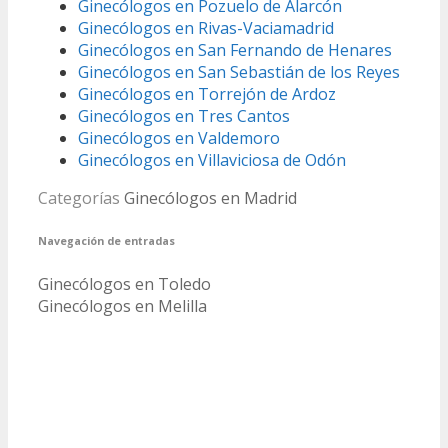
Ginecólogos en Pozuelo de Alarcón
Ginecólogos en Rivas-Vaciamadrid
Ginecólogos en San Fernando de Henares
Ginecólogos en San Sebastián de los Reyes
Ginecólogos en Torrejón de Ardoz
Ginecólogos en Tres Cantos
Ginecólogos en Valdemoro
Ginecólogos en Villaviciosa de Odón
Categorías
Ginecólogos en Madrid
Navegación de entradas
Ginecólogos en Toledo
Ginecólogos en Melilla