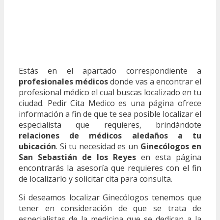
Estás en el apartado correspondiente a
profesionales médicos
donde vas a encontrar el
profesional médico el cual buscas localizado en tu
ciudad. Pedir Cita Medico es una página ofrece
información a fin de que te sea posible localizar el
especialista que requieres, brindándote
relaciones de médicos aledaños a tu
ubicación
. Si tu necesidad es un
Ginecólogos en
San Sebastián de los Reyes
en esta página
encontrarás la asesoría que requieres con el fin
de localizarlo y solicitar cita para consulta.
Si deseamos localizar Ginecólogos tenemos que
tener en consideración de que se trata de
especialistas de la medicina que se dedican a la