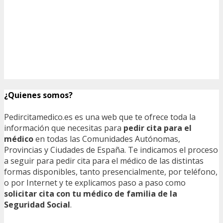
¿Quienes somos?
Pedircitamedico.es es una web que te ofrece toda la
información que necesitas para
pedir cita para el
médico
en todas las Comunidades Autónomas,
Provincias y Ciudades de España. Te indicamos el proceso
a seguir para pedir cita para el médico de las distintas
formas disponibles, tanto presencialmente, por teléfono,
o por Internet y te explicamos paso a paso como
solicitar cita con tu médico de familia de la
Seguridad Social
.