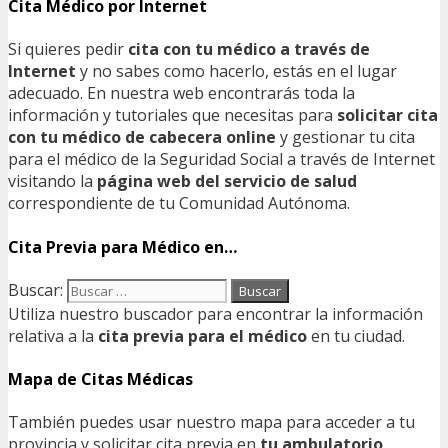
Cita Médico por Internet
Si quieres pedir
cita con tu médico a través de
Internet
y no sabes como hacerlo, estás en el lugar
adecuado. En nuestra web encontrarás toda la
información y tutoriales que necesitas para
solicitar cita
con tu médico de cabecera online
y gestionar tu cita
para el médico de la Seguridad Social a través de Internet
visitando la
página web del servicio de salud
correspondiente de tu Comunidad Autónoma.
Cita Previa para Médico en…
Buscar:
Utiliza nuestro buscador para encontrar la información
relativa a la
cita previa para el médico
en tu ciudad.
Mapa de Citas Médicas
También puedes usar nuestro mapa para acceder a tu
provincia y solicitar cita previa en
tu ambulatorio