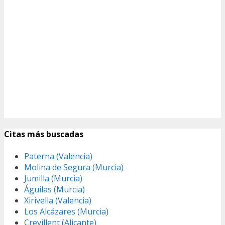
Citas más buscadas
Paterna (Valencia)
Molina de Segura (Murcia)
Jumilla (Murcia)
Águilas (Murcia)
Xirivella (Valencia)
Los Alcázares (Murcia)
Crevillent (Alicante)