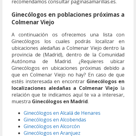
recomendamos consultar paginasamarillas.es.
Ginecólogos en poblaciones próximas a
Colmenar Viejo
A continuación os ofrecemos una lista con
Ginecólogos los cuales podrás localizar en
ubicaciones aledañas a Colmenar Viejo dentro la
provincia de (Madrid), dentro de la Comunidad
Autónoma de Madrid. ¿Requieres ubicar
Ginecólogos en ubicaciones próximas debido a
que en Colmenar Viejo no hay? En caso de que
estés insteresada en encontrar
Ginecólogos en
localizaciones aledañas a Colmenar Viejo
la
relación que te indicamos aquí te va a interesar,
muestra
Ginecólogos en Madrid
.
Ginecólogos en Alcalá de Henares
Ginecólogos en Alcobendas
Ginecólogos en Alcorcón
Ginecólogos en Aranjuez