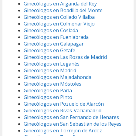
Ginecólogos en Arganda del Rey
Ginecólogos en Boadilla del Monte
Ginecólogos en Collado Villalba
Ginecólogos en Colmenar Viejo
Ginecólogos en Coslada
Ginecólogos en Fuenlabrada
Ginecólogos en Galapagar
Ginecólogos en Getafe
Ginecólogos en Las Rozas de Madrid
Ginecólogos en Leganés
Ginecólogos en Madrid
Ginecólogos en Majadahonda
Ginecólogos en Móstoles
Ginecólogos en Parla
Ginecólogos en Pinto
Ginecólogos en Pozuelo de Alarcón
Ginecólogos en Rivas-Vaciamadrid
Ginecólogos en San Fernando de Henares
Ginecólogos en San Sebastián de los Reyes
Ginecólogos en Torrejón de Ardoz