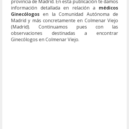
provincia de Madrid. En esta publicación te damos
información detallada en relación a
médicos
Ginecólogos
en la Comunidad Autónoma de
Madrid y más concretamente en Colmenar Viejo
(Madrid). Continuamos pues con las
observaciones destinadas a encontrar
Ginecólogos en Colmenar Viejo.