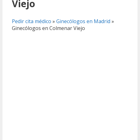
Viejo
Pedir cita médico
»
Ginecólogos en Madrid
»
Ginecólogos en Colmenar Viejo