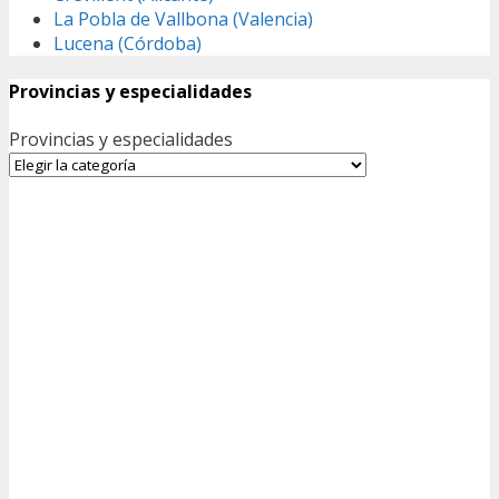
La Pobla de Vallbona (Valencia)
Lucena (Córdoba)
Provincias y especialidades
Provincias y especialidades