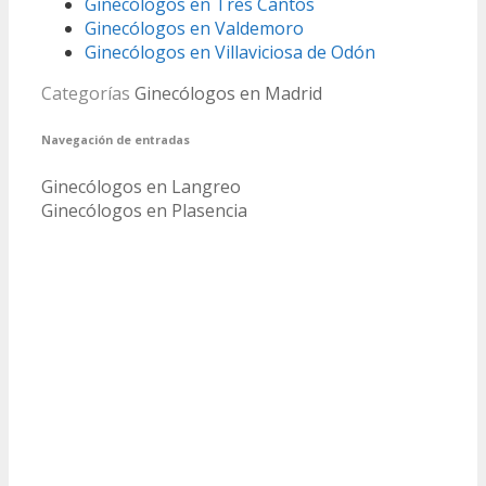
Ginecólogos en Tres Cantos
Ginecólogos en Valdemoro
Ginecólogos en Villaviciosa de Odón
Categorías
Ginecólogos en Madrid
Navegación de entradas
Ginecólogos en Langreo
Ginecólogos en Plasencia