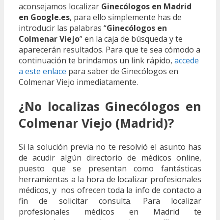
aconsejamos localizar
Ginecólogos en Madrid
en Google.es
, para ello simplemente has de
introducir las palabras “
Ginecólogos en
Colmenar Viejo
” en la caja de búsqueda y te
aparecerán resultados. Para que te sea cómodo a
continuación te brindamos un link rápido,
accede
a este enlace
para saber de Ginecólogos en
Colmenar Viejo inmediatamente.
¿No localizas Ginecólogos en
Colmenar Viejo (Madrid)?
Si la solución previa no te resolvió el asunto has
de acudir algún directorio de médicos online,
puesto que se presentan como fantásticas
herramientas a la hora de localizar profesionales
médicos, y nos ofrecen toda la info de contacto a
fin de solicitar consulta. Para localizar
profesionales médicos en Madrid te