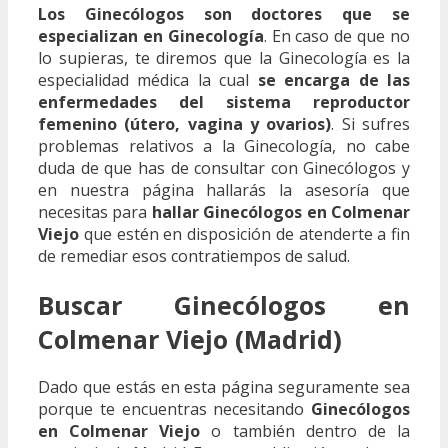
Los Ginecólogos son doctores que se
especializan en Ginecología
. En caso de que no
lo supieras, te diremos que la Ginecología es la
especialidad médica la cual
se encarga de las
enfermedades del sistema reproductor
femenino (útero, vagina y ovarios)
. Si sufres
problemas relativos a la Ginecología, no cabe
duda de que has de consultar con Ginecólogos y
en nuestra página hallarás la asesoría que
necesitas para
hallar Ginecólogos en Colmenar
Viejo
que estén en disposición de atenderte a fin
de remediar esos contratiempos de salud.
Buscar Ginecólogos en
Colmenar Viejo (Madrid)
Dado que estás en esta página seguramente sea
porque te encuentras necesitando
Ginecólogos
en Colmenar Viejo
o también dentro de la