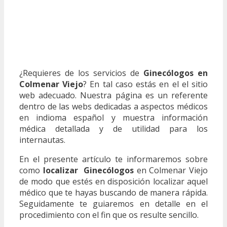
¿Requieres de los servicios de
Ginecólogos en
Colmenar Viejo
? En tal caso estás en el el sitio
web adecuado. Nuestra página es un referente
dentro de las webs dedicadas a aspectos médicos
en indioma español y muestra información
médica detallada y de utilidad para los
internautas.
En el presente artículo te informaremos sobre
como
localizar Ginecólogos
en Colmenar Viejo
de modo que estés en disposición localizar aquel
médico que te hayas buscando de manera rápida.
Seguidamente te guiaremos en detalle en el
procedimiento con el fin que os resulte sencillo.