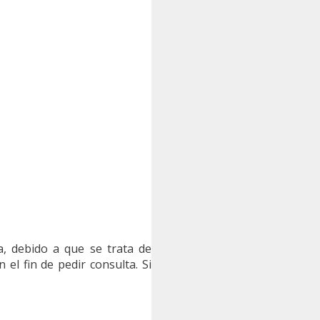
a, debido a que se trata de
el fin de pedir consulta. Si