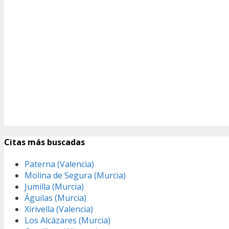
Citas más buscadas
Paterna (Valencia)
Molina de Segura (Murcia)
Jumilla (Murcia)
Águilas (Murcia)
Xirivella (Valencia)
Los Alcázares (Murcia)