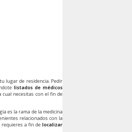
tu lugar de residencia. Pedir
ándote
listados de médicos
 cual necesitas con el fin de
gía es la rama de la medicina
enientes relacionados con la
 requieres a fin de
localizar