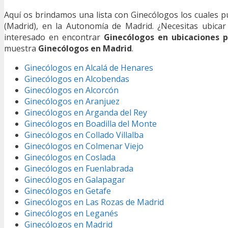
Aquí os brindamos una lista con Ginecólogos los cuales p
(Madrid), en la Autonomía de Madrid. ¿Necesitas ubica
interesado en encontrar
Ginecólogos en ubicaciones 
muestra
Ginecólogos en Madrid
.
Ginecólogos en Alcalá de Henares
Ginecólogos en Alcobendas
Ginecólogos en Alcorcón
Ginecólogos en Aranjuez
Ginecólogos en Arganda del Rey
Ginecólogos en Boadilla del Monte
Ginecólogos en Collado Villalba
Ginecólogos en Colmenar Viejo
Ginecólogos en Coslada
Ginecólogos en Fuenlabrada
Ginecólogos en Galapagar
Ginecólogos en Getafe
Ginecólogos en Las Rozas de Madrid
Ginecólogos en Leganés
Ginecólogos en Madrid