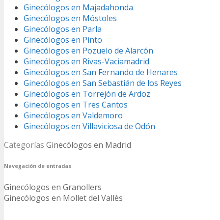
Ginecólogos en Majadahonda
Ginecólogos en Móstoles
Ginecólogos en Parla
Ginecólogos en Pinto
Ginecólogos en Pozuelo de Alarcón
Ginecólogos en Rivas-Vaciamadrid
Ginecólogos en San Fernando de Henares
Ginecólogos en San Sebastián de los Reyes
Ginecólogos en Torrejón de Ardoz
Ginecólogos en Tres Cantos
Ginecólogos en Valdemoro
Ginecólogos en Villaviciosa de Odón
Categorías
Ginecólogos en Madrid
Navegación de entradas
Ginecólogos en Granollers
Ginecólogos en Mollet del Vallès