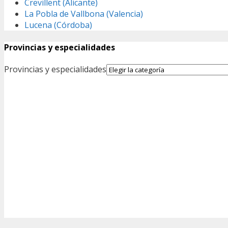
Crevillent (Alicante)
La Pobla de Vallbona (Valencia)
Lucena (Córdoba)
Provincias y especialidades
Provincias y especialidades