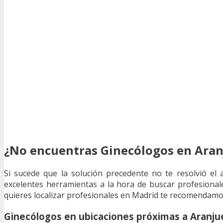
¿No encuentras Ginecólogos en Aran
Si sucede que la solución precedente no te resolvió el 
excelentes herramientas a la hora de buscar profesionale
quieres localizar profesionales en Madrid te recomendamos
Ginecólogos en ubicaciones próximas a Aranju