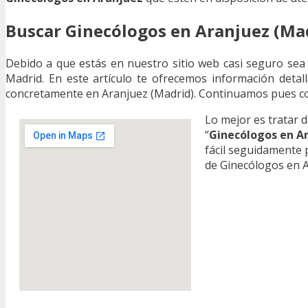
Buscar Ginecólogos en Aranjuez (Ma
Debido a que estás en nuestro sitio web casi seguro sea
Madrid. En este artículo te ofrecemos información detal
concretamente en Aranjuez (Madrid). Continuamos pues con
Lo mejor es tratar 
“
Ginecólogos en A
fácil seguidamente
de Ginecólogos en A