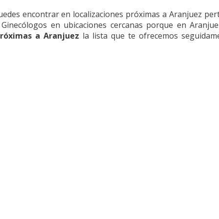
uedes encontrar en localizaciones próximas a Aranjuez pert
r Ginecólogos en ubicaciones cercanas porque en Aranjue
próximas a Aranjuez
la lista que te ofrecemos seguidame