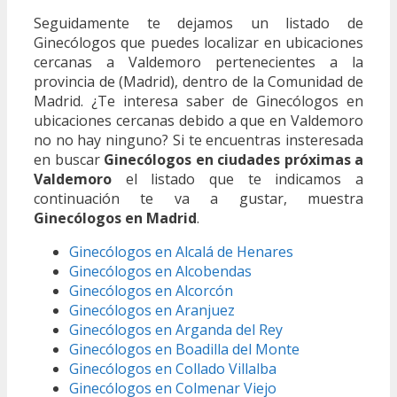
Seguidamente te dejamos un listado de
Ginecólogos que puedes localizar en ubicaciones
cercanas a Valdemoro pertenecientes a la
provincia de (Madrid), dentro de la Comunidad de
Madrid. ¿Te interesa saber de Ginecólogos en
ubicaciones cercanas debido a que en Valdemoro
no no hay ninguno? Si te encuentras insteresada
en buscar
Ginecólogos en ciudades próximas a
Valdemoro
el listado que te indicamos a
continuación te va a gustar, muestra
Ginecólogos en Madrid
.
Ginecólogos en Alcalá de Henares
Ginecólogos en Alcobendas
Ginecólogos en Alcorcón
Ginecólogos en Aranjuez
Ginecólogos en Arganda del Rey
Ginecólogos en Boadilla del Monte
Ginecólogos en Collado Villalba
Ginecólogos en Colmenar Viejo