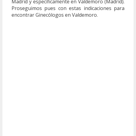
Madrid y específicamente en Valdemoro (Madrid).
Proseguimos pues con estas indicaciones para
encontrar Ginecólogos en Valdemoro.