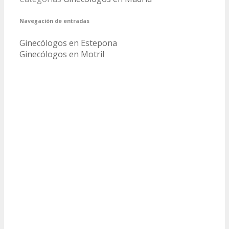
Navegación de entradas
Ginecólogos en Estepona
Ginecólogos en Motril