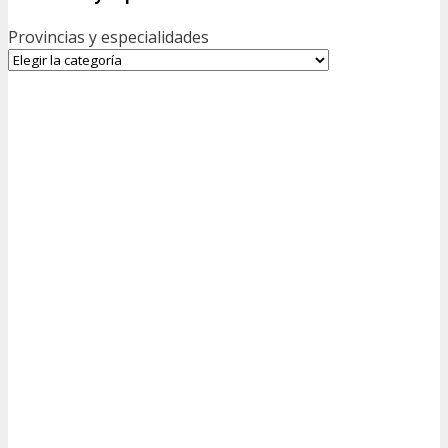
Provincias y especialidades