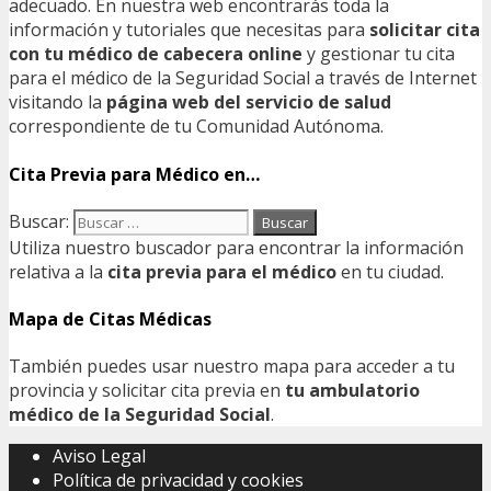
adecuado. En nuestra web encontrarás toda la
información y tutoriales que necesitas para
solicitar cita
con tu médico de cabecera online
y gestionar tu cita
para el médico de la Seguridad Social a través de Internet
visitando la
página web del servicio de salud
correspondiente de tu Comunidad Autónoma.
Cita Previa para Médico en…
Buscar:
Utiliza nuestro buscador para encontrar la información
relativa a la
cita previa para el médico
en tu ciudad.
Mapa de Citas Médicas
También puedes usar nuestro mapa para acceder a tu
provincia y solicitar cita previa en
tu ambulatorio
médico de la Seguridad Social
.
Aviso Legal
Política de privacidad y cookies