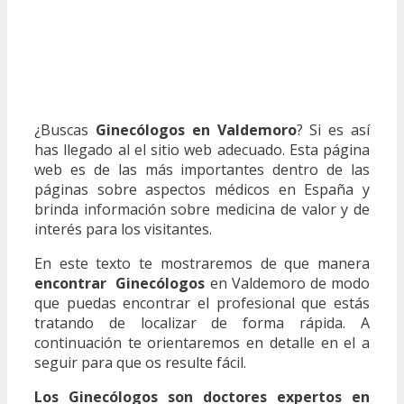
¿Buscas
Ginecólogos en Valdemoro
? Si es así
has llegado al el sitio web adecuado. Esta página
web es de las más importantes dentro de las
páginas sobre aspectos médicos en España y
brinda información sobre medicina de valor y de
interés para los visitantes.
En este texto te mostraremos de que manera
encontrar Ginecólogos
en Valdemoro de modo
que puedas encontrar el profesional que estás
tratando de localizar de forma rápida. A
continuación te orientaremos en detalle en el a
seguir para que os resulte fácil.
Los Ginecólogos son doctores expertos en