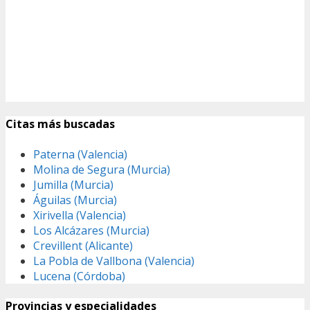
Citas más buscadas
Paterna (Valencia)
Molina de Segura (Murcia)
Jumilla (Murcia)
Águilas (Murcia)
Xirivella (Valencia)
Los Alcázares (Murcia)
Crevillent (Alicante)
La Pobla de Vallbona (Valencia)
Lucena (Córdoba)
Provincias y especialidades