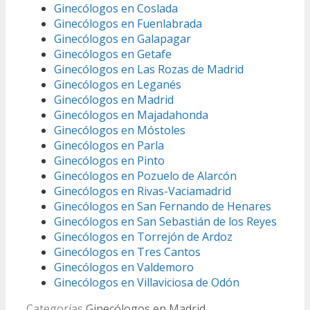
Ginecólogos en Coslada
Ginecólogos en Fuenlabrada
Ginecólogos en Galapagar
Ginecólogos en Getafe
Ginecólogos en Las Rozas de Madrid
Ginecólogos en Leganés
Ginecólogos en Madrid
Ginecólogos en Majadahonda
Ginecólogos en Móstoles
Ginecólogos en Parla
Ginecólogos en Pinto
Ginecólogos en Pozuelo de Alarcón
Ginecólogos en Rivas-Vaciamadrid
Ginecólogos en San Fernando de Henares
Ginecólogos en San Sebastián de los Reyes
Ginecólogos en Torrejón de Ardoz
Ginecólogos en Tres Cantos
Ginecólogos en Valdemoro
Ginecólogos en Villaviciosa de Odón
Categorías
Ginecólogos en Madrid