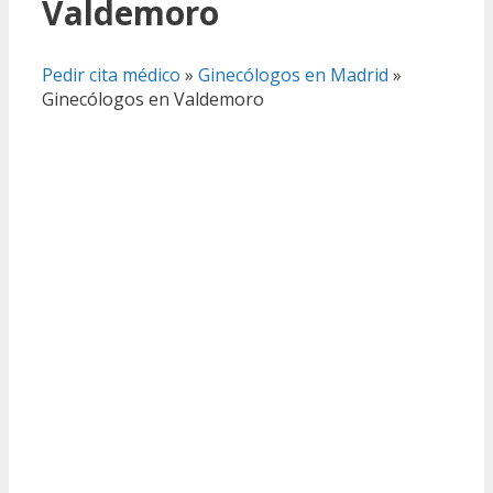
Valdemoro
Pedir cita médico
»
Ginecólogos en Madrid
»
Ginecólogos en Valdemoro