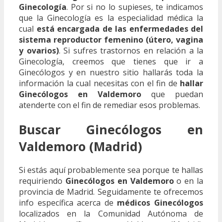
Ginecología
. Por si no lo supieses, te indicamos
que la Ginecología es la especialidad médica la
cual
está encargada de las enfermedades del
sistema reproductor femenino (útero, vagina
y ovarios)
. Si sufres trastornos en relación a la
Ginecología, creemos que tienes que ir a
Ginecólogos y en nuestro sitio hallarás toda la
información la cual necesitas con el fin de
hallar
Ginecólogos en Valdemoro
que puedan
atenderte con el fin de remediar esos problemas.
Buscar Ginecólogos en
Valdemoro (Madrid)
Si estás aquí probablemente sea porque te hallas
requiriendo
Ginecólogos en Valdemoro
o en la
provincia de Madrid. Seguidamente te ofrecemos
info específica acerca de
médicos Ginecólogos
localizados en la Comunidad Autónoma de