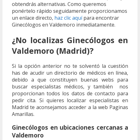
obtendrás alternativas. Como queremos
ponértelo rápido seguidamente proporcionamos
un enlace directo,
haz clic aquí
para encontrar
Ginecólogos en Valdemoro inmediatamente.
¿No localizas Ginecólogos en
Valdemoro (Madrid)?
Si la opción anterior no te solventó la cuestión
has de acudir un directorio de médicos en línea,
debido a que constituyen buenas webs para
buscar especialistas médicos, y también nos
proporcionan todos los datos de contacto para
pedir cita. Si quieres localizar especialistas en
Madrid te aconsejamos acceder a la web Paginas
Amarillas.
Ginecólogos en ubicaciones cercanas a
Valdemoro