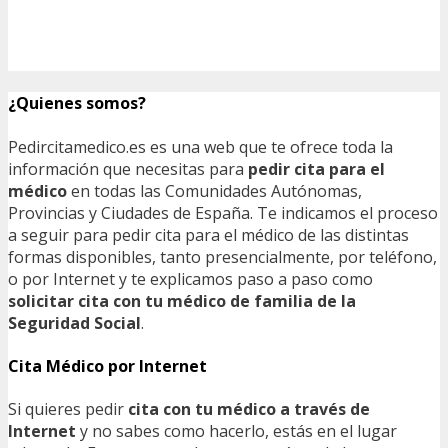
¿Quienes somos?
Pedircitamedico.es es una web que te ofrece toda la
información que necesitas para
pedir cita para el
médico
en todas las Comunidades Autónomas,
Provincias y Ciudades de España. Te indicamos el proceso
a seguir para pedir cita para el médico de las distintas
formas disponibles, tanto presencialmente, por teléfono,
o por Internet y te explicamos paso a paso como
solicitar cita con tu médico de familia de la
Seguridad Social
.
Cita Médico por Internet
Si quieres pedir
cita con tu médico a través de
Internet
y no sabes como hacerlo, estás en el lugar