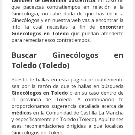
también se denomina obstetricia
. En caso de
que padezcas contratiempos en relación a la
Ginecología, no cabe duda de que has de ir a
Ginecólogos y en nuestra web vas a encontrar la
info la cual necesitas a fin de
encontrar
Ginecólogos en Toledo
que puedan atenderte
para remediar esos contratiempos.
Buscar Ginecólogos en
Toledo (Toledo)
Puesto te hallas en esta página probablemente
sea por la razón de que te hallas en búsqueda
Ginecólogos en Toledo
o en su caso dentro de
la provincia de Toledo. A continuación te
proporcionamos sugerencia detallada acerca de
médicos
en la Comunidad de Castilla La Mancha
y específicamente en Toledo (Toledo). Aquí tienes
esas recomendaciones dirigidas a que localices
Ginecólogos en Toledo.