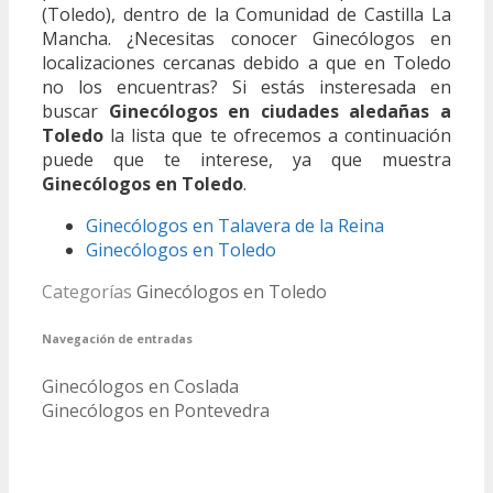
(Toledo), dentro de la Comunidad de Castilla La
Mancha. ¿Necesitas conocer Ginecólogos en
localizaciones cercanas debido a que en Toledo
no los encuentras? Si estás insteresada en
buscar
Ginecólogos en ciudades aledañas a
Toledo
la lista que te ofrecemos a continuación
puede que te interese, ya que muestra
Ginecólogos en Toledo
.
Ginecólogos en Talavera de la Reina
Ginecólogos en Toledo
Categorías
Ginecólogos en Toledo
Navegación de entradas
Ginecólogos en Coslada
Ginecólogos en Pontevedra