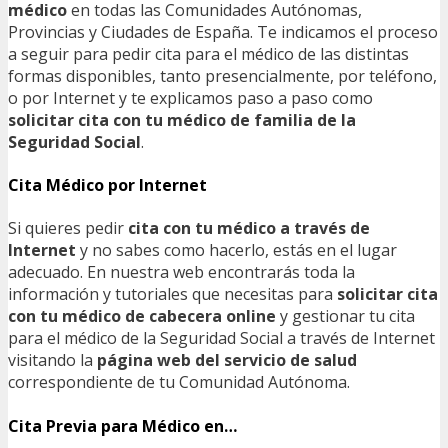
médico
en todas las Comunidades Autónomas,
Provincias y Ciudades de España. Te indicamos el proceso
a seguir para pedir cita para el médico de las distintas
formas disponibles, tanto presencialmente, por teléfono,
o por Internet y te explicamos paso a paso como
solicitar cita con tu médico de familia de la
Seguridad Social
.
Cita Médico por Internet
Si quieres pedir
cita con tu médico a través de
Internet
y no sabes como hacerlo, estás en el lugar
adecuado. En nuestra web encontrarás toda la
información y tutoriales que necesitas para
solicitar cita
con tu médico de cabecera online
y gestionar tu cita
para el médico de la Seguridad Social a través de Internet
visitando la
página web del servicio de salud
correspondiente de tu Comunidad Autónoma.
Cita Previa para Médico en…