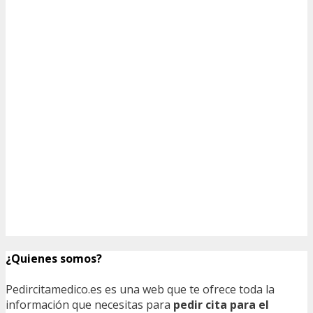
¿Quienes somos?
Pedircitamedico.es es una web que te ofrece toda la
información que necesitas para
pedir cita para el