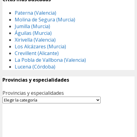
Paterna (Valencia)
Molina de Segura (Murcia)
Jumilla (Murcia)
Águilas (Murcia)
Xirivella (Valencia)
Los Alcázares (Murcia)
Crevillent (Alicante)
La Pobla de Vallbona (Valencia)
Lucena (Córdoba)
Provincias y especialidades
Provincias y especialidades