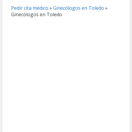
Pedir cita médico
»
Ginecólogos en Toledo
»
Ginecólogos en Toledo