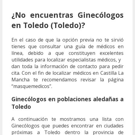
¿No encuentras Ginecólogos
en Toledo (Toledo)?
En el caso de que la opción previa no te sirvió
tienes que consultar una guía de médicos en
línea, debido a que constituyen excelentes
utilidades para localizar especialistas médicos, y
dan toda la información de contacto para pedir
cita. Con el fin de localizar médicos en Castilla La
Mancha te recomendamos revisar la página
“masquemedicos”.
Ginecólogos en poblaciones aledañas a
Toledo
A continuación te mostramos una lista con
Ginecólogos que puedes encontrar en ciudades
próximas a Toledo dentro la provincia de