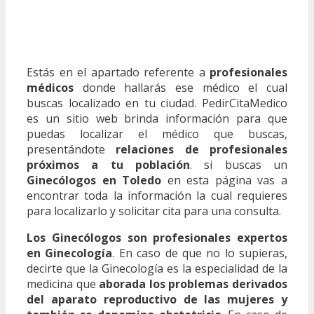
Estás en el apartado referente a
profesionales
médicos
donde hallarás ese médico el cual
buscas localizado en tu ciudad. PedirCitaMedico
es un sitio web brinda información para que
puedas localizar el médico que buscas,
presentándote
relaciones de profesionales
próximos a tu población
. si buscas un
Ginecólogos en Toledo
en esta página vas a
encontrar toda la información la cual requieres
para localizarlo y solicitar cita para una consulta.
Los Ginecólogos son profesionales expertos
en Ginecología
. En caso de que no lo supieras,
decirte que la Ginecología es la especialidad de la
medicina que
aborada los problemas derivados
del aparato reproductivo de las mujeres y