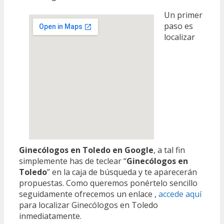
Un primer
paso es
localizar
Ginecólogos en Toledo en Google
, a tal fin
simplemente has de teclear “
Ginecólogos en
Toledo
” en la caja de búsqueda y te aparecerán
propuestas. Como queremos ponértelo sencillo
seguidamente ofrecemos un enlace ,
accede aquí
para localizar Ginecólogos en Toledo
inmediatamente.