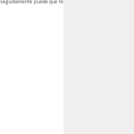
s seguidamente puede que te