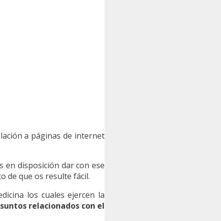
elación a páginas de internet
 en disposición dar con ese
 de que os resulte fácil.
icina los cuales ejercen la
suntos relacionados con el