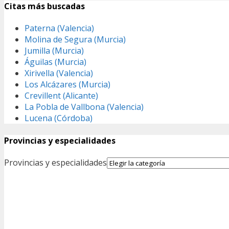
Citas más buscadas
Paterna (Valencia)
Molina de Segura (Murcia)
Jumilla (Murcia)
Águilas (Murcia)
Xirivella (Valencia)
Los Alcázares (Murcia)
Crevillent (Alicante)
La Pobla de Vallbona (Valencia)
Lucena (Córdoba)
Provincias y especialidades
Provincias y especialidades