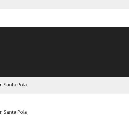
n Santa Pola
n Santa Pola