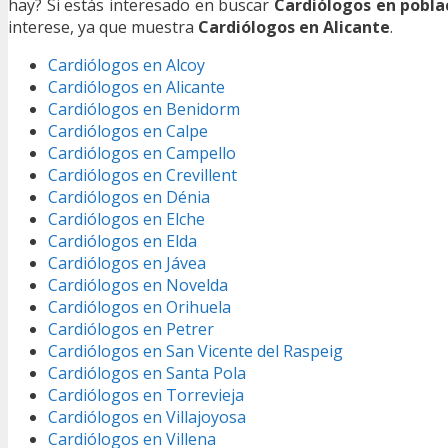
hay? Si estás interesado en buscar
Cardiólogos en pobla
interese, ya que muestra
Cardiólogos en Alicante
.
Cardiólogos en Alcoy
Cardiólogos en Alicante
Cardiólogos en Benidorm
Cardiólogos en Calpe
Cardiólogos en Campello
Cardiólogos en Crevillent
Cardiólogos en Dénia
Cardiólogos en Elche
Cardiólogos en Elda
Cardiólogos en Jávea
Cardiólogos en Novelda
Cardiólogos en Orihuela
Cardiólogos en Petrer
Cardiólogos en San Vicente del Raspeig
Cardiólogos en Santa Pola
Cardiólogos en Torrevieja
Cardiólogos en Villajoyosa
Cardiólogos en Villena