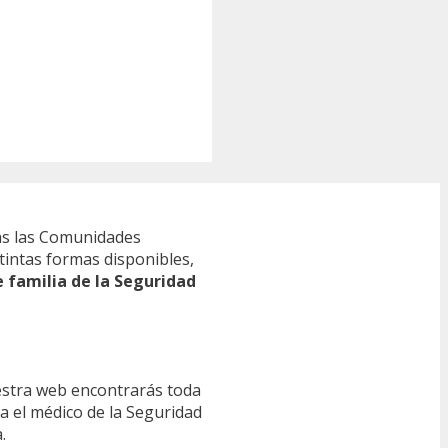
s las Comunidades
tintas formas disponibles,
e familia de la Seguridad
estra web encontrarás toda
ra el médico de la Seguridad
.