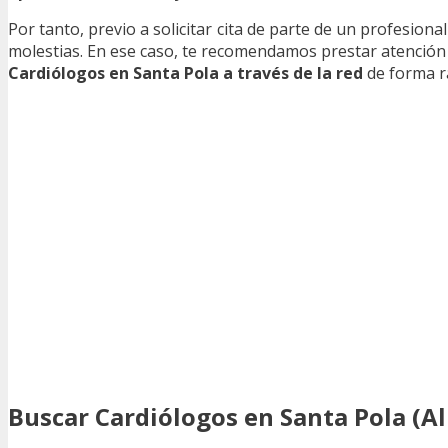
Por tanto, previo a solicitar cita de parte de un profesiona
molestias. En ese caso, te recomendamos prestar atención
Cardiólogos en Santa Pola a través de la red
de forma rá
Buscar Cardiólogos en Santa Pola (Al