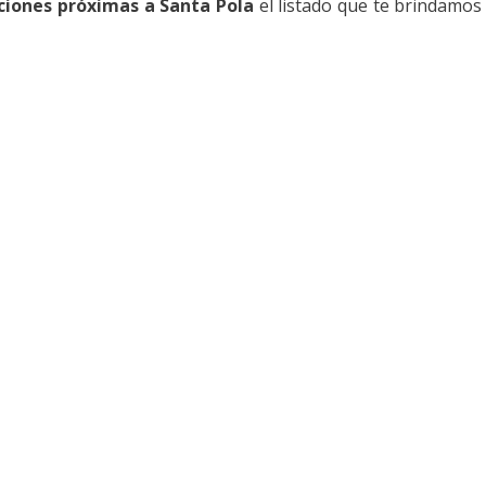
ciones próximas a Santa Pola
el listado que te brindamo