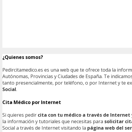
¿Quienes somos?
Pedircitamedico.es es una web que te ofrece toda la infor
Autónomas, Provincias y Ciudades de España. Te indicamos e
tanto presencialmente, por teléfono, o por Internet y te
Social
.
Cita Médico por Internet
Si quieres pedir
cita con tu médico a través de Internet
la información y tutoriales que necesitas para
solicitar c
Social a través de Internet visitando la
página web del ser