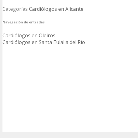
Categorías
Cardiólogos en Alicante
Navegación de entradas
Cardiólogos en Oleiros
Cardiólogos en Santa Eulalia del Río