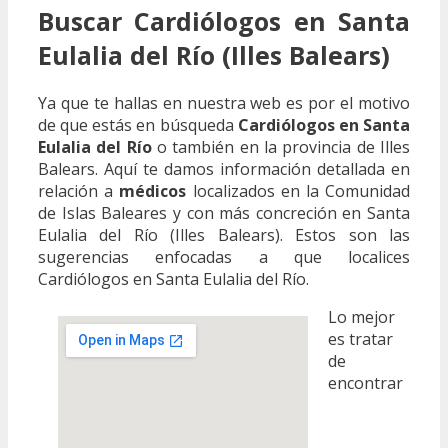
Buscar Cardiólogos en Santa
Eulalia del Río (Illes Balears)
Ya que te hallas en nuestra web es por el motivo
de que estás en búsqueda
Cardiólogos en Santa
Eulalia del Río
o también en la provincia de Illes
Balears. Aquí te damos información detallada en
relación a
médicos
localizados en la Comunidad
de Islas Baleares y con más concreción en Santa
Eulalia del Río (Illes Balears). Estos son las
sugerencias enfocadas a que localices
Cardiólogos en Santa Eulalia del Río.
Lo mejor
es tratar
de
encontrar