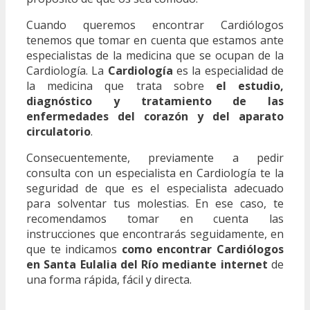
Cuando queremos encontrar Cardiólogos
tenemos que tomar en cuenta que estamos ante
especialistas de la medicina que se ocupan de la
Cardiología. La
Cardiología
es la especialidad de
la medicina que trata sobre
el estudio,
diagnóstico y tratamiento de las
enfermedades del corazón y del aparato
circulatorio
.
Consecuentemente, previamente a pedir
consulta con un especialista en Cardiología te la
seguridad de que es el especialista adecuado
para solventar tus molestias. En ese caso, te
recomendamos tomar en cuenta las
instrucciones que encontrarás seguidamente, en
que te indicamos
como encontrar Cardiólogos
en Santa Eulalia del Río mediante internet
de
una forma rápida, fácil y directa.