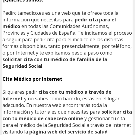
Pedircitamedico.es es una web que te ofrece toda la
información que necesitas para
pedir cita para el
médico
en todas las Comunidades Autónomas,
Provincias y Ciudades de España. Te indicamos el proceso
a seguir para pedir cita para el médico de las distintas
formas disponibles, tanto presencialmente, por teléfono,
o por Internet y te explicamos paso a paso como
solicitar cita con tu médico de familia de la
Seguridad Social
.
Cita Médico por Internet
Si quieres pedir
cita con tu médico a través de
Internet
y no sabes como hacerlo, estás en el lugar
adecuado. En nuestra web encontrarás toda la
información y tutoriales que necesitas para
solicitar cita
con tu médico de cabecera online
y gestionar tu cita
para el médico de la Seguridad Social a través de Internet
visitando la
página web del servicio de salud