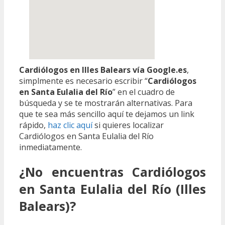
Cardiólogos en Illes Balears vía Google.es
,
simplmente es necesario escribir “
Cardiólogos
en Santa Eulalia del Río
” en el cuadro de
búsqueda y se te mostrarán alternativas. Para
que te sea más sencillo aquí te dejamos un link
rápido,
haz clic aquí
si quieres localizar
Cardiólogos en Santa Eulalia del Río
inmediatamente.
¿No encuentras Cardiólogos
en Santa Eulalia del Río (Illes
Balears)?