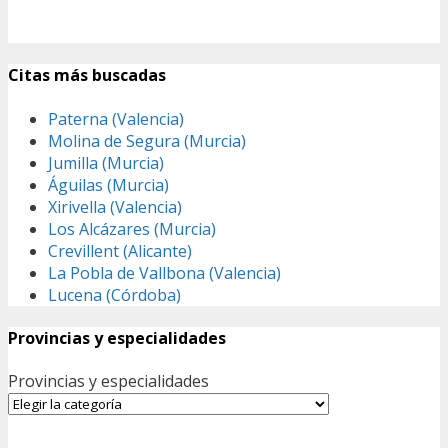
Citas más buscadas
Paterna (Valencia)
Molina de Segura (Murcia)
Jumilla (Murcia)
Águilas (Murcia)
Xirivella (Valencia)
Los Alcázares (Murcia)
Crevillent (Alicante)
La Pobla de Vallbona (Valencia)
Lucena (Córdoba)
Provincias y especialidades
Provincias y especialidades