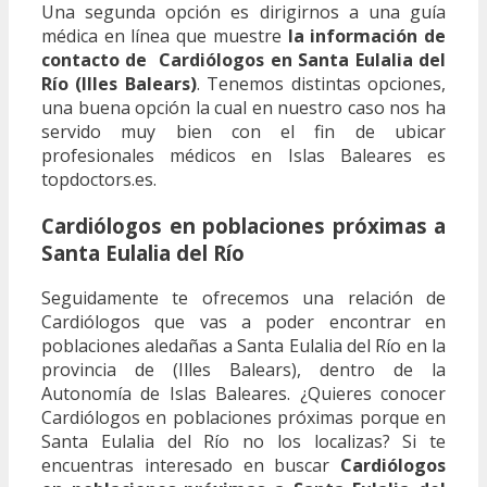
Una segunda opción es dirigirnos a una guía
médica en línea que muestre
la información de
contacto de Cardiólogos en Santa Eulalia del
Río (Illes Balears)
. Tenemos distintas opciones,
una buena opción la cual en nuestro caso nos ha
servido muy bien con el fin de ubicar
profesionales médicos en Islas Baleares es
topdoctors.es.
Cardiólogos en poblaciones próximas a
Santa Eulalia del Río
Seguidamente te ofrecemos una relación de
Cardiólogos que vas a poder encontrar en
poblaciones aledañas a Santa Eulalia del Río en la
provincia de (Illes Balears), dentro de la
Autonomía de Islas Baleares. ¿Quieres conocer
Cardiólogos en poblaciones próximas porque en
Santa Eulalia del Río no los localizas? Si te
encuentras interesado en buscar
Cardiólogos