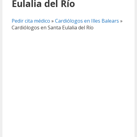
Eulalia del Río
Pedir cita médico
»
Cardiólogos en Illes Balears
»
Cardiólogos en Santa Eulalia del Río