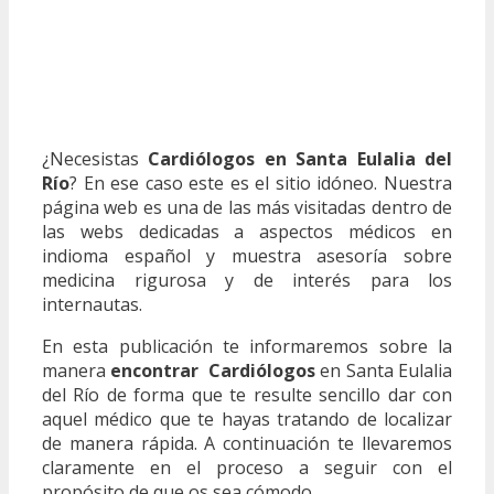
¿Necesistas
Cardiólogos en Santa Eulalia del
Río
? En ese caso este es el sitio idóneo. Nuestra
página web es una de las más visitadas dentro de
las webs dedicadas a aspectos médicos en
indioma español y muestra asesoría sobre
medicina rigurosa y de interés para los
internautas.
En esta publicación te informaremos sobre la
manera
encontrar Cardiólogos
en Santa Eulalia
del Río de forma que te resulte sencillo dar con
aquel médico que te hayas tratando de localizar
de manera rápida. A continuación te llevaremos
claramente en el proceso a seguir con el
propósito de que os sea cómodo.