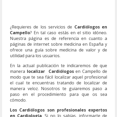
¿Requieres de los servicios de
Cardiólogos en
Campello
? En tal caso estás en el sitio idóneo.
Nuestra página es de referencia en cuanto a
páginas de internet sobre medicina en España y
ofrece una guía sobre medicina de valor y de
utilidad para los usuarios.
En la actual publicación te indicaremos de que
manera
localizar Cardiólogos
en Campello de
modo que te sea fácil localizar aquel profesional
el cual te encuentras tratando de localizar de
manera veloz. Nosotros te guiaremos paso a
paso en el procedimiento para que os sea
cómodo.
Los Cardiólogos son profesionales expertos
en Cardiología
. Si no lo sabías, informarte de