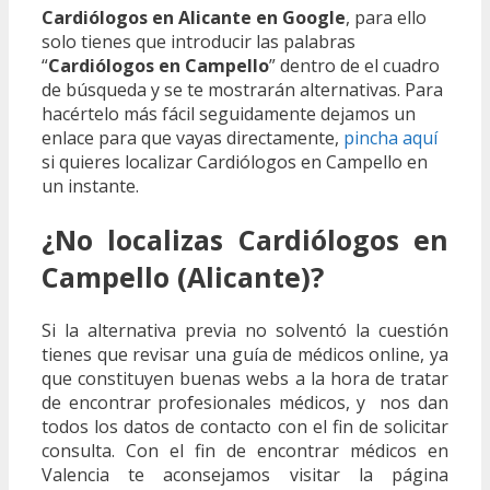
Cardiólogos en Alicante en Google
, para ello
solo tienes que introducir las palabras
“
Cardiólogos en Campello
” dentro de el cuadro
de búsqueda y se te mostrarán alternativas. Para
hacértelo más fácil seguidamente dejamos un
enlace para que vayas directamente,
pincha aquí
si quieres localizar Cardiólogos en Campello en
un instante.
¿No localizas Cardiólogos en
Campello (Alicante)?
Si la alternativa previa no solventó la cuestión
tienes que revisar una guía de médicos online, ya
que constituyen buenas webs a la hora de tratar
de encontrar profesionales médicos, y nos dan
todos los datos de contacto con el fin de solicitar
consulta. Con el fin de encontrar médicos en
Valencia te aconsejamos visitar la página