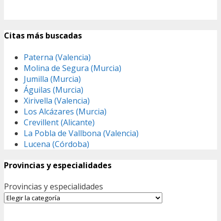
Citas más buscadas
Paterna (Valencia)
Molina de Segura (Murcia)
Jumilla (Murcia)
Águilas (Murcia)
Xirivella (Valencia)
Los Alcázares (Murcia)
Crevillent (Alicante)
La Pobla de Vallbona (Valencia)
Lucena (Córdoba)
Provincias y especialidades
Provincias y especialidades