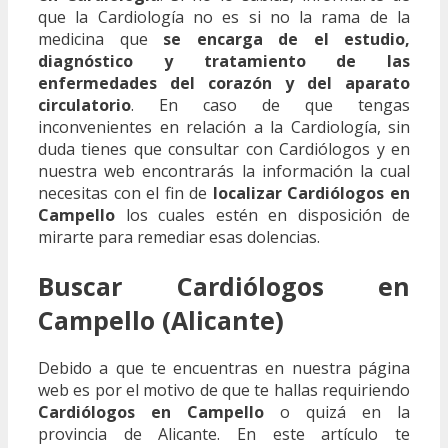
que la Cardiología no es si no la rama de la
medicina que
se encarga de el estudio,
diagnóstico y tratamiento de las
enfermedades del corazón y del aparato
circulatorio
. En caso de que tengas
inconvenientes en relación a la Cardiología, sin
duda tienes que consultar con Cardiólogos y en
nuestra web encontrarás la información la cual
necesitas con el fin de
localizar Cardiólogos en
Campello
los cuales estén en disposición de
mirarte para remediar esas dolencias.
Buscar Cardiólogos en
Campello (Alicante)
Debido a que te encuentras en nuestra página
web es por el motivo de que te hallas requiriendo
Cardiólogos en Campello
o quizá en la
provincia de Alicante. En este artículo te