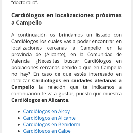
“doctoralia”.
Cardiólogos en localizaciones próximas
a Campello
A continuación os brindamos un listado con
Cardiólogos los cuales vas a poder encontrar en
localizaciones cercanas a Campello en la
provincia de (Alicante), en la Comunidad de
Valencia. ¿Necesitas buscar Cardiólogos en
poblaciones cercanas debido a que en Campello
no hay? En caso de que estés interesado en
localizar
Cardiólogos en ciudades aledañas a
Campello
la relación que te indicamos a
continuación te va a gustar, puesto que muestra
Cardiólogos en Alicante
.
Cardiólogos en Alcoy
Cardiólogos en Alicante
Cardiólogos en Benidorm
Cardiólogos en Calpe