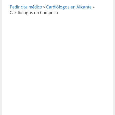
Pedir cita médico
»
Cardiólogos en Alicante
»
Cardiólogos en Campello