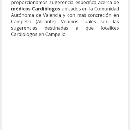
proporcionamos sugerencia específica acerca de
médicos Cardiólogos
ubicados en la Comunidad
Autónoma de Valencia y con más concreción en
Campello (Alicante). Veamos cuales son las
sugerencias destinadas a que localices
Cardiólogos en Campello.