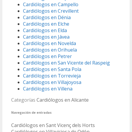
Cardiólogos en Campello
Cardiólogos en Crevillent
Cardiólogos en Dénia
Cardiólogos en Elche
Cardiólogos en Elda
Cardiólogos en Jávea
Cardiólogos en Novelda
Cardiólogos en Orihuela
Cardiólogos en Petrer
Cardiólogos en San Vicente del Raspeig
Cardiólogos en Santa Pola
Cardiólogos en Torrevieja
Cardiólogos en Villajoyosa
Cardiólogos en Villena
Categorías
Cardiólogos en Alicante
Navegación de entradas
Cardiólogos en Sant Vicenç dels Horts
Cardiólogos en Villaviciosa de Odón