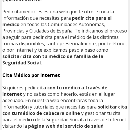
Pedircitamedico.es es una web que te ofrece toda la
información que necesitas para
pedir cita para el
médico
en todas las Comunidades Autónomas,
Provincias y Ciudades de España. Te indicamos el proceso
a seguir para pedir cita para el médico de las distintas
formas disponibles, tanto presencialmente, por teléfono,
o por Internet y te explicamos paso a paso como
solicitar cita con tu médico de familia de la
Seguridad Social
.
Cita Médico por Internet
Si quieres pedir
cita con tu médico a través de
Internet
y no sabes como hacerlo, estás en el lugar
adecuado. En nuestra web encontrarás toda la
información y tutoriales que necesitas para
solicitar cita
con tu médico de cabecera online
y gestionar tu cita
para el médico de la Seguridad Social a través de Internet
visitando la
página web del servicio de salud