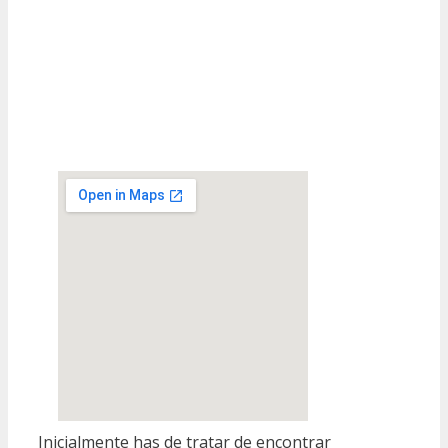
Inicialmente has de tratar de encontrar