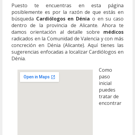
Puesto te encuentras en esta página
posiblemente es por la razón de que estás en
búsqueda
Cardiólogos en Dénia
o en su caso
dentro de la provincia de Alicante. Ahora te
damos orientación al detalle sobre
médicos
radicados en la Comunidad de Valencia y con más
concreción en Dénia (Alicante). Aquí tienes las
sugerencias enfocadas a localizar Cardiólogos en
Dénia.
Como
paso
inicial
puedes
tratar de
encontrar