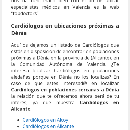
nos ha funcionado bien con el fin de ubicar
especialistas médicos en Valencia es la web
“topdoctors”.
Cardiólogos en ubicaciones próximas a
Dénia
Aquí os dejamos un listado de Cardiólogos que
estás en disposición de encontrar en poblaciones
próximas a Dénia en la provincia de (Alicante), en
la Comunidad Autónoma de Valencia. ¿Te
interesa localizar Cardiólogos en poblaciones
aledañas porque en Dénia no los localizas? En
caso de que estés interesad@ en localizar
Cardiólogos en poblaciones cercanas a Dénia
la relación que te ofrecemos ahora será de tu
interés, ya que muestra
Cardiólogos en
Alicante
.
Cardiólogos en Alcoy
Cardiólogos en Alicante