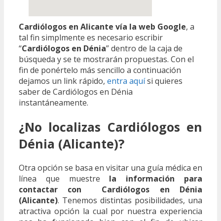
Cardiólogos en Alicante vía la web Google
, a
tal fin simplmente es necesario escribir
“
Cardiólogos en Dénia
” dentro de la caja de
búsqueda y se te mostrarán propuestas. Con el
fin de ponértelo más sencillo a continuación
dejamos un link rápido,
entra aquí
si quieres
saber de Cardiólogos en Dénia
instantáneamente.
¿No localizas Cardiólogos en
Dénia (Alicante)?
Otra opción se basa en visitar una guía médica en
línea que muestre
la información para
contactar con Cardiólogos en Dénia
(Alicante)
. Tenemos distintas posibilidades, una
atractiva opción la cual por nuestra experiencia