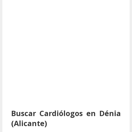
Buscar Cardiólogos en Dénia
(Alicante)