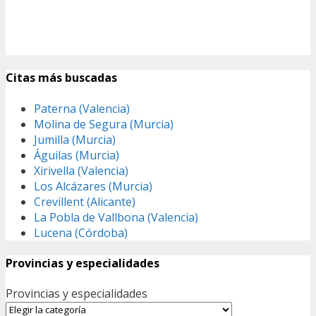
Citas más buscadas
Paterna (Valencia)
Molina de Segura (Murcia)
Jumilla (Murcia)
Águilas (Murcia)
Xirivella (Valencia)
Los Alcázares (Murcia)
Crevillent (Alicante)
La Pobla de Vallbona (Valencia)
Lucena (Córdoba)
Provincias y especialidades
Provincias y especialidades