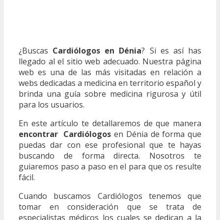
¿Buscas
Cardiólogos en Dénia
? Si es así has
llegado al el sitio web adecuado. Nuestra página
web es una de las más visitadas en relación a
webs dedicadas a medicina en territorio español y
brinda una guía sobre medicina rigurosa y útil
para los usuarios.
En este artículo te detallaremos de que manera
encontrar Cardiólogos
en Dénia de forma que
puedas dar con ese profesional que te hayas
buscando de forma directa. Nosotros te
guiaremos paso a paso en el para que os resulte
fácil.
Cuando buscamos Cardiólogos tenemos que
tomar en consideración que se trata de
especialistas médicos los cuales se dedican a la