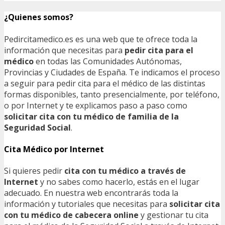
¿Quienes somos?
Pedircitamedico.es es una web que te ofrece toda la
información que necesitas para
pedir cita para el
médico
en todas las Comunidades Autónomas,
Provincias y Ciudades de España. Te indicamos el proceso
a seguir para pedir cita para el médico de las distintas
formas disponibles, tanto presencialmente, por teléfono,
o por Internet y te explicamos paso a paso como
solicitar cita con tu médico de familia de la
Seguridad Social
.
Cita Médico por Internet
Si quieres pedir
cita con tu médico a través de
Internet
y no sabes como hacerlo, estás en el lugar
adecuado. En nuestra web encontrarás toda la
información y tutoriales que necesitas para
solicitar cita
con tu médico de cabecera online
y gestionar tu cita