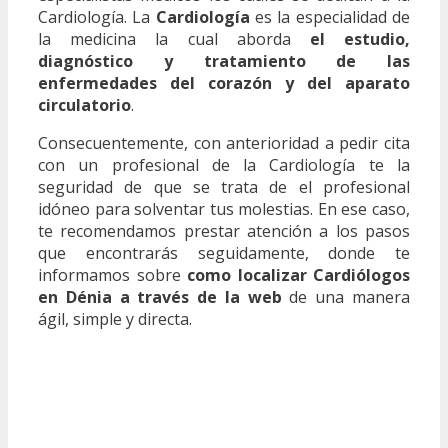
Cardiología. La
Cardiología
es la especialidad de
la medicina la cual aborda
el estudio,
diagnóstico y tratamiento de las
enfermedades del corazón y del aparato
circulatorio
.
Consecuentemente, con anterioridad a pedir cita
con un profesional de la Cardiología te la
seguridad de que se trata de el profesional
idóneo para solventar tus molestias. En ese caso,
te recomendamos prestar atención a los pasos
que encontrarás seguidamente, donde te
informamos sobre
como localizar Cardiólogos
en Dénia a través de la web
de una manera
ágil, simple y directa.