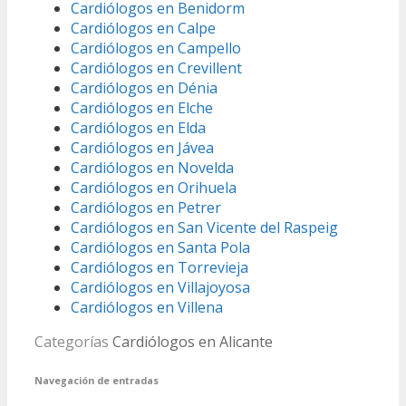
Cardiólogos en Benidorm
Cardiólogos en Calpe
Cardiólogos en Campello
Cardiólogos en Crevillent
Cardiólogos en Dénia
Cardiólogos en Elche
Cardiólogos en Elda
Cardiólogos en Jávea
Cardiólogos en Novelda
Cardiólogos en Orihuela
Cardiólogos en Petrer
Cardiólogos en San Vicente del Raspeig
Cardiólogos en Santa Pola
Cardiólogos en Torrevieja
Cardiólogos en Villajoyosa
Cardiólogos en Villena
Categorías
Cardiólogos en Alicante
Navegación de entradas