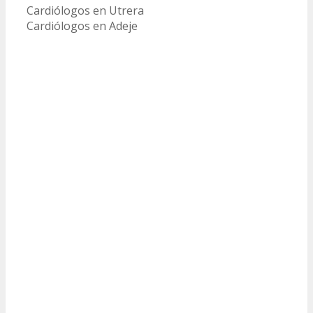
Cardiólogos en Utrera
Cardiólogos en Adeje