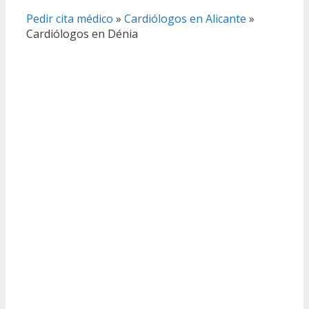
Pedir cita médico
»
Cardiólogos en Alicante
»
Cardiólogos en Dénia