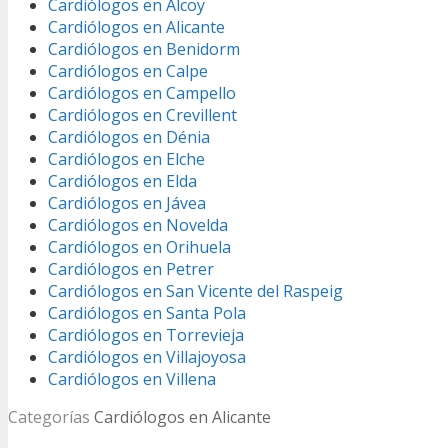
Cardiólogos en Alcoy
Cardiólogos en Alicante
Cardiólogos en Benidorm
Cardiólogos en Calpe
Cardiólogos en Campello
Cardiólogos en Crevillent
Cardiólogos en Dénia
Cardiólogos en Elche
Cardiólogos en Elda
Cardiólogos en Jávea
Cardiólogos en Novelda
Cardiólogos en Orihuela
Cardiólogos en Petrer
Cardiólogos en San Vicente del Raspeig
Cardiólogos en Santa Pola
Cardiólogos en Torrevieja
Cardiólogos en Villajoyosa
Cardiólogos en Villena
Categorías
Cardiólogos en Alicante