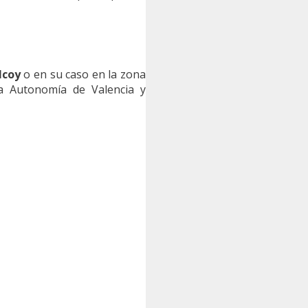
lcoy
o en su caso en la zona
 Autonomía de Valencia y