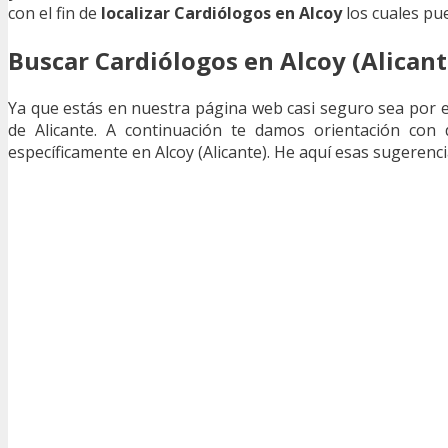
con el fin de
localizar Cardiólogos en Alcoy
los cuales pu
Buscar Cardiólogos en Alcoy (Alicant
Ya que estás en nuestra página web casi seguro sea por 
de Alicante. A continuación te damos orientación con
específicamente en Alcoy (Alicante). He aquí esas sugerenc