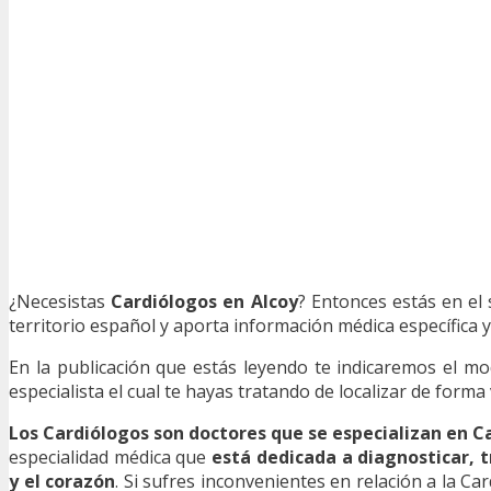
¿Necesistas
Cardiólogos en Alcoy
? Entonces estás en el
territorio español y aporta información médica específica y 
En la publicación que estás leyendo te indicaremos el m
especialista el cual te hayas tratando de localizar de form
Los Cardiólogos son doctores que se especializan en C
especialidad médica que
está dedicada a diagnosticar, 
y el corazón
. Si sufres inconvenientes en relación a la Ca