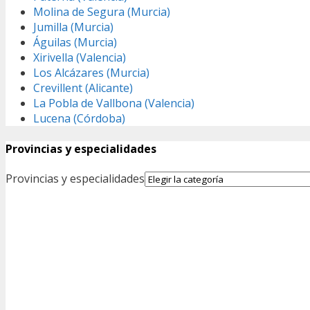
Molina de Segura (Murcia)
Jumilla (Murcia)
Águilas (Murcia)
Xirivella (Valencia)
Los Alcázares (Murcia)
Crevillent (Alicante)
La Pobla de Vallbona (Valencia)
Lucena (Córdoba)
Provincias y especialidades
Provincias y especialidades