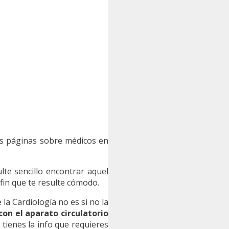
las páginas sobre médicos en
te sencillo encontrar aquel
 fin que te resulte cómodo.
 la Cardiología no es si no la
on el aparato circulatorio
 tienes la info que requieres