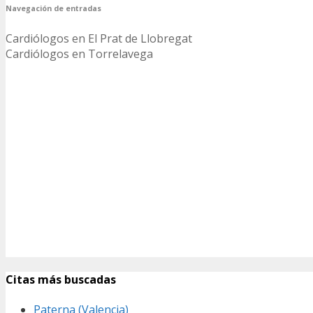
Navegación de entradas
Cardiólogos en El Prat de Llobregat
Cardiólogos en Torrelavega
Citas más buscadas
Paterna (Valencia)