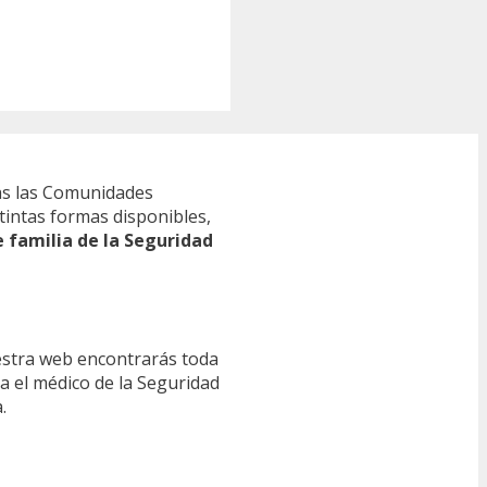
s las Comunidades
tintas formas disponibles,
e familia de la Seguridad
estra web encontrarás toda
ra el médico de la Seguridad
.