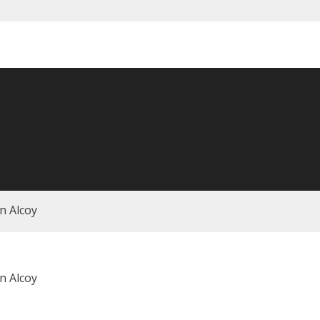
n Alcoy
n Alcoy