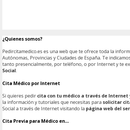
¿Quienes somos?
Pedircitamedico.es es una web que te ofrece toda la infor
Autónomas, Provincias y Ciudades de España. Te indicamos e
tanto presencialmente, por teléfono, o por Internet y te
Social
.
Cita Médico por Internet
Si quieres pedir
cita con tu médico a través de Internet
la información y tutoriales que necesitas para
solicitar c
Social a través de Internet visitando la
página web del ser
Cita Previa para Médico en…