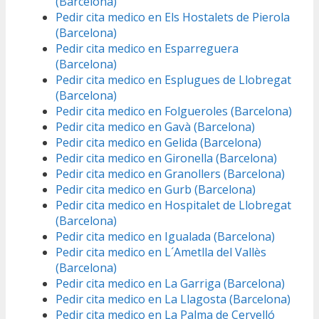
(Barcelona)
Pedir cita medico en Els Hostalets de Pierola
(Barcelona)
Pedir cita medico en Esparreguera
(Barcelona)
Pedir cita medico en Esplugues de Llobregat
(Barcelona)
Pedir cita medico en Folgueroles (Barcelona)
Pedir cita medico en Gavà (Barcelona)
Pedir cita medico en Gelida (Barcelona)
Pedir cita medico en Gironella (Barcelona)
Pedir cita medico en Granollers (Barcelona)
Pedir cita medico en Gurb (Barcelona)
Pedir cita medico en Hospitalet de Llobregat
(Barcelona)
Pedir cita medico en Igualada (Barcelona)
Pedir cita medico en L´Ametlla del Vallès
(Barcelona)
Pedir cita medico en La Garriga (Barcelona)
Pedir cita medico en La Llagosta (Barcelona)
Pedir cita medico en La Palma de Cervelló