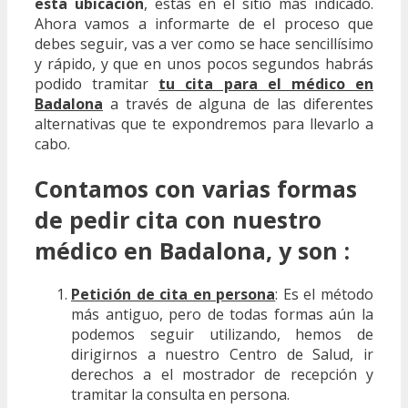
esta ubicación
, estás en el sitio más indicado.
Ahora vamos a informarte de el proceso que
debes seguir, vas a ver como se hace sencillísimo
y rápido, y que en unos pocos segundos habrás
podido tramitar
tu cita para el médico en
Badalona
a través de alguna de las diferentes
alternativas que te expondremos para llevarlo a
cabo.
Contamos con varias formas
de pedir cita con nuestro
médico en Badalona, y son :
Petición de cita en persona
: Es el método
más antiguo, pero de todas formas aún la
podemos seguir utilizando, hemos de
dirigirnos a nuestro Centro de Salud, ir
derechos a el mostrador de recepción y
tramitar la consulta en persona.