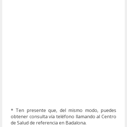
* Ten presente que, del mismo modo, puedes
obtener consulta vía teléfono llamando al Centro
de Salud de referencia en Badalona.