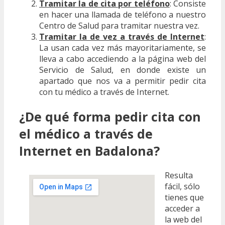
Tramitar la de cita por teléfono
: Consiste
en hacer una llamada de teléfono a nuestro
Centro de Salud para tramitar nuestra vez.
Tramitar la de vez a través de Internet
:
La usan cada vez más mayoritariamente, se
lleva a cabo accediendo a la página web del
Servicio de Salud, en donde existe un
apartado que nos va a permitir pedir cita
con tu médico a través de Internet.
¿De qué forma pedir cita con
el médico a través de
Internet en Badalona?
Resulta
fácil, sólo
tienes que
acceder a
la web del