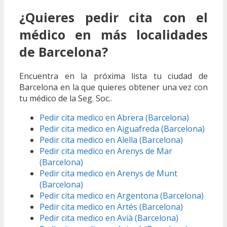
¿Quieres pedir cita con el
médico en más localidades
de Barcelona?
Encuentra en la próxima lista tu ciudad de
Barcelona en la que quieres obtener una vez con
tu médico de la Seg. Soc..
Pedir cita medico en Abrera (Barcelona)
Pedir cita medico en Aiguafreda (Barcelona)
Pedir cita medico en Alella (Barcelona)
Pedir cita medico en Arenys de Mar
(Barcelona)
Pedir cita medico en Arenys de Munt
(Barcelona)
Pedir cita medico en Argentona (Barcelona)
Pedir cita medico en Artés (Barcelona)
Pedir cita medico en Avià (Barcelona)