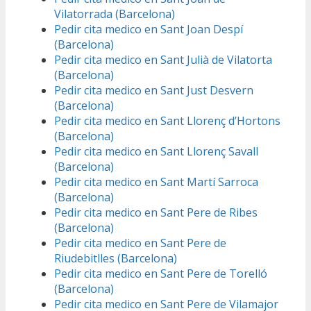
Vilatorrada (Barcelona)
Pedir cita medico en Sant Joan Despí
(Barcelona)
Pedir cita medico en Sant Julià de Vilatorta
(Barcelona)
Pedir cita medico en Sant Just Desvern
(Barcelona)
Pedir cita medico en Sant Llorenç d’Hortons
(Barcelona)
Pedir cita medico en Sant Llorenç Savall
(Barcelona)
Pedir cita medico en Sant Martí Sarroca
(Barcelona)
Pedir cita medico en Sant Pere de Ribes
(Barcelona)
Pedir cita medico en Sant Pere de
Riudebitlles (Barcelona)
Pedir cita medico en Sant Pere de Torelló
(Barcelona)
Pedir cita medico en Sant Pere de Vilamajor