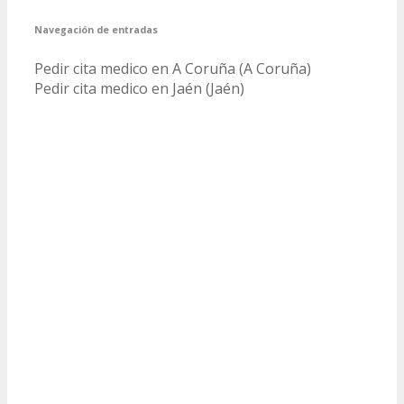
Navegación de entradas
Pedir cita medico en A Coruña (A Coruña)
Pedir cita medico en Jaén (Jaén)