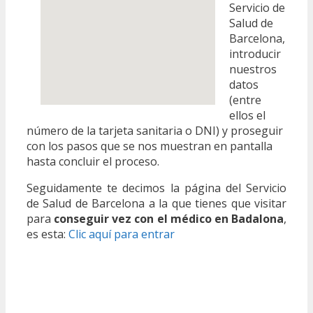
Servicio de
Salud de
Barcelona,
introducir
nuestros
datos
(entre
ellos el
número de la tarjeta sanitaria o DNI) y proseguir
con los pasos que se nos muestran en pantalla
hasta concluir el proceso.
Seguidamente te decimos la página del Servicio
de Salud de Barcelona a la que tienes que visitar
para
conseguir vez con el médico en Badalona
,
es esta:
Clic aquí para entrar