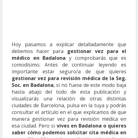
Hoy pasamos a explicar detalladamente que
debemos hacer para
gestionar vez para el
médico en Badalona
y comprobarás que es
comodísimo. Antes de continuar leyendo es
importante estar seguro/a de que quieres
gestionar vez para revisión médica de la Seg.
Soc. en Badalona
, si no fuese de este modo baja
hasta abajo del todo de esta publicación y
visualizarás una relación de otras distintas
ciudades de Barcelona, pulsa en la tuya y podrás
consultar el artículo en el que explicamos de que
manera gestionar vez para revisión médica en
esa ciudad. Pero si
vives en Badalona o quieres
saber cómo podemos solicitar cita médica en