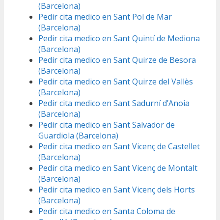
(Barcelona)
Pedir cita medico en Sant Pol de Mar
(Barcelona)
Pedir cita medico en Sant Quintí de Mediona
(Barcelona)
Pedir cita medico en Sant Quirze de Besora
(Barcelona)
Pedir cita medico en Sant Quirze del Vallès
(Barcelona)
Pedir cita medico en Sant Sadurní d’Anoia
(Barcelona)
Pedir cita medico en Sant Salvador de
Guardiola (Barcelona)
Pedir cita medico en Sant Vicenç de Castellet
(Barcelona)
Pedir cita medico en Sant Vicenç de Montalt
(Barcelona)
Pedir cita medico en Sant Vicenç dels Horts
(Barcelona)
Pedir cita medico en Santa Coloma de