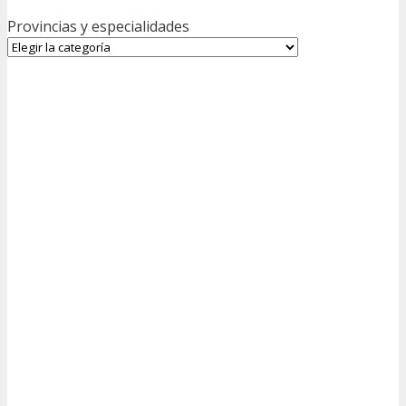
Provincias y especialidades