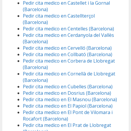
Pedir cita medico en Castellet i la Gornal
(Barcelona)
Pedir cita medico en Castellterçol
(Barcelona)
Pedir cita medico en Centelles (Barcelona)
Pedir cita medico en Cerdanyola del Vallès
(Barcelona)
Pedir cita medico en Cervelló (Barcelona)
Pedir cita medico en Collbató (Barcelona)
Pedir cita medico en Corbera de Llobregat
(Barcelona)
Pedir cita medico en Cornellà de Llobregat
(Barcelona)
Pedir cita medico en Cubelles (Barcelona)
Pedir cita medico en Dosrius (Barcelona)
Pedir cita medico en El Masnou (Barcelona)
Pedir cita medico en El Papiol (Barcelona)
Pedir cita medico en El Pont de Vilomara i
Rocafort (Barcelona)
Pedir cita medico en El Prat de Llobregat