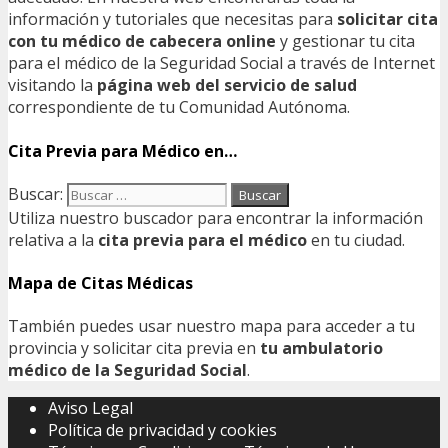
información y tutoriales que necesitas para
solicitar cita
con tu médico de cabecera online
y gestionar tu cita
para el médico de la Seguridad Social a través de Internet
visitando la
página web del servicio de salud
correspondiente de tu Comunidad Autónoma.
Cita Previa para Médico en…
Buscar:
Utiliza nuestro buscador para encontrar la información
relativa a la
cita previa para el médico
en tu ciudad.
Mapa de Citas Médicas
También puedes usar nuestro mapa para acceder a tu
provincia y solicitar cita previa en
tu ambulatorio
médico de la Seguridad Social
.
Aviso Legal
Política de privacidad y cookies