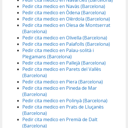
Pedir cita medico en Navarcles (Barcelona)
Pedir cita medico en Navàs (Barcelona)
Pedir cita medico en Òdena (Barcelona)
Pedir cita medico en Olèrdola (Barcelona)
Pedir cita medico en Olesa de Montserrat
(Barcelona)
Pedir cita medico en Olivella (Barcelona)
Pedir cita medico en Palafolls (Barcelona)
Pedir cita medico en Palau-solità i
Plegamans (Barcelona)
Pedir cita medico en Pallejà (Barcelona)
Pedir cita medico en Parets del Vallès
(Barcelona)
Pedir cita medico en Piera (Barcelona)
Pedir cita medico en Pineda de Mar
(Barcelona)
Pedir cita medico en Polinyà (Barcelona)
Pedir cita medico en Prats de Lluçanès
(Barcelona)
Pedir cita medico en Premià de Dalt
(Barcelona)