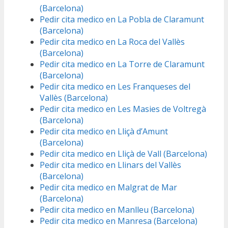
(Barcelona)
Pedir cita medico en La Pobla de Claramunt
(Barcelona)
Pedir cita medico en La Roca del Vallès
(Barcelona)
Pedir cita medico en La Torre de Claramunt
(Barcelona)
Pedir cita medico en Les Franqueses del
Vallès (Barcelona)
Pedir cita medico en Les Masies de Voltregà
(Barcelona)
Pedir cita medico en Lliçà d’Amunt
(Barcelona)
Pedir cita medico en Lliçà de Vall (Barcelona)
Pedir cita medico en Llinars del Vallès
(Barcelona)
Pedir cita medico en Malgrat de Mar
(Barcelona)
Pedir cita medico en Manlleu (Barcelona)
Pedir cita medico en Manresa (Barcelona)