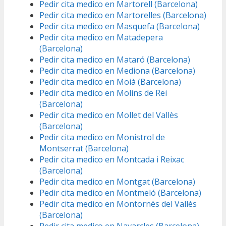
Pedir cita medico en Martorell (Barcelona)
Pedir cita medico en Martorelles (Barcelona)
Pedir cita medico en Masquefa (Barcelona)
Pedir cita medico en Matadepera
(Barcelona)
Pedir cita medico en Mataró (Barcelona)
Pedir cita medico en Mediona (Barcelona)
Pedir cita medico en Moià (Barcelona)
Pedir cita medico en Molins de Rei
(Barcelona)
Pedir cita medico en Mollet del Vallès
(Barcelona)
Pedir cita medico en Monistrol de
Montserrat (Barcelona)
Pedir cita medico en Montcada i Reixac
(Barcelona)
Pedir cita medico en Montgat (Barcelona)
Pedir cita medico en Montmeló (Barcelona)
Pedir cita medico en Montornès del Vallès
(Barcelona)