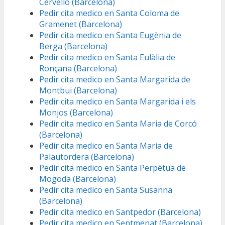
Cervelló (Barcelona)
Pedir cita medico en Santa Coloma de
Gramenet (Barcelona)
Pedir cita medico en Santa Eugènia de
Berga (Barcelona)
Pedir cita medico en Santa Eulàlia de
Ronçana (Barcelona)
Pedir cita medico en Santa Margarida de
Montbui (Barcelona)
Pedir cita medico en Santa Margarida i els
Monjos (Barcelona)
Pedir cita medico en Santa Maria de Corcó
(Barcelona)
Pedir cita medico en Santa Maria de
Palautordera (Barcelona)
Pedir cita medico en Santa Perpètua de
Mogoda (Barcelona)
Pedir cita medico en Santa Susanna
(Barcelona)
Pedir cita medico en Santpedor (Barcelona)
Pedir cita medico en Sentmenat (Barcelona)