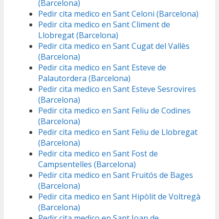
(Barcelona)
Pedir cita medico en Sant Celoni (Barcelona)
Pedir cita medico en Sant Climent de
Llobregat (Barcelona)
Pedir cita medico en Sant Cugat del Vallès
(Barcelona)
Pedir cita medico en Sant Esteve de
Palautordera (Barcelona)
Pedir cita medico en Sant Esteve Sesrovires
(Barcelona)
Pedir cita medico en Sant Feliu de Codines
(Barcelona)
Pedir cita medico en Sant Feliu de Llobregat
(Barcelona)
Pedir cita medico en Sant Fost de
Campsentelles (Barcelona)
Pedir cita medico en Sant Fruitós de Bages
(Barcelona)
Pedir cita medico en Sant Hipòlit de Voltregà
(Barcelona)
Pedir cita medico en Sant Joan de