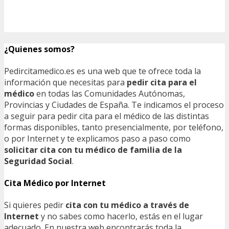
¿Quienes somos?
Pedircitamedico.es es una web que te ofrece toda la
información que necesitas para
pedir cita para el
médico
en todas las Comunidades Autónomas,
Provincias y Ciudades de España. Te indicamos el proceso
a seguir para pedir cita para el médico de las distintas
formas disponibles, tanto presencialmente, por teléfono,
o por Internet y te explicamos paso a paso como
solicitar cita con tu médico de familia de la
Seguridad Social
.
Cita Médico por Internet
Si quieres pedir
cita con tu médico a través de
Internet
y no sabes como hacerlo, estás en el lugar
adecuado. En nuestra web encontrarás toda la