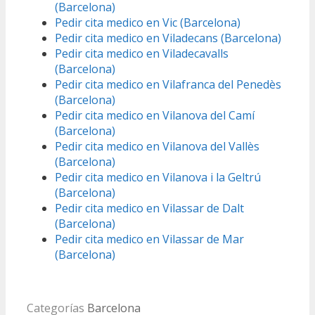
(Barcelona)
Pedir cita medico en Vic (Barcelona)
Pedir cita medico en Viladecans (Barcelona)
Pedir cita medico en Viladecavalls
(Barcelona)
Pedir cita medico en Vilafranca del Penedès
(Barcelona)
Pedir cita medico en Vilanova del Camí
(Barcelona)
Pedir cita medico en Vilanova del Vallès
(Barcelona)
Pedir cita medico en Vilanova i la Geltrú
(Barcelona)
Pedir cita medico en Vilassar de Dalt
(Barcelona)
Pedir cita medico en Vilassar de Mar
(Barcelona)
Categorías
Barcelona