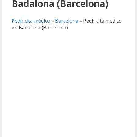
Badalona (Barcelona)
Pedir cita médico
»
Barcelona
»
Pedir cita medico
en Badalona (Barcelona)