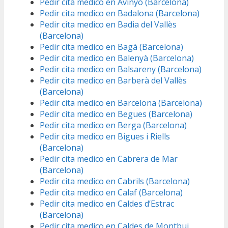
Pedir cita medico en Avinyó (Barcelona)
Pedir cita medico en Badalona (Barcelona)
Pedir cita medico en Badia del Vallès
(Barcelona)
Pedir cita medico en Bagà (Barcelona)
Pedir cita medico en Balenyà (Barcelona)
Pedir cita medico en Balsareny (Barcelona)
Pedir cita medico en Barberà del Vallès
(Barcelona)
Pedir cita medico en Barcelona (Barcelona)
Pedir cita medico en Begues (Barcelona)
Pedir cita medico en Berga (Barcelona)
Pedir cita medico en Bigues i Riells
(Barcelona)
Pedir cita medico en Cabrera de Mar
(Barcelona)
Pedir cita medico en Cabrils (Barcelona)
Pedir cita medico en Calaf (Barcelona)
Pedir cita medico en Caldes d’Estrac
(Barcelona)
Pedir cita medico en Caldes de Montbui