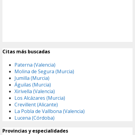
Citas más buscadas
Paterna (Valencia)
Molina de Segura (Murcia)
Jumilla (Murcia)
Águilas (Murcia)
Xirivella (Valencia)
Los Alcázares (Murcia)
Crevillent (Alicante)
La Pobla de Vallbona (Valencia)
Lucena (Córdoba)
Provincias y especialidades