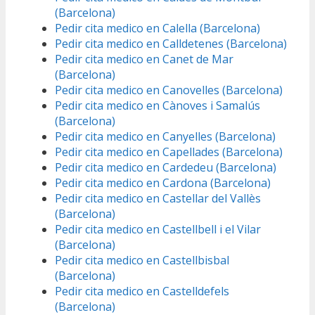
(Barcelona)
Pedir cita medico en Calella (Barcelona)
Pedir cita medico en Calldetenes (Barcelona)
Pedir cita medico en Canet de Mar
(Barcelona)
Pedir cita medico en Canovelles (Barcelona)
Pedir cita medico en Cànoves i Samalús
(Barcelona)
Pedir cita medico en Canyelles (Barcelona)
Pedir cita medico en Capellades (Barcelona)
Pedir cita medico en Cardedeu (Barcelona)
Pedir cita medico en Cardona (Barcelona)
Pedir cita medico en Castellar del Vallès
(Barcelona)
Pedir cita medico en Castellbell i el Vilar
(Barcelona)
Pedir cita medico en Castellbisbal
(Barcelona)
Pedir cita medico en Castelldefels
(Barcelona)