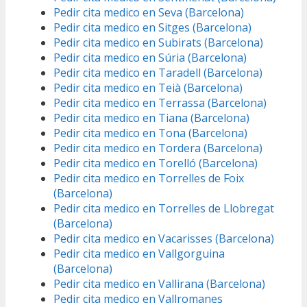
Pedir cita medico en Seva (Barcelona)
Pedir cita medico en Sitges (Barcelona)
Pedir cita medico en Subirats (Barcelona)
Pedir cita medico en Súria (Barcelona)
Pedir cita medico en Taradell (Barcelona)
Pedir cita medico en Teià (Barcelona)
Pedir cita medico en Terrassa (Barcelona)
Pedir cita medico en Tiana (Barcelona)
Pedir cita medico en Tona (Barcelona)
Pedir cita medico en Tordera (Barcelona)
Pedir cita medico en Torelló (Barcelona)
Pedir cita medico en Torrelles de Foix
(Barcelona)
Pedir cita medico en Torrelles de Llobregat
(Barcelona)
Pedir cita medico en Vacarisses (Barcelona)
Pedir cita medico en Vallgorguina
(Barcelona)
Pedir cita medico en Vallirana (Barcelona)
Pedir cita medico en Vallromanes