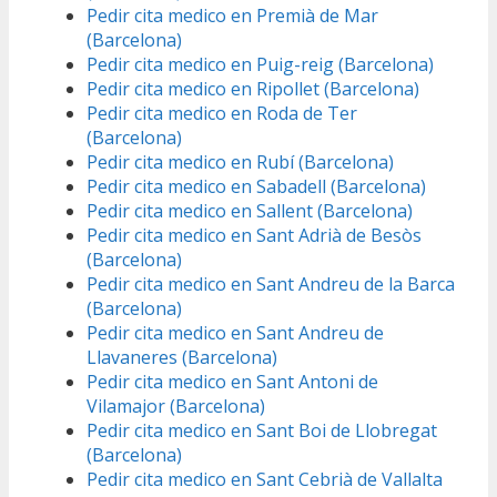
Pedir cita medico en Premià de Mar
(Barcelona)
Pedir cita medico en Puig-reig (Barcelona)
Pedir cita medico en Ripollet (Barcelona)
Pedir cita medico en Roda de Ter
(Barcelona)
Pedir cita medico en Rubí (Barcelona)
Pedir cita medico en Sabadell (Barcelona)
Pedir cita medico en Sallent (Barcelona)
Pedir cita medico en Sant Adrià de Besòs
(Barcelona)
Pedir cita medico en Sant Andreu de la Barca
(Barcelona)
Pedir cita medico en Sant Andreu de
Llavaneres (Barcelona)
Pedir cita medico en Sant Antoni de
Vilamajor (Barcelona)
Pedir cita medico en Sant Boi de Llobregat
(Barcelona)
Pedir cita medico en Sant Cebrià de Vallalta