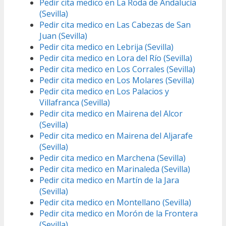
Pedir cita medico en La Roda de Andalucía
(Sevilla)
Pedir cita medico en Las Cabezas de San
Juan (Sevilla)
Pedir cita medico en Lebrija (Sevilla)
Pedir cita medico en Lora del Río (Sevilla)
Pedir cita medico en Los Corrales (Sevilla)
Pedir cita medico en Los Molares (Sevilla)
Pedir cita medico en Los Palacios y
Villafranca (Sevilla)
Pedir cita medico en Mairena del Alcor
(Sevilla)
Pedir cita medico en Mairena del Aljarafe
(Sevilla)
Pedir cita medico en Marchena (Sevilla)
Pedir cita medico en Marinaleda (Sevilla)
Pedir cita medico en Martín de la Jara
(Sevilla)
Pedir cita medico en Montellano (Sevilla)
Pedir cita medico en Morón de la Frontera
(Sevilla)