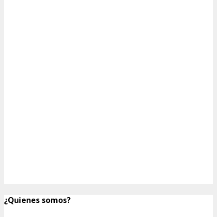
¿Quienes somos?