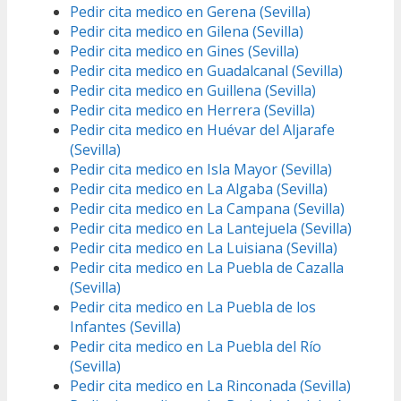
Pedir cita medico en Gerena (Sevilla)
Pedir cita medico en Gilena (Sevilla)
Pedir cita medico en Gines (Sevilla)
Pedir cita medico en Guadalcanal (Sevilla)
Pedir cita medico en Guillena (Sevilla)
Pedir cita medico en Herrera (Sevilla)
Pedir cita medico en Huévar del Aljarafe
(Sevilla)
Pedir cita medico en Isla Mayor (Sevilla)
Pedir cita medico en La Algaba (Sevilla)
Pedir cita medico en La Campana (Sevilla)
Pedir cita medico en La Lantejuela (Sevilla)
Pedir cita medico en La Luisiana (Sevilla)
Pedir cita medico en La Puebla de Cazalla
(Sevilla)
Pedir cita medico en La Puebla de los
Infantes (Sevilla)
Pedir cita medico en La Puebla del Río
(Sevilla)
Pedir cita medico en La Rinconada (Sevilla)