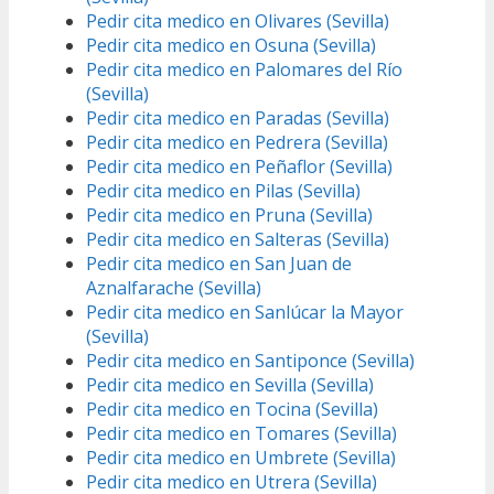
Pedir cita medico en Olivares (Sevilla)
Pedir cita medico en Osuna (Sevilla)
Pedir cita medico en Palomares del Río
(Sevilla)
Pedir cita medico en Paradas (Sevilla)
Pedir cita medico en Pedrera (Sevilla)
Pedir cita medico en Peñaflor (Sevilla)
Pedir cita medico en Pilas (Sevilla)
Pedir cita medico en Pruna (Sevilla)
Pedir cita medico en Salteras (Sevilla)
Pedir cita medico en San Juan de
Aznalfarache (Sevilla)
Pedir cita medico en Sanlúcar la Mayor
(Sevilla)
Pedir cita medico en Santiponce (Sevilla)
Pedir cita medico en Sevilla (Sevilla)
Pedir cita medico en Tocina (Sevilla)
Pedir cita medico en Tomares (Sevilla)
Pedir cita medico en Umbrete (Sevilla)
Pedir cita medico en Utrera (Sevilla)