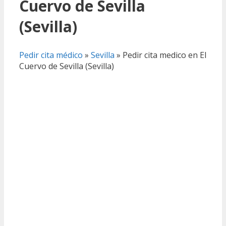
Cuervo de Sevilla
(Sevilla)
Pedir cita médico
»
Sevilla
»
Pedir cita medico en El
Cuervo de Sevilla (Sevilla)