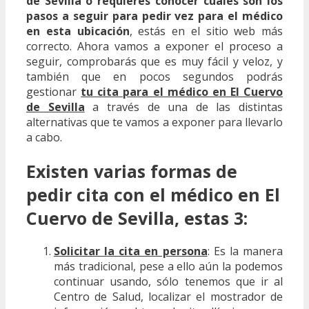
de Sevilla o requieres conocer cuáles son los
pasos a seguir para pedir vez para el médico
en esta ubicación
, estás en el sitio web más
correcto. Ahora vamos a exponer el proceso a
seguir, comprobarás que es muy fácil y veloz, y
también que en pocos segundos podrás
gestionar
tu cita para el médico en El Cuervo
de Sevilla
a través de una de las distintas
alternativas que te vamos a exponer para llevarlo
a cabo.
Existen varias formas de
pedir cita con el médico en El
Cuervo de Sevilla, estas 3:
Solicitar la cita en persona
: Es la manera
más tradicional, pese a ello aún la podemos
continuar usando, sólo tenemos que ir al
Centro de Salud, localizar el mostrador de