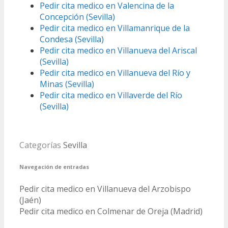
Pedir cita medico en Valencina de la
Concepción (Sevilla)
Pedir cita medico en Villamanrique de la
Condesa (Sevilla)
Pedir cita medico en Villanueva del Ariscal
(Sevilla)
Pedir cita medico en Villanueva del Río y
Minas (Sevilla)
Pedir cita medico en Villaverde del Río
(Sevilla)
Categorías
Sevilla
Navegación de entradas
Pedir cita medico en Villanueva del Arzobispo
(Jaén)
Pedir cita medico en Colmenar de Oreja (Madrid)