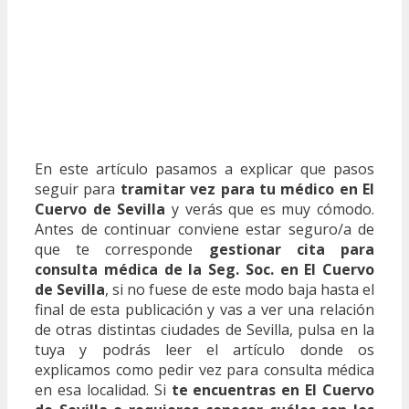
En este artículo pasamos a explicar que pasos
seguir para
tramitar vez para tu médico en El
Cuervo de Sevilla
y verás que es muy cómodo.
Antes de continuar conviene estar seguro/a de
que te corresponde
gestionar cita para
consulta médica de la Seg. Soc. en El Cuervo
de Sevilla
, si no fuese de este modo baja hasta el
final de esta publicación y vas a ver una relación
de otras distintas ciudades de Sevilla, pulsa en la
tuya y podrás leer el artículo donde os
explicamos como pedir vez para consulta médica
en esa localidad. Si
te encuentras en El Cuervo