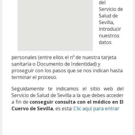
del
Servicio de
Salud de
Sevilla,
introducir
nuestros
datos
personales (entre ellos el nº de nuestra tarjeta
sanitaria o Documento de Indentidad) y
proseguir con los pasos que se nos indican hasta
terminar el proceso.
Seguidamente te indicamos el sitio web del
Servicio de Salud de Sevilla a la que debes acceder
a fin de
conseguir consulta con el médico en El
Cuervo de Sevilla
, es esta:
Clic aquí para entrar