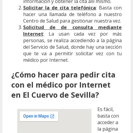
información y obtener la cita allí mismo.
Solicitar la de cita telefónica
: Basta con
hacer una llamada de teléfono a nuestro
Centro de Salud para gestionar nuestra vez.
Solicitud de de consulta mediante
Internet
: La usan cada vez por más
personas, se realiza accediendo a la página
del Servicio de Salud, donde hay una sección
que te va a permitir solicitar vez con tu
médico por Internet.
¿Cómo hacer para pedir cita
con el médico por Internet
en El Cuervo de Sevilla?
Es fácil,
basta con
acceder a
la página