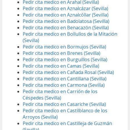
Pedir cita medico en Arahal (Sevilla)
Pedir cita medico en Aznalcázar (Sevilla)
Pedir cita medico en Aznalcóllar (Sevilla)
Pedir cita medico en Badolatosa (Sevilla)
Pedir cita medico en Benacazón (Sevilla)
Pedir cita medico en Bollullos de la Mitación
(Sevilla)
Pedir cita medico en Bormujos (Sevilla)
Pedir cita medico en Brenes (Sevilla)
Pedir cita medico en Burguillos (Sevilla)
Pedir cita medico en Camas (Sevilla)
Pedir cita medico en Cañada Rosal (Sevilla)
Pedir cita medico en Cantillana (Sevilla)
Pedir cita medico en Carmona (Sevilla)
Pedir cita medico en Carrión de los
Céspedes (Sevilla)
Pedir cita medico en Casariche (Sevilla)
Pedir cita medico en Castilblanco de los
Arroyos (Sevilla)
Pedir cita medico en Castilleja de Guzmán
(Sevilla)