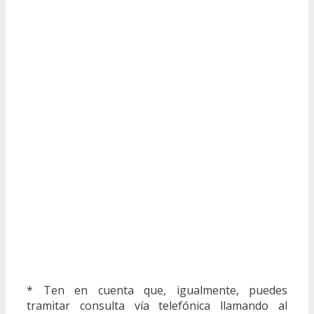
* Ten en cuenta que, igualmente, puedes
tramitar consulta vía telefónica llamando al