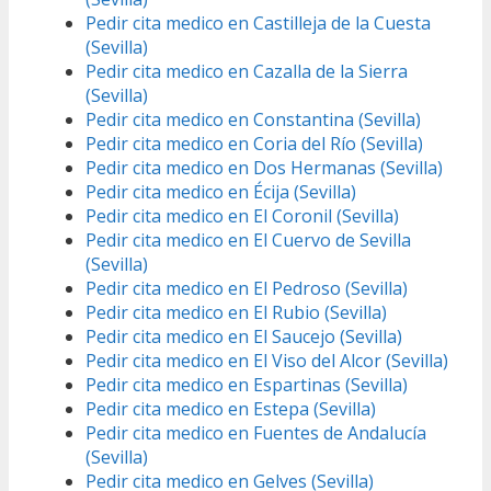
Pedir cita medico en Castilleja de la Cuesta
(Sevilla)
Pedir cita medico en Cazalla de la Sierra
(Sevilla)
Pedir cita medico en Constantina (Sevilla)
Pedir cita medico en Coria del Río (Sevilla)
Pedir cita medico en Dos Hermanas (Sevilla)
Pedir cita medico en Écija (Sevilla)
Pedir cita medico en El Coronil (Sevilla)
Pedir cita medico en El Cuervo de Sevilla
(Sevilla)
Pedir cita medico en El Pedroso (Sevilla)
Pedir cita medico en El Rubio (Sevilla)
Pedir cita medico en El Saucejo (Sevilla)
Pedir cita medico en El Viso del Alcor (Sevilla)
Pedir cita medico en Espartinas (Sevilla)
Pedir cita medico en Estepa (Sevilla)
Pedir cita medico en Fuentes de Andalucía
(Sevilla)
Pedir cita medico en Gelves (Sevilla)