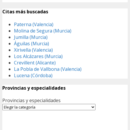
Citas más buscadas
Paterna (Valencia)
Molina de Segura (Murcia)
Jumilla (Murcia)
Águilas (Murcia)
Xirivella (Valencia)
Los Alcázares (Murcia)
Crevillent (Alicante)
La Pobla de Vallbona (Valencia)
Lucena (Córdoba)
Provincias y especialidades
Provincias y especialidades