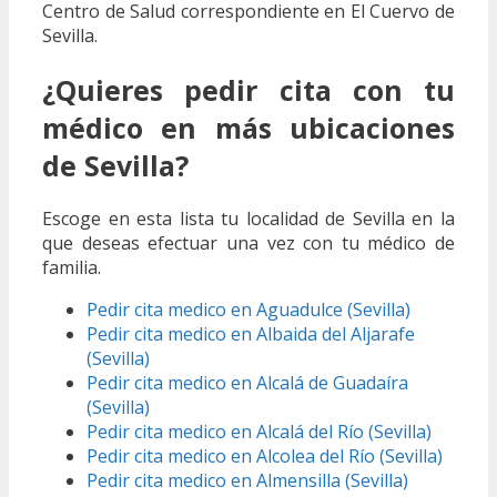
Centro de Salud correspondiente en El Cuervo de
Sevilla.
¿Quieres pedir cita con tu
médico en más ubicaciones
de Sevilla?
Escoge en esta lista tu localidad de Sevilla en la
que deseas efectuar una vez con tu médico de
familia.
Pedir cita medico en Aguadulce (Sevilla)
Pedir cita medico en Albaida del Aljarafe
(Sevilla)
Pedir cita medico en Alcalá de Guadaíra
(Sevilla)
Pedir cita medico en Alcalá del Río (Sevilla)
Pedir cita medico en Alcolea del Río (Sevilla)
Pedir cita medico en Almensilla (Sevilla)