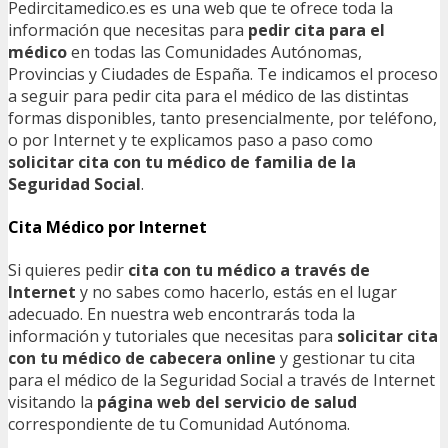
Pedircitamedico.es es una web que te ofrece toda la
información que necesitas para
pedir cita para el
médico
en todas las Comunidades Autónomas,
Provincias y Ciudades de España. Te indicamos el proceso
a seguir para pedir cita para el médico de las distintas
formas disponibles, tanto presencialmente, por teléfono,
o por Internet y te explicamos paso a paso como
solicitar cita con tu médico de familia de la
Seguridad Social
.
Cita Médico por Internet
Si quieres pedir
cita con tu médico a través de
Internet
y no sabes como hacerlo, estás en el lugar
adecuado. En nuestra web encontrarás toda la
información y tutoriales que necesitas para
solicitar cita
con tu médico de cabecera online
y gestionar tu cita
para el médico de la Seguridad Social a través de Internet
visitando la
página web del servicio de salud
correspondiente de tu Comunidad Autónoma.