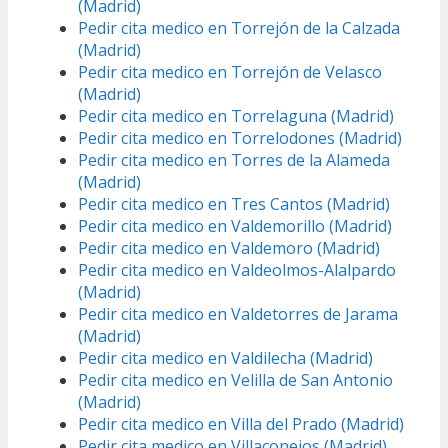
(Madrid)
Pedir cita medico en Torrejón de la Calzada
(Madrid)
Pedir cita medico en Torrejón de Velasco
(Madrid)
Pedir cita medico en Torrelaguna (Madrid)
Pedir cita medico en Torrelodones (Madrid)
Pedir cita medico en Torres de la Alameda
(Madrid)
Pedir cita medico en Tres Cantos (Madrid)
Pedir cita medico en Valdemorillo (Madrid)
Pedir cita medico en Valdemoro (Madrid)
Pedir cita medico en Valdeolmos-Alalpardo
(Madrid)
Pedir cita medico en Valdetorres de Jarama
(Madrid)
Pedir cita medico en Valdilecha (Madrid)
Pedir cita medico en Velilla de San Antonio
(Madrid)
Pedir cita medico en Villa del Prado (Madrid)
Pedir cita medico en Villaconejos (Madrid)