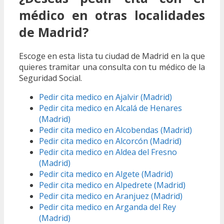
médico en otras localidades
de Madrid?
Escoge en esta lista tu ciudad de Madrid en la que
quieres tramitar una consulta con tu médico de la
Seguridad Social.
Pedir cita medico en Ajalvir (Madrid)
Pedir cita medico en Alcalá de Henares
(Madrid)
Pedir cita medico en Alcobendas (Madrid)
Pedir cita medico en Alcorcón (Madrid)
Pedir cita medico en Aldea del Fresno
(Madrid)
Pedir cita medico en Algete (Madrid)
Pedir cita medico en Alpedrete (Madrid)
Pedir cita medico en Aranjuez (Madrid)
Pedir cita medico en Arganda del Rey
(Madrid)