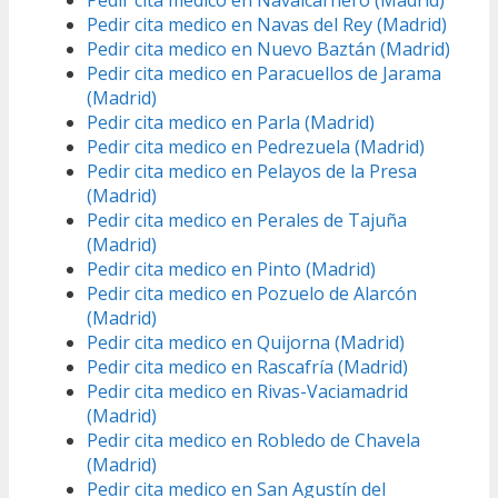
Pedir cita medico en Navalcarnero (Madrid)
Pedir cita medico en Navas del Rey (Madrid)
Pedir cita medico en Nuevo Baztán (Madrid)
Pedir cita medico en Paracuellos de Jarama
(Madrid)
Pedir cita medico en Parla (Madrid)
Pedir cita medico en Pedrezuela (Madrid)
Pedir cita medico en Pelayos de la Presa
(Madrid)
Pedir cita medico en Perales de Tajuña
(Madrid)
Pedir cita medico en Pinto (Madrid)
Pedir cita medico en Pozuelo de Alarcón
(Madrid)
Pedir cita medico en Quijorna (Madrid)
Pedir cita medico en Rascafría (Madrid)
Pedir cita medico en Rivas-Vaciamadrid
(Madrid)
Pedir cita medico en Robledo de Chavela
(Madrid)
Pedir cita medico en San Agustín del