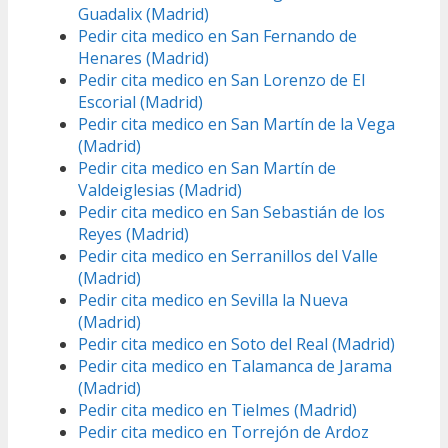
Guadalix (Madrid)
Pedir cita medico en San Fernando de
Henares (Madrid)
Pedir cita medico en San Lorenzo de El
Escorial (Madrid)
Pedir cita medico en San Martín de la Vega
(Madrid)
Pedir cita medico en San Martín de
Valdeiglesias (Madrid)
Pedir cita medico en San Sebastián de los
Reyes (Madrid)
Pedir cita medico en Serranillos del Valle
(Madrid)
Pedir cita medico en Sevilla la Nueva
(Madrid)
Pedir cita medico en Soto del Real (Madrid)
Pedir cita medico en Talamanca de Jarama
(Madrid)
Pedir cita medico en Tielmes (Madrid)
Pedir cita medico en Torrejón de Ardoz