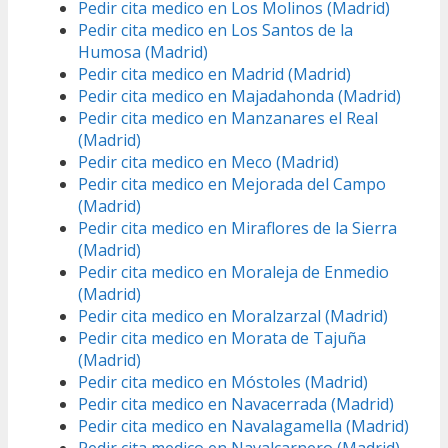
Pedir cita medico en Los Molinos (Madrid)
Pedir cita medico en Los Santos de la
Humosa (Madrid)
Pedir cita medico en Madrid (Madrid)
Pedir cita medico en Majadahonda (Madrid)
Pedir cita medico en Manzanares el Real
(Madrid)
Pedir cita medico en Meco (Madrid)
Pedir cita medico en Mejorada del Campo
(Madrid)
Pedir cita medico en Miraflores de la Sierra
(Madrid)
Pedir cita medico en Moraleja de Enmedio
(Madrid)
Pedir cita medico en Moralzarzal (Madrid)
Pedir cita medico en Morata de Tajuña
(Madrid)
Pedir cita medico en Móstoles (Madrid)
Pedir cita medico en Navacerrada (Madrid)
Pedir cita medico en Navalagamella (Madrid)