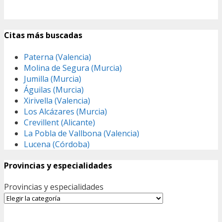
Citas más buscadas
Paterna (Valencia)
Molina de Segura (Murcia)
Jumilla (Murcia)
Águilas (Murcia)
Xirivella (Valencia)
Los Alcázares (Murcia)
Crevillent (Alicante)
La Pobla de Vallbona (Valencia)
Lucena (Córdoba)
Provincias y especialidades
Provincias y especialidades