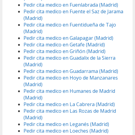
Pedir cita medico en Fuenlabrada (Madrid)
Pedir cita medico en Fuente el Saz de Jarama
(Madrid)
Pedir cita medico en Fuentidueña de Tajo
(Madrid)
Pedir cita medico en Galapagar (Madrid)
Pedir cita medico en Getafe (Madrid)
Pedir cita medico en Griñón (Madrid)
Pedir cita medico en Guadalix de la Sierra
(Madrid)
Pedir cita medico en Guadarrama (Madrid)
Pedir cita medico en Hoyo de Manzanares
(Madrid)
Pedir cita medico en Humanes de Madrid
(Madrid)
Pedir cita medico en La Cabrera (Madrid)
Pedir cita medico en Las Rozas de Madrid
(Madrid)
Pedir cita medico en Leganés (Madrid)
Pedir cita medico en Loeches (Madrid)