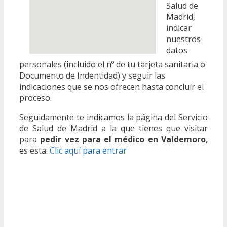
Salud de
Madrid,
indicar
nuestros
datos
personales (incluido el nº de tu tarjeta sanitaria o
Documento de Indentidad) y seguir las
indicaciones que se nos ofrecen hasta concluir el
proceso.
Seguidamente te indicamos la página del Servicio
de Salud de Madrid a la que tienes que visitar
para
pedir vez para el médico en Valdemoro
,
es esta:
Clic aquí para entrar