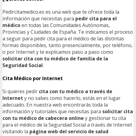
Pedircitamedico.es es una web que te ofrece toda la
información que necesitas para
pedir cita para el
médico
en todas las Comunidades Autónomas,
Provincias y Ciudades de España. Te indicamos el proceso
a seguir para pedir cita para el médico de las distintas
formas disponibles, tanto presencialmente, por teléfono,
o por Internet y te explicamos paso a paso como
solicitar cita con tu médico de familia de la
Seguridad Social
.
Cita Médico por Internet
Si quieres pedir
cita con tu médico a través de
Internet
y no sabes como hacerlo, estás en el lugar
adecuado. En nuestra web encontrarás toda la
información y tutoriales que necesitas para
solicitar cita
con tu médico de cabecera online
y gestionar tu cita
para el médico de la Seguridad Social a través de Internet
visitando la
página web del servicio de salud