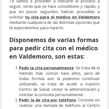
Te vamos a proceder a indicarte el proceso a
seguir, verás que se hace comodísimo y rápido, y
que en pocos segundos habrás procedido a
solicitar
tu cita para el médico en Valdemoro
mediante cualquiera de las distintas opciones que
te expondremos para hacerlo.
Disponemos de varias formas
para pedir cita con el médico
en Valdemoro, son estas:
Pedir la cita personalmente
: Se trata de el
método más común hace años, pero de
todas formas aún la podemos continuar
utilizando, se trata de acudir a nuestro
Centro de Salud, visitar la administración y
solicitar la consulta personalmente.
Pedir la de cita por teléfono
: Consiste en
realizar una llamada de teléfono al Centro