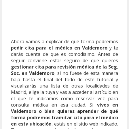
Ahora vamos a explicar de qué forma podremos
pedir cita para el médico en Valdemoro
y te
darás cuenta de que es comodísimo. Antes de
seguir conviene estar seguro de que quieres
gestionar cita para revisión médica de la Seg.
Soc. en Valdemoro
, si no fuese de esta manera
baja hasta el final del todo de este tutorial y
visualizarás una lista de otras localidades de
Madrid, elige la tuya y vas a acceder al artículo en
el que te indicamos como reservar vez para
consulta médica en esa ciudad. Si
vives en
Valdemoro o bien quieres aprender de qué
forma podremos tramitar cita para el médico
en esta ubicación
, estás en el sitio web indicado.