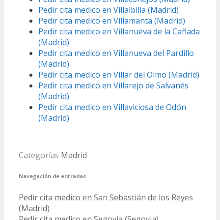
Pedir cita medico en Villalbilla (Madrid)
Pedir cita medico en Villamanta (Madrid)
Pedir cita medico en Villanueva de la Cañada
(Madrid)
Pedir cita medico en Villanueva del Pardillo
(Madrid)
Pedir cita medico en Villar del Olmo (Madrid)
Pedir cita medico en Villarejo de Salvanés
(Madrid)
Pedir cita medico en Villaviciosa de Odón
(Madrid)
Categorías
Madrid
Navegación de entradas
Pedir cita medico en San Sebastián de los Reyes
(Madrid)
Pedir cita medico en Segovia (Segovia)