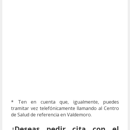
* Ten en cuenta que, igualmente, puedes
tramitar vez telefónicamente llamando al Centro
de Salud de referencia en Valdemoro.
¿Deseas pedir cita con el