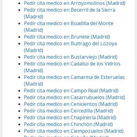
Pedir cita medico en Arroyomolinos (Madrid)
Pedir cita medico en Becerril de la Sierra
(Madrid)
Pedir cita medico en Boadilla del Monte
(Madrid)
Pedir cita medico en Brunete (Madrid)
Pedir cita medico en Buitrago del Lozoya
(Madrid)
Pedir cita medico en Bustarviejo (Madrid)
Pedir cita medico en Cadalso de los Vidrios
(Madrid)
Pedir cita medico en Camarma de Esteruelas
(Madrid)
Pedir cita medico en Campo Real (Madrid)
Pedir cita medico en Casarrubuelos (Madrid)
Pedir cita medico en Cenicientos (Madrid)
Pedir cita medico en Cercedilla (Madrid)
Pedir cita medico en Chapinería (Madrid)
Pedir cita medico en Chinchón (Madrid)
Pedir cita medico en Ciempozuelos (Madrid)