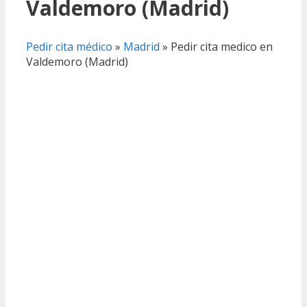
Valdemoro (Madrid)
Pedir cita médico
»
Madrid
»
Pedir cita medico en
Valdemoro (Madrid)