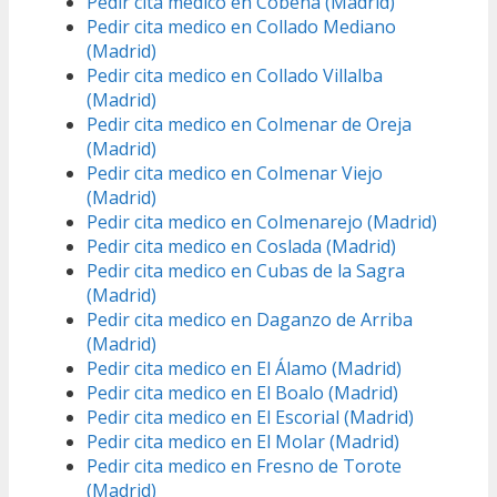
Pedir cita medico en Cobeña (Madrid)
Pedir cita medico en Collado Mediano
(Madrid)
Pedir cita medico en Collado Villalba
(Madrid)
Pedir cita medico en Colmenar de Oreja
(Madrid)
Pedir cita medico en Colmenar Viejo
(Madrid)
Pedir cita medico en Colmenarejo (Madrid)
Pedir cita medico en Coslada (Madrid)
Pedir cita medico en Cubas de la Sagra
(Madrid)
Pedir cita medico en Daganzo de Arriba
(Madrid)
Pedir cita medico en El Álamo (Madrid)
Pedir cita medico en El Boalo (Madrid)
Pedir cita medico en El Escorial (Madrid)
Pedir cita medico en El Molar (Madrid)
Pedir cita medico en Fresno de Torote
(Madrid)