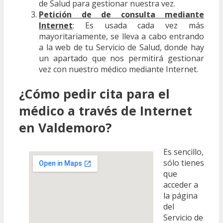
de Salud para gestionar nuestra vez.
Petición de de consulta mediante
Internet
: Es usada cada vez más
mayoritariamente, se lleva a cabo entrando
a la web de tu Servicio de Salud, donde hay
un apartado que nos permitirá gestionar
vez con nuestro médico mediante Internet.
¿Cómo pedir cita para el
médico a través de Internet
en Valdemoro?
Es sencillo,
sólo tienes
que
acceder a
la página
del
Servicio de