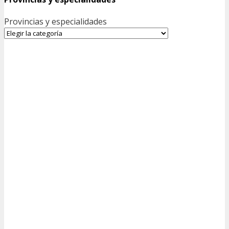
Provincias y especialidades