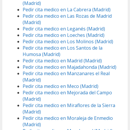
(Madrid)
Pedir cita medico en La Cabrera (Madrid)
Pedir cita medico en Las Rozas de Madrid
(Madrid)
Pedir cita medico en Leganés (Madrid)
Pedir cita medico en Loeches (Madrid)
Pedir cita medico en Los Molinos (Madrid)
Pedir cita medico en Los Santos de la
Humosa (Madrid)
Pedir cita medico en Madrid (Madrid)
Pedir cita medico en Majadahonda (Madrid)
Pedir cita medico en Manzanares el Real
(Madrid)
Pedir cita medico en Meco (Madrid)
Pedir cita medico en Mejorada del Campo
(Madrid)
Pedir cita medico en Miraflores de la Sierra
(Madrid)
Pedir cita medico en Moraleja de Enmedio
(Madrid)