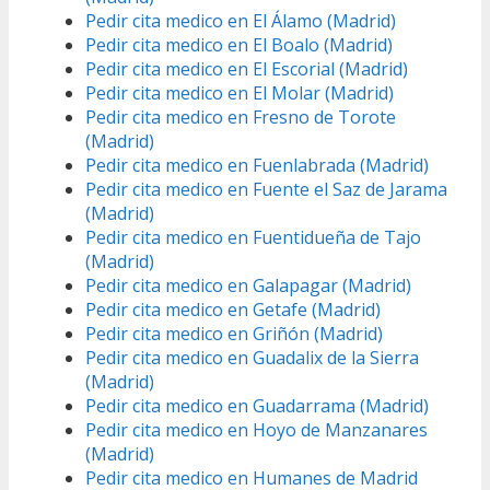
Pedir cita medico en El Álamo (Madrid)
Pedir cita medico en El Boalo (Madrid)
Pedir cita medico en El Escorial (Madrid)
Pedir cita medico en El Molar (Madrid)
Pedir cita medico en Fresno de Torote
(Madrid)
Pedir cita medico en Fuenlabrada (Madrid)
Pedir cita medico en Fuente el Saz de Jarama
(Madrid)
Pedir cita medico en Fuentidueña de Tajo
(Madrid)
Pedir cita medico en Galapagar (Madrid)
Pedir cita medico en Getafe (Madrid)
Pedir cita medico en Griñón (Madrid)
Pedir cita medico en Guadalix de la Sierra
(Madrid)
Pedir cita medico en Guadarrama (Madrid)
Pedir cita medico en Hoyo de Manzanares
(Madrid)
Pedir cita medico en Humanes de Madrid