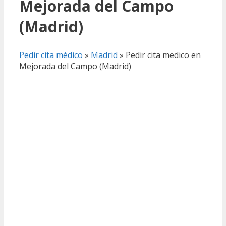
Mejorada del Campo
(Madrid)
Pedir cita médico
»
Madrid
»
Pedir cita medico en
Mejorada del Campo (Madrid)