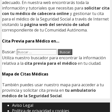
adecuado. En nuestra web encontrarás toda la
información y tutoriales que necesitas para
solicitar cita
con tu médico de cabecera online
y gestionar tu cita
para el médico de la Seguridad Social a través de Internet
visitando la
página web del servicio de salud
correspondiente de tu Comunidad Autónoma.
Cita Previa para Médico en…
Buscar:
Utiliza nuestro buscador para encontrar la información
relativa a la
cita previa para el médico
en tu ciudad.
Mapa de Citas Médicas
También puedes usar nuestro mapa para acceder a tu
provincia y solicitar cita previa en
tu ambulatorio
médico de la Seguridad Social
.
Aviso Legal
Política de privacidad y cookies