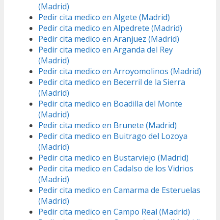
(Madrid)
Pedir cita medico en Algete (Madrid)
Pedir cita medico en Alpedrete (Madrid)
Pedir cita medico en Aranjuez (Madrid)
Pedir cita medico en Arganda del Rey
(Madrid)
Pedir cita medico en Arroyomolinos (Madrid)
Pedir cita medico en Becerril de la Sierra
(Madrid)
Pedir cita medico en Boadilla del Monte
(Madrid)
Pedir cita medico en Brunete (Madrid)
Pedir cita medico en Buitrago del Lozoya
(Madrid)
Pedir cita medico en Bustarviejo (Madrid)
Pedir cita medico en Cadalso de los Vidrios
(Madrid)
Pedir cita medico en Camarma de Esteruelas
(Madrid)
Pedir cita medico en Campo Real (Madrid)