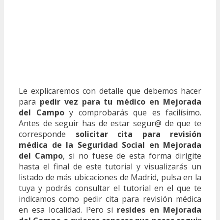
Le explicaremos con detalle que debemos hacer
para
pedir vez para tu médico en Mejorada
del Campo
y comprobarás que es facilísimo.
Antes de seguir has de estar segur@ de que te
corresponde
solicitar cita para revisión
médica de la Seguridad Social en Mejorada
del Campo
, si no fuese de esta forma dirígite
hasta el final de este tutorial y visualizarás un
listado de más ubicaciones de Madrid, pulsa en la
tuya y podrás consultar el tutorial en el que te
indicamos como pedir cita para revisión médica
en esa localidad. Pero si
resides en Mejorada