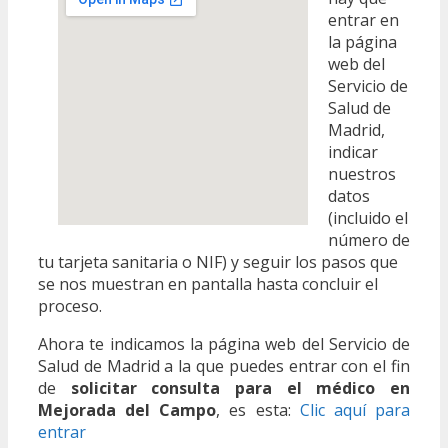
entrar en
la página
web del
Servicio de
Salud de
Madrid,
indicar
nuestros
datos
(incluido el
número de
tu tarjeta sanitaria o NIF) y seguir los pasos que
se nos muestran en pantalla hasta concluir el
proceso.
Ahora te indicamos la página web del Servicio de
Salud de Madrid a la que puedes entrar con el fin
de
solicitar consulta para el médico en
Mejorada del Campo
, es esta:
Clic aquí para
entrar