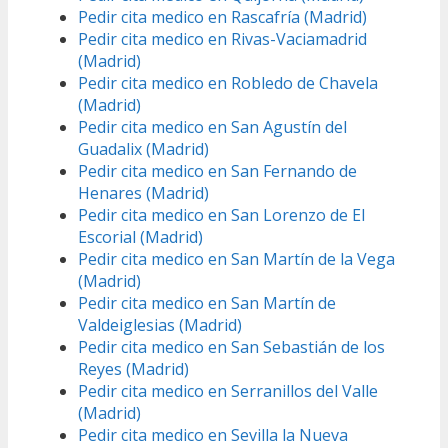
Pedir cita medico en Rascafría (Madrid)
Pedir cita medico en Rivas-Vaciamadrid
(Madrid)
Pedir cita medico en Robledo de Chavela
(Madrid)
Pedir cita medico en San Agustín del
Guadalix (Madrid)
Pedir cita medico en San Fernando de
Henares (Madrid)
Pedir cita medico en San Lorenzo de El
Escorial (Madrid)
Pedir cita medico en San Martín de la Vega
(Madrid)
Pedir cita medico en San Martín de
Valdeiglesias (Madrid)
Pedir cita medico en San Sebastián de los
Reyes (Madrid)
Pedir cita medico en Serranillos del Valle
(Madrid)
Pedir cita medico en Sevilla la Nueva