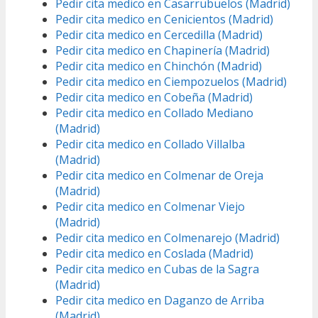
Pedir cita medico en Casarrubuelos (Madrid)
Pedir cita medico en Cenicientos (Madrid)
Pedir cita medico en Cercedilla (Madrid)
Pedir cita medico en Chapinería (Madrid)
Pedir cita medico en Chinchón (Madrid)
Pedir cita medico en Ciempozuelos (Madrid)
Pedir cita medico en Cobeña (Madrid)
Pedir cita medico en Collado Mediano
(Madrid)
Pedir cita medico en Collado Villalba
(Madrid)
Pedir cita medico en Colmenar de Oreja
(Madrid)
Pedir cita medico en Colmenar Viejo
(Madrid)
Pedir cita medico en Colmenarejo (Madrid)
Pedir cita medico en Coslada (Madrid)
Pedir cita medico en Cubas de la Sagra
(Madrid)
Pedir cita medico en Daganzo de Arriba
(Madrid)