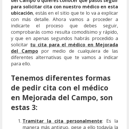
del Campo o quieres conocer que pasos seguir
para solicitar cita con nuestro médico en esta
ubicación
, estás en el sitio que te lo va a explicar
con más detalle. Ahora vamos a proceder a
indicarte el proceso que debes seguir,
comprobarás como resulta comodísimo y rápido,
y que en apenas segundos habrás procedido a
solicitar
tu cita para el médico en Mejorada
del Campo
por medio de cualquiera de las
diferentes alternativas que te vamos a indicar
para ello.
Tenemos diferentes formas
de pedir cita con el médico
en Mejorada del Campo, son
estas 3:
Tramitar la cita personalmente
: Es la
manera más antiguo, pese a ello todavía la