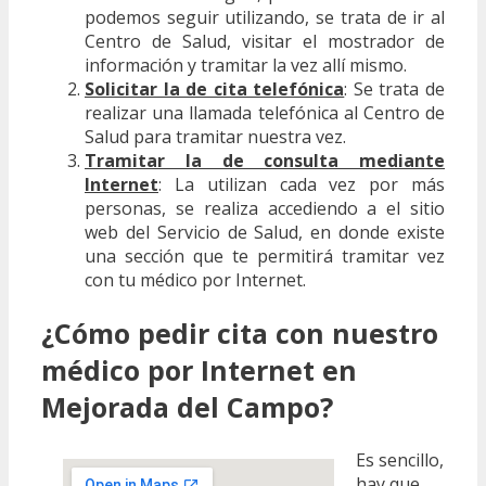
podemos seguir utilizando, se trata de ir al
Centro de Salud, visitar el mostrador de
información y tramitar la vez allí mismo.
Solicitar la de cita telefónica
: Se trata de
realizar una llamada telefónica al Centro de
Salud para tramitar nuestra vez.
Tramitar la de consulta mediante
Internet
: La utilizan cada vez por más
personas, se realiza accediendo a el sitio
web del Servicio de Salud, en donde existe
una sección que te permitirá tramitar vez
con tu médico por Internet.
¿Cómo pedir cita con nuestro
médico por Internet en
Mejorada del Campo?
Es sencillo,
hay que