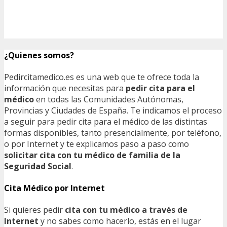
¿Quienes somos?
Pedircitamedico.es es una web que te ofrece toda la
información que necesitas para
pedir cita para el
médico
en todas las Comunidades Autónomas,
Provincias y Ciudades de España. Te indicamos el proceso
a seguir para pedir cita para el médico de las distintas
formas disponibles, tanto presencialmente, por teléfono,
o por Internet y te explicamos paso a paso como
solicitar cita con tu médico de familia de la
Seguridad Social
.
Cita Médico por Internet
Si quieres pedir
cita con tu médico a través de
Internet
y no sabes como hacerlo, estás en el lugar