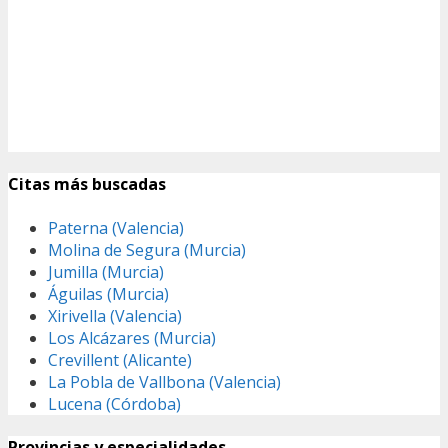
Citas más buscadas
Paterna (Valencia)
Molina de Segura (Murcia)
Jumilla (Murcia)
Águilas (Murcia)
Xirivella (Valencia)
Los Alcázares (Murcia)
Crevillent (Alicante)
La Pobla de Vallbona (Valencia)
Lucena (Córdoba)
Provincias y especialidades