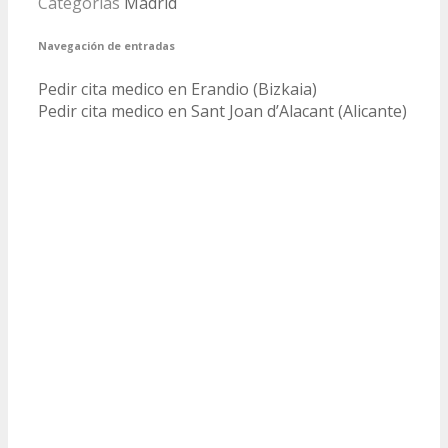
Categorías
Madrid
Navegación de entradas
Pedir cita medico en Erandio (Bizkaia)
Pedir cita medico en Sant Joan d’Alacant (Alicante)