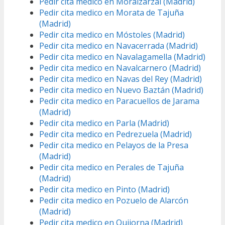
Pedir cita medico en Moralzarzal (Madrid)
Pedir cita medico en Morata de Tajuña
(Madrid)
Pedir cita medico en Móstoles (Madrid)
Pedir cita medico en Navacerrada (Madrid)
Pedir cita medico en Navalagamella (Madrid)
Pedir cita medico en Navalcarnero (Madrid)
Pedir cita medico en Navas del Rey (Madrid)
Pedir cita medico en Nuevo Baztán (Madrid)
Pedir cita medico en Paracuellos de Jarama
(Madrid)
Pedir cita medico en Parla (Madrid)
Pedir cita medico en Pedrezuela (Madrid)
Pedir cita medico en Pelayos de la Presa
(Madrid)
Pedir cita medico en Perales de Tajuña
(Madrid)
Pedir cita medico en Pinto (Madrid)
Pedir cita medico en Pozuelo de Alarcón
(Madrid)
Pedir cita medico en Quijorna (Madrid)