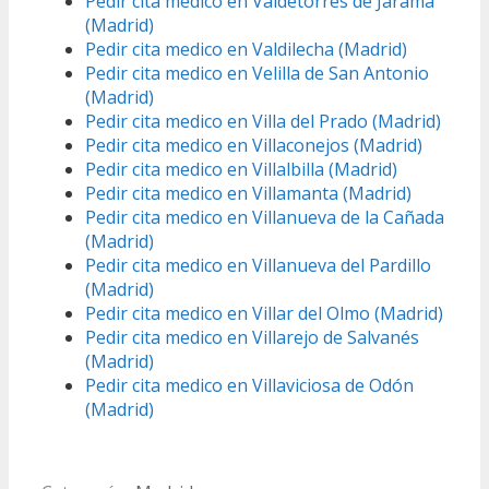
Pedir cita medico en Valdetorres de Jarama
(Madrid)
Pedir cita medico en Valdilecha (Madrid)
Pedir cita medico en Velilla de San Antonio
(Madrid)
Pedir cita medico en Villa del Prado (Madrid)
Pedir cita medico en Villaconejos (Madrid)
Pedir cita medico en Villalbilla (Madrid)
Pedir cita medico en Villamanta (Madrid)
Pedir cita medico en Villanueva de la Cañada
(Madrid)
Pedir cita medico en Villanueva del Pardillo
(Madrid)
Pedir cita medico en Villar del Olmo (Madrid)
Pedir cita medico en Villarejo de Salvanés
(Madrid)
Pedir cita medico en Villaviciosa de Odón
(Madrid)