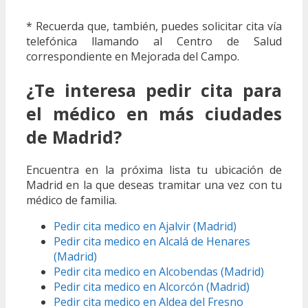
* Recuerda que, también, puedes solicitar cita vía
telefónica llamando al Centro de Salud
correspondiente en Mejorada del Campo.
¿Te interesa pedir cita para
el médico en más ciudades
de Madrid?
Encuentra en la próxima lista tu ubicación de
Madrid en la que deseas tramitar una vez con tu
médico de familia.
Pedir cita medico en Ajalvir (Madrid)
Pedir cita medico en Alcalá de Henares
(Madrid)
Pedir cita medico en Alcobendas (Madrid)
Pedir cita medico en Alcorcón (Madrid)
Pedir cita medico en Aldea del Fresno