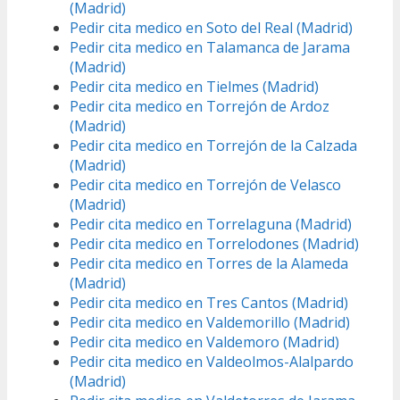
(Madrid)
Pedir cita medico en Soto del Real (Madrid)
Pedir cita medico en Talamanca de Jarama
(Madrid)
Pedir cita medico en Tielmes (Madrid)
Pedir cita medico en Torrejón de Ardoz
(Madrid)
Pedir cita medico en Torrejón de la Calzada
(Madrid)
Pedir cita medico en Torrejón de Velasco
(Madrid)
Pedir cita medico en Torrelaguna (Madrid)
Pedir cita medico en Torrelodones (Madrid)
Pedir cita medico en Torres de la Alameda
(Madrid)
Pedir cita medico en Tres Cantos (Madrid)
Pedir cita medico en Valdemorillo (Madrid)
Pedir cita medico en Valdemoro (Madrid)
Pedir cita medico en Valdeolmos-Alalpardo
(Madrid)