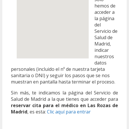
hemos de
acceder a
la página
del
Servicio de
Salud de
Madrid,
indicar
nuestros
datos
personales (incluido el nº de nuestra tarjeta
sanitaria o DNI) y seguir los pasos que se nos
muestran en pantalla hasta terminar el proceso.
Sin más, te indicamos la página del Servicio de
Salud de Madrid a la que tienes que acceder para
reservar cita para el médico en Las Rozas de
Madrid
, es esta:
Clic aquí para entrar