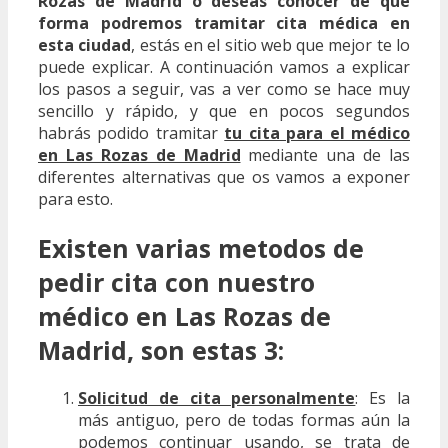
Rozas de Madrid o deseas conocer de qué
forma podremos tramitar cita médica en
esta ciudad
, estás en el sitio web que mejor te lo
puede explicar. A continuación vamos a explicar
los pasos a seguir, vas a ver como se hace muy
sencillo y rápido, y que en pocos segundos
habrás podido tramitar
tu cita para el médico
en Las Rozas de Madrid
mediante una de las
diferentes alternativas que os vamos a exponer
para esto.
Existen varias metodos de
pedir cita con nuestro
médico en Las Rozas de
Madrid, son estas 3:
Solicitud de cita personalmente
: Es la
más antiguo, pero de todas formas aún la
podemos continuar usando, se trata de