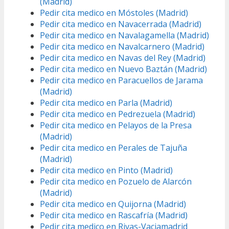
(Madrid)
Pedir cita medico en Móstoles (Madrid)
Pedir cita medico en Navacerrada (Madrid)
Pedir cita medico en Navalagamella (Madrid)
Pedir cita medico en Navalcarnero (Madrid)
Pedir cita medico en Navas del Rey (Madrid)
Pedir cita medico en Nuevo Baztán (Madrid)
Pedir cita medico en Paracuellos de Jarama
(Madrid)
Pedir cita medico en Parla (Madrid)
Pedir cita medico en Pedrezuela (Madrid)
Pedir cita medico en Pelayos de la Presa
(Madrid)
Pedir cita medico en Perales de Tajuña
(Madrid)
Pedir cita medico en Pinto (Madrid)
Pedir cita medico en Pozuelo de Alarcón
(Madrid)
Pedir cita medico en Quijorna (Madrid)
Pedir cita medico en Rascafría (Madrid)
Pedir cita medico en Rivas-Vaciamadrid