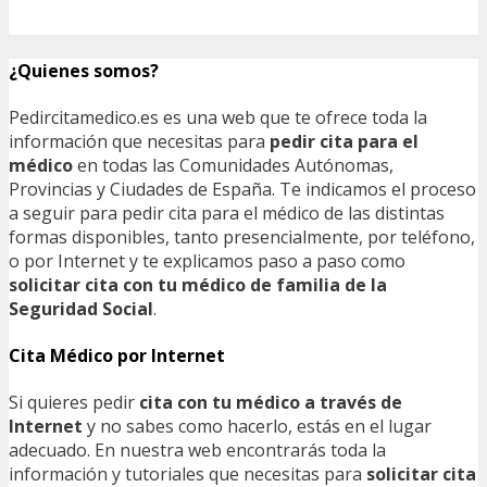
¿Quienes somos?
Pedircitamedico.es es una web que te ofrece toda la
información que necesitas para
pedir cita para el
médico
en todas las Comunidades Autónomas,
Provincias y Ciudades de España. Te indicamos el proceso
a seguir para pedir cita para el médico de las distintas
formas disponibles, tanto presencialmente, por teléfono,
o por Internet y te explicamos paso a paso como
solicitar cita con tu médico de familia de la
Seguridad Social
.
Cita Médico por Internet
Si quieres pedir
cita con tu médico a través de
Internet
y no sabes como hacerlo, estás en el lugar
adecuado. En nuestra web encontrarás toda la
información y tutoriales que necesitas para
solicitar cita