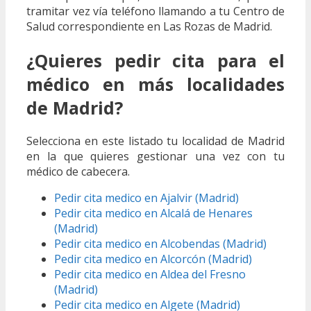
tramitar vez vía teléfono llamando a tu Centro de
Salud correspondiente en Las Rozas de Madrid.
¿Quieres pedir cita para el
médico en más localidades
de Madrid?
Selecciona en este listado tu localidad de Madrid
en la que quieres gestionar una vez con tu
médico de cabecera.
Pedir cita medico en Ajalvir (Madrid)
Pedir cita medico en Alcalá de Henares
(Madrid)
Pedir cita medico en Alcobendas (Madrid)
Pedir cita medico en Alcorcón (Madrid)
Pedir cita medico en Aldea del Fresno
(Madrid)
Pedir cita medico en Algete (Madrid)