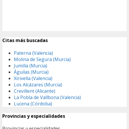
Citas más buscadas
Paterna (Valencia)
Molina de Segura (Murcia)
Jumilla (Murcia)
Águilas (Murcia)
Xirivella (Valencia)
Los Alcázares (Murcia)
Crevillent (Alicante)
La Pobla de Vallbona (Valencia)
Lucena (Córdoba)
Provincias y especialidades
Provincias y especialidades