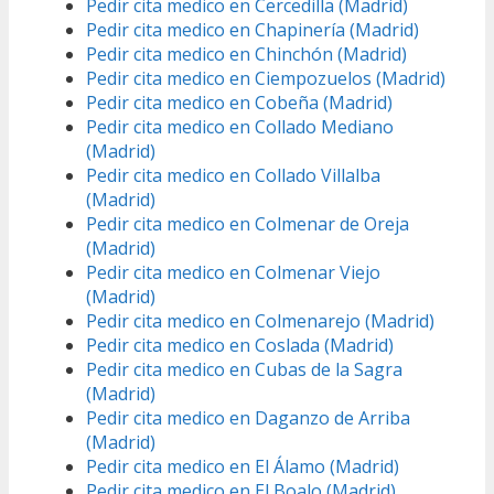
Pedir cita medico en Cercedilla (Madrid)
Pedir cita medico en Chapinería (Madrid)
Pedir cita medico en Chinchón (Madrid)
Pedir cita medico en Ciempozuelos (Madrid)
Pedir cita medico en Cobeña (Madrid)
Pedir cita medico en Collado Mediano
(Madrid)
Pedir cita medico en Collado Villalba
(Madrid)
Pedir cita medico en Colmenar de Oreja
(Madrid)
Pedir cita medico en Colmenar Viejo
(Madrid)
Pedir cita medico en Colmenarejo (Madrid)
Pedir cita medico en Coslada (Madrid)
Pedir cita medico en Cubas de la Sagra
(Madrid)
Pedir cita medico en Daganzo de Arriba
(Madrid)
Pedir cita medico en El Álamo (Madrid)
Pedir cita medico en El Boalo (Madrid)