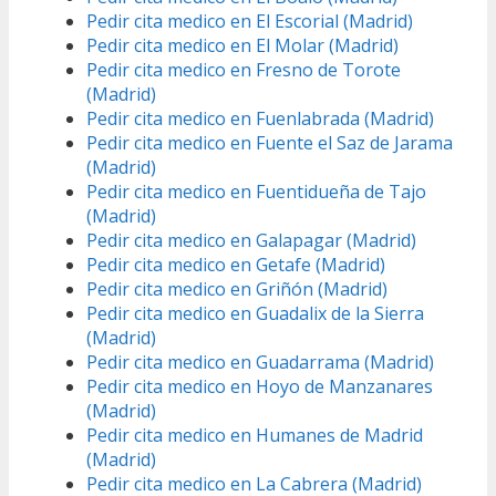
Pedir cita medico en El Escorial (Madrid)
Pedir cita medico en El Molar (Madrid)
Pedir cita medico en Fresno de Torote
(Madrid)
Pedir cita medico en Fuenlabrada (Madrid)
Pedir cita medico en Fuente el Saz de Jarama
(Madrid)
Pedir cita medico en Fuentidueña de Tajo
(Madrid)
Pedir cita medico en Galapagar (Madrid)
Pedir cita medico en Getafe (Madrid)
Pedir cita medico en Griñón (Madrid)
Pedir cita medico en Guadalix de la Sierra
(Madrid)
Pedir cita medico en Guadarrama (Madrid)
Pedir cita medico en Hoyo de Manzanares
(Madrid)
Pedir cita medico en Humanes de Madrid
(Madrid)
Pedir cita medico en La Cabrera (Madrid)