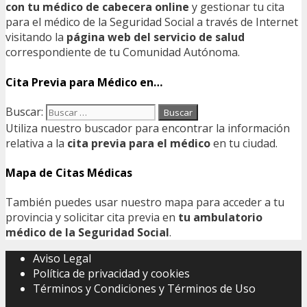
con tu médico de cabecera online
y gestionar tu cita
para el médico de la Seguridad Social a través de Internet
visitando la
página web del servicio de salud
correspondiente de tu Comunidad Autónoma.
Cita Previa para Médico en…
Buscar:
Utiliza nuestro buscador para encontrar la información
relativa a la
cita previa para el médico
en tu ciudad.
Mapa de Citas Médicas
También puedes usar nuestro mapa para acceder a tu
provincia y solicitar cita previa en
tu ambulatorio
médico de la Seguridad Social
.
Aviso Legal
Política de privacidad y cookies
Términos y Condiciones y Términos de Uso