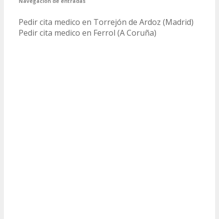
Navegación de entradas
Pedir cita medico en Torrejón de Ardoz (Madrid)
Pedir cita medico en Ferrol (A Coruña)