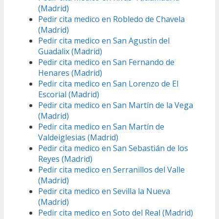
(Madrid)
Pedir cita medico en Robledo de Chavela
(Madrid)
Pedir cita medico en San Agustín del
Guadalix (Madrid)
Pedir cita medico en San Fernando de
Henares (Madrid)
Pedir cita medico en San Lorenzo de El
Escorial (Madrid)
Pedir cita medico en San Martín de la Vega
(Madrid)
Pedir cita medico en San Martín de
Valdeiglesias (Madrid)
Pedir cita medico en San Sebastián de los
Reyes (Madrid)
Pedir cita medico en Serranillos del Valle
(Madrid)
Pedir cita medico en Sevilla la Nueva
(Madrid)
Pedir cita medico en Soto del Real (Madrid)