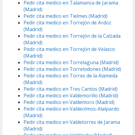
Pedir cita medico en Talamanca de Jarama
(Madrid)
Pedir cita medico en Tielmes (Madrid)
Pedir cita medico en Torrejón de Ardoz
(Madrid)
Pedir cita medico en Torrejón de la Calzada
(Madrid)
Pedir cita medico en Torrejón de Velasco
(Madrid)
Pedir cita medico en Torrelaguna (Madrid)
Pedir cita medico en Torrelodones (Madrid)
Pedir cita medico en Torres de la Alameda
(Madrid)
Pedir cita medico en Tres Cantos (Madrid)
Pedir cita medico en Valdemorillo (Madrid)
Pedir cita medico en Valdemoro (Madrid)
Pedir cita medico en Valdeolmos-Alalpardo
(Madrid)
Pedir cita medico en Valdetorres de Jarama
(Madrid)