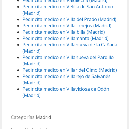
Pedir cita medico en Valdilecha (Madrid)
Pedir cita medico en Velilla de San Antonio
(Madrid)
Pedir cita medico en Villa del Prado (Madrid)
Pedir cita medico en Villaconejos (Madrid)
Pedir cita medico en Villalbilla (Madrid)
Pedir cita medico en Villamanta (Madrid)
Pedir cita medico en Villanueva de la Cañada
(Madrid)
Pedir cita medico en Villanueva del Pardillo
(Madrid)
Pedir cita medico en Villar del Olmo (Madrid)
Pedir cita medico en Villarejo de Salvanés
(Madrid)
Pedir cita medico en Villaviciosa de Odón
(Madrid)
Categorías
Madrid