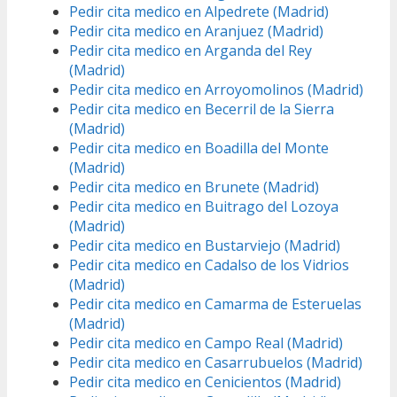
Pedir cita medico en Alpedrete (Madrid)
Pedir cita medico en Aranjuez (Madrid)
Pedir cita medico en Arganda del Rey
(Madrid)
Pedir cita medico en Arroyomolinos (Madrid)
Pedir cita medico en Becerril de la Sierra
(Madrid)
Pedir cita medico en Boadilla del Monte
(Madrid)
Pedir cita medico en Brunete (Madrid)
Pedir cita medico en Buitrago del Lozoya
(Madrid)
Pedir cita medico en Bustarviejo (Madrid)
Pedir cita medico en Cadalso de los Vidrios
(Madrid)
Pedir cita medico en Camarma de Esteruelas
(Madrid)
Pedir cita medico en Campo Real (Madrid)
Pedir cita medico en Casarrubuelos (Madrid)
Pedir cita medico en Cenicientos (Madrid)