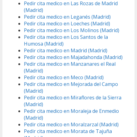
Pedir cita medico en Las Rozas de Madrid
(Madrid)
Pedir cita medico en Leganés (Madrid)
Pedir cita medico en Loeches (Madrid)
Pedir cita medico en Los Molinos (Madrid)
Pedir cita medico en Los Santos de la
Humosa (Madrid)
Pedir cita medico en Madrid (Madrid)
Pedir cita medico en Majadahonda (Madrid)
Pedir cita medico en Manzanares el Real
(Madrid)
Pedir cita medico en Meco (Madrid)
Pedir cita medico en Mejorada del Campo
(Madrid)
Pedir cita medico en Miraflores de la Sierra
(Madrid)
Pedir cita medico en Moraleja de Enmedio
(Madrid)
Pedir cita medico en Moralzarzal (Madrid)
Pedir cita medico en Morata de Tajuña