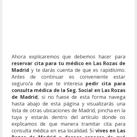
Ahora explicaremos que debemos hacer para
reservar cita para tu médico en Las Rozas de
Madrid
y te darás cuenta de que es rapidísimo.
Antes de continuar es conveniente estar
seguro/a de que te interesa
pedir cita para
consulta médica de la Seg. Social en Las Rozas
de Madrid
, si no fuese de esta forma navega
hasta abajo de esta página y visualizarás una
lista de otras ubicaciones de Madrid, pincha en la
tuya y estarás dentro del artículo donde os
explicamos de que manera tramitar cita para
consulta médica en esa localidad. Si
vives en Las