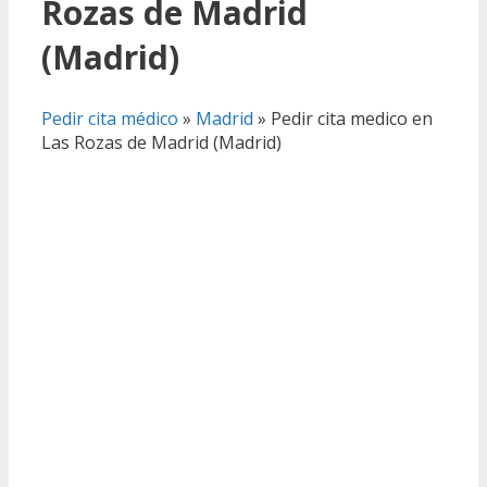
Rozas de Madrid
(Madrid)
Pedir cita médico
»
Madrid
»
Pedir cita medico en
Las Rozas de Madrid (Madrid)