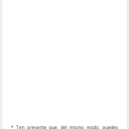
* Ten presente que, del mismo modo, puedes