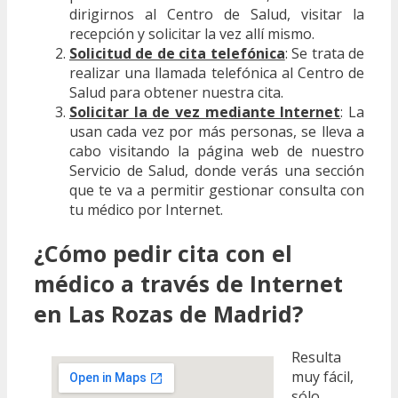
dirigirnos al Centro de Salud, visitar la
recepción y solicitar la vez allí mismo.
Solicitud de de cita telefónica
: Se trata de
realizar una llamada telefónica al Centro de
Salud para obtener nuestra cita.
Solicitar la de vez mediante Internet
: La
usan cada vez por más personas, se lleva a
cabo visitando la página web de nuestro
Servicio de Salud, donde verás una sección
que te va a permitir gestionar consulta con
tu médico por Internet.
¿Cómo pedir cita con el
médico a través de Internet
en Las Rozas de Madrid?
Resulta
muy fácil,
sólo