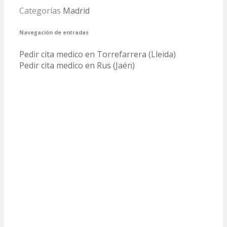
Categorías
Madrid
Navegación de entradas
Pedir cita medico en Torrefarrera (Lleida)
Pedir cita medico en Rus (Jaén)