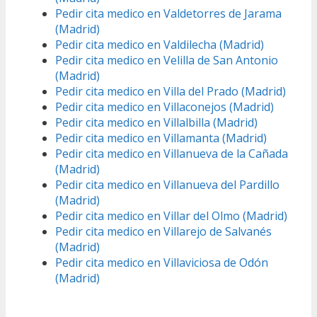
Pedir cita medico en Valdetorres de Jarama
(Madrid)
Pedir cita medico en Valdilecha (Madrid)
Pedir cita medico en Velilla de San Antonio
(Madrid)
Pedir cita medico en Villa del Prado (Madrid)
Pedir cita medico en Villaconejos (Madrid)
Pedir cita medico en Villalbilla (Madrid)
Pedir cita medico en Villamanta (Madrid)
Pedir cita medico en Villanueva de la Cañada
(Madrid)
Pedir cita medico en Villanueva del Pardillo
(Madrid)
Pedir cita medico en Villar del Olmo (Madrid)
Pedir cita medico en Villarejo de Salvanés
(Madrid)
Pedir cita medico en Villaviciosa de Odón
(Madrid)