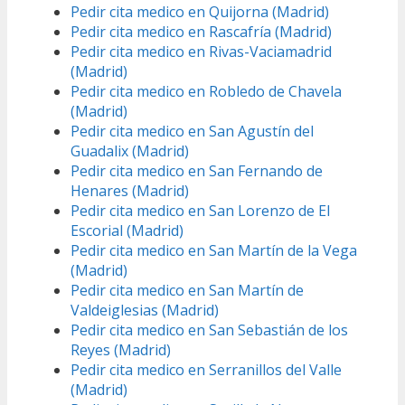
Pedir cita medico en Quijorna (Madrid)
Pedir cita medico en Rascafría (Madrid)
Pedir cita medico en Rivas-Vaciamadrid
(Madrid)
Pedir cita medico en Robledo de Chavela
(Madrid)
Pedir cita medico en San Agustín del
Guadalix (Madrid)
Pedir cita medico en San Fernando de
Henares (Madrid)
Pedir cita medico en San Lorenzo de El
Escorial (Madrid)
Pedir cita medico en San Martín de la Vega
(Madrid)
Pedir cita medico en San Martín de
Valdeiglesias (Madrid)
Pedir cita medico en San Sebastián de los
Reyes (Madrid)
Pedir cita medico en Serranillos del Valle
(Madrid)