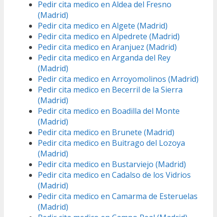
Pedir cita medico en Aldea del Fresno
(Madrid)
Pedir cita medico en Algete (Madrid)
Pedir cita medico en Alpedrete (Madrid)
Pedir cita medico en Aranjuez (Madrid)
Pedir cita medico en Arganda del Rey
(Madrid)
Pedir cita medico en Arroyomolinos (Madrid)
Pedir cita medico en Becerril de la Sierra
(Madrid)
Pedir cita medico en Boadilla del Monte
(Madrid)
Pedir cita medico en Brunete (Madrid)
Pedir cita medico en Buitrago del Lozoya
(Madrid)
Pedir cita medico en Bustarviejo (Madrid)
Pedir cita medico en Cadalso de los Vidrios
(Madrid)
Pedir cita medico en Camarma de Esteruelas
(Madrid)