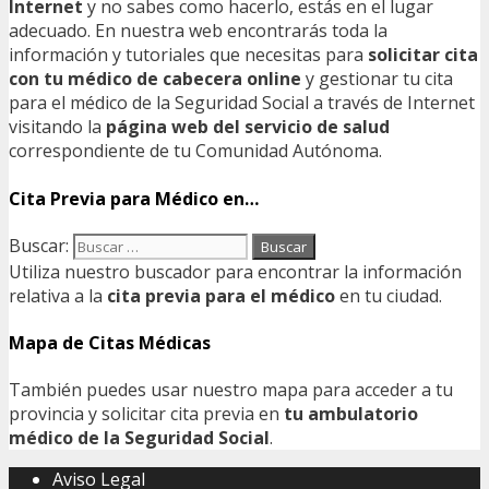
Internet
y no sabes como hacerlo, estás en el lugar
adecuado. En nuestra web encontrarás toda la
información y tutoriales que necesitas para
solicitar cita
con tu médico de cabecera online
y gestionar tu cita
para el médico de la Seguridad Social a través de Internet
visitando la
página web del servicio de salud
correspondiente de tu Comunidad Autónoma.
Cita Previa para Médico en…
Buscar:
Utiliza nuestro buscador para encontrar la información
relativa a la
cita previa para el médico
en tu ciudad.
Mapa de Citas Médicas
También puedes usar nuestro mapa para acceder a tu
provincia y solicitar cita previa en
tu ambulatorio
médico de la Seguridad Social
.
Aviso Legal