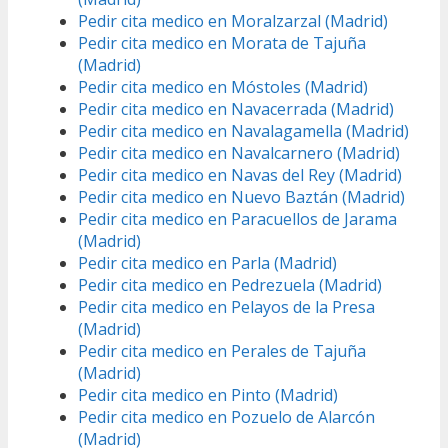
Pedir cita medico en Moralzarzal (Madrid)
Pedir cita medico en Morata de Tajuña
(Madrid)
Pedir cita medico en Móstoles (Madrid)
Pedir cita medico en Navacerrada (Madrid)
Pedir cita medico en Navalagamella (Madrid)
Pedir cita medico en Navalcarnero (Madrid)
Pedir cita medico en Navas del Rey (Madrid)
Pedir cita medico en Nuevo Baztán (Madrid)
Pedir cita medico en Paracuellos de Jarama
(Madrid)
Pedir cita medico en Parla (Madrid)
Pedir cita medico en Pedrezuela (Madrid)
Pedir cita medico en Pelayos de la Presa
(Madrid)
Pedir cita medico en Perales de Tajuña
(Madrid)
Pedir cita medico en Pinto (Madrid)
Pedir cita medico en Pozuelo de Alarcón
(Madrid)