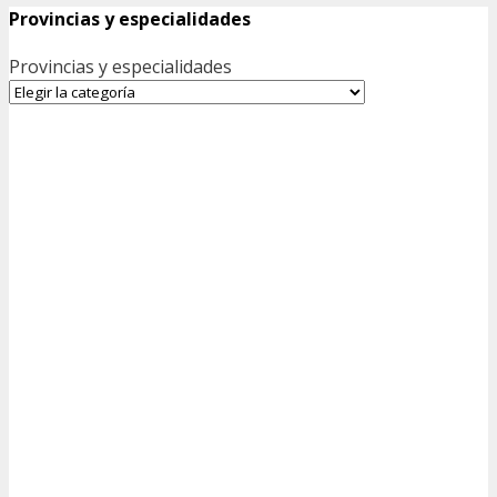
Provincias y especialidades
Provincias y especialidades