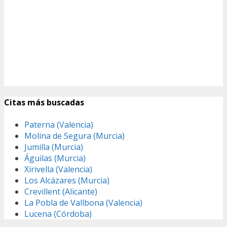
Citas más buscadas
Paterna (Valencia)
Molina de Segura (Murcia)
Jumilla (Murcia)
Águilas (Murcia)
Xirivella (Valencia)
Los Alcázares (Murcia)
Crevillent (Alicante)
La Pobla de Vallbona (Valencia)
Lucena (Córdoba)