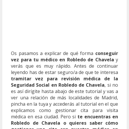
Os pasamos a explicar de qué forma
conseguir
vez para tu médico en Robledo de Chavela
y
verás que es muy rápido. Antes de continuar
leyendo has de estar seguro/a de que te interesa
tramitar vez para revisión médica de la
Seguridad Social en Robledo de Chavela
, si no
es así dirígite hasta abajo de este tutorial y vas a
ver una relación de más localidades de Madrid,
pincha en la tuya y accederás al tutorial en el que
explicamos como gestionar cita para visita
médica en esa ciudad. Pero si
te encuentras en
Robledo de Chavela o quieres saber cómo