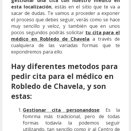
gestionar una cita con nuestro médico en
esta localización
, estás en el sitio que te va a
sacar de dudas. Te vamos a proceder a exponer
el proceso que debes seguir, verás como se hace
muy sencillo y veloz, y también que en unos
pocos segundos podrás solicitar
tu cita para el
médico en Robledo de Chavela
a través de
cualquiera de las variadas formas que te
expondremos para ello.
Hay diferentes metodos para
pedir cita para el médico en
Robledo de Chavela, y son
estas:
Gestionar cita personandose
: Es la
fomrma más tradicional, pero de todas
formas todavía la podemos seguir
utilizando, tan sencillo como ir al Centro de