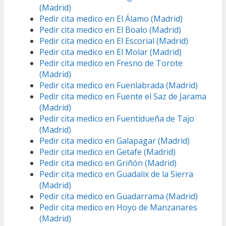
(Madrid)
Pedir cita medico en El Álamo (Madrid)
Pedir cita medico en El Boalo (Madrid)
Pedir cita medico en El Escorial (Madrid)
Pedir cita medico en El Molar (Madrid)
Pedir cita medico en Fresno de Torote
(Madrid)
Pedir cita medico en Fuenlabrada (Madrid)
Pedir cita medico en Fuente el Saz de Jarama
(Madrid)
Pedir cita medico en Fuentidueña de Tajo
(Madrid)
Pedir cita medico en Galapagar (Madrid)
Pedir cita medico en Getafe (Madrid)
Pedir cita medico en Griñón (Madrid)
Pedir cita medico en Guadalix de la Sierra
(Madrid)
Pedir cita medico en Guadarrama (Madrid)
Pedir cita medico en Hoyo de Manzanares
(Madrid)