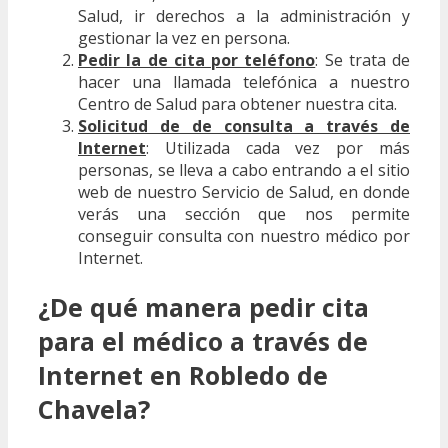
Salud, ir derechos a la administración y
gestionar la vez en persona.
Pedir la de cita por teléfono
: Se trata de
hacer una llamada telefónica a nuestro
Centro de Salud para obtener nuestra cita.
Solicitud de de consulta a través de
Internet
: Utilizada cada vez por más
personas, se lleva a cabo entrando a el sitio
web de nuestro Servicio de Salud, en donde
verás una sección que nos permite
conseguir consulta con nuestro médico por
Internet.
¿De qué manera pedir cita
para el médico a través de
Internet en Robledo de
Chavela?