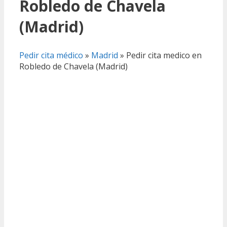
Robledo de Chavela
(Madrid)
Pedir cita médico
»
Madrid
»
Pedir cita medico en
Robledo de Chavela (Madrid)