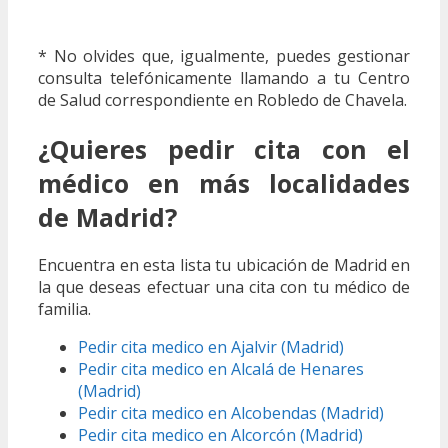
* No olvides que, igualmente, puedes gestionar
consulta telefónicamente llamando a tu Centro
de Salud correspondiente en Robledo de Chavela.
¿Quieres pedir cita con el
médico en más localidades
de Madrid?
Encuentra en esta lista tu ubicación de Madrid en
la que deseas efectuar una cita con tu médico de
familia.
Pedir cita medico en Ajalvir (Madrid)
Pedir cita medico en Alcalá de Henares
(Madrid)
Pedir cita medico en Alcobendas (Madrid)
Pedir cita medico en Alcorcón (Madrid)