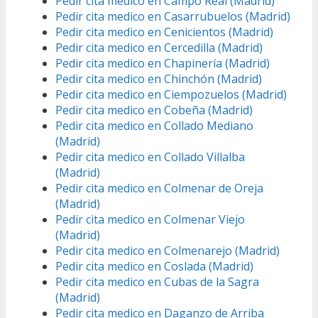
Pedir cita medico en Campo Real (Madrid)
Pedir cita medico en Casarrubuelos (Madrid)
Pedir cita medico en Cenicientos (Madrid)
Pedir cita medico en Cercedilla (Madrid)
Pedir cita medico en Chapinería (Madrid)
Pedir cita medico en Chinchón (Madrid)
Pedir cita medico en Ciempozuelos (Madrid)
Pedir cita medico en Cobeña (Madrid)
Pedir cita medico en Collado Mediano
(Madrid)
Pedir cita medico en Collado Villalba
(Madrid)
Pedir cita medico en Colmenar de Oreja
(Madrid)
Pedir cita medico en Colmenar Viejo
(Madrid)
Pedir cita medico en Colmenarejo (Madrid)
Pedir cita medico en Coslada (Madrid)
Pedir cita medico en Cubas de la Sagra
(Madrid)
Pedir cita medico en Daganzo de Arriba