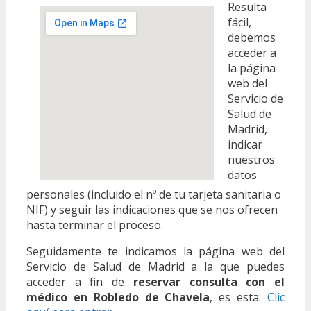
Resulta
fácil,
debemos
acceder a
la página
web del
Servicio de
Salud de
Madrid,
indicar
nuestros
datos
personales (incluido el nº de tu tarjeta sanitaria o
NIF) y seguir las indicaciones que se nos ofrecen
hasta terminar el proceso.
Seguidamente te indicamos la página web del
Servicio de Salud de Madrid a la que puedes
acceder a fin de
reservar consulta con el
médico en Robledo de Chavela
, es esta:
Clic