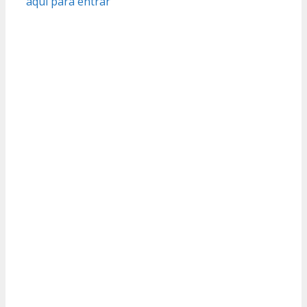
aquí para entrar