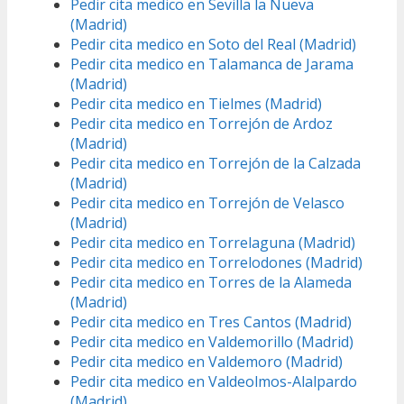
Pedir cita medico en Sevilla la Nueva
(Madrid)
Pedir cita medico en Soto del Real (Madrid)
Pedir cita medico en Talamanca de Jarama
(Madrid)
Pedir cita medico en Tielmes (Madrid)
Pedir cita medico en Torrejón de Ardoz
(Madrid)
Pedir cita medico en Torrejón de la Calzada
(Madrid)
Pedir cita medico en Torrejón de Velasco
(Madrid)
Pedir cita medico en Torrelaguna (Madrid)
Pedir cita medico en Torrelodones (Madrid)
Pedir cita medico en Torres de la Alameda
(Madrid)
Pedir cita medico en Tres Cantos (Madrid)
Pedir cita medico en Valdemorillo (Madrid)
Pedir cita medico en Valdemoro (Madrid)
Pedir cita medico en Valdeolmos-Alalpardo
(Madrid)