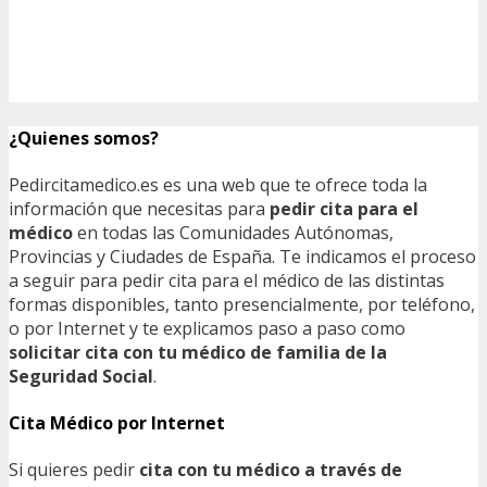
¿Quienes somos?
Pedircitamedico.es es una web que te ofrece toda la
información que necesitas para
pedir cita para el
médico
en todas las Comunidades Autónomas,
Provincias y Ciudades de España. Te indicamos el proceso
a seguir para pedir cita para el médico de las distintas
formas disponibles, tanto presencialmente, por teléfono,
o por Internet y te explicamos paso a paso como
solicitar cita con tu médico de familia de la
Seguridad Social
.
Cita Médico por Internet
Si quieres pedir
cita con tu médico a través de