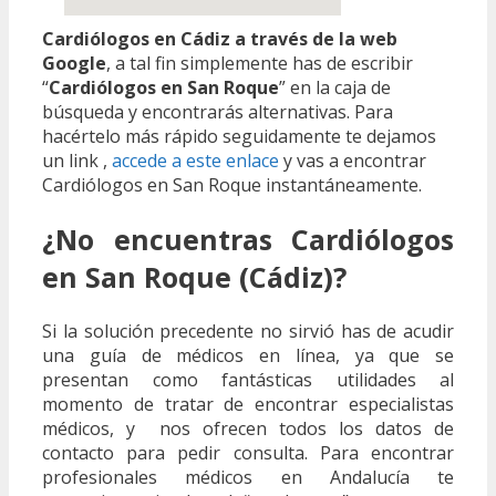
Cardiólogos en Cádiz a través de la web
Google
, a tal fin simplemente has de escribir
“
Cardiólogos en San Roque
” en la caja de
búsqueda y encontrarás alternativas. Para
hacértelo más rápido seguidamente te dejamos
un link ,
accede a este enlace
y vas a encontrar
Cardiólogos en San Roque instantáneamente.
¿No encuentras Cardiólogos
en San Roque (Cádiz)?
Si la solución precedente no sirvió has de acudir
una guía de médicos en línea, ya que se
presentan como fantásticas utilidades al
momento de tratar de encontrar especialistas
médicos, y nos ofrecen todos los datos de
contacto para pedir consulta. Para encontrar
profesionales médicos en Andalucía te