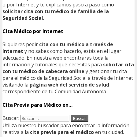
o por Internet y te explicamos paso a paso como
solicitar cita con tu médico de familia de la
Seguridad Social
.
Cita Médico por Internet
Si quieres pedir
cita con tu médico a través de
Internet
y no sabes como hacerlo, estás en el lugar
adecuado. En nuestra web encontrarás toda la
información y tutoriales que necesitas para
solicitar cita
con tu médico de cabecera online
y gestionar tu cita
para el médico de la Seguridad Social a través de Internet
visitando la
página web del servicio de salud
correspondiente de tu Comunidad Autónoma.
Cita Previa para Médico en…
Buscar:
Utiliza nuestro buscador para encontrar la información
relativa a la
cita previa para el médico
en tu ciudad.