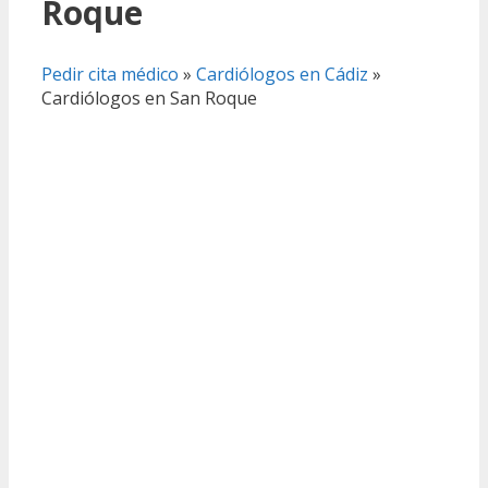
Roque
Pedir cita médico
»
Cardiólogos en Cádiz
»
Cardiólogos en San Roque