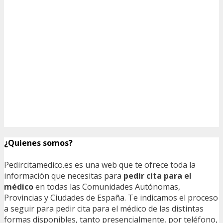
¿Quienes somos?
Pedircitamedico.es es una web que te ofrece toda la
información que necesitas para
pedir cita para el
médico
en todas las Comunidades Autónomas,
Provincias y Ciudades de España. Te indicamos el proceso
a seguir para pedir cita para el médico de las distintas
formas disponibles, tanto presencialmente, por teléfono,