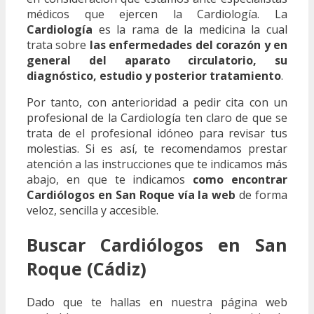
médicos que ejercen la Cardiología. La
Cardiología
es la rama de la medicina la cual
trata sobre
las enfermedades del corazón y en
general del aparato circulatorio, su
diagnóstico, estudio y posterior tratamiento
.
Por tanto, con anterioridad a pedir cita con un
profesional de la Cardiología ten claro de que se
trata de el profesional idóneo para revisar tus
molestias. Si es así, te recomendamos prestar
atención a las instrucciones que te indicamos más
abajo, en que te indicamos
como encontrar
Cardiólogos en San Roque vía la web
de forma
veloz, sencilla y accesible.
Buscar Cardiólogos en San
Roque (Cádiz)
Dado que te hallas en nuestra página web