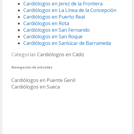
Cardiólogos en Jerez de la Frontera
Cardiólogos en La Línea de la Concepción
Cardiólogos en Puerto Real
Cardiólogos en Rota
Cardiólogos en San Fernando
Cardiólogos en San Roque
Cardiólogos en Sanlúcar de Barrameda
Categorías
Cardiólogos en Cádiz
Navegación de entradas
Cardiólogos en Puente Genil
Cardiólogos en Sueca