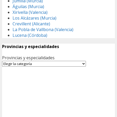
Jumilla (Murcia)
Águilas (Murcia)
Xirivella (Valencia)
Los Alcázares (Murcia)
Crevillent (Alicante)
La Pobla de Vallbona (Valencia)
Lucena (Córdoba)
Provincias y especialidades
Provincias y especialidades