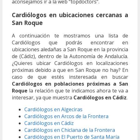
aconsejamos ir a la web “topdoctors”.
Cardiólogos en ubicaciones cercanas a
San Roque
A continuación te mostramos una lista de
Cardiólogos que podrás encontrar en
ubicaciones aledañas a San Roque en la provincia
de (Cádiz), dentro de la Autonomía de Andalucía.
¿Quieres ubicar Cardiólogos en localizaciones
próximas debido a que en San Roque no hay? En
caso de que estés insteresada en buscar
Cardiólogos en poblaciones próximas a San
Roque
la relación que te indicamos ahora te va a
interesar, ya que muestra
Cardiólogos en Cádiz
.
Cardiólogos en Algeciras
Cardiólogos en Arcos de la Frontera
Cardiólogos en Cádiz
Cardiólogos en Chiclana de la Frontera
Cardiólogos en El Puerto de Santa María