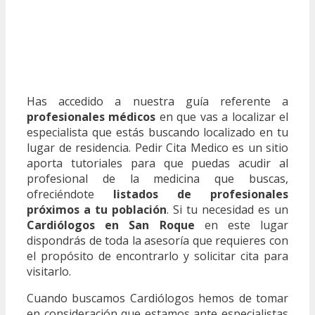
Has accedido a nuestra guía referente a
profesionales médicos
en que vas a localizar el
especialista que estás buscando localizado en tu
lugar de residencia. Pedir Cita Medico es un sitio
aporta tutoriales para que puedas acudir al
profesional de la medicina que buscas,
ofreciéndote
listados de profesionales
próximos a tu población
. Si tu necesidad es un
Cardiólogos en San Roque
en este lugar
dispondrás de toda la asesoría que requieres con
el propósito de encontrarlo y solicitar cita para
visitarlo.
Cuando buscamos Cardiólogos hemos de tomar
en consideración que estamos ante especialistas