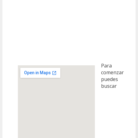
Para
comenzar
puedes
buscar