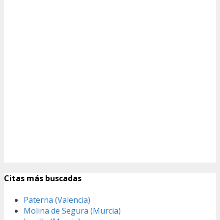
Citas más buscadas
Paterna (Valencia)
Molina de Segura (Murcia)