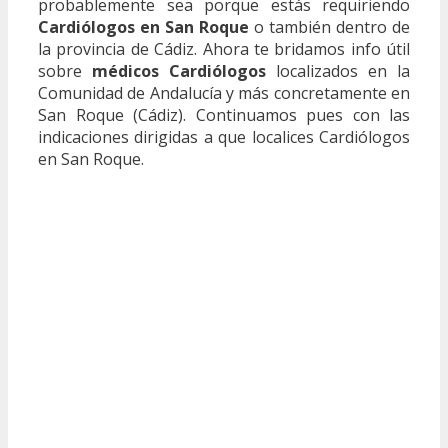
probablemente sea porque estás requiriendo
Cardiólogos en San Roque
o también dentro de
la provincia de Cádiz. Ahora te bridamos info útil
sobre
médicos Cardiólogos
localizados en la
Comunidad de Andalucía y más concretamente en
San Roque (Cádiz). Continuamos pues con las
indicaciones dirigidas a que localices Cardiólogos
en San Roque.