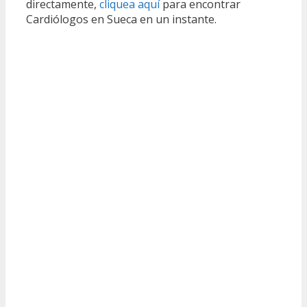
directamente,
cliquea aquí
para encontrar
Cardiólogos en Sueca en un instante.