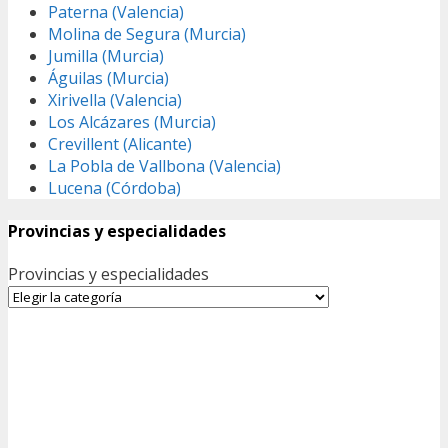
Paterna (Valencia)
Molina de Segura (Murcia)
Jumilla (Murcia)
Águilas (Murcia)
Xirivella (Valencia)
Los Alcázares (Murcia)
Crevillent (Alicante)
La Pobla de Vallbona (Valencia)
Lucena (Córdoba)
Provincias y especialidades
Provincias y especialidades