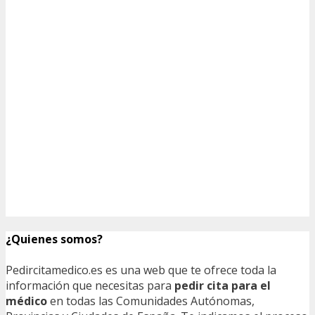
¿Quienes somos?
Pedircitamedico.es es una web que te ofrece toda la
información que necesitas para
pedir cita para el
médico
en todas las Comunidades Autónomas,