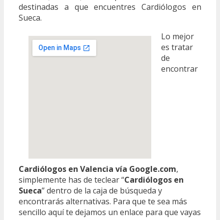
destinadas a que encuentres Cardiólogos en
Sueca.
Lo mejor
es tratar
de
encontrar
Cardiólogos en Valencia vía Google.com
,
simplemente has de teclear “
Cardiólogos en
Sueca
” dentro de la caja de búsqueda y
encontrarás alternativas. Para que te sea más
sencillo aquí te dejamos un enlace para que vayas