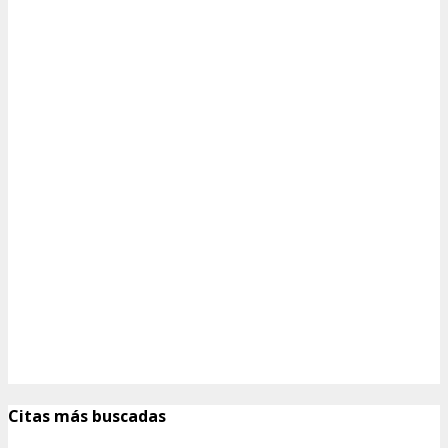
Citas más buscadas