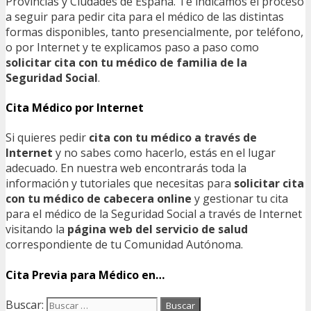
Provincias y Ciudades de España. Te indicamos el proceso
a seguir para pedir cita para el médico de las distintas
formas disponibles, tanto presencialmente, por teléfono,
o por Internet y te explicamos paso a paso como
solicitar cita con tu médico de familia de la
Seguridad Social
.
Cita Médico por Internet
Si quieres pedir
cita con tu médico a través de
Internet
y no sabes como hacerlo, estás en el lugar
adecuado. En nuestra web encontrarás toda la
información y tutoriales que necesitas para
solicitar cita
con tu médico de cabecera online
y gestionar tu cita
para el médico de la Seguridad Social a través de Internet
visitando la
página web del servicio de salud
correspondiente de tu Comunidad Autónoma.
Cita Previa para Médico en…
Buscar: