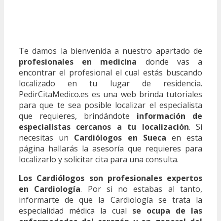
Te damos la bienvenida a nuestro apartado de
profesionales en medicina
donde vas a
encontrar el profesional el cual estás buscando
localizado en tu lugar de residencia.
PedirCitaMedico.es es una web brinda tutoriales
para que te sea posible localizar el especialista
que requieres, brindándote
información de
especialistas cercanos a tu localización
. Si
necesitas un
Cardiólogos en Sueca
en esta
página hallarás la asesoría que requieres para
localizarlo y solicitar cita para una consulta.
Los Cardiólogos son profesionales expertos
en Cardiología
. Por si no estabas al tanto,
informarte de que la Cardiología se trata la
especialidad médica la cual
se ocupa de las