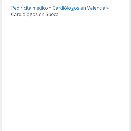
Pedir cita médico
»
Cardiólogos en Valencia
»
Cardiólogos en Sueca