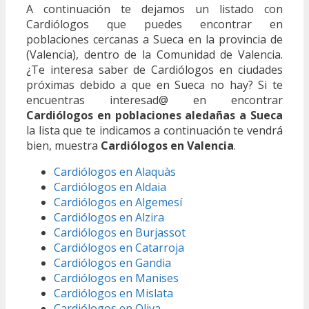
A continuación te dejamos un listado con
Cardiólogos que puedes encontrar en
poblaciones cercanas a Sueca en la provincia de
(Valencia), dentro de la Comunidad de Valencia.
¿Te interesa saber de Cardiólogos en ciudades
próximas debido a que en Sueca no hay? Si te
encuentras interesad@ en encontrar
Cardiólogos en poblaciones aledañas a Sueca
la lista que te indicamos a continuación te vendrá
bien, muestra
Cardiólogos en Valencia
.
Cardiólogos en Alaquàs
Cardiólogos en Aldaia
Cardiólogos en Algemesí
Cardiólogos en Alzira
Cardiólogos en Burjassot
Cardiólogos en Catarroja
Cardiólogos en Gandia
Cardiólogos en Manises
Cardiólogos en Mislata
Cardiólogos en Oliva