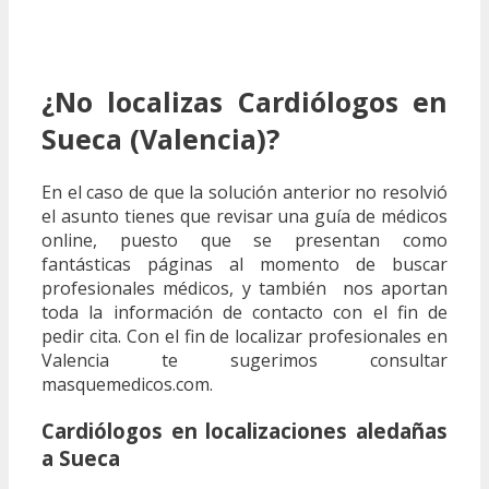
¿No localizas Cardiólogos en
Sueca (Valencia)?
En el caso de que la solución anterior no resolvió
el asunto tienes que revisar una guía de médicos
online, puesto que se presentan como
fantásticas páginas al momento de buscar
profesionales médicos, y también nos aportan
toda la información de contacto con el fin de
pedir cita. Con el fin de localizar profesionales en
Valencia te sugerimos consultar
masquemedicos.com.
Cardiólogos en localizaciones aledañas
a Sueca