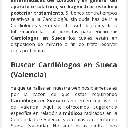
enfermedades del corazón y en general del
aparato circulatorio, su diagnóstico, estudio y
posterior tratamiento
. Si tienes contratiempos
relativos a la Cardiología, sin duda has de ir a
Cardiólogos y en este sitio web dispones de la
información la cual necesitas para
encontrar
Cardiólogos en Sueca
los cuales estén en
disposición de mirarte a fin de tratarresolver
esos problemas.
Buscar Cardiólogos en Sueca
(Valencia)
Ya que te hallas en nuestra web posiblemente es
por la razón de que estás requiriendo
Cardiólogos en Sueca
o también en la provincia
de Valencia. Aquí te ofrecemos sugerencia
específica en relación a
médicos
radicados en la
Comunidad de Valencia y con más concreción en
Sueca (Valencia). He aquí estas indicaciones