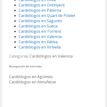
Cardiólogos en Ontinyent
Cardiólogos en Paterna
Cardiólogos en Quart de Poblet
Cardiólogos en Sagunto
Cardiólogos en Sueca
Cardiólogos en Torrent
Cardiólogos en Valencia
Cardiólogos en Xàtiva
Cardiólogos en Xirivella
Categorías
Cardiólogos en Valencia
Navegación de entradas
Cardiólogos en Agüimes
Cardiólogos en Almuñécar