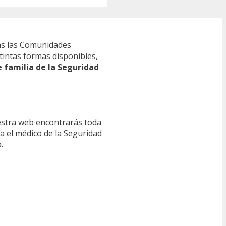
s las Comunidades
tintas formas disponibles,
e familia de la Seguridad
estra web encontrarás toda
ra el médico de la Seguridad
.