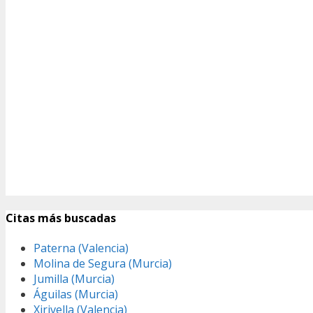
Citas más buscadas
Paterna (Valencia)
Molina de Segura (Murcia)
Jumilla (Murcia)
Águilas (Murcia)
Xirivella (Valencia)