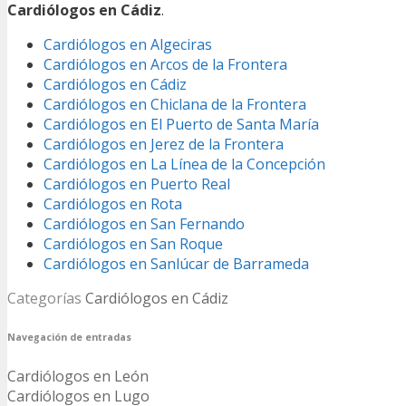
Cardiólogos en Cádiz
.
Cardiólogos en Algeciras
Cardiólogos en Arcos de la Frontera
Cardiólogos en Cádiz
Cardiólogos en Chiclana de la Frontera
Cardiólogos en El Puerto de Santa María
Cardiólogos en Jerez de la Frontera
Cardiólogos en La Línea de la Concepción
Cardiólogos en Puerto Real
Cardiólogos en Rota
Cardiólogos en San Fernando
Cardiólogos en San Roque
Cardiólogos en Sanlúcar de Barrameda
Categorías
Cardiólogos en Cádiz
Navegación de entradas
Cardiólogos en León
Cardiólogos en Lugo