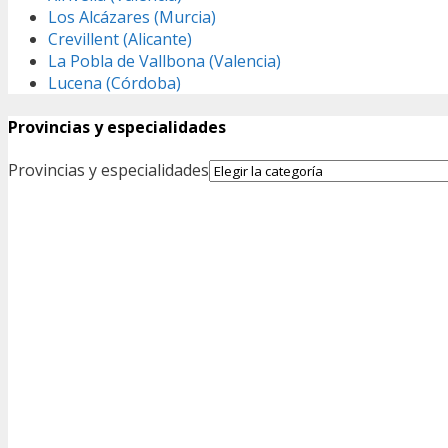
Los Alcázares (Murcia)
Crevillent (Alicante)
La Pobla de Vallbona (Valencia)
Lucena (Córdoba)
Provincias y especialidades
Provincias y especialidades