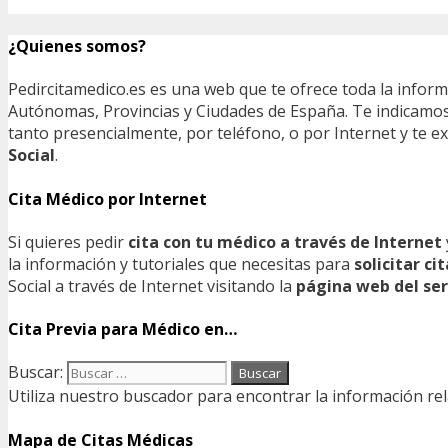
¿Quienes somos?
Pedircitamedico.es es una web que te ofrece toda la infor
Autónomas, Provincias y Ciudades de España. Te indicamos e
tanto presencialmente, por teléfono, o por Internet y te
Social
.
Cita Médico por Internet
Si quieres pedir
cita con tu médico a través de Internet
la información y tutoriales que necesitas para
solicitar c
Social a través de Internet visitando la
página web del ser
Cita Previa para Médico en…
Buscar:
Utiliza nuestro buscador para encontrar la información rel
Mapa de Citas Médicas