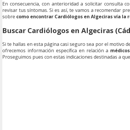
En consecuencia, con anterioridad a solicitar consulta c
revisar tus síntomas. Si es así, te vamos a recomendar p
sobre
como encontrar Cardiólogos en Algeciras vía la 
Buscar Cardiólogos en Algeciras (Cád
Si te hallas en esta página casi seguro sea por el motivo 
ofrecemos información específica en relación a
médicos
Proseguimos pues con estas indicaciones destinadas a que 