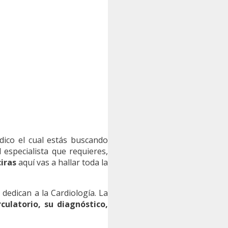
dico el cual estás buscando
 especialista que requieres,
iras
aquí vas a hallar toda la
edican a la Cardiología. La
culatorio, su diagnóstico,