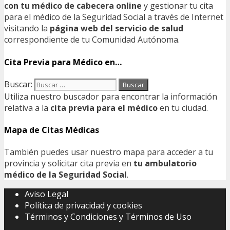
con tu médico de cabecera online
y gestionar tu cita
para el médico de la Seguridad Social a través de Internet
visitando la
página web del servicio de salud
correspondiente de tu Comunidad Autónoma.
Cita Previa para Médico en…
Buscar:
Utiliza nuestro buscador para encontrar la información
relativa a la
cita previa para el médico
en tu ciudad.
Mapa de Citas Médicas
También puedes usar nuestro mapa para acceder a tu
provincia y solicitar cita previa en
tu ambulatorio
médico de la Seguridad Social
.
Aviso Legal
Política de privacidad y cookies
Términos y Condiciones y Términos de Uso