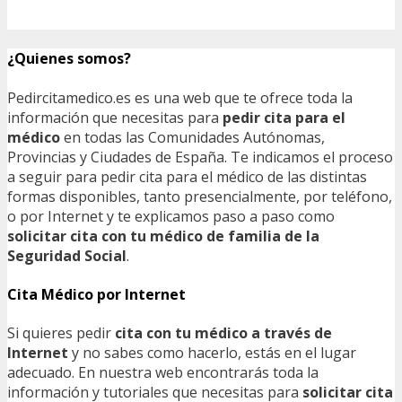
¿Quienes somos?
Pedircitamedico.es es una web que te ofrece toda la
información que necesitas para
pedir cita para el
médico
en todas las Comunidades Autónomas,
Provincias y Ciudades de España. Te indicamos el proceso
a seguir para pedir cita para el médico de las distintas
formas disponibles, tanto presencialmente, por teléfono,
o por Internet y te explicamos paso a paso como
solicitar cita con tu médico de familia de la
Seguridad Social
.
Cita Médico por Internet
Si quieres pedir
cita con tu médico a través de
Internet
y no sabes como hacerlo, estás en el lugar
adecuado. En nuestra web encontrarás toda la
información y tutoriales que necesitas para
solicitar cita