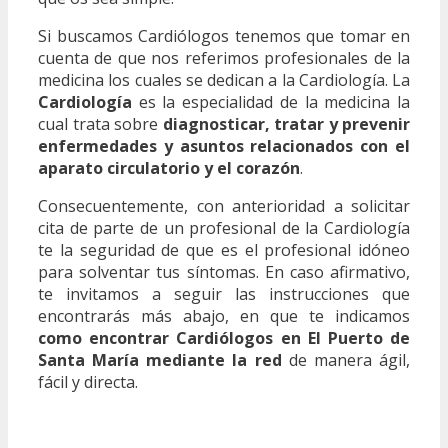
Si buscamos Cardiólogos tenemos que tomar en
cuenta de que nos referimos profesionales de la
medicina los cuales se dedican a la Cardiología. La
Cardiología
es la especialidad de la medicina la
cual trata sobre
diagnosticar, tratar y prevenir
enfermedades y asuntos relacionados con el
aparato circulatorio y el corazón
.
Consecuentemente, con anterioridad a solicitar
cita de parte de un profesional de la Cardiología
te la seguridad de que es el profesional idóneo
para solventar tus síntomas. En caso afirmativo,
te invitamos a seguir las instrucciones que
encontrarás más abajo, en que te indicamos
como encontrar Cardiólogos en El Puerto de
Santa María mediante la red
de manera ágil,
fácil y directa.