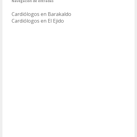
Navegación de entradas
Cardiólogos en Barakaldo
Cardiólogos en El Ejido