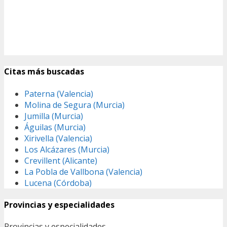
Citas más buscadas
Paterna (Valencia)
Molina de Segura (Murcia)
Jumilla (Murcia)
Águilas (Murcia)
Xirivella (Valencia)
Los Alcázares (Murcia)
Crevillent (Alicante)
La Pobla de Vallbona (Valencia)
Lucena (Córdoba)
Provincias y especialidades
Provincias y especialidades