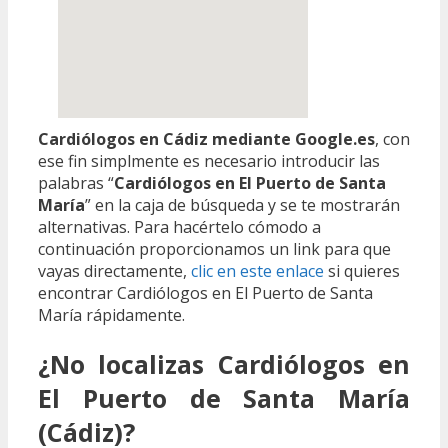
Cardiólogos en Cádiz mediante Google.es
, con
ese fin simplmente es necesario introducir las
palabras “
Cardiólogos en El Puerto de Santa
María
” en la caja de búsqueda y se te mostrarán
alternativas. Para hacértelo cómodo a
continuación proporcionamos un link para que
vayas directamente,
clic en este enlace
si quieres
encontrar Cardiólogos en El Puerto de Santa
María rápidamente.
¿No localizas Cardiólogos en
El Puerto de Santa María
(Cádiz)?