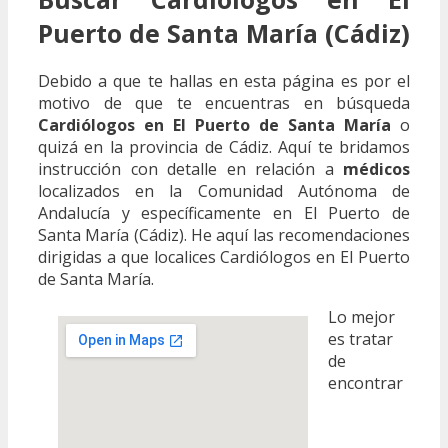
Puerto de Santa María (Cádiz)
Debido a que te hallas en esta página es por el
motivo de que te encuentras en búsqueda
Cardiólogos en El Puerto de Santa María
o
quizá en la provincia de Cádiz. Aquí te bridamos
instrucción con detalle en relación a
médicos
localizados en la Comunidad Autónoma de
Andalucía y específicamente en El Puerto de
Santa María (Cádiz). He aquí las recomendaciones
dirigidas a que localices Cardiólogos en El Puerto
de Santa María.
Lo mejor
es tratar
de
encontrar