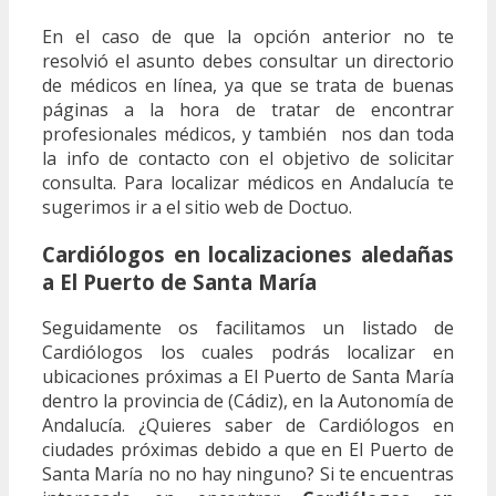
En el caso de que la opción anterior no te
resolvió el asunto debes consultar un directorio
de médicos en línea, ya que se trata de buenas
páginas a la hora de tratar de encontrar
profesionales médicos, y también nos dan toda
la info de contacto con el objetivo de solicitar
consulta. Para localizar médicos en Andalucía te
sugerimos ir a el sitio web de Doctuo.
Cardiólogos en localizaciones aledañas
a El Puerto de Santa María
Seguidamente os facilitamos un listado de
Cardiólogos los cuales podrás localizar en
ubicaciones próximas a El Puerto de Santa María
dentro la provincia de (Cádiz), en la Autonomía de
Andalucía. ¿Quieres saber de Cardiólogos en
ciudades próximas debido a que en El Puerto de
Santa María no no hay ninguno? Si te encuentras