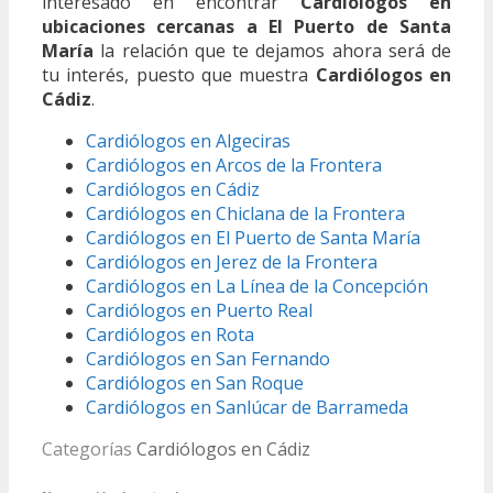
interesado en encontrar
Cardiólogos en
ubicaciones cercanas a El Puerto de Santa
María
la relación que te dejamos ahora será de
tu interés, puesto que muestra
Cardiólogos en
Cádiz
.
Cardiólogos en Algeciras
Cardiólogos en Arcos de la Frontera
Cardiólogos en Cádiz
Cardiólogos en Chiclana de la Frontera
Cardiólogos en El Puerto de Santa María
Cardiólogos en Jerez de la Frontera
Cardiólogos en La Línea de la Concepción
Cardiólogos en Puerto Real
Cardiólogos en Rota
Cardiólogos en San Fernando
Cardiólogos en San Roque
Cardiólogos en Sanlúcar de Barrameda
Categorías
Cardiólogos en Cádiz