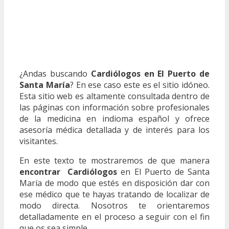
¿Andas buscando
Cardiólogos en El Puerto de
Santa María
? En ese caso este es el sitio idóneo.
Esta sitio web es altamente consultada dentro de
las páginas con información sobre profesionales
de la medicina en indioma español y ofrece
asesoría médica detallada y de interés para los
visitantes.
En este texto te mostraremos de que manera
encontrar Cardiólogos
en El Puerto de Santa
María de modo que estés en disposición dar con
ese médico que te hayas tratando de localizar de
modo directa. Nosotros te orientaremos
detalladamente en el proceso a seguir con el fin
que os sea simple.