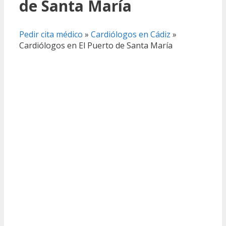
de Santa María
Pedir cita médico
»
Cardiólogos en Cádiz
»
Cardiólogos en El Puerto de Santa María