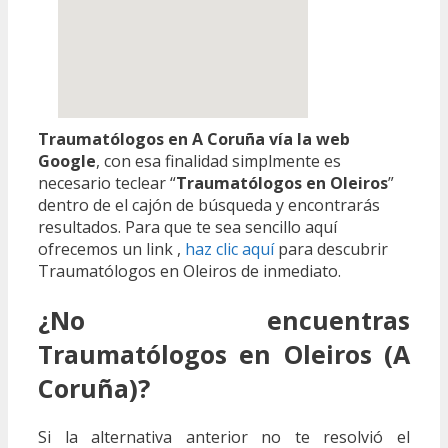
Traumatólogos en A Coruña vía la web
Google
, con esa finalidad simplmente es
necesario teclear “
Traumatólogos en Oleiros
”
dentro de el cajón de búsqueda y encontrarás
resultados. Para que te sea sencillo aquí
ofrecemos un link ,
haz clic aquí
para descubrir
Traumatólogos en Oleiros de inmediato.
¿No encuentras
Traumatólogos en Oleiros (A
Coruña)?
Si la alternativa anterior no te resolvió el