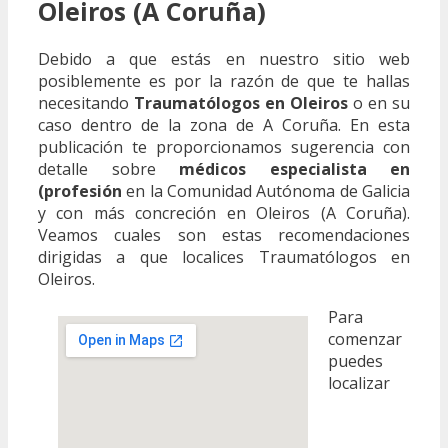
Oleiros (A Coruña)
Debido a que estás en nuestro sitio web
posiblemente es por la razón de que te hallas
necesitando
Traumatólogos en Oleiros
o en su
caso dentro de la zona de A Coruña. En esta
publicación te proporcionamos sugerencia con
detalle sobre
médicos especialista en
(profesión
en la Comunidad Autónoma de Galicia
y con más concreción en Oleiros (A Coruña).
Veamos cuales son estas recomendaciones
dirigidas a que localices Traumatólogos en
Oleiros.
Para
comenzar
puedes
localizar