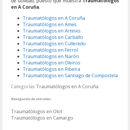
de utilidad, puesto que muestra
Traumatólogos
en A Coruña
.
Traumatólogos en A Coruña
Traumatólogos en Ames
Traumatólogos en Arteixo
Traumatólogos en Carballo
Traumatólogos en Culleredo
Traumatólogos en Ferrol
Traumatólogos en Narón
Traumatólogos en Oleiros
Traumatólogos en Ribeira
Traumatólogos en Santiago de Compostela
Categorías
Traumatólogos en A Coruña
Navegación de entradas
Traumatólogos en Olot
Traumatólogos en Camargo