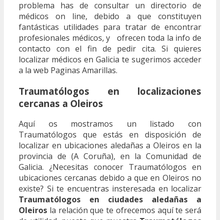
problema has de consultar un directorio de
médicos on line, debido a que constituyen
fantásticas utilidades para tratar de encontrar
profesionales médicos, y ofrecen toda la info de
contacto con el fin de pedir cita. Si quieres
localizar médicos en Galicia te sugerimos acceder
a la web Paginas Amarillas.
Traumatólogos en localizaciones
cercanas a Oleiros
Aquí os mostramos un listado con
Traumatólogos que estás en disposición de
localizar en ubicaciones aledañas a Oleiros en la
provincia de (A Coruña), en la Comunidad de
Galicia. ¿Necesitas conocer Traumatólogos en
ubicaciones cercanas debido a que en Oleiros no
existe? Si te encuentras insteresada en localizar
Traumatólogos en ciudades aledañas a
Oleiros
la relación que te ofrecemos aquí te será