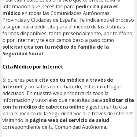
información que necesitas para
pedir cita para el
médico
en todas las Comunidades Autónomas,
Provincias y Ciudades de España. Te indicamos el proceso
a seguir para pedir cita para el médico de las distintas
formas disponibles, tanto presencialmente, por teléfono,
o por Internet y te explicamos paso a paso como
solicitar cita con tu médico de familia de la
Seguridad Social
.
Cita Médico por Internet
Si quieres pedir
cita con tu médico a través de
Internet
y no sabes como hacerlo, estás en el lugar
adecuado. En nuestra web encontrarás toda la
información y tutoriales que necesitas para
solicitar cita
con tu médico de cabecera online
y gestionar tu cita
para el médico de la Seguridad Social a través de Internet
visitando la
página web del servicio de salud
correspondiente de tu Comunidad Autónoma.