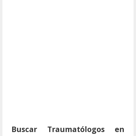
Buscar Traumatólogos en