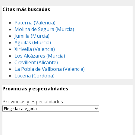
Citas más buscadas
Paterna (Valencia)
Molina de Segura (Murcia)
Jumilla (Murcia)
Águilas (Murcia)
Xirivella (Valencia)
Los Alcázares (Murcia)
Crevillent (Alicante)
La Pobla de Vallbona (Valencia)
Lucena (Córdoba)
Provincias y especialidades
Provincias y especialidades