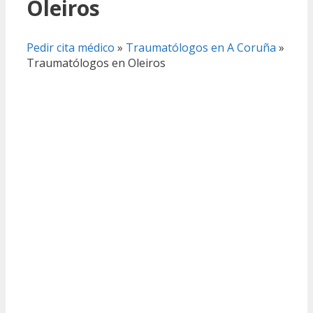
Oleiros
Pedir cita médico
»
Traumatólogos en A Coruña
»
Traumatólogos en Oleiros