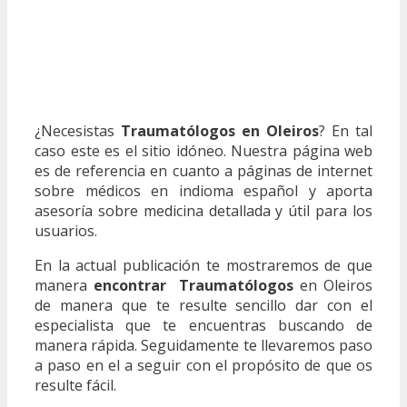
¿Necesistas
Traumatólogos en Oleiros
? En tal
caso este es el sitio idóneo. Nuestra página web
es de referencia en cuanto a páginas de internet
sobre médicos en indioma español y aporta
asesoría sobre medicina detallada y útil para los
usuarios.
En la actual publicación te mostraremos de que
manera
encontrar Traumatólogos
en Oleiros
de manera que te resulte sencillo dar con el
especialista que te encuentras buscando de
manera rápida. Seguidamente te llevaremos paso
a paso en el a seguir con el propósito de que os
resulte fácil.