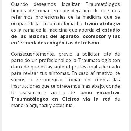
Cuando deseamos localizar Traumatólogos
hemos de tomar en consideración de que nos
referimos profesionales de la medicina que se
ocupan de la Traumatología. La
Traumatología
es la rama de la medicina que aborda
el estudio
de las lesiones del aparato locomotor y las
enfermedades congénitas del mismo
.
Consecuentemente, previo a solicitar cita de
parte de un profesional de la Traumatología ten
claro de que estás ante el profesional adecuado
para revisar tus síntomas. En caso afirmativo, te
vamos a recomendar tomar en cuenta las
instrucciones que te ofrecemos más abajo, donde
te asesoramos acerca de
como encontrar
Traumatólogos en Oleiros vía la red
de
manera ágil, fácil y accesible.