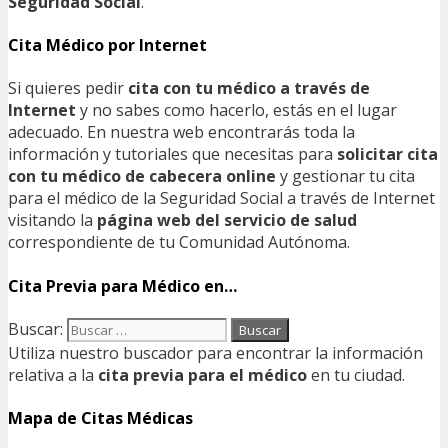
Seguridad Social
.
Cita Médico por Internet
Si quieres pedir
cita con tu médico a través de
Internet
y no sabes como hacerlo, estás en el lugar
adecuado. En nuestra web encontrarás toda la
información y tutoriales que necesitas para
solicitar cita
con tu médico de cabecera online
y gestionar tu cita
para el médico de la Seguridad Social a través de Internet
visitando la
página web del servicio de salud
correspondiente de tu Comunidad Autónoma.
Cita Previa para Médico en…
Buscar:
Utiliza nuestro buscador para encontrar la información
relativa a la
cita previa para el médico
en tu ciudad.
Mapa de Citas Médicas