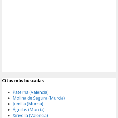
Citas más buscadas
Paterna (Valencia)
Molina de Segura (Murcia)
Jumilla (Murcia)
Águilas (Murcia)
Xirivella (Valencia)