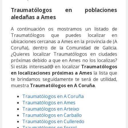
Traumatólogos en poblaciones
aledañas a Ames
A continuación os mostramos un listado de
Traumatólogos que puedes localizar en
ubicaciones cercanas a Ames en la provincia de (A
Coruña), dentro de la Comunidad de Galicia.
¿Quieres localizar Traumatólogos en ciudades
próximas debido a que en Ames no los localizas?
Si estás interesad@ en localizar
Traumatólogos
en localizaciones próximas a Ames
la lista que
te brindamos seguidamente te será de utilidad,
muestra
Traumatólogos en A Coruña
.
Traumatólogos en A Coruña
Traumatólogos en Ames
Traumatólogos en Arteixo
Traumatólogos en Carballo
Traumatólogos en Culleredo
Traumatólogos en Ferrol