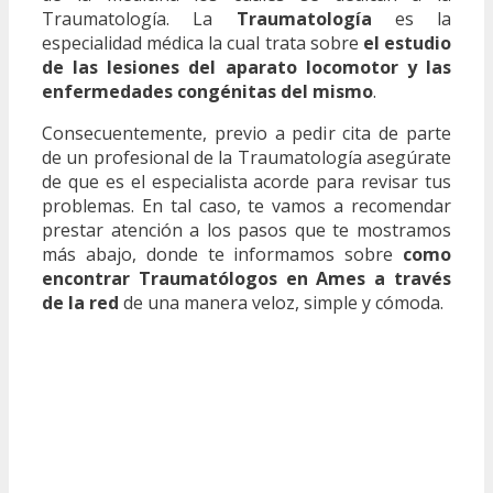
Traumatología. La
Traumatología
es la
especialidad médica la cual trata sobre
el estudio
de las lesiones del aparato locomotor y las
enfermedades congénitas del mismo
.
Consecuentemente, previo a pedir cita de parte
de un profesional de la Traumatología asegúrate
de que es el especialista acorde para revisar tus
problemas. En tal caso, te vamos a recomendar
prestar atención a los pasos que te mostramos
más abajo, donde te informamos sobre
como
encontrar Traumatólogos en Ames a través
de la red
de una manera veloz, simple y cómoda.