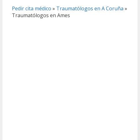
Pedir cita médico
»
Traumatólogos en A Coruña
»
Traumatólogos en Ames