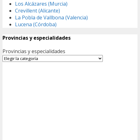
Los Alcázares (Murcia)
Crevillent (Alicante)
La Pobla de Vallbona (Valencia)
Lucena (Córdoba)
Provincias y especialidades
Provincias y especialidades