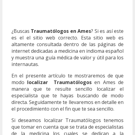
¿Buscas
Traumatólogos en Ames
? Si es así este
es el el sitio web correcto. Esta sitio web es
altamente consultada dentro de las páginas de
internet dedicadas a medicina en indioma español
y muestra una guía médica de valor y útil para los
internautas.
En el presente artículo te mostraremos de que
modo
localizar Traumatólogos
en Ames de
manera que te resulte sencillo localizar el
especialista que te hayas buscando de modo
directa. Seguidamente te llevaremos en detalle en
el procedimiento con el fin que te sea sencillo.
Si deseamos localizar Traumatólogos tenemos
que tomar en cuenta que se trata de especialistas
de la medicina los cuales se dedican a la