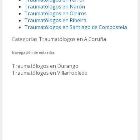
Traumatólogos en Narón
Traumatólogos en Oleiros
Traumatólogos en Ribeira
Traumatólogos en Santiago de Compostela
Categorías
Traumatólogos en A Coruña
Navegación de entradas
Traumatólogos en Durango
Traumatólogos en Villarrobledo