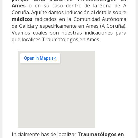
Ames
o en su caso dentro de la zona de A
Coruña. Aquí te damos inducación al detalle sobre
médicos
radicados en la Comunidad Autónoma
de Galicia y específicamente en Ames (A Coruña).
Veamos cuales son nuestras indicaciones para
que localices Traumatólogos en Ames.
Inicialmente has de localizar
Traumatólogos en