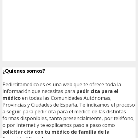
¿Quienes somos?
Pedircitamedico.es es una web que te ofrece toda la
información que necesitas para
pedir cita para el
médico
en todas las Comunidades Autónomas,
Provincias y Ciudades de España. Te indicamos el proceso
a seguir para pedir cita para el médico de las distintas
formas disponibles, tanto presencialmente, por teléfono,
o por Internet y te explicamos paso a paso como
solicitar cita con tu médico de familia de la