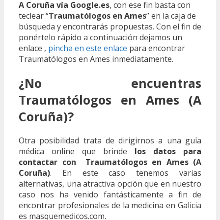
A Coruña vía Google.es
, con ese fin basta con
teclear “
Traumatólogos en Ames
” en la caja de
búsqueda y encontrarás propuestas. Con el fin de
ponértelo rápido a continuación dejamos un
enlace ,
pincha en este enlace
para encontrar
Traumatólogos en Ames inmediatamente.
¿No encuentras
Traumatólogos en Ames (A
Coruña)?
Otra posibilidad trata de dirigirnos a una guía
médica online que brinde
los datos para
contactar con Traumatólogos en Ames (A
Coruña)
. En este caso tenemos varias
alternativas, una atractiva opción que en nuestro
caso nos ha venido fantásticamente a fin de
encontrar profesionales de la medicina en Galicia
es masquemedicos.com.