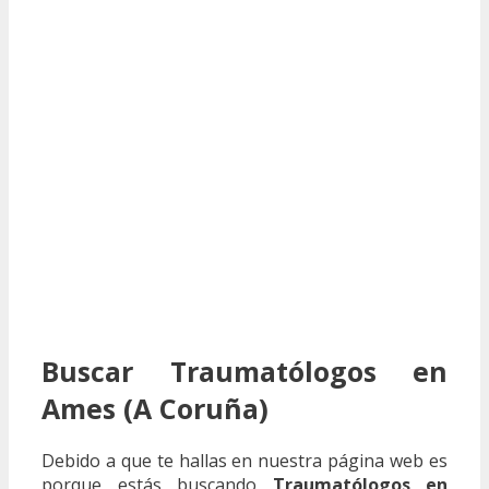
Buscar Traumatólogos en
Ames (A Coruña)
Debido a que te hallas en nuestra página web es
porque estás buscando
Traumatólogos en