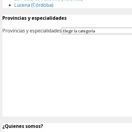
Lucena (Córdoba)
Provincias y especialidades
Provincias y especialidades
¿Quienes somos?