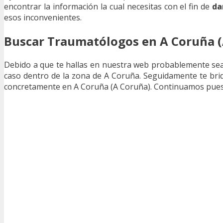
encontrar la información la cual necesitas con el fin de
da
esos inconvenientes.
Buscar Traumatólogos en A Coruña 
Debido a que te hallas en nuestra web probablemente sea
caso dentro de la zona de A Coruña. Seguidamente te brid
concretamente en A Coruña (A Coruña). Continuamos pues 