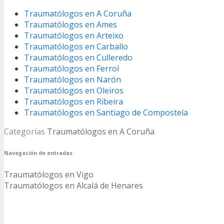
Traumatólogos en A Coruña
Traumatólogos en Ames
Traumatólogos en Arteixo
Traumatólogos en Carballo
Traumatólogos en Culleredo
Traumatólogos en Ferrol
Traumatólogos en Narón
Traumatólogos en Oleiros
Traumatólogos en Ribeira
Traumatólogos en Santiago de Compostela
Categorías
Traumatólogos en A Coruña
Navegación de entradas
Traumatólogos en Vigo
Traumatólogos en Alcalá de Henares