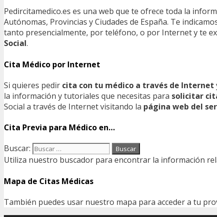
Pedircitamedico.es es una web que te ofrece toda la infor
Autónomas, Provincias y Ciudades de España. Te indicamos e
tanto presencialmente, por teléfono, o por Internet y te
Social
.
Cita Médico por Internet
Si quieres pedir
cita con tu médico a través de Internet
la información y tutoriales que necesitas para
solicitar c
Social a través de Internet visitando la
página web del ser
Cita Previa para Médico en…
Buscar:
Utiliza nuestro buscador para encontrar la información rel
Mapa de Citas Médicas
También puedes usar nuestro mapa para acceder a tu provin