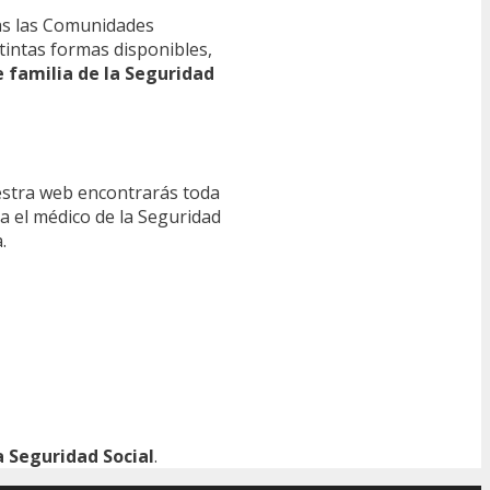
s las Comunidades
tintas formas disponibles,
e familia de la Seguridad
estra web encontrarás toda
ra el médico de la Seguridad
.
 Seguridad Social
.