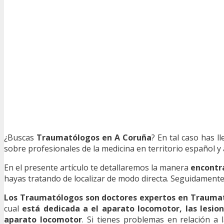
¿Buscas
Traumatólogos en A Coruña
? En tal caso has 
sobre profesionales de la medicina en territorio español y a
En el presente artículo te detallaremos la manera
encontr
hayas tratando de localizar de modo directa. Seguidamente
Los Traumatólogos son doctores expertos en Trauma
cual
está dedicada a el aparato locomotor, las lesio
aparato locomotor
. Si tienes problemas en relación 