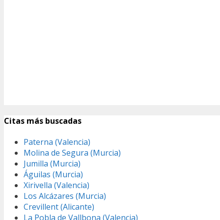
Citas más buscadas
Paterna (Valencia)
Molina de Segura (Murcia)
Jumilla (Murcia)
Águilas (Murcia)
Xirivella (Valencia)
Los Alcázares (Murcia)
Crevillent (Alicante)
La Pobla de Vallbona (Valencia)