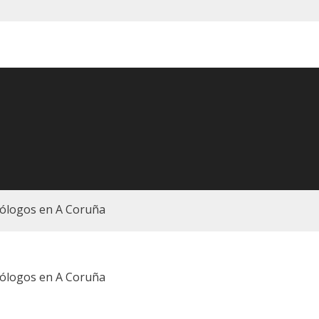
ólogos en A Coruña
ólogos en A Coruña