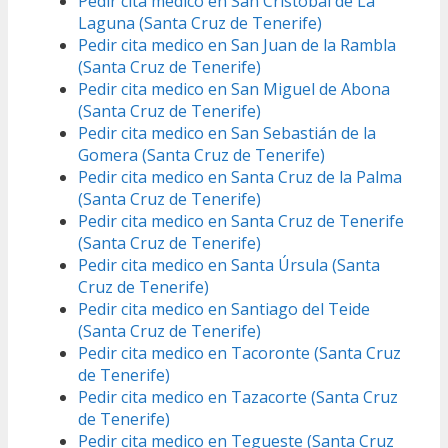
Pedir cita medico en San Cristóbal de La
Laguna (Santa Cruz de Tenerife)
Pedir cita medico en San Juan de la Rambla
(Santa Cruz de Tenerife)
Pedir cita medico en San Miguel de Abona
(Santa Cruz de Tenerife)
Pedir cita medico en San Sebastián de la
Gomera (Santa Cruz de Tenerife)
Pedir cita medico en Santa Cruz de la Palma
(Santa Cruz de Tenerife)
Pedir cita medico en Santa Cruz de Tenerife
(Santa Cruz de Tenerife)
Pedir cita medico en Santa Úrsula (Santa
Cruz de Tenerife)
Pedir cita medico en Santiago del Teide
(Santa Cruz de Tenerife)
Pedir cita medico en Tacoronte (Santa Cruz
de Tenerife)
Pedir cita medico en Tazacorte (Santa Cruz
de Tenerife)
Pedir cita medico en Tegueste (Santa Cruz