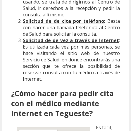
usando, se trata de dirigirnos al Centro de
Salud, ir derechos a la recepción y pedir la
consulta allí mismo.
Solicitud de de cita por teléfono
: Basta
con hacer una llamada telefónica al Centro
de Salud para solicitar la consulta.
Solicitud de de vez a través de Internet
:
Es utilizada cada vez por más personas, se
hace visitando el sitio web de nuestro
Servicio de Salud, en donde encontrarás una
sección que te ofrece la posibilidad de
reservar consulta con tu médico a través de
Internet.
¿Cómo hacer para pedir cita
con el médico mediante
Internet en Tegueste?
Es fácil,