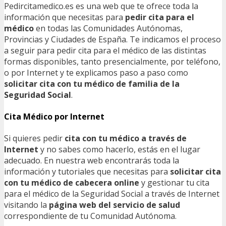
Pedircitamedico.es es una web que te ofrece toda la
información que necesitas para
pedir cita para el
médico
en todas las Comunidades Autónomas,
Provincias y Ciudades de España. Te indicamos el proceso
a seguir para pedir cita para el médico de las distintas
formas disponibles, tanto presencialmente, por teléfono,
o por Internet y te explicamos paso a paso como
solicitar cita con tu médico de familia de la
Seguridad Social
.
Cita Médico por Internet
Si quieres pedir
cita con tu médico a través de
Internet
y no sabes como hacerlo, estás en el lugar
adecuado. En nuestra web encontrarás toda la
información y tutoriales que necesitas para
solicitar cita
con tu médico de cabecera online
y gestionar tu cita
para el médico de la Seguridad Social a través de Internet
visitando la
página web del servicio de salud
correspondiente de tu Comunidad Autónoma.