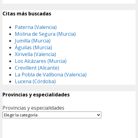
Citas más buscadas
Paterna (Valencia)
Molina de Segura (Murcia)
Jumilla (Murcia)
Águilas (Murcia)
Xirivella (Valencia)
Los Alcázares (Murcia)
Crevillent (Alicante)
La Pobla de Vallbona (Valencia)
Lucena (Córdoba)
Provincias y especialidades
Provincias y especialidades