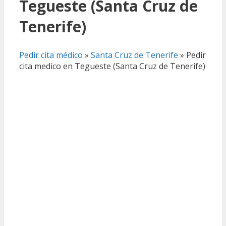
Tegueste (Santa Cruz de
Tenerife)
Pedir cita médico
»
Santa Cruz de Tenerife
»
Pedir
cita medico en Tegueste (Santa Cruz de Tenerife)