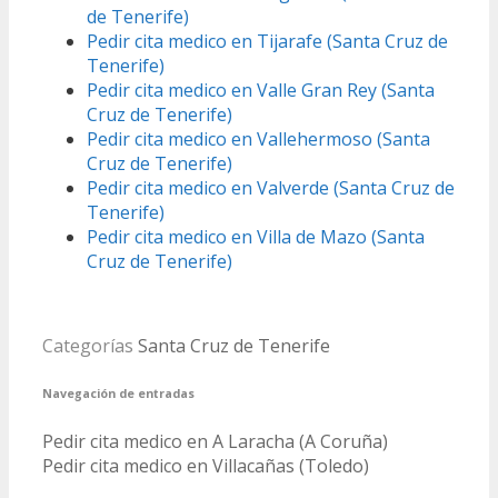
de Tenerife)
Pedir cita medico en Tijarafe (Santa Cruz de
Tenerife)
Pedir cita medico en Valle Gran Rey (Santa
Cruz de Tenerife)
Pedir cita medico en Vallehermoso (Santa
Cruz de Tenerife)
Pedir cita medico en Valverde (Santa Cruz de
Tenerife)
Pedir cita medico en Villa de Mazo (Santa
Cruz de Tenerife)
Categorías
Santa Cruz de Tenerife
Navegación de entradas
Pedir cita medico en A Laracha (A Coruña)
Pedir cita medico en Villacañas (Toledo)