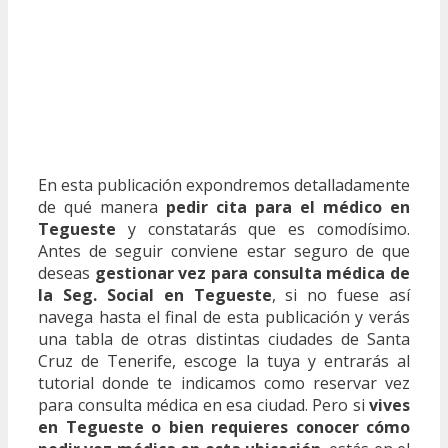
En esta publicación expondremos detalladamente
de qué manera
pedir cita para el médico en
Tegueste
y constatarás que es comodísimo.
Antes de seguir conviene estar seguro de que
deseas
gestionar vez para consulta médica de
la Seg. Social en Tegueste
, si no fuese así
navega hasta el final de esta publicación y verás
una tabla de otras distintas ciudades de Santa
Cruz de Tenerife, escoge la tuya y entrarás al
tutorial donde te indicamos como reservar vez
para consulta médica en esa ciudad. Pero si
vives
en Tegueste o bien requieres conocer cómo