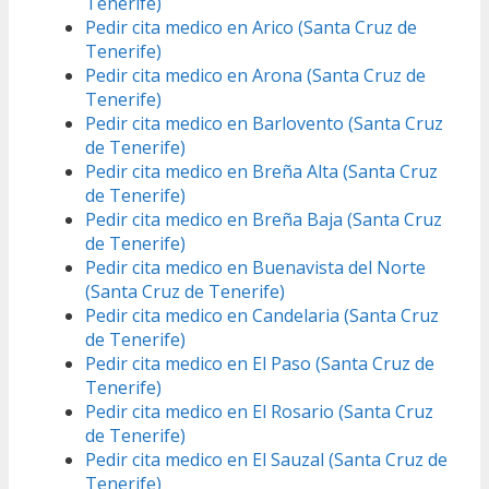
Tenerife)
Pedir cita medico en Arico (Santa Cruz de
Tenerife)
Pedir cita medico en Arona (Santa Cruz de
Tenerife)
Pedir cita medico en Barlovento (Santa Cruz
de Tenerife)
Pedir cita medico en Breña Alta (Santa Cruz
de Tenerife)
Pedir cita medico en Breña Baja (Santa Cruz
de Tenerife)
Pedir cita medico en Buenavista del Norte
(Santa Cruz de Tenerife)
Pedir cita medico en Candelaria (Santa Cruz
de Tenerife)
Pedir cita medico en El Paso (Santa Cruz de
Tenerife)
Pedir cita medico en El Rosario (Santa Cruz
de Tenerife)
Pedir cita medico en El Sauzal (Santa Cruz de
Tenerife)