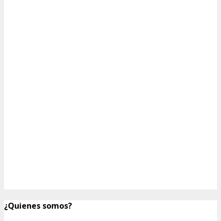
¿Quienes somos?