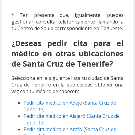
* Ten presente que, igualmente, puedes
gestionar consulta telefónicamente llamando a
tu Centro de Salud correspondiente en Tegueste.
¿Deseas pedir cita para el
médico en otras ubicaciones
de Santa Cruz de Tenerife?
Selecciona en la siguiente lista tu ciudad de Santa
Cruz de Tenerife en la que deseas obtener una
vez con tu médico de cabecera.
Pedir cita medico en Adeje (Santa Cruz de
Tenerife)
Pedir cita medico en Alajeró (Santa Cruz de
Tenerife)
Pedir cita medico en Arafo (Santa Cruz de