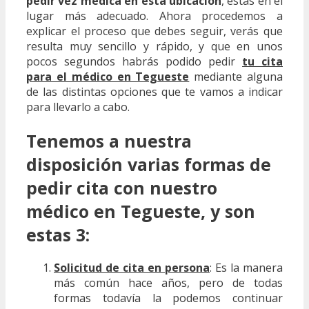
pedir vez médica en esta ubicación
, estás en el
lugar más adecuado. Ahora procedemos a
explicar el proceso que debes seguir, verás que
resulta muy sencillo y rápido, y que en unos
pocos segundos habrás podido pedir
tu cita
para el médico en Tegueste
mediante alguna
de las distintas opciones que te vamos a indicar
para llevarlo a cabo.
Tenemos a nuestra
disposición varias formas de
pedir cita con nuestro
médico en Tegueste, y son
estas 3:
Solicitud de cita en persona
: Es la manera
más común hace años, pero de todas
formas todavía la podemos continuar