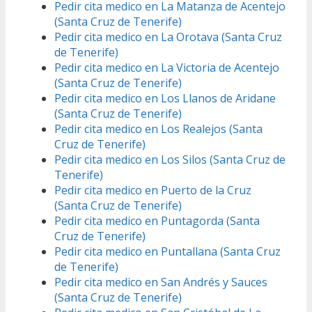
Pedir cita medico en La Matanza de Acentejo
(Santa Cruz de Tenerife)
Pedir cita medico en La Orotava (Santa Cruz
de Tenerife)
Pedir cita medico en La Victoria de Acentejo
(Santa Cruz de Tenerife)
Pedir cita medico en Los Llanos de Aridane
(Santa Cruz de Tenerife)
Pedir cita medico en Los Realejos (Santa
Cruz de Tenerife)
Pedir cita medico en Los Silos (Santa Cruz de
Tenerife)
Pedir cita medico en Puerto de la Cruz
(Santa Cruz de Tenerife)
Pedir cita medico en Puntagorda (Santa
Cruz de Tenerife)
Pedir cita medico en Puntallana (Santa Cruz
de Tenerife)
Pedir cita medico en San Andrés y Sauces
(Santa Cruz de Tenerife)