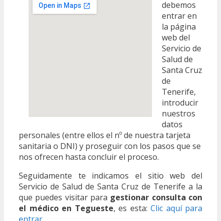
debemos
entrar en
la página
web del
Servicio de
Salud de
Santa Cruz
de
Tenerife,
introducir
nuestros
datos
personales (entre ellos el nº de nuestra tarjeta
sanitaria o DNI) y proseguir con los pasos que se
nos ofrecen hasta concluir el proceso.
Seguidamente te indicamos el sitio web del
Servicio de Salud de Santa Cruz de Tenerife a la
que puedes visitar para
gestionar consulta con
el médico en Tegueste
, es esta:
Clic aquí para
entrar