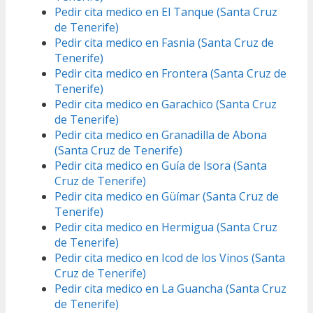
Pedir cita medico en El Tanque (Santa Cruz
de Tenerife)
Pedir cita medico en Fasnia (Santa Cruz de
Tenerife)
Pedir cita medico en Frontera (Santa Cruz de
Tenerife)
Pedir cita medico en Garachico (Santa Cruz
de Tenerife)
Pedir cita medico en Granadilla de Abona
(Santa Cruz de Tenerife)
Pedir cita medico en Guía de Isora (Santa
Cruz de Tenerife)
Pedir cita medico en Güímar (Santa Cruz de
Tenerife)
Pedir cita medico en Hermigua (Santa Cruz
de Tenerife)
Pedir cita medico en Icod de los Vinos (Santa
Cruz de Tenerife)
Pedir cita medico en La Guancha (Santa Cruz
de Tenerife)