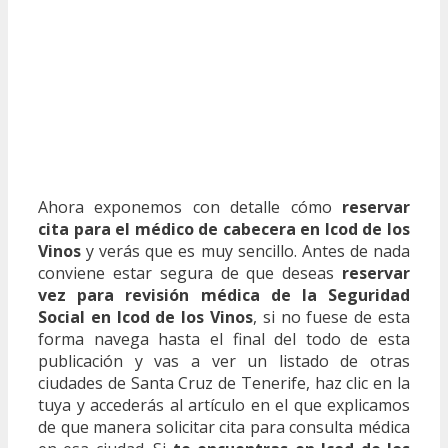
Ahora exponemos con detalle cómo
reservar
cita para el médico de cabecera en Icod de los
Vinos
y verás que es muy sencillo. Antes de nada
conviene estar segura de que deseas
reservar
vez para revisión médica de la Seguridad
Social en Icod de los Vinos
, si no fuese de esta
forma navega hasta el final del todo de esta
publicación y vas a ver un listado de otras
ciudades de Santa Cruz de Tenerife, haz clic en la
tuya y accederás al artículo en el que explicamos
de que manera solicitar cita para consulta médica