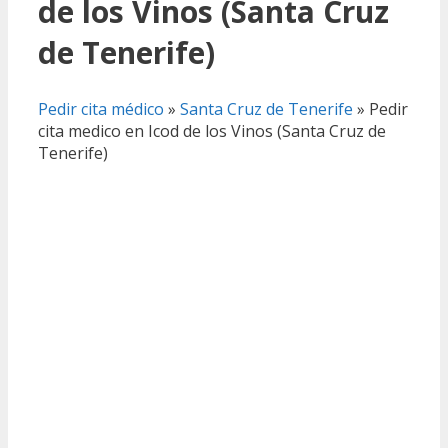
de los Vinos (Santa Cruz
de Tenerife)
Pedir cita médico
»
Santa Cruz de Tenerife
»
Pedir
cita medico en Icod de los Vinos (Santa Cruz de
Tenerife)