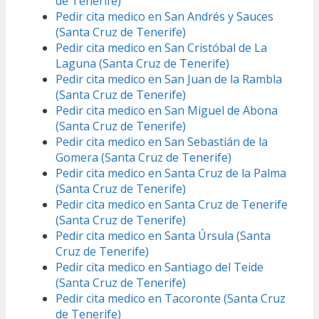
de Tenerife)
Pedir cita medico en San Andrés y Sauces
(Santa Cruz de Tenerife)
Pedir cita medico en San Cristóbal de La
Laguna (Santa Cruz de Tenerife)
Pedir cita medico en San Juan de la Rambla
(Santa Cruz de Tenerife)
Pedir cita medico en San Miguel de Abona
(Santa Cruz de Tenerife)
Pedir cita medico en San Sebastián de la
Gomera (Santa Cruz de Tenerife)
Pedir cita medico en Santa Cruz de la Palma
(Santa Cruz de Tenerife)
Pedir cita medico en Santa Cruz de Tenerife
(Santa Cruz de Tenerife)
Pedir cita medico en Santa Úrsula (Santa
Cruz de Tenerife)
Pedir cita medico en Santiago del Teide
(Santa Cruz de Tenerife)
Pedir cita medico en Tacoronte (Santa Cruz
de Tenerife)