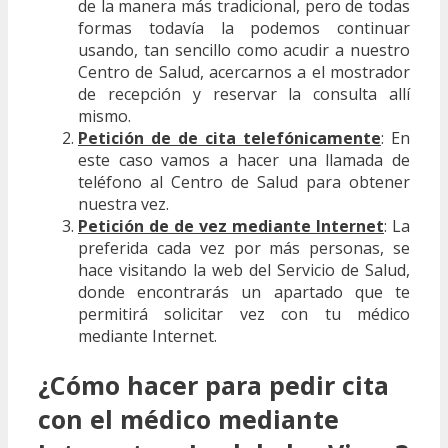
de la manera más tradicional, pero de todas
formas todavía la podemos continuar
usando, tan sencillo como acudir a nuestro
Centro de Salud, acercarnos a el mostrador
de recepción y reservar la consulta allí
mismo.
Petición de de cita telefónicamente
: En
este caso vamos a hacer una llamada de
teléfono al Centro de Salud para obtener
nuestra vez.
Petición de de vez mediante Internet
: La
preferida cada vez por más personas, se
hace visitando la web del Servicio de Salud,
donde encontrarás un apartado que te
permitirá solicitar vez con tu médico
mediante Internet.
¿Cómo hacer para pedir cita
con el médico mediante