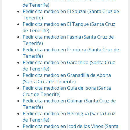
de Tenerife)
Pedir cita medico en El Sauzal (Santa Cruz de
Tenerife)
Pedir cita medico en El Tanque (Santa Cruz
de Tenerife)
Pedir cita medico en Fasnia (Santa Cruz de
Tenerife)
Pedir cita medico en Frontera (Santa Cruz de
Tenerife)
Pedir cita medico en Garachico (Santa Cruz
de Tenerife)
Pedir cita medico en Granadilla de Abona
(Santa Cruz de Tenerife)
Pedir cita medico en Guía de Isora (Santa
Cruz de Tenerife)
Pedir cita medico en Güímar (Santa Cruz de
Tenerife)
Pedir cita medico en Hermigua (Santa Cruz
de Tenerife)
Pedir cita medico en Icod de los Vinos (Santa