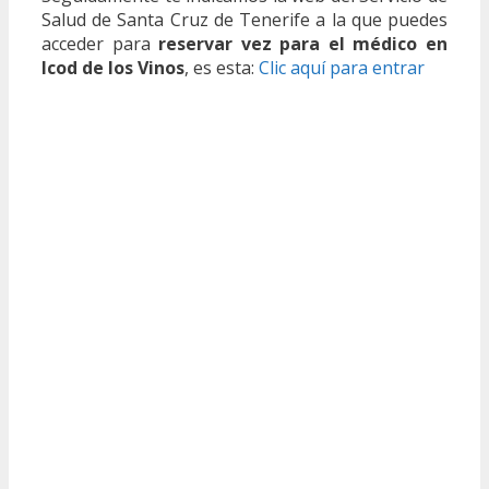
Salud de Santa Cruz de Tenerife a la que puedes
acceder para
reservar vez para el médico en
Icod de los Vinos
, es esta:
Clic aquí para entrar