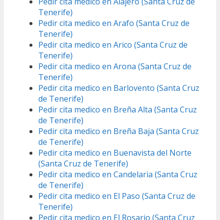
Pedir cita medico en Alajeró (Santa Cruz de
Tenerife)
Pedir cita medico en Arafo (Santa Cruz de
Tenerife)
Pedir cita medico en Arico (Santa Cruz de
Tenerife)
Pedir cita medico en Arona (Santa Cruz de
Tenerife)
Pedir cita medico en Barlovento (Santa Cruz
de Tenerife)
Pedir cita medico en Breña Alta (Santa Cruz
de Tenerife)
Pedir cita medico en Breña Baja (Santa Cruz
de Tenerife)
Pedir cita medico en Buenavista del Norte
(Santa Cruz de Tenerife)
Pedir cita medico en Candelaria (Santa Cruz
de Tenerife)
Pedir cita medico en El Paso (Santa Cruz de
Tenerife)
Pedir cita medico en El Rosario (Santa Cruz