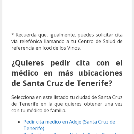
* Recuerda que, igualmente, puedes solicitar cita
vía telefónica llamando a tu Centro de Salud de
referencia en Icod de los Vinos.
¿Quieres pedir cita con el
médico en más ubicaciones
de Santa Cruz de Tenerife?
Selecciona en este listado tu ciudad de Santa Cruz
de Tenerife en la que quieres obtener una vez
con tu médico de familia.
Pedir cita medico en Adeje (Santa Cruz de
Tenerife)