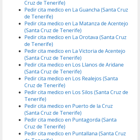
Cruz de Tenerife)
Pedir cita medico en La Guancha (Santa Cruz
de Tenerife)
Pedir cita medico en La Matanza de Acentejo
(Santa Cruz de Tenerife)
Pedir cita medico en La Orotava (Santa Cruz
de Tenerife)
Pedir cita medico en La Victoria de Acentejo
(Santa Cruz de Tenerife)
Pedir cita medico en Los Llanos de Aridane
(Santa Cruz de Tenerife)
Pedir cita medico en Los Realejos (Santa
Cruz de Tenerife)
Pedir cita medico en Los Silos (Santa Cruz de
Tenerife)
Pedir cita medico en Puerto de la Cruz
(Santa Cruz de Tenerife)
Pedir cita medico en Puntagorda (Santa
Cruz de Tenerife)
Pedir cita medico en Puntallana (Santa Cruz