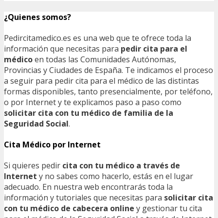
¿Quienes somos?
Pedircitamedico.es es una web que te ofrece toda la
información que necesitas para
pedir cita para el
médico
en todas las Comunidades Autónomas,
Provincias y Ciudades de España. Te indicamos el proceso
a seguir para pedir cita para el médico de las distintas
formas disponibles, tanto presencialmente, por teléfono,
o por Internet y te explicamos paso a paso como
solicitar cita con tu médico de familia de la
Seguridad Social
.
Cita Médico por Internet
Si quieres pedir
cita con tu médico a través de
Internet
y no sabes como hacerlo, estás en el lugar
adecuado. En nuestra web encontrarás toda la
información y tutoriales que necesitas para
solicitar cita
con tu médico de cabecera online
y gestionar tu cita