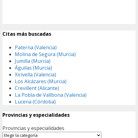
Citas más buscadas
Paterna (Valencia)
Molina de Segura (Murcia)
Jumilla (Murcia)
Águilas (Murcia)
Xirivella (Valencia)
Los Alcázares (Murcia)
Crevillent (Alicante)
La Pobla de Vallbona (Valencia)
Lucena (Córdoba)
Provincias y especialidades
Provincias y especialidades