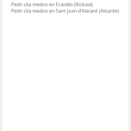
Pedir cita medico en Erandio (Bizkaia)
Pedir cita medico en Sant Joan d’Alacant (Alicante)