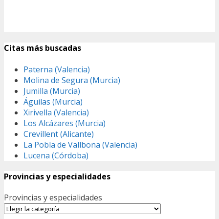
Citas más buscadas
Paterna (Valencia)
Molina de Segura (Murcia)
Jumilla (Murcia)
Águilas (Murcia)
Xirivella (Valencia)
Los Alcázares (Murcia)
Crevillent (Alicante)
La Pobla de Vallbona (Valencia)
Lucena (Córdoba)
Provincias y especialidades
Provincias y especialidades