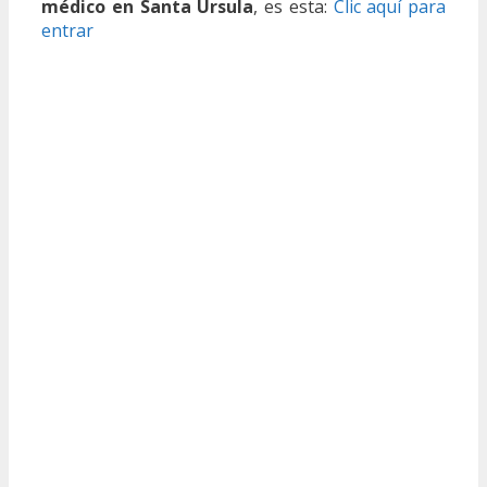
médico en Santa Úrsula
, es esta:
Clic aquí para
entrar