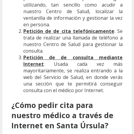
utilizando, tan sencillo como acudir a
nuestro Centro de Salud, localizar la
ventanilla de información y gestionar la vez
en persona.
Petición de de cita telefónicamente
: Se
trata de realizar una llamada de teléfono a
nuestro Centro de Salud para gestionar la
consulta.
Petición de de consulta mediante
Internet
: Usada cada vez más
mayoritariamente, se realiza entrando a la
web del Servicio de Salud, en donde verás
una sección que te permitirá conseguir
consulta con el médico por Internet.
¿Cómo pedir cita para
nuestro médico a través de
Internet en Santa Úrsula?