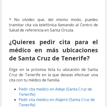
* No olvides que, del mismo modo, puedes
tramitar cita vía telefónica llamando al Centro de
Salud de referencia en Santa Úrsula.
¿Quieres pedir cita para el
médico en más ubicaciones
de Santa Cruz de Tenerife?
Elige en la próxima lista tu ubicación de Santa
Cruz de Tenerife en la que deseas efectuar una
cita con tu médico de familia.
Pedir cita medico en Adeje (Santa Cruz de
Tenerife)
Pedir cita medico en Alajeró (Santa Cruz de
Tenerife)