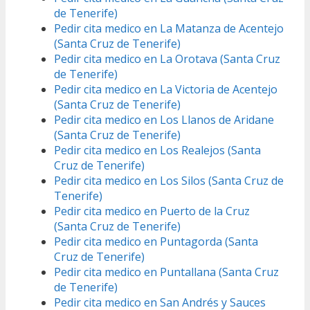
de Tenerife)
Pedir cita medico en La Matanza de Acentejo
(Santa Cruz de Tenerife)
Pedir cita medico en La Orotava (Santa Cruz
de Tenerife)
Pedir cita medico en La Victoria de Acentejo
(Santa Cruz de Tenerife)
Pedir cita medico en Los Llanos de Aridane
(Santa Cruz de Tenerife)
Pedir cita medico en Los Realejos (Santa
Cruz de Tenerife)
Pedir cita medico en Los Silos (Santa Cruz de
Tenerife)
Pedir cita medico en Puerto de la Cruz
(Santa Cruz de Tenerife)
Pedir cita medico en Puntagorda (Santa
Cruz de Tenerife)
Pedir cita medico en Puntallana (Santa Cruz
de Tenerife)
Pedir cita medico en San Andrés y Sauces