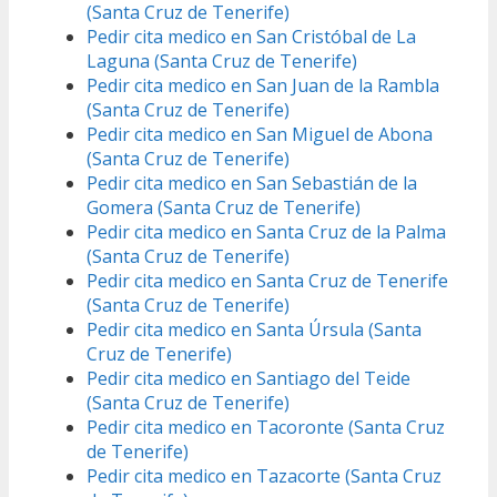
(Santa Cruz de Tenerife)
Pedir cita medico en San Cristóbal de La
Laguna (Santa Cruz de Tenerife)
Pedir cita medico en San Juan de la Rambla
(Santa Cruz de Tenerife)
Pedir cita medico en San Miguel de Abona
(Santa Cruz de Tenerife)
Pedir cita medico en San Sebastián de la
Gomera (Santa Cruz de Tenerife)
Pedir cita medico en Santa Cruz de la Palma
(Santa Cruz de Tenerife)
Pedir cita medico en Santa Cruz de Tenerife
(Santa Cruz de Tenerife)
Pedir cita medico en Santa Úrsula (Santa
Cruz de Tenerife)
Pedir cita medico en Santiago del Teide
(Santa Cruz de Tenerife)
Pedir cita medico en Tacoronte (Santa Cruz
de Tenerife)
Pedir cita medico en Tazacorte (Santa Cruz