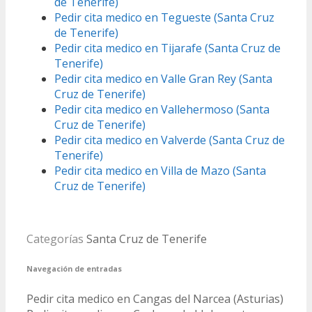
de Tenerife)
Pedir cita medico en Tegueste (Santa Cruz
de Tenerife)
Pedir cita medico en Tijarafe (Santa Cruz de
Tenerife)
Pedir cita medico en Valle Gran Rey (Santa
Cruz de Tenerife)
Pedir cita medico en Vallehermoso (Santa
Cruz de Tenerife)
Pedir cita medico en Valverde (Santa Cruz de
Tenerife)
Pedir cita medico en Villa de Mazo (Santa
Cruz de Tenerife)
Categorías
Santa Cruz de Tenerife
Navegación de entradas
Pedir cita medico en Cangas del Narcea (Asturias)