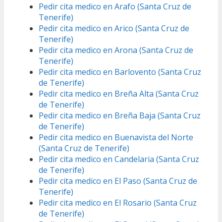
Pedir cita medico en Arafo (Santa Cruz de
Tenerife)
Pedir cita medico en Arico (Santa Cruz de
Tenerife)
Pedir cita medico en Arona (Santa Cruz de
Tenerife)
Pedir cita medico en Barlovento (Santa Cruz
de Tenerife)
Pedir cita medico en Breña Alta (Santa Cruz
de Tenerife)
Pedir cita medico en Breña Baja (Santa Cruz
de Tenerife)
Pedir cita medico en Buenavista del Norte
(Santa Cruz de Tenerife)
Pedir cita medico en Candelaria (Santa Cruz
de Tenerife)
Pedir cita medico en El Paso (Santa Cruz de
Tenerife)
Pedir cita medico en El Rosario (Santa Cruz
de Tenerife)