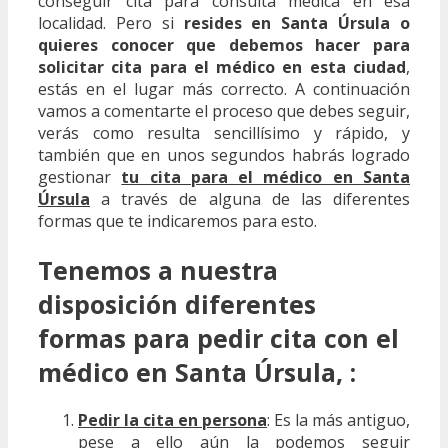
conseguir cita para consulta médica en esa
localidad. Pero si
resides en Santa Úrsula o
quieres conocer que debemos hacer para
solicitar cita para el médico en esta ciudad
,
estás en el lugar más correcto. A continuación
vamos a comentarte el proceso que debes seguir,
verás como resulta sencillísimo y rápido, y
también que en unos segundos habrás logrado
gestionar
tu cita para el médico en Santa
Úrsula
a través de alguna de las diferentes
formas que te indicaremos para esto.
Tenemos a nuestra
disposición diferentes
formas para pedir cita con el
médico en Santa Úrsula, :
Pedir la cita en persona
: Es la más antiguo,
pese a ello aún la podemos seguir