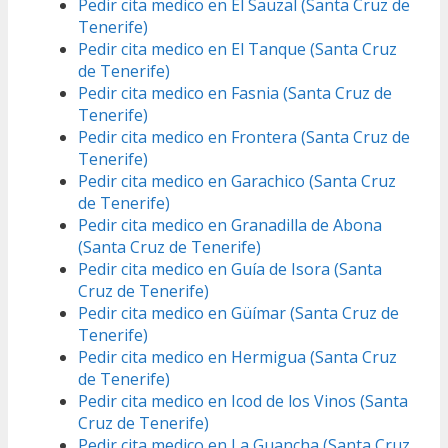
Pedir cita medico en El Sauzal (Santa Cruz de
Tenerife)
Pedir cita medico en El Tanque (Santa Cruz
de Tenerife)
Pedir cita medico en Fasnia (Santa Cruz de
Tenerife)
Pedir cita medico en Frontera (Santa Cruz de
Tenerife)
Pedir cita medico en Garachico (Santa Cruz
de Tenerife)
Pedir cita medico en Granadilla de Abona
(Santa Cruz de Tenerife)
Pedir cita medico en Guía de Isora (Santa
Cruz de Tenerife)
Pedir cita medico en Güímar (Santa Cruz de
Tenerife)
Pedir cita medico en Hermigua (Santa Cruz
de Tenerife)
Pedir cita medico en Icod de los Vinos (Santa
Cruz de Tenerife)
Pedir cita medico en La Guancha (Santa Cruz