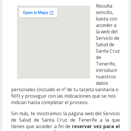
Resulta
sencillo,
basta con
acceder a
la web del
Servicio de
Salud de
Santa Cruz
de
Tenerife,
introducir
nuestros
datos
personales (incluido el nº de tu tarjeta sanitaria o
NIF) y proseguir con las indicaciones que se nos
indican hasta completar el proceso.
Sin más, te mostramos la página web del Servicio
de Salud de Santa Cruz de Tenerife a la que
tienes que acceder a fin de
reservar vez para el