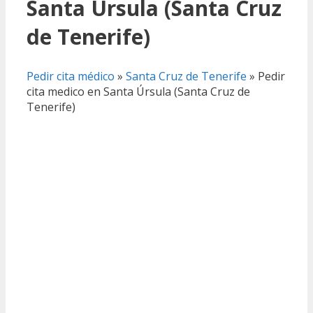
Santa Úrsula (Santa Cruz
de Tenerife)
Pedir cita médico
»
Santa Cruz de Tenerife
»
Pedir
cita medico en Santa Úrsula (Santa Cruz de
Tenerife)