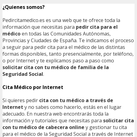
¿Quienes somos?
Pedircitamedico.es es una web que te ofrece toda la
información que necesitas para
pedir cita para el
médico
en todas las Comunidades Autónomas,
Provincias y Ciudades de España. Te indicamos el proceso
a seguir para pedir cita para el médico de las distintas
formas disponibles, tanto presencialmente, por teléfono,
o por Internet y te explicamos paso a paso como
solicitar cita con tu médico de familia de la
Seguridad Social
.
Cita Médico por Internet
Si quieres pedir
cita con tu médico a través de
Internet
y no sabes como hacerlo, estás en el lugar
adecuado. En nuestra web encontrarás toda la
información y tutoriales que necesitas para
solicitar cita
con tu médico de cabecera online
y gestionar tu cita
para el médico de la Seguridad Social a través de Internet