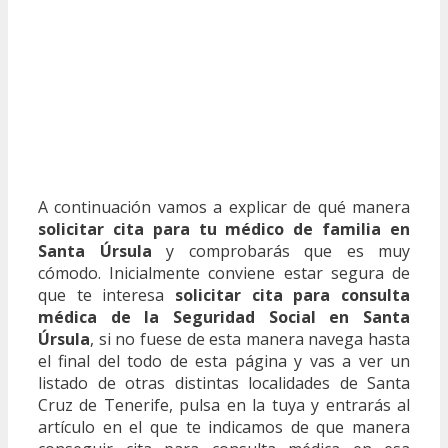
A continuación vamos a explicar de qué manera
solicitar cita para tu médico de familia en
Santa Úrsula
y comprobarás que es muy
cómodo. Inicialmente conviene estar segura de
que te interesa
solicitar cita para consulta
médica de la Seguridad Social en Santa
Úrsula
, si no fuese de esta manera navega hasta
el final del todo de esta página y vas a ver un
listado de otras distintas localidades de Santa
Cruz de Tenerife, pulsa en la tuya y entrarás al
artículo en el que te indicamos de que manera