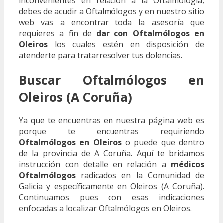
inconvenientes en relación a la Oftalmología,
debes de acudir a Oftalmólogos y en nuestro sitio
web vas a encontrar toda la asesoría que
requieres a fin de
dar con Oftalmólogos en
Oleiros
los cuales estén en disposición de
atenderte para tratarresolver tus dolencias.
Buscar Oftalmólogos en
Oleiros (A Coruña)
Ya que te encuentras en nuestra página web es
porque te encuentras requiriendo
Oftalmólogos en Oleiros
o puede que dentro
de la provincia de A Coruña. Aquí te bridamos
instrucción con detalle en relación a
médicos
Oftalmólogos
radicados en la Comunidad de
Galicia y específicamente en Oleiros (A Coruña).
Continuamos pues con esas indicaciones
enfocadas a localizar Oftalmólogos en Oleiros.