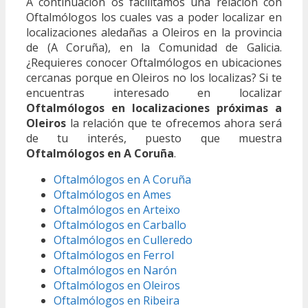
A continuación os facilitamos una relación con
Oftalmólogos los cuales vas a poder localizar en
localizaciones aledañas a Oleiros en la provincia
de (A Coruña), en la Comunidad de Galicia.
¿Requieres conocer Oftalmólogos en ubicaciones
cercanas porque en Oleiros no los localizas? Si te
encuentras interesado en localizar
Oftalmólogos en localizaciones próximas a
Oleiros
la relación que te ofrecemos ahora será
de tu interés, puesto que muestra
Oftalmólogos en A Coruña
.
Oftalmólogos en A Coruña
Oftalmólogos en Ames
Oftalmólogos en Arteixo
Oftalmólogos en Carballo
Oftalmólogos en Culleredo
Oftalmólogos en Ferrol
Oftalmólogos en Narón
Oftalmólogos en Oleiros
Oftalmólogos en Ribeira