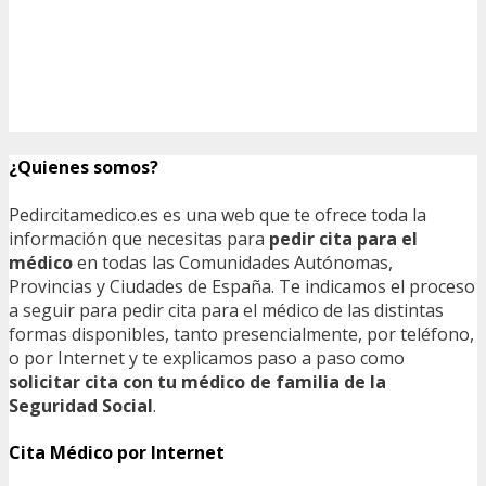
¿Quienes somos?
Pedircitamedico.es es una web que te ofrece toda la
información que necesitas para
pedir cita para el
médico
en todas las Comunidades Autónomas,
Provincias y Ciudades de España. Te indicamos el proceso
a seguir para pedir cita para el médico de las distintas
formas disponibles, tanto presencialmente, por teléfono,
o por Internet y te explicamos paso a paso como
solicitar cita con tu médico de familia de la
Seguridad Social
.
Cita Médico por Internet