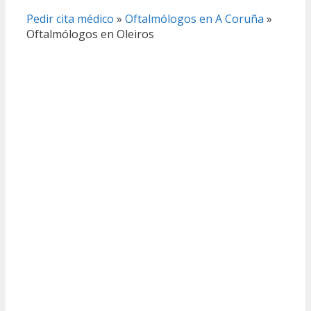
Pedir cita médico
»
Oftalmólogos en A Coruña
»
Oftalmólogos en Oleiros