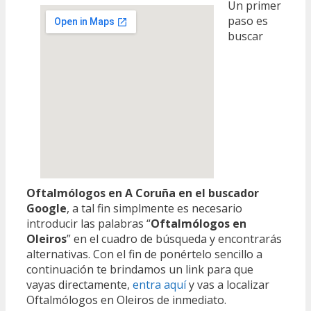
Un primer
paso es
buscar
Oftalmólogos en A Coruña en el buscador
Google
, a tal fin simplmente es necesario
introducir las palabras “
Oftalmólogos en
Oleiros
” en el cuadro de búsqueda y encontrarás
alternativas. Con el fin de ponértelo sencillo a
continuación te brindamos un link para que
vayas directamente,
entra aquí
y vas a localizar
Oftalmólogos en Oleiros de inmediato.