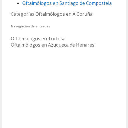
Oftalmólogos en Santiago de Compostela
Categorías
Oftalmólogos en A Coruña
Navegación de entradas
Oftalmólogos en Tortosa
Oftalmólogos en Azuqueca de Henares