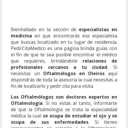
Bienhallado en la sección de
especialistas en
medicina
en que encontrarás ese especialista
que buscas localizado en tu lugar de residencia.
PedirCitaMedico es una página brinda guías con
el fin de que te sea posible encontrar el médico
que requieres, brindándote
relaciones de
profesionales cercanos a tu ciudad
. Si
necesitas un
Oftalmólogos en Oleiros
aquí
dispondrás de toda la asesoría la cual necesitas a
fin de localizarlo y pedir cita para visita.
Los Oftalmólogos son doctores expertos en
Oftalmología
. Si no estás al tanto, informarte
de que la Oftalmología se trata la especialidad
médica la cual
se ocupa de estudiar el ojo y se
ocupa de sus enfermedades
. Si tienes