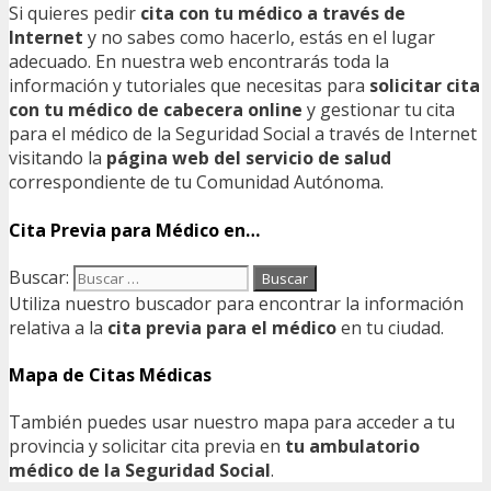
Si quieres pedir
cita con tu médico a través de
Internet
y no sabes como hacerlo, estás en el lugar
adecuado. En nuestra web encontrarás toda la
información y tutoriales que necesitas para
solicitar cita
con tu médico de cabecera online
y gestionar tu cita
para el médico de la Seguridad Social a través de Internet
visitando la
página web del servicio de salud
correspondiente de tu Comunidad Autónoma.
Cita Previa para Médico en…
Buscar:
Utiliza nuestro buscador para encontrar la información
relativa a la
cita previa para el médico
en tu ciudad.
Mapa de Citas Médicas
También puedes usar nuestro mapa para acceder a tu
provincia y solicitar cita previa en
tu ambulatorio
médico de la Seguridad Social
.