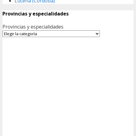
Lucena (Córdoba)
Provincias y especialidades
Provincias y especialidades