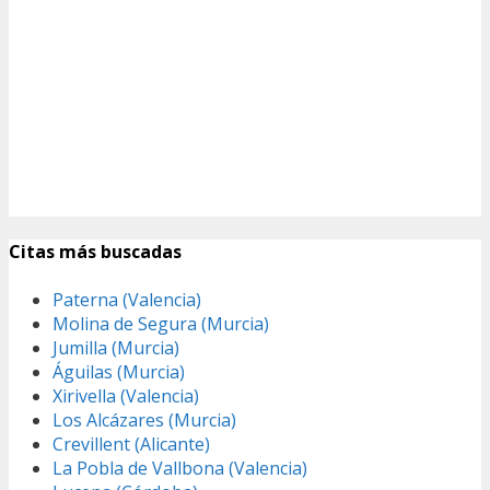
Citas más buscadas
Paterna (Valencia)
Molina de Segura (Murcia)
Jumilla (Murcia)
Águilas (Murcia)
Xirivella (Valencia)
Los Alcázares (Murcia)
Crevillent (Alicante)
La Pobla de Vallbona (Valencia)