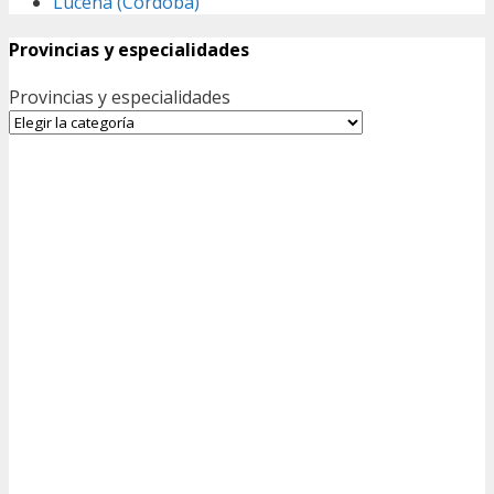
Lucena (Córdoba)
Provincias y especialidades
Provincias y especialidades