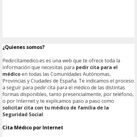
¿Quienes somos?
Pedircitamedico.es es una web que te ofrece toda la
información que necesitas para
pedir cita para el
médico
en todas las Comunidades Autónomas,
Provincias y Ciudades de España. Te indicamos el proceso
a seguir para pedir cita para el médico de las distintas
formas disponibles, tanto presencialmente, por teléfono,
o por Internet y te explicamos paso a paso como
solicitar cita con tu médico de familia de la
Seguridad Social
.
Cita Médico por Internet