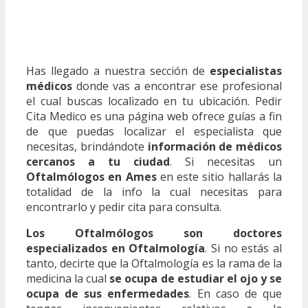
Has llegado a nuestra sección de
especialistas
médicos
donde vas a encontrar ese profesional
el cual buscas localizado en tu ubicación. Pedir
Cita Medico es una página web ofrece guías a fin
de que puedas localizar el especialista que
necesitas, brindándote
información de médicos
cercanos a tu ciudad
. Si necesitas un
Oftalmólogos en Ames
en este sitio hallarás la
totalidad de la info la cual necesitas para
encontrarlo y pedir cita para consulta.
Los Oftalmólogos son doctores
especializados en Oftalmología
. Si no estás al
tanto, decirte que la Oftalmología es la rama de la
medicina la cual
se ocupa de estudiar el ojo y se
ocupa de sus enfermedades
. En caso de que