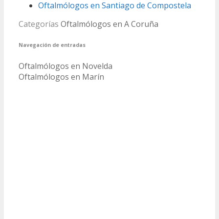
Oftalmólogos en Santiago de Compostela
Categorías
Oftalmólogos en A Coruña
Navegación de entradas
Oftalmólogos en Novelda
Oftalmólogos en Marín