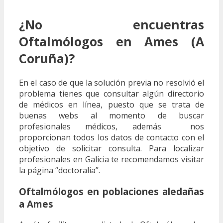
¿No encuentras
Oftalmólogos en Ames (A
Coruña)?
En el caso de que la solución previa no resolvió el
problema tienes que consultar algún directorio
de médicos en línea, puesto que se trata de
buenas webs al momento de buscar
profesionales médicos, además nos
proporcionan todos los datos de contacto con el
objetivo de solicitar consulta. Para localizar
profesionales en Galicia te recomendamos visitar
la página “doctoralia”.
Oftalmólogos en poblaciones aledañas
a Ames