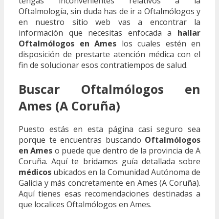
tengas inconvenientes relativos a la
Oftalmología, sin duda has de ir a Oftalmólogos y
en nuestro sitio web vas a encontrar la
información que necesitas enfocada a
hallar
Oftalmólogos en Ames
los cuales estén en
disposición de prestarte atención médica con el
fin de solucionar esos contratiempos de salud.
Buscar Oftalmólogos en
Ames (A Coruña)
Puesto estás en esta página casi seguro sea
porque te encuentras buscando
Oftalmólogos
en Ames
o puede que dentro de la provincia de A
Coruña. Aquí te bridamos guía detallada sobre
médicos
ubicados en la Comunidad Autónoma de
Galicia y más concretamente en Ames (A Coruña).
Aquí tienes esas recomendaciones destinadas a
que localices Oftalmólogos en Ames.