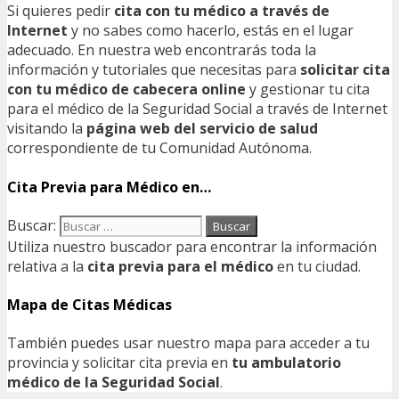
Si quieres pedir
cita con tu médico a través de
Internet
y no sabes como hacerlo, estás en el lugar
adecuado. En nuestra web encontrarás toda la
información y tutoriales que necesitas para
solicitar cita
con tu médico de cabecera online
y gestionar tu cita
para el médico de la Seguridad Social a través de Internet
visitando la
página web del servicio de salud
correspondiente de tu Comunidad Autónoma.
Cita Previa para Médico en…
Buscar:
Utiliza nuestro buscador para encontrar la información
relativa a la
cita previa para el médico
en tu ciudad.
Mapa de Citas Médicas
También puedes usar nuestro mapa para acceder a tu
provincia y solicitar cita previa en
tu ambulatorio
médico de la Seguridad Social
.