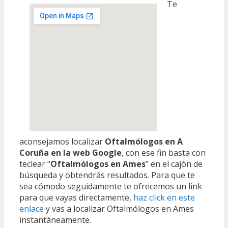
Te
aconsejamos localizar
Oftalmólogos en A
Coruña en la web Google
, con ese fin basta con
teclear “
Oftalmólogos en Ames
” en el cajón de
búsqueda y obtendrás resultados. Para que te
sea cómodo seguidamente te ofrecemos un link
para que vayas directamente,
haz click en este
enlace
y vas a localizar Oftalmólogos en Ames
instantáneamente.