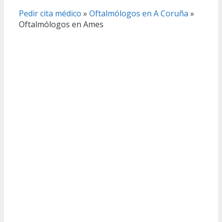
Pedir cita médico
»
Oftalmólogos en A Coruña
»
Oftalmólogos en Ames