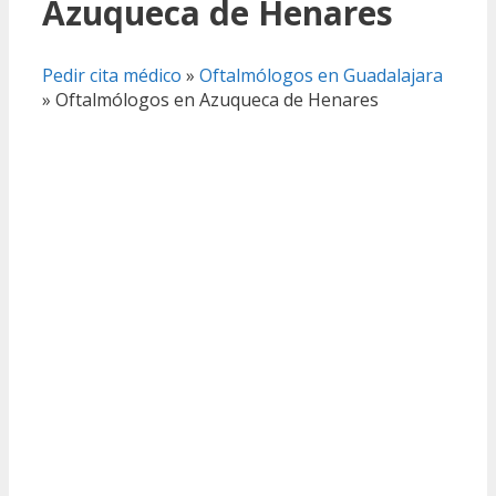
Azuqueca de Henares
Pedir cita médico
»
Oftalmólogos en Guadalajara
»
Oftalmólogos en Azuqueca de Henares