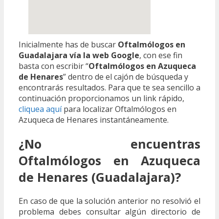
Inicialmente has de buscar
Oftalmólogos en
Guadalajara vía la web Google
, con ese fin
basta con escribir “
Oftalmólogos en Azuqueca
de Henares
” dentro de el cajón de búsqueda y
encontrarás resultados. Para que te sea sencillo a
continuación proporcionamos un link rápido,
cliquea aquí
para localizar Oftalmólogos en
Azuqueca de Henares instantáneamente.
¿No encuentras
Oftalmólogos en Azuqueca
de Henares (Guadalajara)?
En caso de que la solución anterior no resolvió el
problema debes consultar algún directorio de