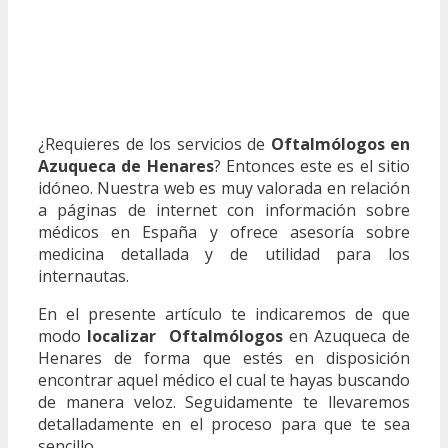
¿Requieres de los servicios de
Oftalmólogos en
Azuqueca de Henares
? Entonces este es el sitio
idóneo. Nuestra web es muy valorada en relación
a páginas de internet con información sobre
médicos en España y ofrece asesoría sobre
medicina detallada y de utilidad para los
internautas.
En el presente artículo te indicaremos de que
modo
localizar Oftalmólogos
en Azuqueca de
Henares de forma que estés en disposición
encontrar aquel médico el cual te hayas buscando
de manera veloz. Seguidamente te llevaremos
detalladamente en el proceso para que te sea
sencillo.