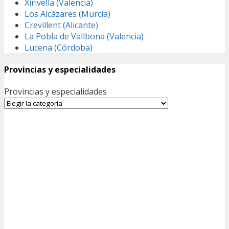
Xirivella (Valencia)
Los Alcázares (Murcia)
Crevillent (Alicante)
La Pobla de Vallbona (Valencia)
Lucena (Córdoba)
Provincias y especialidades
Provincias y especialidades