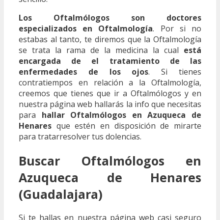
Los Oftalmólogos son doctores
especializados en Oftalmología
. Por si no
estabas al tanto, te diremos que la Oftalmología
se trata la rama de la medicina la cual
está
encargada de el tratamiento de las
enfermedades de los ojos
. Si tienes
contratiempos en relación a la Oftalmología,
creemos que tienes que ir a Oftalmólogos y en
nuestra página web hallarás la info que necesitas
para
hallar Oftalmólogos en Azuqueca de
Henares
que estén en disposición de mirarte
para tratarresolver tus dolencias.
Buscar Oftalmólogos en
Azuqueca de Henares
(Guadalajara)
Si te hallas en nuestra página web casi seguro