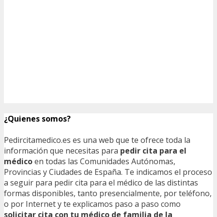
¿Quienes somos?
Pedircitamedico.es es una web que te ofrece toda la
información que necesitas para
pedir cita para el
médico
en todas las Comunidades Autónomas,
Provincias y Ciudades de España. Te indicamos el proceso
a seguir para pedir cita para el médico de las distintas
formas disponibles, tanto presencialmente, por teléfono,
o por Internet y te explicamos paso a paso como
solicitar cita con tu médico de familia de la