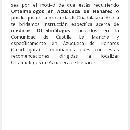
sea por el motivo de que estás requiriendo
Oftalmólogos en Azuqueca de Henares
o
puede que en la provincia de Guadalajara. Ahora
te bridamos instrucción específica acerca de
médicos Oftalmólogos
radicados en la
Comunidad de Castilla La Mancha y
específicamente en Azuqueca de Henares
(Guadalajara). Continuamos pues con estas
recomendaciones dirigidas a localizar
Oftalmólogos en Azuqueca de Henares.