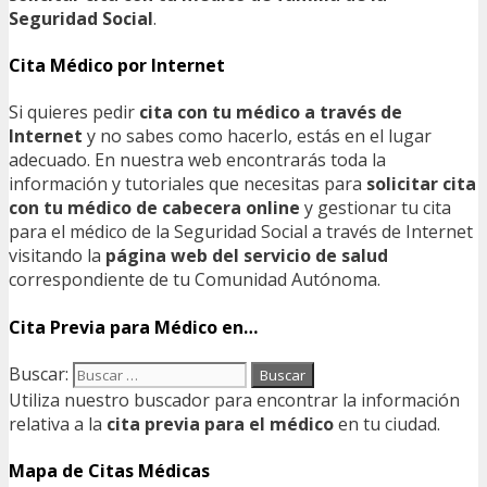
Seguridad Social
.
Cita Médico por Internet
Si quieres pedir
cita con tu médico a través de
Internet
y no sabes como hacerlo, estás en el lugar
adecuado. En nuestra web encontrarás toda la
información y tutoriales que necesitas para
solicitar cita
con tu médico de cabecera online
y gestionar tu cita
para el médico de la Seguridad Social a través de Internet
visitando la
página web del servicio de salud
correspondiente de tu Comunidad Autónoma.
Cita Previa para Médico en…
Buscar:
Utiliza nuestro buscador para encontrar la información
relativa a la
cita previa para el médico
en tu ciudad.
Mapa de Citas Médicas