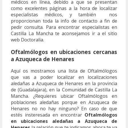
médicos en línea, debido a que se presentan
como excelentes páginas a la hora de localizar
especialistas médicos, y también nos
proporcionan toda la info de contacto a fin de
pedir consulta. Para encontrar especialistas en
Castilla La Mancha te aconsejamos ir a el sitio
web Doctoralia.
Oftalmólogos en ubicaciones cercanas
a Azuqueca de Henares
Aquí os mostramos una lista de Oftalmólogos
que vas a poder localizar en localizaciones
aledañas a Azuqueca de Henares en la provincia
de (Guadalajara), en la Comunidad de Castilla La
Mancha. ¿Requieres ubicar Oftalmólogos en
poblaciones aledañas porque en Azuqueca de
Henares no no hay ninguno? En caso de que
estés insteresada en encontrar
Oftalmólogos
en ubicaciones aledañas a Azuqueca de
Henares
la relación que te indicamos ahora te va