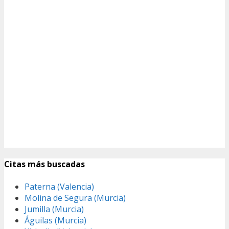
Citas más buscadas
Paterna (Valencia)
Molina de Segura (Murcia)
Jumilla (Murcia)
Águilas (Murcia)