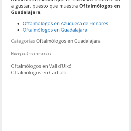
a gustar, puesto que muestra
Oftalmólogos en
Guadalajara
.
Oftalmólogos en Azuqueca de Henares
Oftalmólogos en Guadalajara
Categorías
Oftalmólogos en Guadalajara
Navegación de entradas
Oftalmólogos en Vall d’Uixó
Oftalmólogos en Carballo