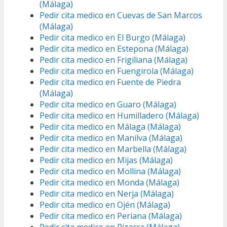
(Málaga)
Pedir cita medico en Cuevas de San Marcos
(Málaga)
Pedir cita medico en El Burgo (Málaga)
Pedir cita medico en Estepona (Málaga)
Pedir cita medico en Frigiliana (Málaga)
Pedir cita medico en Fuengirola (Málaga)
Pedir cita medico en Fuente de Piedra
(Málaga)
Pedir cita medico en Guaro (Málaga)
Pedir cita medico en Humilladero (Málaga)
Pedir cita medico en Málaga (Málaga)
Pedir cita medico en Manilva (Málaga)
Pedir cita medico en Marbella (Málaga)
Pedir cita medico en Mijas (Málaga)
Pedir cita medico en Mollina (Málaga)
Pedir cita medico en Monda (Málaga)
Pedir cita medico en Nerja (Málaga)
Pedir cita medico en Ojén (Málaga)
Pedir cita medico en Periana (Málaga)