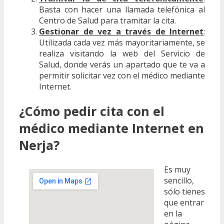
Basta con hacer una llamada telefónica al
Centro de Salud para tramitar la cita.
Gestionar de vez a través de Internet
:
Utilizada cada vez más mayoritariamente, se
realiza visitando la web del Servicio de
Salud, donde verás un apartado que te va a
permitir solicitar vez con el médico mediante
Internet.
¿Cómo pedir cita con el
médico mediante Internet en
Nerja?
Es muy
sencillo,
sólo tienes
que entrar
en la