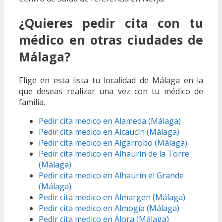
¿Quieres pedir cita con tu
médico en otras ciudades de
Málaga?
Elige en esta lista tu localidad de Málaga en la
que deseas realizar una vez con tu médico de
familia.
Pedir cita medico en Alameda (Málaga)
Pedir cita medico en Alcaucín (Málaga)
Pedir cita medico en Algarrobo (Málaga)
Pedir cita medico en Alhaurín de la Torre
(Málaga)
Pedir cita medico en Alhaurín el Grande
(Málaga)
Pedir cita medico en Almargen (Málaga)
Pedir cita medico en Almogía (Málaga)
Pedir cita medico en Álora (Málaga)