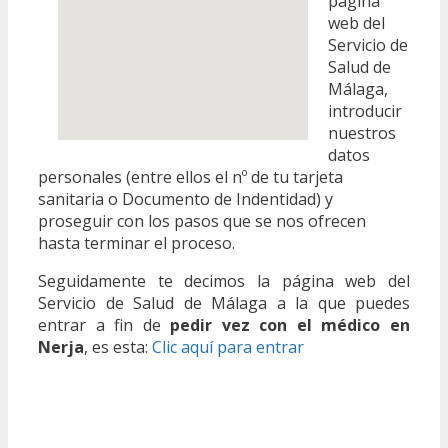
página
web del
Servicio de
Salud de
Málaga,
introducir
nuestros
datos
personales (entre ellos el nº de tu tarjeta
sanitaria o Documento de Indentidad) y
proseguir con los pasos que se nos ofrecen
hasta terminar el proceso.
Seguidamente te decimos la página web del
Servicio de Salud de Málaga a la que puedes
entrar a fin de
pedir vez con el médico en
Nerja
, es esta:
Clic aquí para entrar