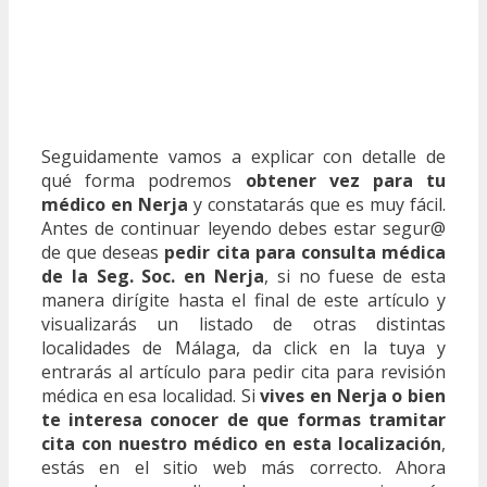
Seguidamente vamos a explicar con detalle de
qué forma podremos
obtener vez para tu
médico en Nerja
y constatarás que es muy fácil.
Antes de continuar leyendo debes estar segur@
de que deseas
pedir cita para consulta médica
de la Seg. Soc. en Nerja
, si no fuese de esta
manera dirígite hasta el final de este artículo y
visualizarás un listado de otras distintas
localidades de Málaga, da click en la tuya y
entrarás al artículo para pedir cita para revisión
médica en esa localidad. Si
vives en Nerja o bien
te interesa conocer de que formas tramitar
cita con nuestro médico en esta localización
,
estás en el sitio web más correcto. Ahora