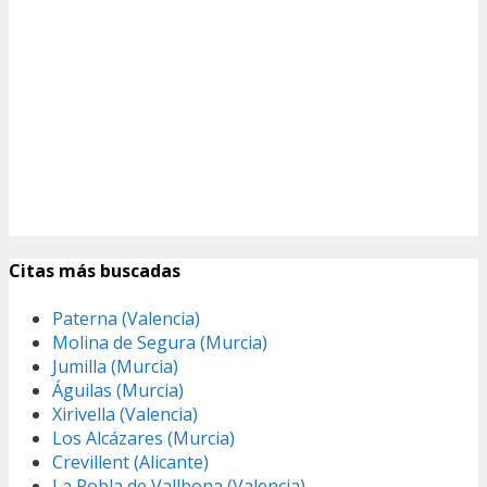
Citas más buscadas
Paterna (Valencia)
Molina de Segura (Murcia)
Jumilla (Murcia)
Águilas (Murcia)
Xirivella (Valencia)
Los Alcázares (Murcia)
Crevillent (Alicante)
La Pobla de Vallbona (Valencia)