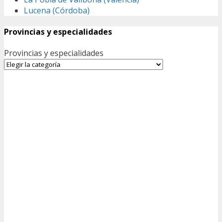
Lucena (Córdoba)
Provincias y especialidades
Provincias y especialidades