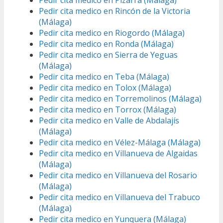
Pedir cita medico en Pizarra (Málaga)
Pedir cita medico en Rincón de la Victoria
(Málaga)
Pedir cita medico en Riogordo (Málaga)
Pedir cita medico en Ronda (Málaga)
Pedir cita medico en Sierra de Yeguas
(Málaga)
Pedir cita medico en Teba (Málaga)
Pedir cita medico en Tolox (Málaga)
Pedir cita medico en Torremolinos (Málaga)
Pedir cita medico en Torrox (Málaga)
Pedir cita medico en Valle de Abdalajís
(Málaga)
Pedir cita medico en Vélez-Málaga (Málaga)
Pedir cita medico en Villanueva de Algaidas
(Málaga)
Pedir cita medico en Villanueva del Rosario
(Málaga)
Pedir cita medico en Villanueva del Trabuco
(Málaga)
Pedir cita medico en Yunquera (Málaga)