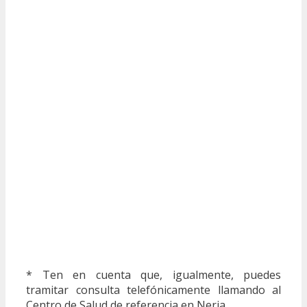
* Ten en cuenta que, igualmente, puedes
tramitar consulta telefónicamente llamando al
Centro de Salud de referencia en Nerja.