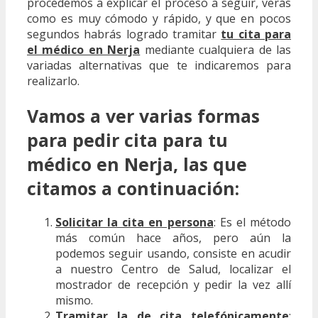
procedemos a explicar el proceso a seguir, verás
como es muy cómodo y rápido, y que en pocos
segundos habrás logrado tramitar
tu cita para
el médico en Nerja
mediante cualquiera de las
variadas alternativas que te indicaremos para
realizarlo.
Vamos a ver varias formas
para pedir cita para tu
médico en Nerja, las que
citamos a continuación:
Solicitar la cita en persona
: Es el método
más común hace años, pero aún la
podemos seguir usando, consiste en acudir
a nuestro Centro de Salud, localizar el
mostrador de recepción y pedir la vez allí
mismo.
Tramitar la de cita telefónicamente
: