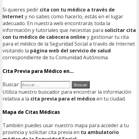
Si quieres pedir
cita con tu médico a través de
Internet
y no sabes como hacerlo, estás en el lugar
adecuado. En nuestra web encontrarás toda la
información y tutoriales que necesitas para
solicitar cita
con tu médico de cabecera online
y gestionar tu cita
para el médico de la Seguridad Social a través de Internet
visitando la
página web del servicio de salud
correspondiente de tu Comunidad Autónoma.
Cita Previa para Médico en…
Buscar:
Utiliza nuestro buscador para encontrar la información
relativa a la
cita previa para el médico
en tu ciudad.
Mapa de Citas Médicas
También puedes usar nuestro mapa para acceder a tu
provincia y solicitar cita previa en
tu ambulatorio