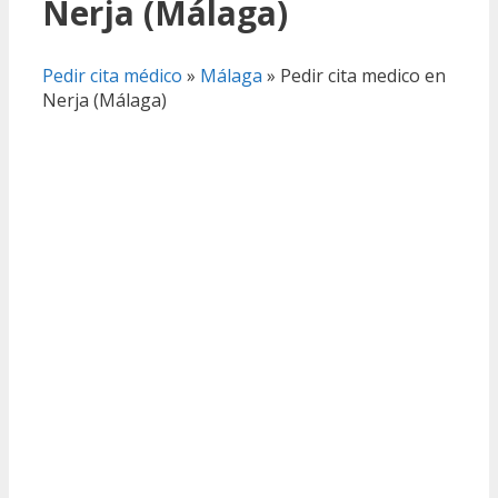
Nerja (Málaga)
Pedir cita médico
»
Málaga
»
Pedir cita medico en
Nerja (Málaga)