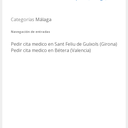
Categorías
Málaga
Navegación de entradas
Pedir cita medico en Sant Feliu de Guíxols (Girona)
Pedir cita medico en Bétera (Valencia)