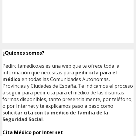
¿Quienes somos?
Pedircitamedico.es es una web que te ofrece toda la
información que necesitas para
pedir cita para el
médico
en todas las Comunidades Autónomas,
Provincias y Ciudades de España. Te indicamos el proceso
a seguir para pedir cita para el médico de las distintas
formas disponibles, tanto presencialmente, por teléfono,
o por Internet y te explicamos paso a paso como
solicitar cita con tu médico de familia de la
Seguridad Social
.
Cita Médico por Internet