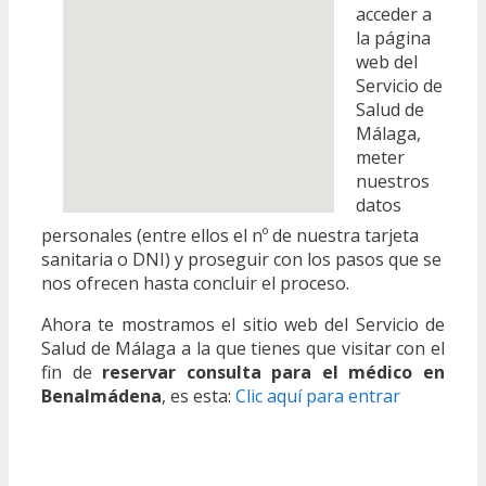
acceder a
la página
web del
Servicio de
Salud de
Málaga,
meter
nuestros
datos
personales (entre ellos el nº de nuestra tarjeta
sanitaria o DNI) y proseguir con los pasos que se
nos ofrecen hasta concluir el proceso.
Ahora te mostramos el sitio web del Servicio de
Salud de Málaga a la que tienes que visitar con el
fin de
reservar consulta para el médico en
Benalmádena
, es esta:
Clic aquí para entrar