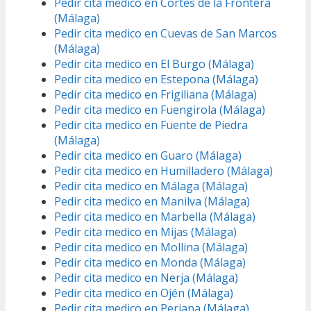
Pedir cita medico en Cortes de la Frontera
(Málaga)
Pedir cita medico en Cuevas de San Marcos
(Málaga)
Pedir cita medico en El Burgo (Málaga)
Pedir cita medico en Estepona (Málaga)
Pedir cita medico en Frigiliana (Málaga)
Pedir cita medico en Fuengirola (Málaga)
Pedir cita medico en Fuente de Piedra
(Málaga)
Pedir cita medico en Guaro (Málaga)
Pedir cita medico en Humilladero (Málaga)
Pedir cita medico en Málaga (Málaga)
Pedir cita medico en Manilva (Málaga)
Pedir cita medico en Marbella (Málaga)
Pedir cita medico en Mijas (Málaga)
Pedir cita medico en Mollina (Málaga)
Pedir cita medico en Monda (Málaga)
Pedir cita medico en Nerja (Málaga)
Pedir cita medico en Ojén (Málaga)
Pedir cita medico en Periana (Málaga)