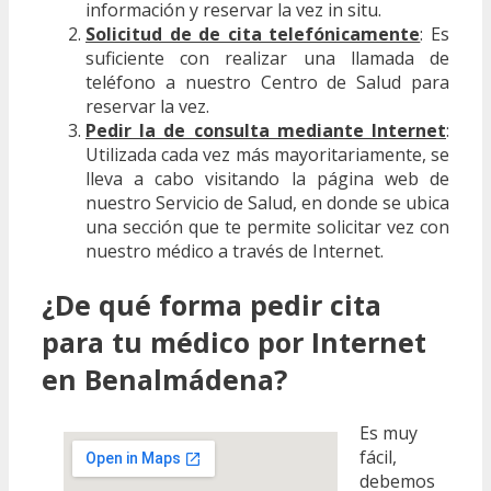
información y reservar la vez in situ.
Solicitud de de cita telefónicamente
: Es
suficiente con realizar una llamada de
teléfono a nuestro Centro de Salud para
reservar la vez.
Pedir la de consulta mediante Internet
:
Utilizada cada vez más mayoritariamente, se
lleva a cabo visitando la página web de
nuestro Servicio de Salud, en donde se ubica
una sección que te permite solicitar vez con
nuestro médico a través de Internet.
¿De qué forma pedir cita
para tu médico por Internet
en Benalmádena?
Es muy
fácil,
debemos