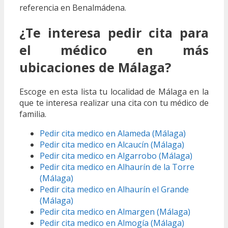
referencia en Benalmádena.
¿Te interesa pedir cita para
el médico en más
ubicaciones de Málaga?
Escoge en esta lista tu localidad de Málaga en la
que te interesa realizar una cita con tu médico de
familia.
Pedir cita medico en Alameda (Málaga)
Pedir cita medico en Alcaucín (Málaga)
Pedir cita medico en Algarrobo (Málaga)
Pedir cita medico en Alhaurín de la Torre
(Málaga)
Pedir cita medico en Alhaurín el Grande
(Málaga)
Pedir cita medico en Almargen (Málaga)
Pedir cita medico en Almogía (Málaga)