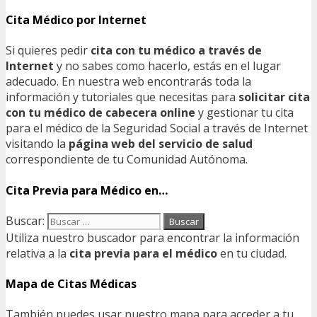
Cita Médico por Internet
Si quieres pedir
cita con tu médico a través de
Internet
y no sabes como hacerlo, estás en el lugar
adecuado. En nuestra web encontrarás toda la
información y tutoriales que necesitas para
solicitar cita
con tu médico de cabecera online
y gestionar tu cita
para el médico de la Seguridad Social a través de Internet
visitando la
página web del servicio de salud
correspondiente de tu Comunidad Autónoma.
Cita Previa para Médico en…
Buscar:
Utiliza nuestro buscador para encontrar la información
relativa a la
cita previa para el médico
en tu ciudad.
Mapa de Citas Médicas
También puedes usar nuestro mapa para acceder a tu