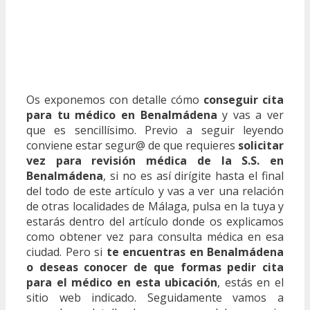
Os exponemos con detalle cómo
conseguir cita
para tu médico en Benalmádena
y vas a ver
que es sencillísimo. Previo a seguir leyendo
conviene estar segur@ de que requieres
solicitar
vez para revisión médica de la S.S. en
Benalmádena
, si no es así dirígite hasta el final
del todo de este artículo y vas a ver una relación
de otras localidades de Málaga, pulsa en la tuya y
estarás dentro del artículo donde os explicamos
como obtener vez para consulta médica en esa
ciudad. Pero si
te encuentras en Benalmádena
o deseas conocer de que formas pedir cita
para el médico en esta ubicación
, estás en el
sitio web indicado. Seguidamente vamos a