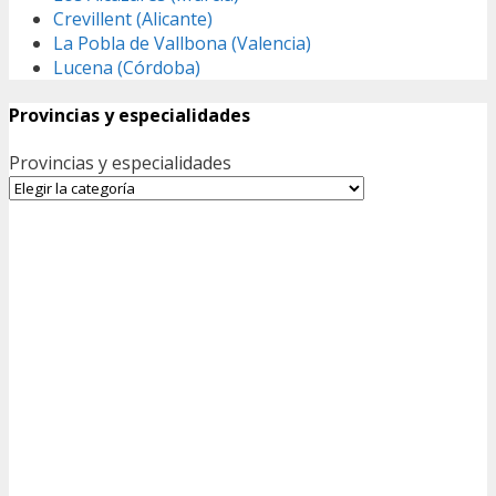
Crevillent (Alicante)
La Pobla de Vallbona (Valencia)
Lucena (Córdoba)
Provincias y especialidades
Provincias y especialidades