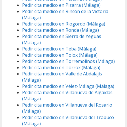
Pedir cita medico en Pizarra (Málaga)
Pedir cita medico en Rincón de la Victoria
(Málaga)
Pedir cita medico en Riogordo (Málaga)
Pedir cita medico en Ronda (Málaga)
Pedir cita medico en Sierra de Yeguas
(Málaga)
Pedir cita medico en Teba (Málaga)
Pedir cita medico en Tolox (Málaga)
Pedir cita medico en Torremolinos (Málaga)
Pedir cita medico en Torrox (Málaga)
Pedir cita medico en Valle de Abdalajís
(Málaga)
Pedir cita medico en Vélez-Málaga (Málaga)
Pedir cita medico en Villanueva de Algaidas
(Málaga)
Pedir cita medico en Villanueva del Rosario
(Málaga)
Pedir cita medico en Villanueva del Trabuco
(Málaga)