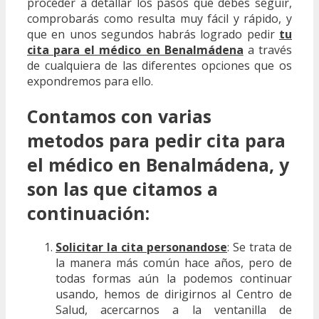
proceder a detallar los pasos que debes seguir,
comprobarás como resulta muy fácil y rápido, y
que en unos segundos habrás logrado pedir
tu
cita para el médico en Benalmádena
a través
de cualquiera de las diferentes opciones que os
expondremos para ello.
Contamos con varias
metodos para pedir cita para
el médico en Benalmádena, y
son las que citamos a
continuación:
Solicitar la cita personandose
: Se trata de
la manera más común hace años, pero de
todas formas aún la podemos continuar
usando, hemos de dirigirnos al Centro de
Salud, acercarnos a la ventanilla de