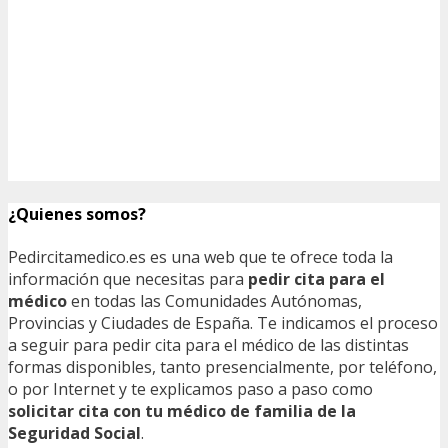
¿Quienes somos?
Pedircitamedico.es es una web que te ofrece toda la
información que necesitas para
pedir cita para el
médico
en todas las Comunidades Autónomas,
Provincias y Ciudades de España. Te indicamos el proceso
a seguir para pedir cita para el médico de las distintas
formas disponibles, tanto presencialmente, por teléfono,
o por Internet y te explicamos paso a paso como
solicitar cita con tu médico de familia de la
Seguridad Social
.