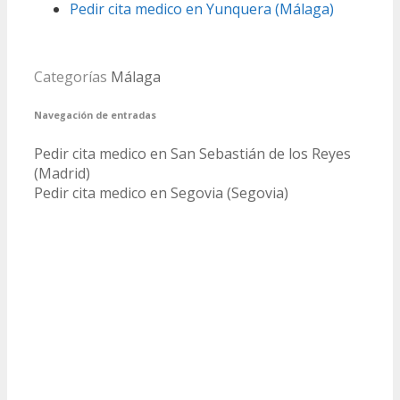
Pedir cita medico en Yunquera (Málaga)
Categorías
Málaga
Navegación de entradas
Pedir cita medico en San Sebastián de los Reyes
(Madrid)
Pedir cita medico en Segovia (Segovia)