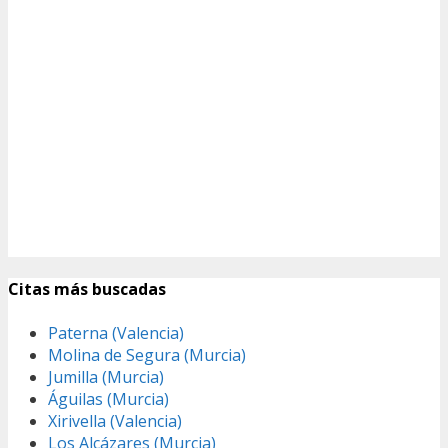
Citas más buscadas
Paterna (Valencia)
Molina de Segura (Murcia)
Jumilla (Murcia)
Águilas (Murcia)
Xirivella (Valencia)
Los Alcázares (Murcia)