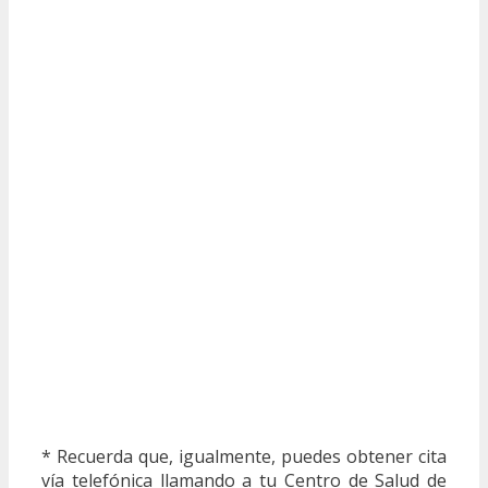
* Recuerda que, igualmente, puedes obtener cita
vía telefónica llamando a tu Centro de Salud de