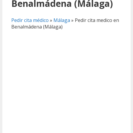
Benalmádena (Málaga)
Pedir cita médico
»
Málaga
»
Pedir cita medico en
Benalmádena (Málaga)