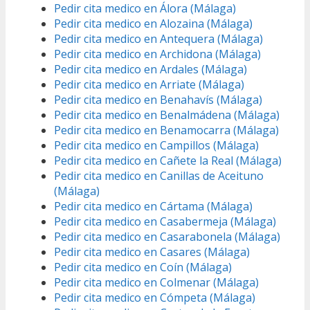
Pedir cita medico en Álora (Málaga)
Pedir cita medico en Alozaina (Málaga)
Pedir cita medico en Antequera (Málaga)
Pedir cita medico en Archidona (Málaga)
Pedir cita medico en Ardales (Málaga)
Pedir cita medico en Arriate (Málaga)
Pedir cita medico en Benahavís (Málaga)
Pedir cita medico en Benalmádena (Málaga)
Pedir cita medico en Benamocarra (Málaga)
Pedir cita medico en Campillos (Málaga)
Pedir cita medico en Cañete la Real (Málaga)
Pedir cita medico en Canillas de Aceituno
(Málaga)
Pedir cita medico en Cártama (Málaga)
Pedir cita medico en Casabermeja (Málaga)
Pedir cita medico en Casarabonela (Málaga)
Pedir cita medico en Casares (Málaga)
Pedir cita medico en Coín (Málaga)
Pedir cita medico en Colmenar (Málaga)
Pedir cita medico en Cómpeta (Málaga)