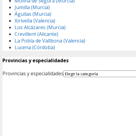
Molina de Segura (Murcia)
Jumilla (Murcia)
Águilas (Murcia)
Xirivella (Valencia)
Los Alcázares (Murcia)
Crevillent (Alicante)
La Pobla de Vallbona (Valencia)
Lucena (Córdoba)
Provincias y especialidades
Provincias y especialidades