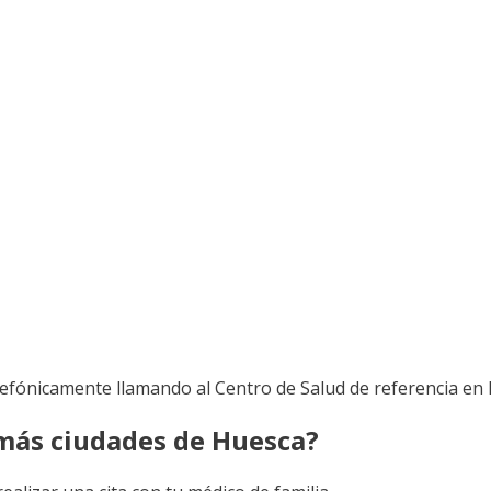
lefónicamente llamando al Centro de Salud de referencia en
 más ciudades de Huesca?