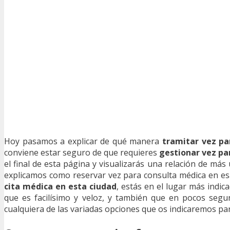
Hoy pasamos a explicar de qué manera
tramitar vez pa
conviene estar seguro de que requieres
gestionar vez pa
el final de esta página y visualizarás una relación de más
explicamos como reservar vez para consulta médica en es
cita médica en esta ciudad
, estás en el lugar más ind
que es facilísimo y veloz, y también que en pocos seg
cualquiera de las variadas opciones que os indicaremos par