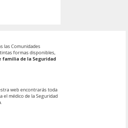
s las Comunidades
tintas formas disponibles,
e familia de la Seguridad
estra web encontrarás toda
ra el médico de la Seguridad
.