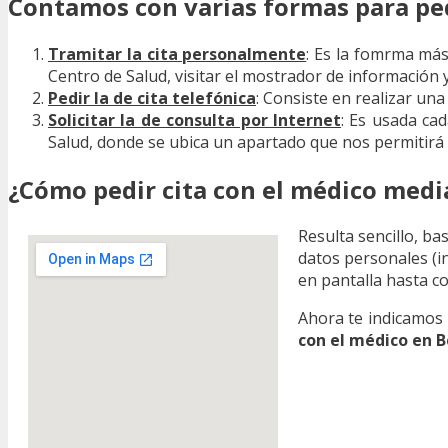
Contamos con varias formas para pedi
Tramitar la cita personalmente
: Es la fomrma más
Centro de Salud, visitar el mostrador de información y
Pedir la de cita telefónica
: Consiste en realizar una
Solicitar la de consulta por Internet
: Es usada ca
Salud, donde se ubica un apartado que nos permitirá so
¿Cómo pedir cita con el médico med
Resulta sencillo, ba
datos personales (in
en pantalla hasta c
Ahora te indicamos 
con el médico en 