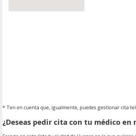
* Ten en cuenta que, igualmente, puedes gestionar cita te
¿Deseas pedir cita con tu médico en