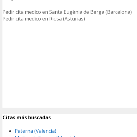
Pedir cita medico en Santa Eugènia de Berga (Barcelona)
Pedir cita medico en Riosa (Asturias)
Citas más buscadas
Paterna (Valencia)