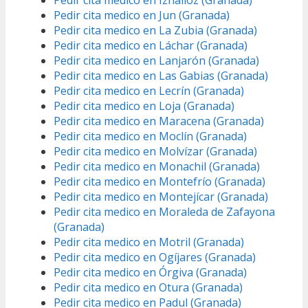
Pedir cita medico en Iznalloz (Granada)
Pedir cita medico en Jun (Granada)
Pedir cita medico en La Zubia (Granada)
Pedir cita medico en Láchar (Granada)
Pedir cita medico en Lanjarón (Granada)
Pedir cita medico en Las Gabias (Granada)
Pedir cita medico en Lecrín (Granada)
Pedir cita medico en Loja (Granada)
Pedir cita medico en Maracena (Granada)
Pedir cita medico en Moclín (Granada)
Pedir cita medico en Molvízar (Granada)
Pedir cita medico en Monachil (Granada)
Pedir cita medico en Montefrío (Granada)
Pedir cita medico en Montejícar (Granada)
Pedir cita medico en Moraleda de Zafayona
(Granada)
Pedir cita medico en Motril (Granada)
Pedir cita medico en Ogíjares (Granada)
Pedir cita medico en Órgiva (Granada)
Pedir cita medico en Otura (Granada)
Pedir cita medico en Padul (Granada)