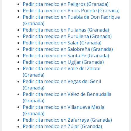
Pedir cita medico en Peligros (Granada)
Pedir cita medico en Pinos Puente (Granada)
Pedir cita medico en Puebla de Don Fadrique
(Granada)
Pedir cita medico en Pulianas (Granada)
Pedir cita medico en Purullena (Granada)
Pedir cita medico en Salar (Granada)
Pedir cita medico en Salobreña (Granada)
Pedir cita medico en Santa Fe (Granada)
Pedir cita medico en Ugíjar (Granada)
Pedir cita medico en Valle del Zalabí
(Granada)
Pedir cita medico en Vegas del Genil
(Granada)
Pedir cita medico en Vélez de Benaudalla
(Granada)
Pedir cita medico en Villanueva Mesía
(Granada)
Pedir cita medico en Zafarraya (Granada)
Pedir cita medico en Zújar (Granada)