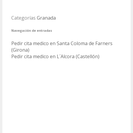
Categorías
Granada
Navegación de entradas
Pedir cita medico en Santa Coloma de Farners
(Girona)
Pedir cita medico en L´Alcora (Castellón)