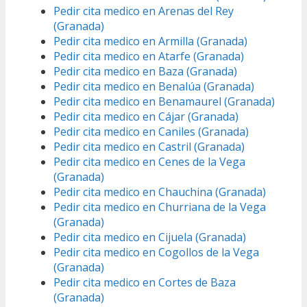
Pedir cita medico en Arenas del Rey
(Granada)
Pedir cita medico en Armilla (Granada)
Pedir cita medico en Atarfe (Granada)
Pedir cita medico en Baza (Granada)
Pedir cita medico en Benalúa (Granada)
Pedir cita medico en Benamaurel (Granada)
Pedir cita medico en Cájar (Granada)
Pedir cita medico en Caniles (Granada)
Pedir cita medico en Castril (Granada)
Pedir cita medico en Cenes de la Vega
(Granada)
Pedir cita medico en Chauchina (Granada)
Pedir cita medico en Churriana de la Vega
(Granada)
Pedir cita medico en Cijuela (Granada)
Pedir cita medico en Cogollos de la Vega
(Granada)
Pedir cita medico en Cortes de Baza
(Granada)