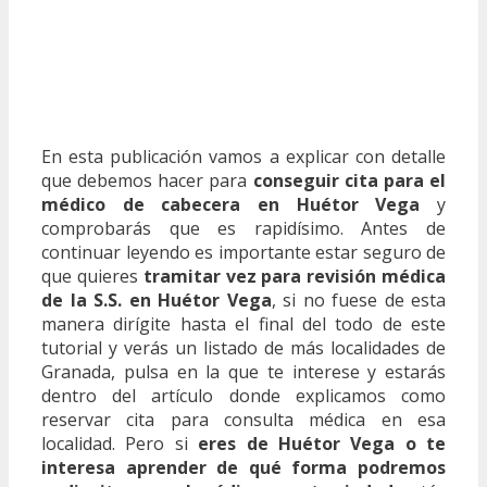
En esta publicación vamos a explicar con detalle
que debemos hacer para
conseguir cita para el
médico de cabecera en Huétor Vega
y
comprobarás que es rapidísimo. Antes de
continuar leyendo es importante estar seguro de
que quieres
tramitar vez para revisión médica
de la S.S. en Huétor Vega
, si no fuese de esta
manera dirígite hasta el final del todo de este
tutorial y verás un listado de más localidades de
Granada, pulsa en la que te interese y estarás
dentro del artículo donde explicamos como
reservar cita para consulta médica en esa
localidad. Pero si
eres de Huétor Vega o te
interesa aprender de qué forma podremos