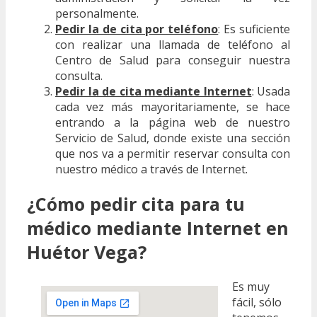
personalmente.
Pedir la de cita por teléfono
: Es suficiente
con realizar una llamada de teléfono al
Centro de Salud para conseguir nuestra
consulta.
Pedir la de cita mediante Internet
: Usada
cada vez más mayoritariamente, se hace
entrando a la página web de nuestro
Servicio de Salud, donde existe una sección
que nos va a permitir reservar consulta con
nuestro médico a través de Internet.
¿Cómo pedir cita para tu
médico mediante Internet en
Huétor Vega?
Es muy
fácil, sólo