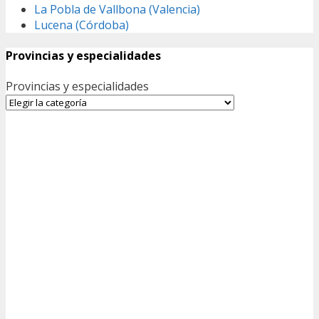
La Pobla de Vallbona (Valencia)
Lucena (Córdoba)
Provincias y especialidades
Provincias y especialidades