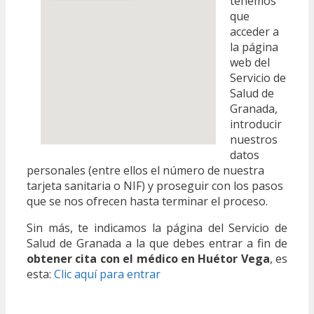
tenemos
que
acceder a
la página
web del
Servicio de
Salud de
Granada,
introducir
nuestros
datos
personales (entre ellos el número de nuestra
tarjeta sanitaria o NIF) y proseguir con los pasos
que se nos ofrecen hasta terminar el proceso.
Sin más, te indicamos la página del Servicio de
Salud de Granada a la que debes entrar a fin de
obtener cita con el médico en Huétor Vega
, es
esta:
Clic aquí para entrar