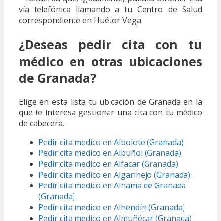
vía telefónica llamando a tu Centro de Salud
correspondiente en Huétor Vega.
¿Deseas pedir cita con tu
médico en otras ubicaciones
de Granada?
Elige en esta lista tu ubicación de Granada en la
que te interesa gestionar una cita con tu médico
de cabecera.
Pedir cita medico en Albolote (Granada)
Pedir cita medico en Albuñol (Granada)
Pedir cita medico en Alfacar (Granada)
Pedir cita medico en Algarinejo (Granada)
Pedir cita medico en Alhama de Granada
(Granada)
Pedir cita medico en Alhendín (Granada)
Pedir cita medico en Almuñécar (Granada)