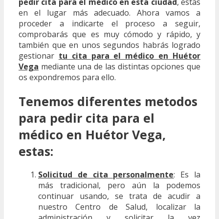
pedir cita para el médico en esta ciudad
, estás
en el lugar más adecuado. Ahora vamos a
proceder a indicarte el proceso a seguir,
comprobarás que es muy cómodo y rápido, y
también que en unos segundos habrás logrado
gestionar
tu cita para el médico en Huétor
Vega
mediante una de las distintas opciones que
os expondremos para ello.
Tenemos diferentes metodos
para pedir cita para el
médico en Huétor Vega,
estas:
Solicitud de cita personalmente
: Es la
más tradicional, pero aún la podemos
continuar usando, se trata de acudir a
nuestro Centro de Salud, localizar la
administración y solicitar la vez