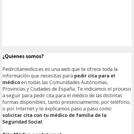
¿Quienes somos?
Pedircitamedico.es es una web que te ofrece toda la
información que necesitas para
pedir cita para el
médico
en todas las Comunidades Autónomas,
Provincias y Ciudades de España. Te indicamos el proceso
a seguir para pedir cita para el médico de las distintas
formas disponibles, tanto presencialmente, por teléfono,
o por Internet y te explicamos paso a paso como
solicitar cita con tu médico de familia de la
Seguridad Social
.