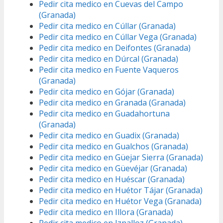
Pedir cita medico en Cuevas del Campo
(Granada)
Pedir cita medico en Cúllar (Granada)
Pedir cita medico en Cúllar Vega (Granada)
Pedir cita medico en Deifontes (Granada)
Pedir cita medico en Dúrcal (Granada)
Pedir cita medico en Fuente Vaqueros
(Granada)
Pedir cita medico en Gójar (Granada)
Pedir cita medico en Granada (Granada)
Pedir cita medico en Guadahortuna
(Granada)
Pedir cita medico en Guadix (Granada)
Pedir cita medico en Gualchos (Granada)
Pedir cita medico en Güejar Sierra (Granada)
Pedir cita medico en Güevéjar (Granada)
Pedir cita medico en Huéscar (Granada)
Pedir cita medico en Huétor Tájar (Granada)
Pedir cita medico en Huétor Vega (Granada)
Pedir cita medico en Illora (Granada)