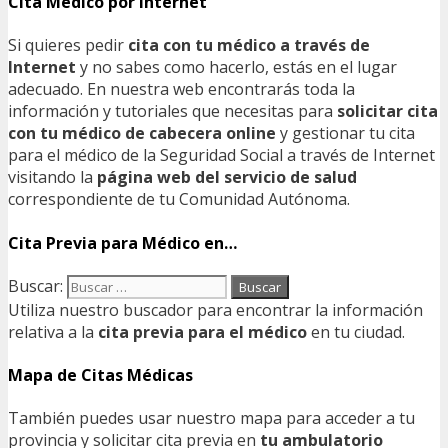
Cita Médico por Internet
Si quieres pedir
cita con tu médico a través de
Internet
y no sabes como hacerlo, estás en el lugar
adecuado. En nuestra web encontrarás toda la
información y tutoriales que necesitas para
solicitar cita
con tu médico de cabecera online
y gestionar tu cita
para el médico de la Seguridad Social a través de Internet
visitando la
página web del servicio de salud
correspondiente de tu Comunidad Autónoma.
Cita Previa para Médico en…
Buscar:
Utiliza nuestro buscador para encontrar la información
relativa a la
cita previa para el médico
en tu ciudad.
Mapa de Citas Médicas
También puedes usar nuestro mapa para acceder a tu
provincia y solicitar cita previa en
tu ambulatorio