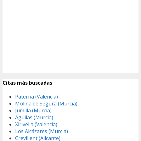
Citas más buscadas
Paterna (Valencia)
Molina de Segura (Murcia)
Jumilla (Murcia)
Águilas (Murcia)
Xirivella (Valencia)
Los Alcázares (Murcia)
Crevillent (Alicante)