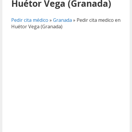
Huétor Vega (Granada)
Pedir cita médico
»
Granada
»
Pedir cita medico en
Huétor Vega (Granada)