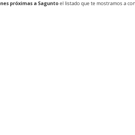
ones próximas a Sagunto
el listado que te mostramos a con