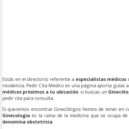
Estás en el directorio referente a
especialistas médicos
d
residencia. Pedir Cita Medico es una página aporta guías a
médicos próximos a tu ubicación
. si buscas un
Ginecólo
pedir cita para consulta.
Si queremos encontrar Ginecólogos hemos de tener en cue
Ginecología
es la rama de la medicina que se ocupa d
denomina obstetricia
.