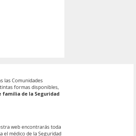
s las Comunidades
tintas formas disponibles,
e familia de la Seguridad
estra web encontrarás toda
ra el médico de la Seguridad