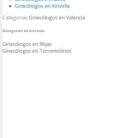
Ginecólogos en Xirivella
Categorías
Ginecólogos en Valencia
Navegación de entradas
Ginecólogos en Mijas
Ginecólogos en Torremolinos