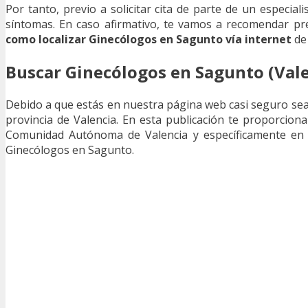
Por tanto, previo a solicitar cita de parte de un especial
síntomas. En caso afirmativo, te vamos a recomendar p
como localizar Ginecólogos en Sagunto vía internet
de 
Buscar Ginecólogos en Sagunto (Vale
Debido a que estás en nuestra página web casi seguro sea
provincia de Valencia. En esta publicación te proporcion
Comunidad Autónoma de Valencia y específicamente en S
Ginecólogos en Sagunto.