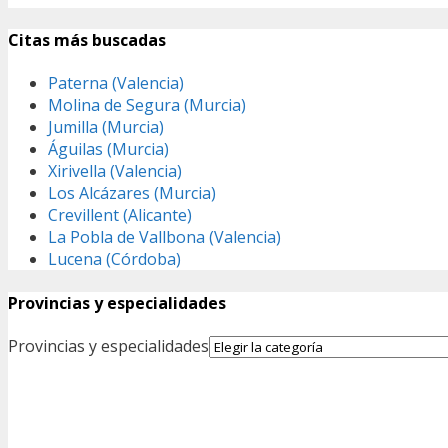
Citas más buscadas
Paterna (Valencia)
Molina de Segura (Murcia)
Jumilla (Murcia)
Águilas (Murcia)
Xirivella (Valencia)
Los Alcázares (Murcia)
Crevillent (Alicante)
La Pobla de Vallbona (Valencia)
Lucena (Córdoba)
Provincias y especialidades
Provincias y especialidades