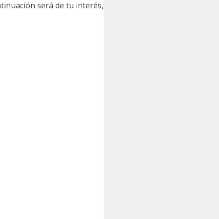
tinuación será de tu interés,