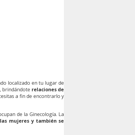
do localizado en tu lugar de
s, brindándote
relaciones de
esitas a fin de encontrarlo y
cupan de la Ginecología. La
 las mujeres y también se