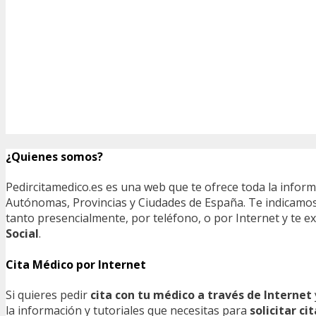
¿Quienes somos?
Pedircitamedico.es es una web que te ofrece toda la infor
Autónomas, Provincias y Ciudades de España. Te indicamos e
tanto presencialmente, por teléfono, o por Internet y te
Social
.
Cita Médico por Internet
Si quieres pedir
cita con tu médico a través de Internet
la información y tutoriales que necesitas para
solicitar c